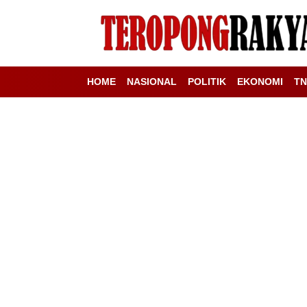
HOME
NASIONAL
POLITIK
EKONOMI
TN