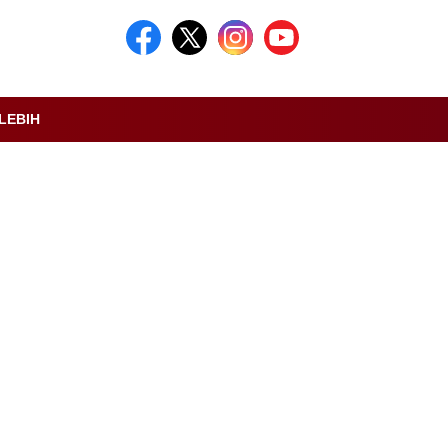
LEBIH