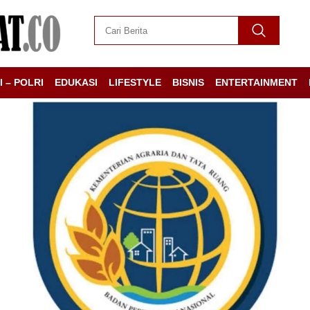
I – POLRI
EDUKASI
LIFESTYLE
BISNIS
ENTERTAINMENT