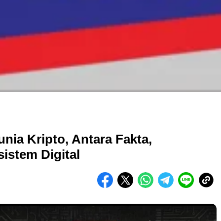
unia Kripto, Antara Fakta,
sistem Digital