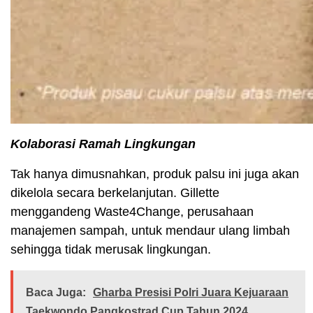
Kolaborasi Ramah Lingkungan
Tak hanya dimusnahkan, produk palsu ini juga akan
dikelola secara berkelanjutan. Gillette
menggandeng Waste4Change, perusahaan
manajemen sampah, untuk mendaur ulang limbah
sehingga tidak merusak lingkungan.
Baca Juga:
Gharba Presisi Polri Juara Kejuaraan
Taekwondo Pangkostrad Cup Tahun 2024