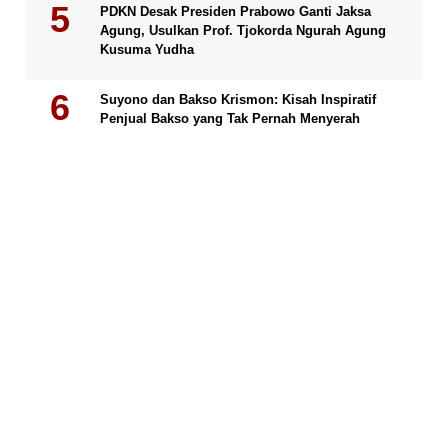
PDKN Desak Presiden Prabowo Ganti Jaksa
Agung, Usulkan Prof. Tjokorda Ngurah Agung
Kusuma Yudha
Suyono dan Bakso Krismon: Kisah Inspiratif
Penjual Bakso yang Tak Pernah Menyerah