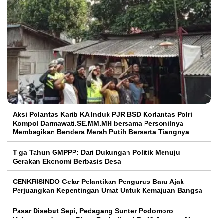
Aksi Polantas Karib KA Induk PJR BSD Korlantas Polri
Kompol Darmawati.SE.MM.MH bersama Personilnya
Membagikan Bendera Merah Putih Berserta Tiangnya
Tiga Tahun GMPPP: Dari Dukungan Politik Menuju
Gerakan Ekonomi Berbasis Desa
CENKRISINDO Gelar Pelantikan Pengurus Baru Ajak
Perjuangkan Kepentingan Umat Untuk Kemajuan Bangsa
Pasar Disebut Sepi, Pedagang Sunter Podomoro