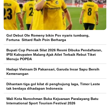
Gol Debut Ole Romeny bikin Psv nyaris tumbang,
Fortuna Sittard Raih Poin Berharga
Bupati Cup Pencak Silat 2026 Resmi Dibuka Pendaftaran,
IPSI Kabupaten Malang Ajak Atlet Terbaik Rebut Tiket
Menuju POPDA
Hadapi Vietnam Di Pakansari, Garuda Incar Sapu Bersih
Kemenangan
Dihantam tiga gol kilat di penghujung laga, Timor Leste
tak berdaya dihadapan Indonesia
Wali Kota Nurochman Buka Kejuaraan Paralayang Batu
International Sport Tourism Festival 2026