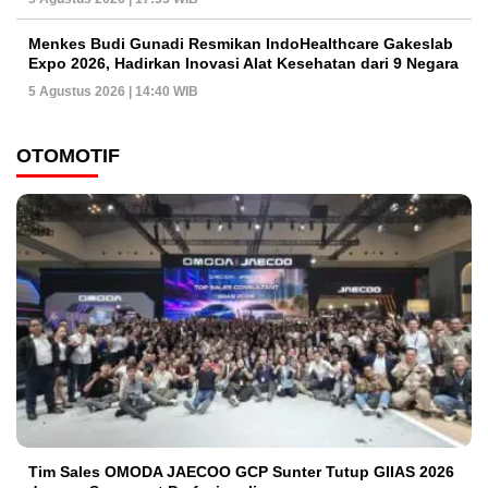
Menkes Budi Gunadi Resmikan IndoHealthcare Gakeslab
Expo 2026, Hadirkan Inovasi Alat Kesehatan dari 9 Negara
5 Agustus 2026 | 14:40 WIB
OTOMOTIF
Tim Sales OMODA JAECOO GCP Sunter Tutup GIIAS 2026