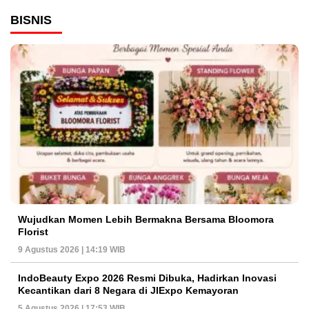
BISNIS
Wujudkan Momen Lebih Bermakna Bersama Bloomora
Florist
9 Agustus 2026 | 14:19 WIB
IndoBeauty Expo 2026 Resmi Dibuka, Hadirkan Inovasi
Kecantikan dari 8 Negara di JIExpo Kemayoran
5 Agustus 2026 | 17:53 WIB