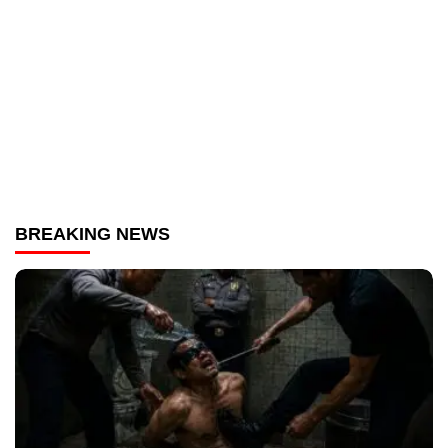
BREAKING NEWS