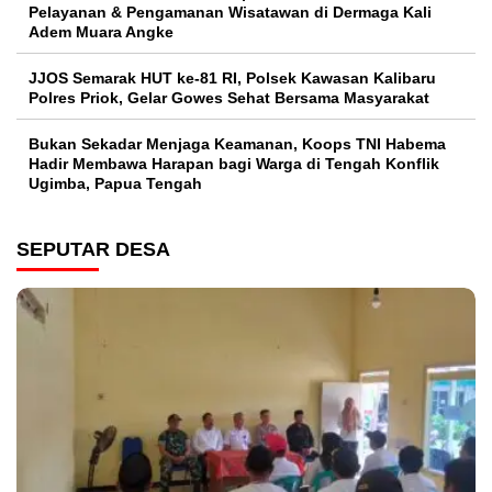
Pelayanan & Pengamanan Wisatawan di Dermaga Kali
Adem Muara Angke
JJOS Semarak HUT ke-81 RI, Polsek Kawasan Kalibaru
Polres Priok, Gelar Gowes Sehat Bersama Masyarakat
Bukan Sekadar Menjaga Keamanan, Koops TNI Habema
Hadir Membawa Harapan bagi Warga di Tengah Konflik
Ugimba, Papua Tengah
SEPUTAR DESA