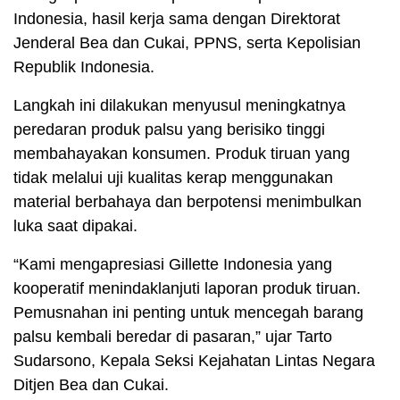
Indonesia, hasil kerja sama dengan Direktorat
Jenderal Bea dan Cukai, PPNS, serta Kepolisian
Republik Indonesia.
Langkah ini dilakukan menyusul meningkatnya
peredaran produk palsu yang berisiko tinggi
membahayakan konsumen. Produk tiruan yang
tidak melalui uji kualitas kerap menggunakan
material berbahaya dan berpotensi menimbulkan
luka saat dipakai.
“Kami mengapresiasi Gillette Indonesia yang
kooperatif menindaklanjuti laporan produk tiruan.
Pemusnahan ini penting untuk mencegah barang
palsu kembali beredar di pasaran,” ujar Tarto
Sudarsono, Kepala Seksi Kejahatan Lintas Negara
Ditjen Bea dan Cukai.