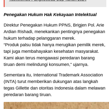
Penegakan Hukum Hak Kekayaan Intelektual
Direktur Penegakan Hukum PPNS, Brigjen Pol. Arie
Ardian Rishadi, menekankan pentingnya penegakan
hukum terhadap pelanggaran merek.
“Produk palsu tidak hanya merugikan pemilik merek,
tapi juga membahayakan kesehatan masyarakat.
Kami akan terus mengawasi peredaran barang
tiruan demi melindungi konsumen,” ujarnya.
Sementara itu, International Trademark Association
(INTA) turut memberikan dukungan atas langkah
tegas Gillette dan otoritas Indonesia dalam melawan
peredaran barang tiruan.