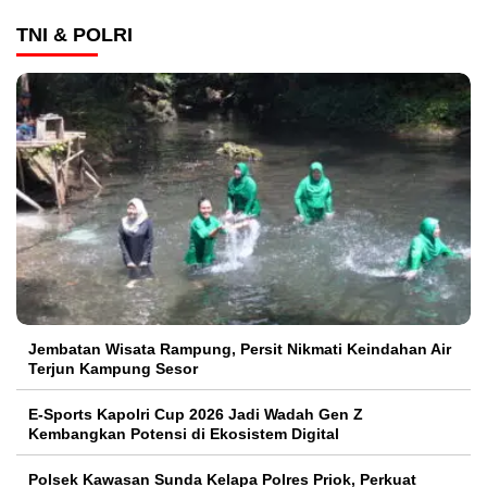
TNI & POLRI
Jembatan Wisata Rampung, Persit Nikmati Keindahan Air
Terjun Kampung Sesor
E-Sports Kapolri Cup 2026 Jadi Wadah Gen Z
Kembangkan Potensi di Ekosistem Digital
Polsek Kawasan Sunda Kelapa Polres Priok, Perkuat