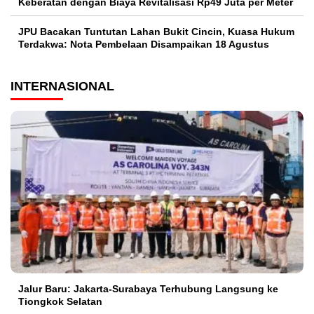
Keberatan dengan Biaya Revitalisasi Rp49 Juta per Meter
JPU Bacakan Tuntutan Lahan Bukit Cincin, Kuasa Hukum
Terdakwa: Nota Pembelaan Disampaikan 18 Agustus
INTERNASIONAL
Jalur Baru: Jakarta-Surabaya Terhubung Langsung ke
Tiongkok Selatan