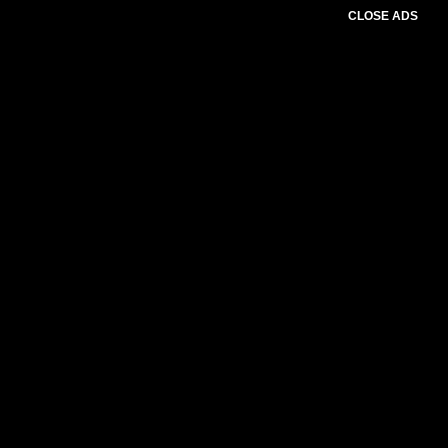
CLOSE ADS