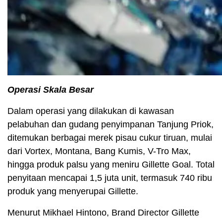
Operasi Skala Besar
Dalam operasi yang dilakukan di kawasan
pelabuhan dan gudang penyimpanan Tanjung Priok,
ditemukan berbagai merek pisau cukur tiruan, mulai
dari Vortex, Montana, Bang Kumis, V-Tro Max,
hingga produk palsu yang meniru Gillette Goal. Total
penyitaan mencapai 1,5 juta unit, termasuk 740 ribu
produk yang menyerupai Gillette.
Menurut Mikhael Hintono, Brand Director Gillette