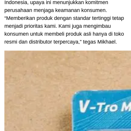
Indonesia, upaya ini menunjukkan komitmen
perusahaan menjaga keamanan konsumen.
“Memberikan produk dengan standar tertinggi tetap
menjadi prioritas kami. Kami juga mengimbau
konsumen untuk membeli produk asli hanya di toko
resmi dan distributor terpercaya,” tegas Mikhael.