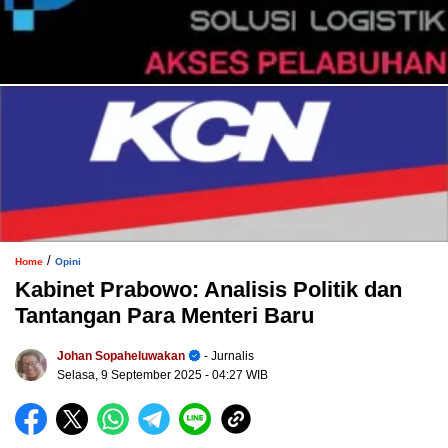
/
Home
Opini
Kabinet Prabowo: Analisis Politik dan
Tantangan Para Menteri Baru
Johan Sopaheluwakan
- Jurnalis
Selasa, 9 September 2025
- 04:27 WIB