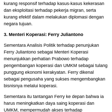
kurang responsif terhadap kasus-kasus kekerasan
dan eksploitasi terhadap pekerja migran, serta
kurang efektif dalam melakukan diplomasi dengan
negara tujuan.
3. Menteri Koperasi: Ferry Juliantono
Sementara Analisis Politik terhadap penunjukan
Ferry Juliantono sebagai Menteri Koperasi
menunjukkan perhatian Prabowo terhadap
pengembangan koperasi dan UMKM sebagai tulang
punggung ekonomi kerakyatan. Ferry dikenal
sebagai pengusaha yang sukses mengembangkan
bisnisnya melalui koperasi.
Sementara itu tantangan Ferry ke depan bahwa ia
harus meningkatkan daya saing koperasi dan
UMKM, mempermudah akses terhadap