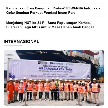
Kembalikan Jiwa Panggilan Profesi: PEWARNA Indonesia
Gelar Seminar Perkuat Fondasi Insan Pers
Menjelang HUT ke-81 RI, Bona Paputungan Kembali
Suarakan Lagu MBG untuk Masa Depan Anak Bangsa
INTERNASIONAL