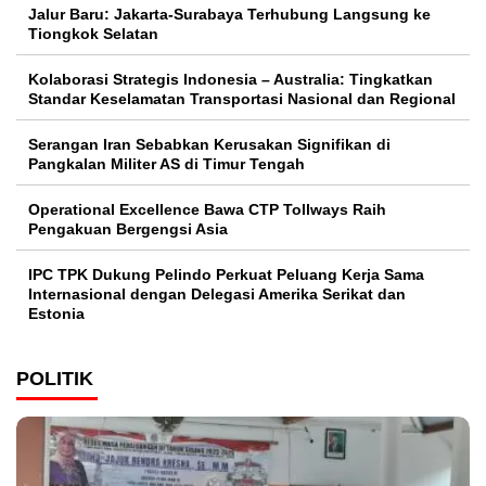
Jalur Baru: Jakarta-Surabaya Terhubung Langsung ke
Tiongkok Selatan
Kolaborasi Strategis Indonesia – Australia: Tingkatkan
Standar Keselamatan Transportasi Nasional dan Regional
Serangan Iran Sebabkan Kerusakan Signifikan di
Pangkalan Militer AS di Timur Tengah
Operational Excellence Bawa CTP Tollways Raih
Pengakuan Bergengsi Asia
IPC TPK Dukung Pelindo Perkuat Peluang Kerja Sama
Internasional dengan Delegasi Amerika Serikat dan
Estonia
POLITIK