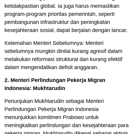
ketidakpastian global. Ia juga harus memastikan
program-program prioritas pemerintah, seperti
pembangunan infrastruktur dan peningkatan
kesejahteraan sosial, dapat berjalan dengan lancar.
Kelemahan Menteri Sebelumnya: Menteri
sebelumnya mungkin dinilai kurang agresif dalam
melakukan reformasi struktural dan kurang efektif
dalam mengendalikan defisit anggaran.
2. Menteri Perlindungan Pekerja Migran
Indonesia: Mukhtarudin
Penunjukan Mukhtarudin sebagai Menteri
Perlindungan Pekerja Migran Indonesia
menunjukkan komitmen Prabowo untuk
meningkatkan perlindungan dan kesejahteraan para
pekerja migran. Mukhtarudin dikenal sebagai aktivis