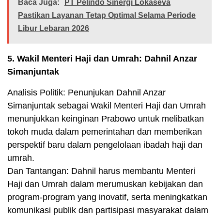
Baca Juga:
PT Pelindo Sinergi Lokaseva
Pastikan Layanan Tetap Optimal Selama Periode
Libur Lebaran 2026
5. Wakil Menteri Haji dan Umrah: Dahnil Anzar
Simanjuntak
Analisis Politik: Penunjukan Dahnil Anzar
Simanjuntak sebagai Wakil Menteri Haji dan Umrah
menunjukkan keinginan Prabowo untuk melibatkan
tokoh muda dalam pemerintahan dan memberikan
perspektif baru dalam pengelolaan ibadah haji dan
umrah.
Dan Tantangan: Dahnil harus membantu Menteri
Haji dan Umrah dalam merumuskan kebijakan dan
program-program yang inovatif, serta meningkatkan
komunikasi publik dan partisipasi masyarakat dalam