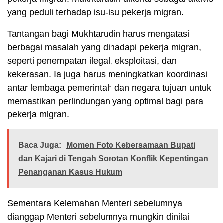
yang peduli terhadap isu-isu pekerja migran.
Tantangan bagi Mukhtarudin harus mengatasi
berbagai masalah yang dihadapi pekerja migran,
seperti penempatan ilegal, eksploitasi, dan
kekerasan. Ia juga harus meningkatkan koordinasi
antar lembaga pemerintah dan negara tujuan untuk
memastikan perlindungan yang optimal bagi para
pekerja migran.
Baca Juga:
Momen Foto Kebersamaan Bupati
dan Kajari di Tengah Sorotan Konflik Kepentingan
Penanganan Kasus Hukum
Sementara Kelemahan Menteri sebelumnya
dianggap Menteri sebelumnya mungkin dinilai