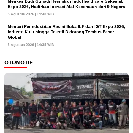
Menkes Budi Gunadi Resmikan IndoHealthcare Gakeslab
Expo 2026, Hadirkan Inovasi Alat Kesehatan dari 9 Negara
5 Agustus 2026 | 14:40 WIB
Menteri Perindustrian Resmi Buka ILF dan IGT Expo 2026,
Industri Kulit hingga Tekstil Didorong Tembus Pasar
Global
5 Agustus 2026 | 14:35 WIB
OTOMOTIF