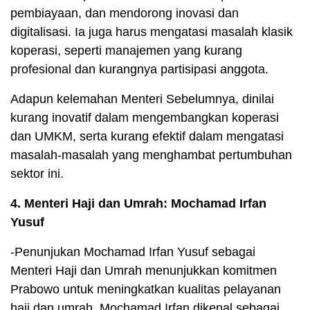
pembiayaan, dan mendorong inovasi dan
digitalisasi. Ia juga harus mengatasi masalah klasik
koperasi, seperti manajemen yang kurang
profesional dan kurangnya partisipasi anggota.
Adapun kelemahan Menteri Sebelumnya, dinilai
kurang inovatif dalam mengembangkan koperasi
dan UMKM, serta kurang efektif dalam mengatasi
masalah-masalah yang menghambat pertumbuhan
sektor ini.
4. Menteri Haji dan Umrah: Mochamad Irfan
Yusuf
-Penunjukan Mochamad Irfan Yusuf sebagai
Menteri Haji dan Umrah menunjukkan komitmen
Prabowo untuk meningkatkan kualitas pelayanan
haji dan umrah. Mochamad Irfan dikenal sebagai