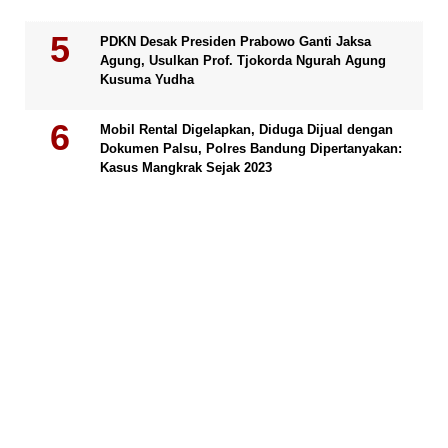
PDKN Desak Presiden Prabowo Ganti Jaksa
Agung, Usulkan Prof. Tjokorda Ngurah Agung
Kusuma Yudha
Mobil Rental Digelapkan, Diduga Dijual dengan
Dokumen Palsu, Polres Bandung Dipertanyakan:
Kasus Mangkrak Sejak 2023