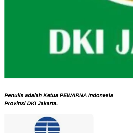
Penulis adalah Ketua PEWARNA Indonesia
Provinsi DKI Jakarta.