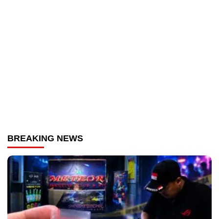
BREAKING NEWS