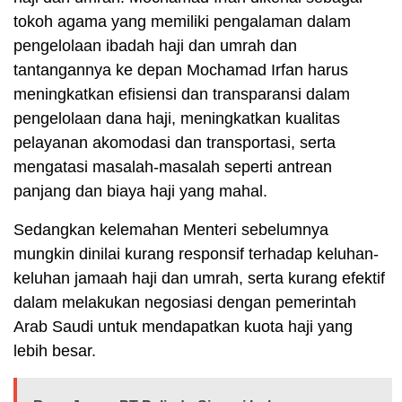
tokoh agama yang memiliki pengalaman dalam
pengelolaan ibadah haji dan umrah dan
tantangannya ke depan Mochamad Irfan harus
meningkatkan efisiensi dan transparansi dalam
pengelolaan dana haji, meningkatkan kualitas
pelayanan akomodasi dan transportasi, serta
mengatasi masalah-masalah seperti antrean
panjang dan biaya haji yang mahal.
Sedangkan kelemahan Menteri sebelumnya
mungkin dinilai kurang responsif terhadap keluhan-
keluhan jamaah haji dan umrah, serta kurang efektif
dalam melakukan negosiasi dengan pemerintah
Arab Saudi untuk mendapatkan kuota haji yang
lebih besar.