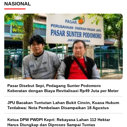
NASIONAL
Pasar Disebut Sepi, Pedagang Sunter Podomoro
Keberatan dengan Biaya Revitalisasi Rp49 Juta per Meter
JPU Bacakan Tuntutan Lahan Bukit Cincin, Kuasa Hukum
Terdakwa: Nota Pembelaan Disampaikan 18 Agustus
Ketua DPW PWDPI Kepri: Rekayasa Lahan 112 Hektar
Harus Diungkap dan Diproses Sampai Tuntas