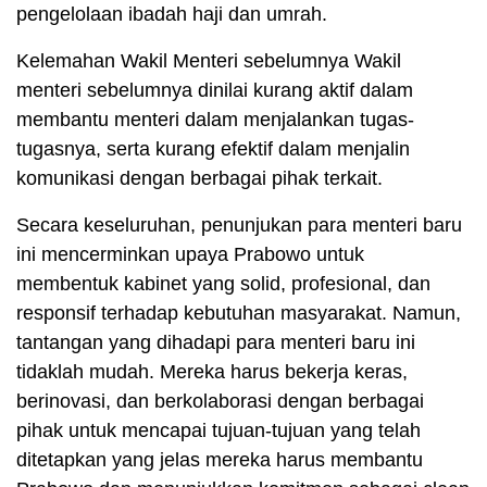
pengelolaan ibadah haji dan umrah.
Kelemahan Wakil Menteri sebelumnya Wakil
menteri sebelumnya dinilai kurang aktif dalam
membantu menteri dalam menjalankan tugas-
tugasnya, serta kurang efektif dalam menjalin
komunikasi dengan berbagai pihak terkait.
Secara keseluruhan, penunjukan para menteri baru
ini mencerminkan upaya Prabowo untuk
membentuk kabinet yang solid, profesional, dan
responsif terhadap kebutuhan masyarakat. Namun,
tantangan yang dihadapi para menteri baru ini
tidaklah mudah. Mereka harus bekerja keras,
berinovasi, dan berkolaborasi dengan berbagai
pihak untuk mencapai tujuan-tujuan yang telah
ditetapkan yang jelas mereka harus membantu