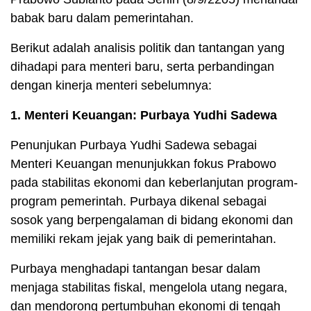
babak baru dalam pemerintahan.
Berikut adalah analisis politik dan tantangan yang
dihadapi para menteri baru, serta perbandingan
dengan kinerja menteri sebelumnya:
1. Menteri Keuangan: Purbaya Yudhi Sadewa
Penunjukan Purbaya Yudhi Sadewa sebagai
Menteri Keuangan menunjukkan fokus Prabowo
pada stabilitas ekonomi dan keberlanjutan program-
program pemerintah. Purbaya dikenal sebagai
sosok yang berpengalaman di bidang ekonomi dan
memiliki rekam jejak yang baik di pemerintahan.
Purbaya menghadapi tantangan besar dalam
menjaga stabilitas fiskal, mengelola utang negara,
dan mendorong pertumbuhan ekonomi di tengah