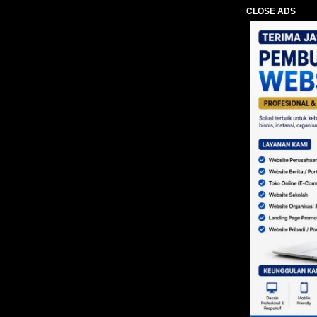
CLOSE ADS