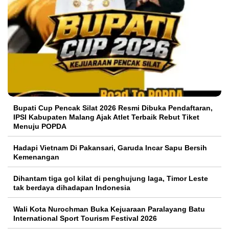
Bupati Cup Pencak Silat 2026 Resmi Dibuka Pendaftaran,
IPSI Kabupaten Malang Ajak Atlet Terbaik Rebut Tiket
Menuju POPDA
Hadapi Vietnam Di Pakansari, Garuda Incar Sapu Bersih
Kemenangan
Dihantam tiga gol kilat di penghujung laga, Timor Leste
tak berdaya dihadapan Indonesia
Wali Kota Nurochman Buka Kejuaraan Paralayang Batu
International Sport Tourism Festival 2026