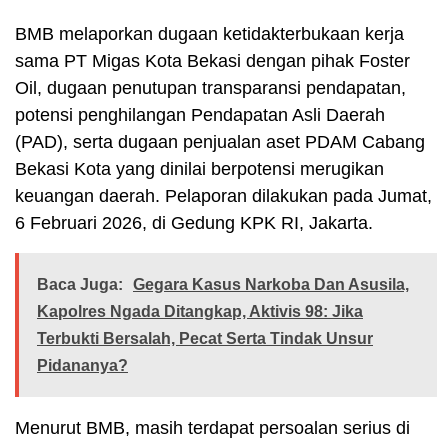
BMB melaporkan dugaan ketidakterbukaan kerja
sama PT Migas Kota Bekasi dengan pihak Foster
Oil, dugaan penutupan transparansi pendapatan,
potensi penghilangan Pendapatan Asli Daerah
(PAD), serta dugaan penjualan aset PDAM Cabang
Bekasi Kota yang dinilai berpotensi merugikan
keuangan daerah. Pelaporan dilakukan pada Jumat,
6 Februari 2026, di Gedung KPK RI, Jakarta.
Baca Juga:
Gegara Kasus Narkoba Dan Asusila,
Kapolres Ngada Ditangkap, Aktivis 98: Jika
Terbukti Bersalah, Pecat Serta Tindak Unsur
Pidananya?
Menurut BMB, masih terdapat persoalan serius di