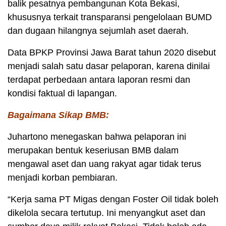
balik pesatnya pembangunan Kota Bekasi,
khususnya terkait transparansi pengelolaan BUMD
dan dugaan hilangnya sejumlah aset daerah.
Data BPKP Provinsi Jawa Barat tahun 2020 disebut
menjadi salah satu dasar pelaporan, karena dinilai
terdapat perbedaan antara laporan resmi dan
kondisi faktual di lapangan.
Bagaimana Sikap BMB:
Juhartono menegaskan bahwa pelaporan ini
merupakan bentuk keseriusan BMB dalam
mengawal aset dan uang rakyat agar tidak terus
menjadi korban pembiaran.
“Kerja sama PT Migas dengan Foster Oil tidak boleh
dikelola secara tertutup. Ini menyangkut aset dan