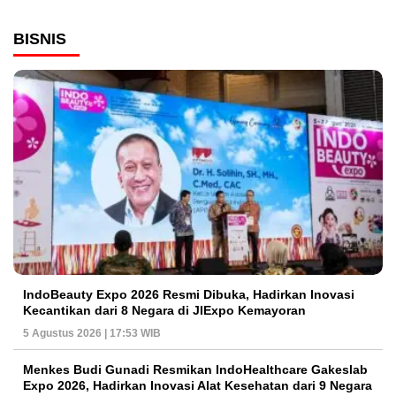
BISNIS
IndoBeauty Expo 2026 Resmi Dibuka, Hadirkan Inovasi
Kecantikan dari 8 Negara di JIExpo Kemayoran
5 Agustus 2026 | 17:53 WIB
Menkes Budi Gunadi Resmikan IndoHealthcare Gakeslab
Expo 2026, Hadirkan Inovasi Alat Kesehatan dari 9 Negara