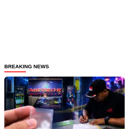
BREAKING NEWS