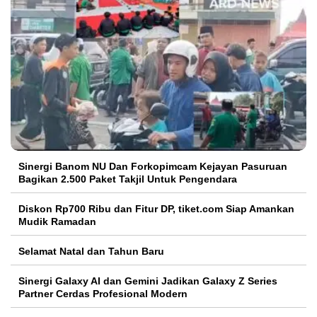
Sinergi Banom NU Dan Forkopimcam Kejayan Pasuruan
Bagikan 2.500 Paket Takjil Untuk Pengendara
Diskon Rp700 Ribu dan Fitur DP, tiket.com Siap Amankan
Mudik Ramadan
Selamat Natal dan Tahun Baru
Sinergi Galaxy AI dan Gemini Jadikan Galaxy Z Series
Partner Cerdas Profesional Modern