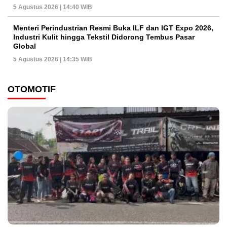
5 Agustus 2026 | 14:40 WIB
Menteri Perindustrian Resmi Buka ILF dan IGT Expo 2026,
Industri Kulit hingga Tekstil Didorong Tembus Pasar
Global
5 Agustus 2026 | 14:35 WIB
OTOMOTIF