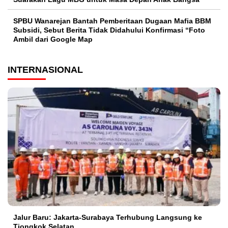
SPBU Wanarejan Bantah Pemberitaan Dugaan Mafia BBM
Subsidi, Sebut Berita Tidak Didahului Konfirmasi “Foto
Ambil dari Google Map
INTERNASIONAL
Jalur Baru: Jakarta-Surabaya Terhubung Langsung ke
Tiongkok Selatan