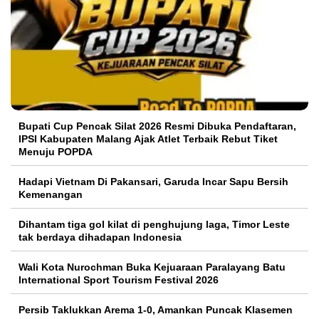
Bupati Cup Pencak Silat 2026 Resmi Dibuka Pendaftaran,
IPSI Kabupaten Malang Ajak Atlet Terbaik Rebut Tiket
Menuju POPDA
Hadapi Vietnam Di Pakansari, Garuda Incar Sapu Bersih
Kemenangan
Dihantam tiga gol kilat di penghujung laga, Timor Leste
tak berdaya dihadapan Indonesia
Wali Kota Nurochman Buka Kejuaraan Paralayang Batu
International Sport Tourism Festival 2026
Persib Taklukkan Arema 1-0, Amankan Puncak Klasemen