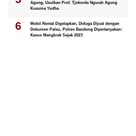
Agung, Usulkan Prof. Tjokorda Ngurah Agung
Kusuma Yudha
Mobil Rental Digelapkan, Diduga Dijual dengan
Dokumen Palsu, Polres Bandung Dipertanyakan:
Kasus Mangkrak Sejak 2023