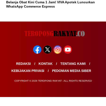
Belanja Obat Kini Cuma 1 Jam! VIVA Apotek Luncurkan
WhatsApp Commerce Express
REDAKSI
KONTAK
TENTANG KAMI
KEBIJAKAN PRIVASI
PEDOMAN MEDIA SIBER
COPYRIGHT © 2026 TEROPONG RAKYAT - ALL RIGHTS RESERVED