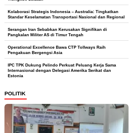
Kolaborasi Strategis Indonesia – Australia: Tingkatkan
Standar Keselamatan Transportasi Nasional dan Regional
Serangan Iran Sebabkan Kerusakan Signifikan di
Pangkalan Militer AS di Timur Tengah
Operational Excellence Bawa CTP Tollways Raih
Pengakuan Bergengsi Asia
IPC TPK Dukung Pelindo Perkuat Peluang Kerja Sama
Internasional dengan Delegasi Amerika Serikat dan
Estonia
POLITIK