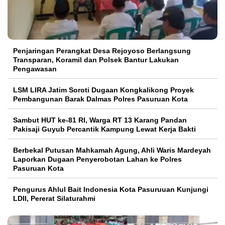
Penjaringan Perangkat Desa Rejoyoso Berlangsung
Transparan, Koramil dan Polsek Bantur Lakukan
Pengawasan
LSM LIRA Jatim Soroti Dugaan Kongkalikong Proyek
Pembangunan Barak Dalmas Polres Pasuruan Kota
Sambut HUT ke-81 RI, Warga RT 13 Karang Pandan
Pakisaji Guyub Percantik Kampung Lewat Kerja Bakti
Berbekal Putusan Mahkamah Agung, Ahli Waris Mardeyah
Laporkan Dugaan Penyerobotan Lahan ke Polres
Pasuruan Kota
Pengurus Ahlul Bait Indonesia Kota Pasuruuan Kunjungi
LDII, Pererat Silaturahmi