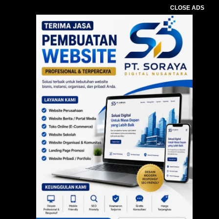
CLOSE ADS