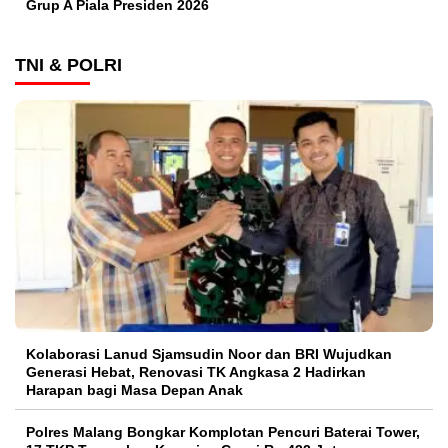
Grup A Piala Presiden 2026
TNI & POLRI
Kolaborasi Lanud Sjamsudin Noor dan BRI Wujudkan
Generasi Hebat, Renovasi TK Angkasa 2 Hadirkan
Harapan bagi Masa Depan Anak
Polres Malang Bongkar Komplotan Pencuri Baterai Tower,