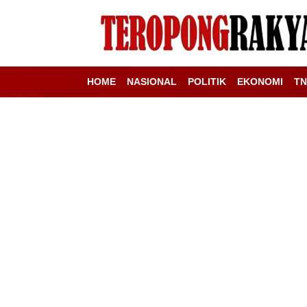
HOME
NASIONAL
POLITIK
EKONOMI
TN