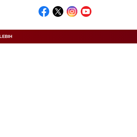
LEBIH