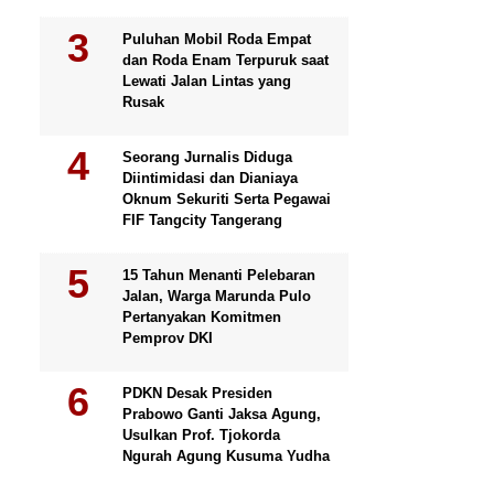
Puluhan Mobil Roda Empat
dan Roda Enam Terpuruk saat
Lewati Jalan Lintas yang
Rusak
Seorang Jurnalis Diduga
Diintimidasi dan Dianiaya
Oknum Sekuriti Serta Pegawai
FIF Tangcity Tangerang
15 Tahun Menanti Pelebaran
Jalan, Warga Marunda Pulo
Pertanyakan Komitmen
Pemprov DKI
PDKN Desak Presiden
Prabowo Ganti Jaksa Agung,
Usulkan Prof. Tjokorda
Ngurah Agung Kusuma Yudha