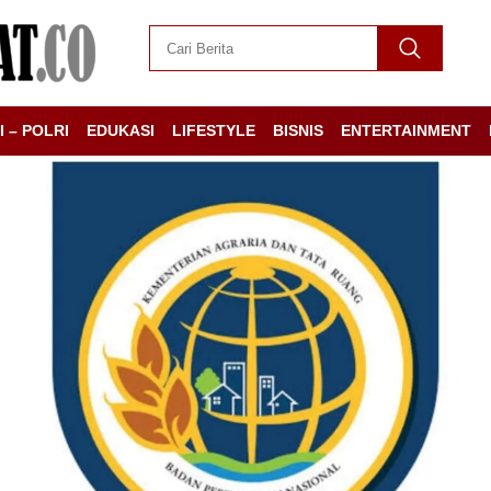
I – POLRI
EDUKASI
LIFESTYLE
BISNIS
ENTERTAINMENT