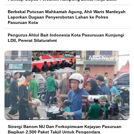
Berbekal Putusan Mahkamah Agung, Ahli Waris Mardeyah
Laporkan Dugaan Penyerobotan Lahan ke Polres
Pasuruan Kota
Pengurus Ahlul Bait Indonesia Kota Pasuruuan Kunjungi
LDII, Pererat Silaturahmi
Sinergi Banom NU Dan Forkopimcam Kejayan Pasuruan
Bagikan 2.500 Paket Takjil Untuk Pengendara