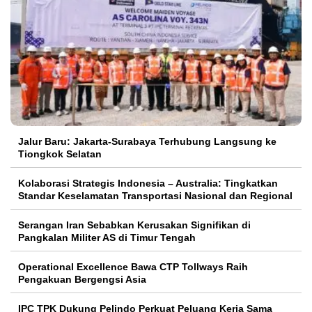
Jalur Baru: Jakarta-Surabaya Terhubung Langsung ke
Tiongkok Selatan
Kolaborasi Strategis Indonesia – Australia: Tingkatkan
Standar Keselamatan Transportasi Nasional dan Regional
Serangan Iran Sebabkan Kerusakan Signifikan di
Pangkalan Militer AS di Timur Tengah
Operational Excellence Bawa CTP Tollways Raih
Pengakuan Bergengsi Asia
IPC TPK Dukung Pelindo Perkuat Peluang Kerja Sama