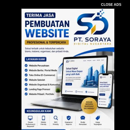
CLOSE ADS