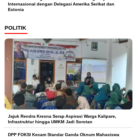
Internasional dengan Delegasi Amerika Serikat dan
Estonia
POLITIK
Jajuk Rendra Kresna Serap Aspirasi Warga Kalipare,
Infrastruktur hingga UMKM Jadi Sorotan
DPP FOKSI Kecam Standar Ganda Oknum Mahasiswa