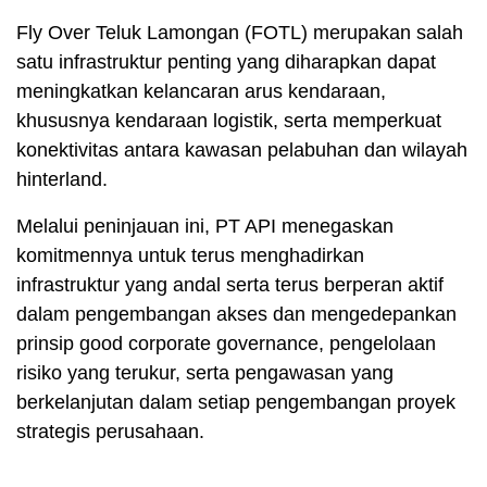
Fly Over Teluk Lamongan (FOTL) merupakan salah
satu infrastruktur penting yang diharapkan dapat
meningkatkan kelancaran arus kendaraan,
khususnya kendaraan logistik, serta memperkuat
konektivitas antara kawasan pelabuhan dan wilayah
hinterland.
Melalui peninjauan ini, PT API menegaskan
komitmennya untuk terus menghadirkan
infrastruktur yang andal serta terus berperan aktif
dalam pengembangan akses dan mengedepankan
prinsip good corporate governance, pengelolaan
risiko yang terukur, serta pengawasan yang
berkelanjutan dalam setiap pengembangan proyek
strategis perusahaan.