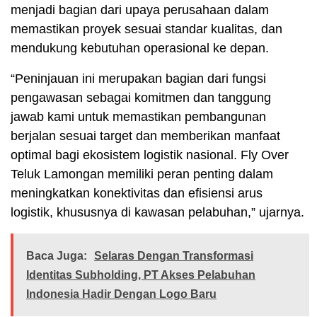
menjadi bagian dari upaya perusahaan dalam
memastikan proyek sesuai standar kualitas, dan
mendukung kebutuhan operasional ke depan.
“Peninjauan ini merupakan bagian dari fungsi
pengawasan sebagai komitmen dan tanggung
jawab kami untuk memastikan pembangunan
berjalan sesuai target dan memberikan manfaat
optimal bagi ekosistem logistik nasional. Fly Over
Teluk Lamongan memiliki peran penting dalam
meningkatkan konektivitas dan efisiensi arus
logistik, khususnya di kawasan pelabuhan,” ujarnya.
Baca Juga:
Selaras Dengan Transformasi
Identitas Subholding, PT Akses Pelabuhan
Indonesia Hadir Dengan Logo Baru