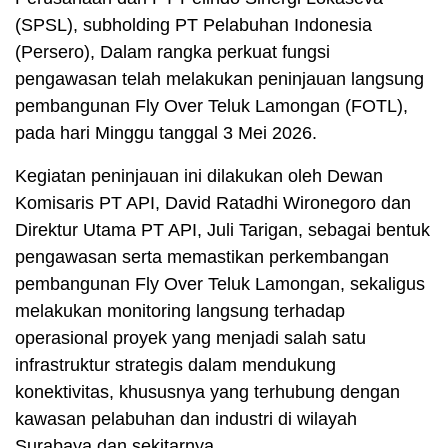
(SPSL), subholding PT Pelabuhan Indonesia
(Persero), Dalam rangka perkuat fungsi
pengawasan telah melakukan peninjauan langsung
pembangunan Fly Over Teluk Lamongan (FOTL),
pada hari Minggu tanggal 3 Mei 2026.
Kegiatan peninjauan ini dilakukan oleh Dewan
Komisaris PT API, David Ratadhi Wironegoro dan
Direktur Utama PT API, Juli Tarigan, sebagai bentuk
pengawasan serta memastikan perkembangan
pembangunan Fly Over Teluk Lamongan, sekaligus
melakukan monitoring langsung terhadap
operasional proyek yang menjadi salah satu
infrastruktur strategis dalam mendukung
konektivitas, khususnya yang terhubung dengan
kawasan pelabuhan dan industri di wilayah
Surabaya dan sekitarnya.