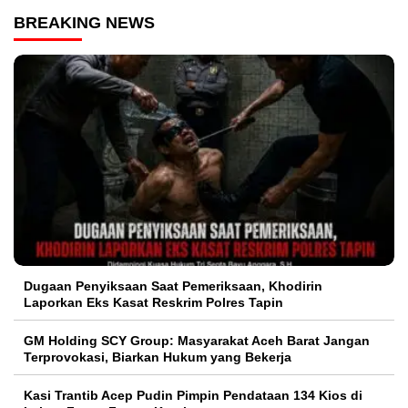
BREAKING NEWS
Dugaan Penyiksaan Saat Pemeriksaan, Khodirin
Laporkan Eks Kasat Reskrim Polres Tapin
GM Holding SCY Group: Masyarakat Aceh Barat Jangan
Terprovokasi, Biarkan Hukum yang Bekerja
Kasi Trantib Acep Pudin Pimpin Pendataan 134 Kios di