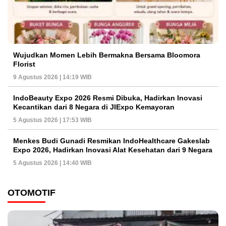
Wujudkan Momen Lebih Bermakna Bersama Bloomora
Florist
9 Agustus 2026 | 14:19 WIB
IndoBeauty Expo 2026 Resmi Dibuka, Hadirkan Inovasi
Kecantikan dari 8 Negara di JIExpo Kemayoran
5 Agustus 2026 | 17:53 WIB
Menkes Budi Gunadi Resmikan IndoHealthcare Gakeslab
Expo 2026, Hadirkan Inovasi Alat Kesehatan dari 9 Negara
5 Agustus 2026 | 14:40 WIB
OTOMOTIF