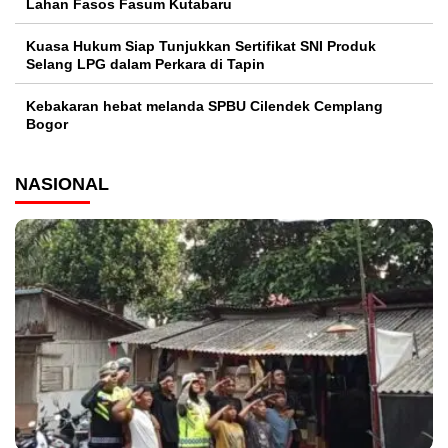
Lahan Fasos Fasum Kutabaru
Kuasa Hukum Siap Tunjukkan Sertifikat SNI Produk
Selang LPG dalam Perkara di Tapin
Kebakaran hebat melanda SPBU Cilendek Cemplang
Bogor
NASIONAL