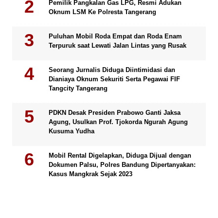
Pemilik Pangkalan Gas LPG, Resmi Adukan
Oknum LSM Ke Polresta Tangerang
Puluhan Mobil Roda Empat dan Roda Enam
Terpuruk saat Lewati Jalan Lintas yang Rusak
Seorang Jurnalis Diduga Diintimidasi dan
Dianiaya Oknum Sekuriti Serta Pegawai FIF
Tangcity Tangerang
PDKN Desak Presiden Prabowo Ganti Jaksa
Agung, Usulkan Prof. Tjokorda Ngurah Agung
Kusuma Yudha
Mobil Rental Digelapkan, Diduga Dijual dengan
Dokumen Palsu, Polres Bandung Dipertanyakan:
Kasus Mangkrak Sejak 2023