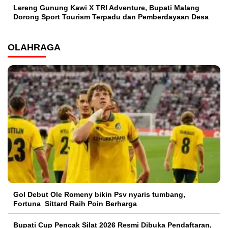
Lereng Gunung Kawi X TRI Adventure, Bupati Malang
Dorong Sport Tourism Terpadu dan Pemberdayaan Desa
OLAHRAGA
Gol Debut Ole Romeny bikin Psv nyaris tumbang,
Fortuna Sittard Raih Poin Berharga
Bupati Cup Pencak Silat 2026 Resmi Dibuka Pendaftaran,