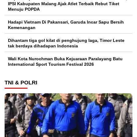
IPSI Kabupaten Malang Ajak Atlet Terbaik Rebut Tiket
Menuju POPDA
Hadapi Vietnam Di Pakansari, Garuda Incar Sapu Bersih
Kemenangan
Dihantam tiga gol kilat di penghujung laga, Timor Leste
tak berdaya dihadapan Indonesia
Wali Kota Nurochman Buka Kejuaraan Paralayang Batu
International Sport Tourism Festival 2026
TNI & POLRI