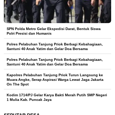
SPN Polda Metro Gelar Ekspedisi Darat, Bentuk Siswa
Polri Presisi dan Humanis
Polres Pelabuhan Tanjung Priok Berbagi Kebahagiaan,
Santuni 40 Anak Yatim dan Gelar Doa Bersama
Polres Pelabuhan Tanjung Priok Berbagi Kebahagiaan,
Santuni 40 Anak Yatim dan Gelar Doa Bersama
Kapolres Pelabuhan Tanjung Priok Turun Langsung ke
Muara Angke, Serap Aspirasi Warga Lewat Jaga Jakarta
On The Spot
Kodim 1714/PJ Gelar Karya Bakti Merah Putih SMP Negeri
1 Mulia Kab. Puncak Jaya
SEPUTAR DESA