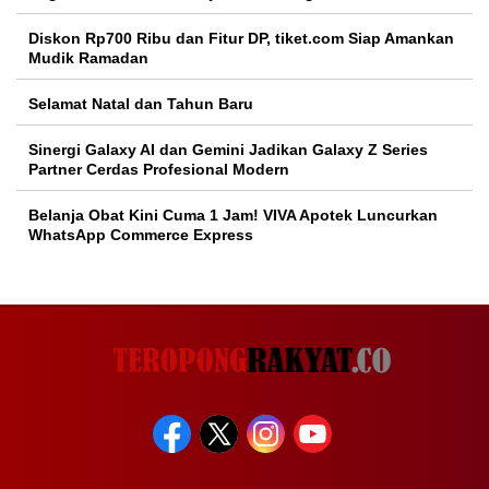
Diskon Rp700 Ribu dan Fitur DP, tiket.com Siap Amankan
Mudik Ramadan
Selamat Natal dan Tahun Baru
Sinergi Galaxy AI dan Gemini Jadikan Galaxy Z Series
Partner Cerdas Profesional Modern
Belanja Obat Kini Cuma 1 Jam! VIVA Apotek Luncurkan
WhatsApp Commerce Express