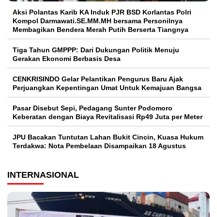
Aksi Polantas Karib KA Induk PJR BSD Korlantas Polri
Kompol Darmawati.SE.MM.MH bersama Personilnya
Membagikan Bendera Merah Putih Berserta Tiangnya
Tiga Tahun GMPPP: Dari Dukungan Politik Menuju
Gerakan Ekonomi Berbasis Desa
CENKRISINDO Gelar Pelantikan Pengurus Baru Ajak
Perjuangkan Kepentingan Umat Untuk Kemajuan Bangsa
Pasar Disebut Sepi, Pedagang Sunter Podomoro
Keberatan dengan Biaya Revitalisasi Rp49 Juta per Meter
JPU Bacakan Tuntutan Lahan Bukit Cincin, Kuasa Hukum
Terdakwa: Nota Pembelaan Disampaikan 18 Agustus
INTERNASIONAL