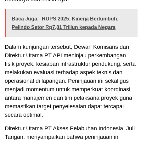
Baca Juga:
RUPS 2025: Kinerja Bertumbuh,
Pelindo Setor Rp7,81 Triliun kepada Negara
Dalam kunjungan tersebut, Dewan Komisaris dan
Direktur Utama PT API meninjau perkembangan
fisik proyek, kesiapan infrastruktur pendukung, serta
melakukan evaluasi terhadap aspek teknis dan
operasional di lapangan. Peninjauan ini sekaligus
menjadi momentum untuk memperkuat koordinasi
antara manajemen dan tim pelaksana proyek guna
memastikan target penyelesaian dapat tercapai
secara optimal.
Direktur Utama PT Akses Pelabuhan Indonesia, Juli
Tarigan, menyampaikan bahwa peninjauan ini