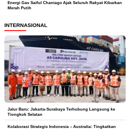
Energi Gas Saiful Chaniago Ajak Seluruh Rakyat Kibarkan
Merah Putih
INTERNASIONAL
Jalur Baru: Jakarta-Surabaya Terhubung Langsung ke
Tiongkok Selatan
Kolaborasi Strategis Indonesia – Australia: Tingkatkan