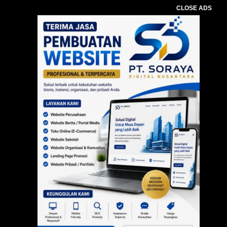
CLOSE ADS