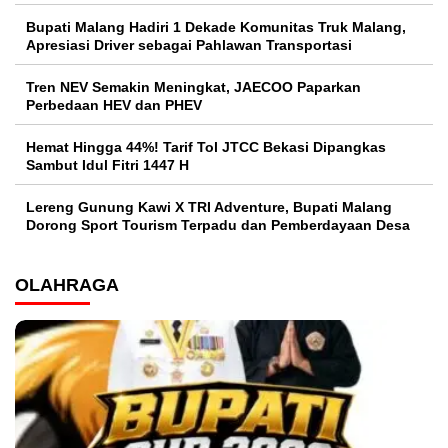
Bupati Malang Hadiri 1 Dekade Komunitas Truk Malang,
Apresiasi Driver sebagai Pahlawan Transportasi
Tren NEV Semakin Meningkat, JAECOO Paparkan
Perbedaan HEV dan PHEV
Hemat Hingga 44%! Tarif Tol JTCC Bekasi Dipangkas
Sambut Idul Fitri 1447 H
Lereng Gunung Kawi X TRI Adventure, Bupati Malang
Dorong Sport Tourism Terpadu dan Pemberdayaan Desa
OLAHRAGA