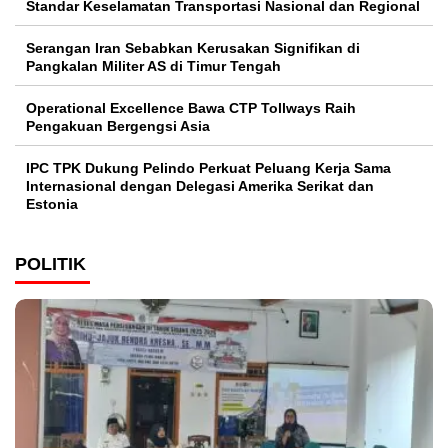
Standar Keselamatan Transportasi Nasional dan Regional
Serangan Iran Sebabkan Kerusakan Signifikan di
Pangkalan Militer AS di Timur Tengah
Operational Excellence Bawa CTP Tollways Raih
Pengakuan Bergengsi Asia
IPC TPK Dukung Pelindo Perkuat Peluang Kerja Sama
Internasional dengan Delegasi Amerika Serikat dan
Estonia
POLITIK