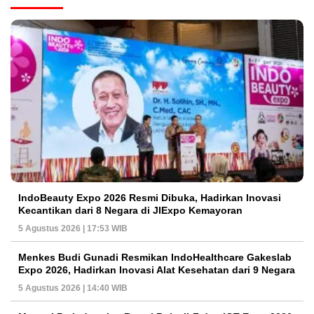
IndoBeauty Expo 2026 Resmi Dibuka, Hadirkan Inovasi
Kecantikan dari 8 Negara di JIExpo Kemayoran
5 Agustus 2026 | 17:53 WIB
Menkes Budi Gunadi Resmikan IndoHealthcare Gakeslab
Expo 2026, Hadirkan Inovasi Alat Kesehatan dari 9 Negara
5 Agustus 2026 | 14:40 WIB