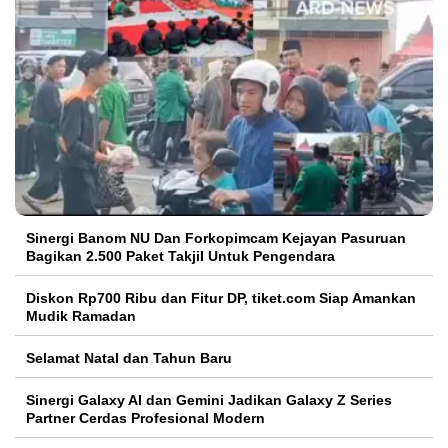
Sinergi Banom NU Dan Forkopimcam Kejayan Pasuruan
Bagikan 2.500 Paket Takjil Untuk Pengendara
Diskon Rp700 Ribu dan Fitur DP, tiket.com Siap Amankan
Mudik Ramadan
Selamat Natal dan Tahun Baru
Sinergi Galaxy AI dan Gemini Jadikan Galaxy Z Series
Partner Cerdas Profesional Modern