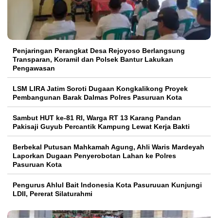
Penjaringan Perangkat Desa Rejoyoso Berlangsung
Transparan, Koramil dan Polsek Bantur Lakukan
Pengawasan
LSM LIRA Jatim Soroti Dugaan Kongkalikong Proyek
Pembangunan Barak Dalmas Polres Pasuruan Kota
Sambut HUT ke-81 RI, Warga RT 13 Karang Pandan
Pakisaji Guyub Percantik Kampung Lewat Kerja Bakti
Berbekal Putusan Mahkamah Agung, Ahli Waris Mardeyah
Laporkan Dugaan Penyerobotan Lahan ke Polres
Pasuruan Kota
Pengurus Ahlul Bait Indonesia Kota Pasuruuan Kunjungi
LDII, Pererat Silaturahmi