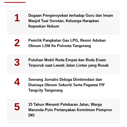
Dugaan Pengeroyokan terhadap Guru dan Imam
Masjid Tuai Sorotan, Keluarga Harapkan
Kepastian Hukum
Pemilik Pangkalan Gas LPG, Resmi Adukan
Oknum LSM Ke Polresta Tangerang
Puluhan Mobil Roda Empat dan Roda Enam
Terpuruk saat Lewati Jalan Lintas yang Rusak
Seorang Jurnalis Diduga Diintimidasi dan
Dianiaya Oknum Sekuriti Serta Pegawai FIF
Tangcity Tangerang
15 Tahun Menanti Pelebaran Jalan, Warga
Marunda Pulo Pertanyakan Komitmen Pemprov
DKI