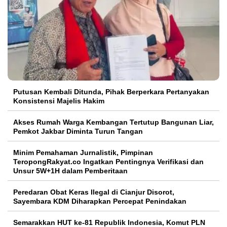
Putusan Kembali Ditunda, Pihak Berperkara Pertanyakan
Konsistensi Majelis Hakim
Akses Rumah Warga Kembangan Tertutup Bangunan Liar,
Pemkot Jakbar Diminta Turun Tangan
Minim Pemahaman Jurnalistik, Pimpinan
TeropongRakyat.co Ingatkan Pentingnya Verifikasi dan
Unsur 5W+1H dalam Pemberitaan
Peredaran Obat Keras Ilegal di Cianjur Disorot,
Sayembara KDM Diharapkan Percepat Penindakan
Semarakkan HUT ke-81 Republik Indonesia, Komut PLN