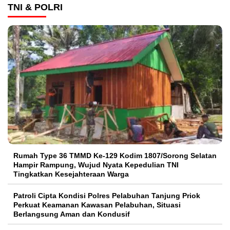
TNI & POLRI
Rumah Type 36 TMMD Ke-129 Kodim 1807/Sorong Selatan
Hampir Rampung, Wujud Nyata Kepedulian TNI
Tingkatkan Kesejahteraan Warga
Patroli Cipta Kondisi Polres Pelabuhan Tanjung Priok
Perkuat Keamanan Kawasan Pelabuhan, Situasi
Berlangsung Aman dan Kondusif