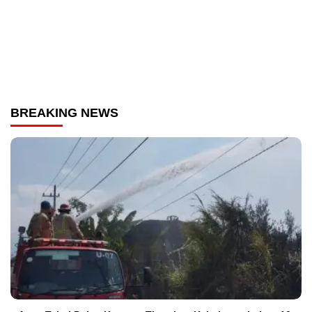
BREAKING NEWS