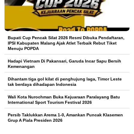
Bupati Cup Pencak Silat 2026 Resmi Dibuka Pendaftaran,
IPSI Kabupaten Malang Ajak Atlet Terbaik Rebut Tiket
Menuju POPDA
Hadapi Vietnam Di Pakansari, Garuda Incar Sapu Bersih
Kemenangan
Dihantam tiga gol kilat di penghujung laga, Timor Leste
tak berdaya dihadapan Indonesia
Wali Kota Nurochman Buka Kejuaraan Paralayang Batu
International Sport Tourism Festival 2026
Persib Taklukkan Arema 1-0, Amankan Puncak Klasemen
Grup A Piala Presiden 2026