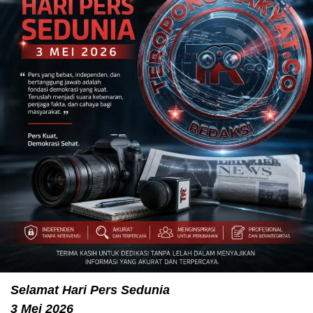
Selamat Hari Pers Sedunia
3 Mei 2026