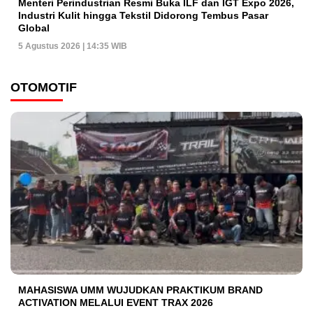
Menteri Perindustrian Resmi Buka ILF dan IGT Expo 2026,
Industri Kulit hingga Tekstil Didorong Tembus Pasar
Global
5 Agustus 2026 | 14:35 WIB
OTOMOTIF
MAHASISWA UMM WUJUDKAN PRAKTIKUM BRAND
ACTIVATION MELALUI EVENT TRAX 2026