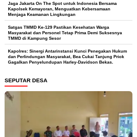
Jaga Jakarta On The Spot untuk Indonesia Bersama
Kapolsek Kemayoran, Menguatkan Kebersamaan
Menjaga Keamanan Lingkungan
Satgas TMMD Ke-129 Pastikan Kesehatan Warga
Masyarakat dan Personel Tetap Prima Demi Suksesnya
TMMD di Kampung Sesor
Kapolres: Sinergi Antarinstansi Kunci Penegakan Hukum
dan Perlindungan Masyarakat, Bea Cukai Tanjung Priok
Gagalkan Penyelundupan Harley-Davidson Bekas.
SEPUTAR DESA