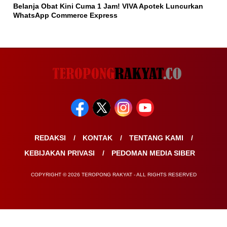
Belanja Obat Kini Cuma 1 Jam! VIVA Apotek Luncurkan
WhatsApp Commerce Express
REDAKSI
KONTAK
TENTANG KAMI
KEBIJAKAN PRIVASI
PEDOMAN MEDIA SIBER
COPYRIGHT © 2026 TEROPONG RAKYAT - ALL RIGHTS RESERVED