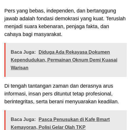
Pers yang bebas, independen, dan bertanggung
jawab adalah fondasi demokrasi yang kuat. Teruslah
menjadi suara kebenaran, penjaga fakta, dan
cahaya bagi masyarakat.
Baca Juga:
Diduga Ada Rekayasa Dokumen
Kependudukan, Permainan Oknum Demi Kuasai
Warisan
Di tengah tantangan zaman dan derasnya arus
informasi, insan pers dituntut tetap profesional,
berintegritas, serta berani menyuarakan keadilan.
Baca Juga:
Pasca Penusukan di Kafe Bmart
Kemayoran, Polisi Gelar Olah TKP