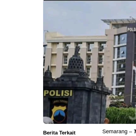
Semarang –
Berita Terkait