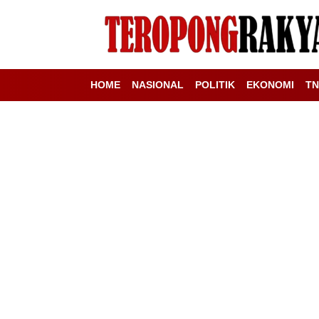
HOME
NASIONAL
POLITIK
EKONOMI
TN