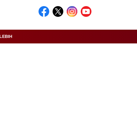
LEBIH