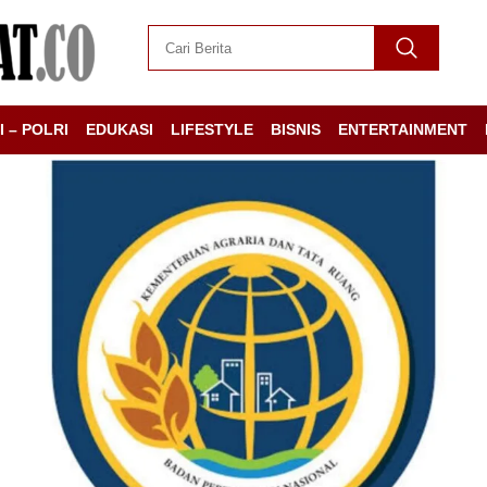
I – POLRI
EDUKASI
LIFESTYLE
BISNIS
ENTERTAINMENT