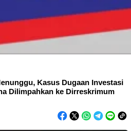
enunggu, Kasus Dugaan Investasi
a Dilimpahkan ke Dirreskrimum