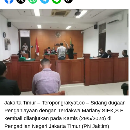
Jakarta Timur – Teropongrakyat.co – Sidang dugaan
Penganiayaan dengan Terdakwa Marlany SIEK,S.E
kembali dilanjutkan pada Kamis (29/5/2024) di
Pengadilan Negeri Jakarta Timur (PN Jaktim)