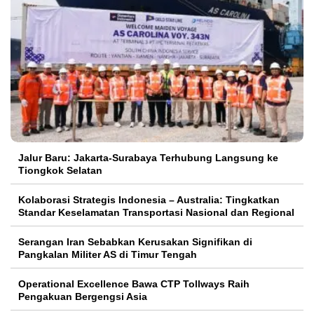
Jalur Baru: Jakarta-Surabaya Terhubung Langsung ke
Tiongkok Selatan
Kolaborasi Strategis Indonesia – Australia: Tingkatkan
Standar Keselamatan Transportasi Nasional dan Regional
Serangan Iran Sebabkan Kerusakan Signifikan di
Pangkalan Militer AS di Timur Tengah
Operational Excellence Bawa CTP Tollways Raih
Pengakuan Bergengsi Asia