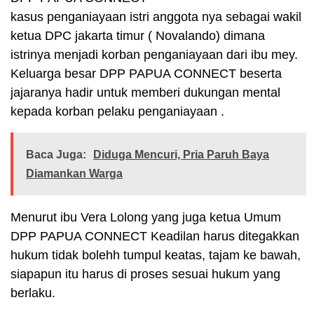
kasus penganiayaan istri anggota nya sebagai wakil
ketua DPC jakarta timur ( Novalando) dimana
istrinya menjadi korban penganiayaan dari ibu mey.
Keluarga besar DPP PAPUA CONNECT beserta
jajaranya hadir untuk memberi dukungan mental
kepada korban pelaku penganiayaan .
Baca Juga:
Diduga Mencuri, Pria Paruh Baya
Diamankan Warga
Menurut ibu Vera Lolong yang juga ketua Umum
DPP PAPUA CONNECT Keadilan harus ditegakkan
hukum tidak bolehh tumpul keatas, tajam ke bawah,
siapapun itu harus di proses sesuai hukum yang
berlaku.