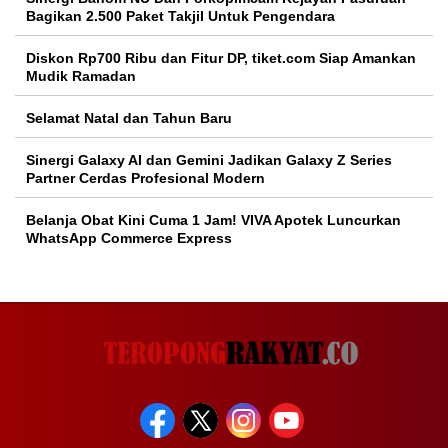
Bagikan 2.500 Paket Takjil Untuk Pengendara
Diskon Rp700 Ribu dan Fitur DP, tiket.com Siap Amankan
Mudik Ramadan
Selamat Natal dan Tahun Baru
Sinergi Galaxy AI dan Gemini Jadikan Galaxy Z Series
Partner Cerdas Profesional Modern
Belanja Obat Kini Cuma 1 Jam! VIVA Apotek Luncurkan
WhatsApp Commerce Express