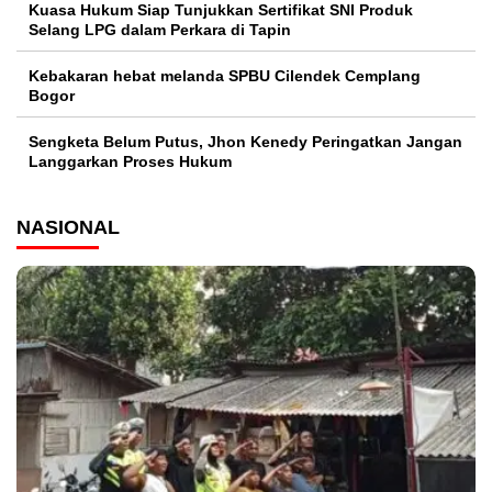
Kuasa Hukum Siap Tunjukkan Sertifikat SNI Produk
Selang LPG dalam Perkara di Tapin
Kebakaran hebat melanda SPBU Cilendek Cemplang
Bogor
Sengketa Belum Putus, Jhon Kenedy Peringatkan Jangan
Langgarkan Proses Hukum
NASIONAL