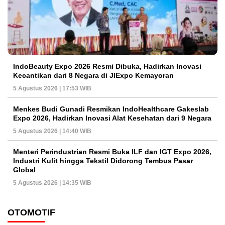
IndoBeauty Expo 2026 Resmi Dibuka, Hadirkan Inovasi
Kecantikan dari 8 Negara di JIExpo Kemayoran
5 Agustus 2026 | 17:53 WIB
Menkes Budi Gunadi Resmikan IndoHealthcare Gakeslab
Expo 2026, Hadirkan Inovasi Alat Kesehatan dari 9 Negara
5 Agustus 2026 | 14:40 WIB
Menteri Perindustrian Resmi Buka ILF dan IGT Expo 2026,
Industri Kulit hingga Tekstil Didorong Tembus Pasar
Global
5 Agustus 2026 | 14:35 WIB
OTOMOTIF