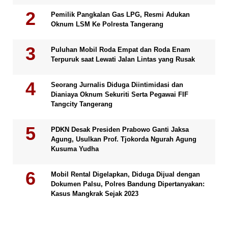
Pemilik Pangkalan Gas LPG, Resmi Adukan
Oknum LSM Ke Polresta Tangerang
Puluhan Mobil Roda Empat dan Roda Enam
Terpuruk saat Lewati Jalan Lintas yang Rusak
Seorang Jurnalis Diduga Diintimidasi dan
Dianiaya Oknum Sekuriti Serta Pegawai FIF
Tangcity Tangerang
PDKN Desak Presiden Prabowo Ganti Jaksa
Agung, Usulkan Prof. Tjokorda Ngurah Agung
Kusuma Yudha
Mobil Rental Digelapkan, Diduga Dijual dengan
Dokumen Palsu, Polres Bandung Dipertanyakan:
Kasus Mangkrak Sejak 2023