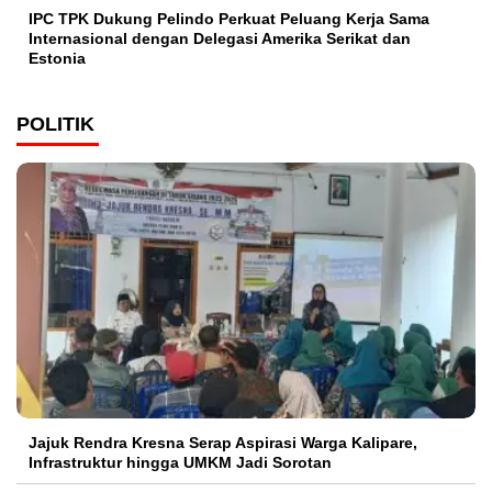
IPC TPK Dukung Pelindo Perkuat Peluang Kerja Sama
Internasional dengan Delegasi Amerika Serikat dan
Estonia
POLITIK
Jajuk Rendra Kresna Serap Aspirasi Warga Kalipare,
Infrastruktur hingga UMKM Jadi Sorotan