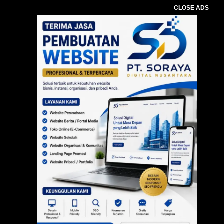
CLOSE ADS