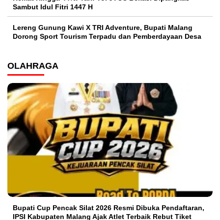
Sambut Idul Fitri 1447 H
Lereng Gunung Kawi X TRI Adventure, Bupati Malang
Dorong Sport Tourism Terpadu dan Pemberdayaan Desa
OLAHRAGA
Bupati Cup Pencak Silat 2026 Resmi Dibuka Pendaftaran,
IPSI Kabupaten Malang Ajak Atlet Terbaik Rebut Tiket