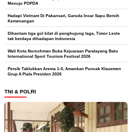
Menuju POPDA
Hadapi Vietnam Di Pakansari, Garuda Incar Sapu Bersih
Kemenangan
Dihantam tiga gol kilat di penghujung laga, Timor Leste
tak berdaya dihadapan Indonesia
Wali Kota Nurochman Buka Kejuaraan Paralayang Batu
International Sport Tourism Festival 2026
Persib Taklukkan Arema 1-0, Amankan Puncak Klasemen
Grup A Piala Presiden 2026
TNI & POLRI