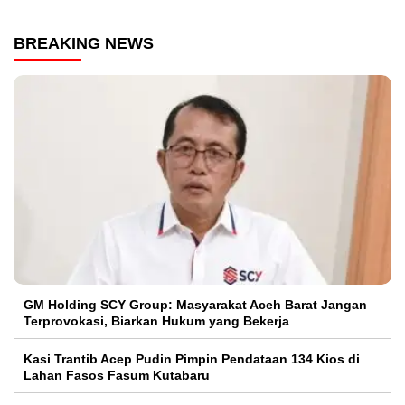
BREAKING NEWS
GM Holding SCY Group: Masyarakat Aceh Barat Jangan
Terprovokasi, Biarkan Hukum yang Bekerja
Kasi Trantib Acep Pudin Pimpin Pendataan 134 Kios di
Lahan Fasos Fasum Kutabaru