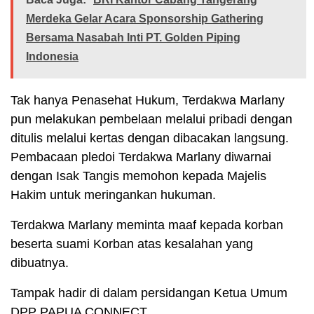
Merdeka Gelar Acara Sponsorship Gathering
Bersama Nasabah Inti PT. Golden Piping
Indonesia
Tak hanya Penasehat Hukum, Terdakwa Marlany
pun melakukan pembelaan melalui pribadi dengan
ditulis melalui kertas dengan dibacakan langsung.
Pembacaan pledoi Terdakwa Marlany diwarnai
dengan Isak Tangis memohon kepada Majelis
Hakim untuk meringankan hukuman.
Terdakwa Marlany meminta maaf kepada korban
beserta suami Korban atas kesalahan yang
dibuatnya.
Tampak hadir di dalam persidangan Ketua Umum
DPP PAPUA CONNECT