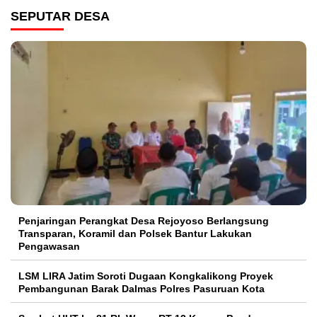
SEPUTAR DESA
Penjaringan Perangkat Desa Rejoyoso Berlangsung
Transparan, Koramil dan Polsek Bantur Lakukan
Pengawasan
LSM LIRA Jatim Soroti Dugaan Kongkalikong Proyek
Pembangunan Barak Dalmas Polres Pasuruan Kota