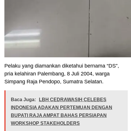
Pelaku yang diamankan diketahui bernama “DS”,
pria kelahiran Palembang, 8 Juli 2004, warga
Simpang Raja Pendopo, Sumatra Selatan.
Baca Juga:
LBH CEDRAWASIH CELEBES
INDONESIA ADAKAN PERTEMUAN DENGAN
BUPATI RAJA AMPAT BAHAS PERSIAPAN
WORKSHOP STAKEHOLDERS