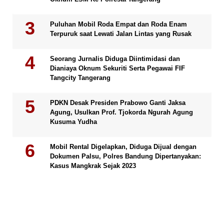
Puluhan Mobil Roda Empat dan Roda Enam
Terpuruk saat Lewati Jalan Lintas yang Rusak
Seorang Jurnalis Diduga Diintimidasi dan
Dianiaya Oknum Sekuriti Serta Pegawai FIF
Tangcity Tangerang
PDKN Desak Presiden Prabowo Ganti Jaksa
Agung, Usulkan Prof. Tjokorda Ngurah Agung
Kusuma Yudha
Mobil Rental Digelapkan, Diduga Dijual dengan
Dokumen Palsu, Polres Bandung Dipertanyakan:
Kasus Mangkrak Sejak 2023