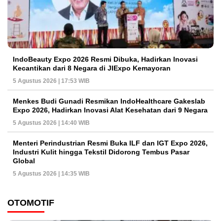
IndoBeauty Expo 2026 Resmi Dibuka, Hadirkan Inovasi
Kecantikan dari 8 Negara di JIExpo Kemayoran
5 Agustus 2026 | 17:53 WIB
Menkes Budi Gunadi Resmikan IndoHealthcare Gakeslab
Expo 2026, Hadirkan Inovasi Alat Kesehatan dari 9 Negara
5 Agustus 2026 | 14:40 WIB
Menteri Perindustrian Resmi Buka ILF dan IGT Expo 2026,
Industri Kulit hingga Tekstil Didorong Tembus Pasar
Global
5 Agustus 2026 | 14:35 WIB
OTOMOTIF