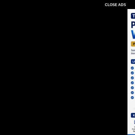
CLOSE ADS