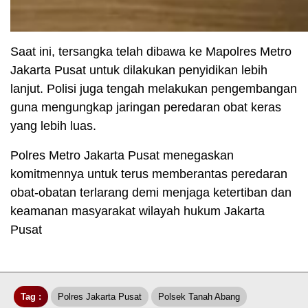
Saat ini, tersangka telah dibawa ke Mapolres Metro
Jakarta Pusat untuk dilakukan penyidikan lebih
lanjut. Polisi juga tengah melakukan pengembangan
guna mengungkap jaringan peredaran obat keras
yang lebih luas.
Polres Metro Jakarta Pusat menegaskan
komitmennya untuk terus memberantas peredaran
obat-obatan terlarang demi menjaga ketertiban dan
keamanan masyarakat wilayah hukum Jakarta
Pusat
Tag :
Polres Jakarta Pusat
Polsek Tanah Abang