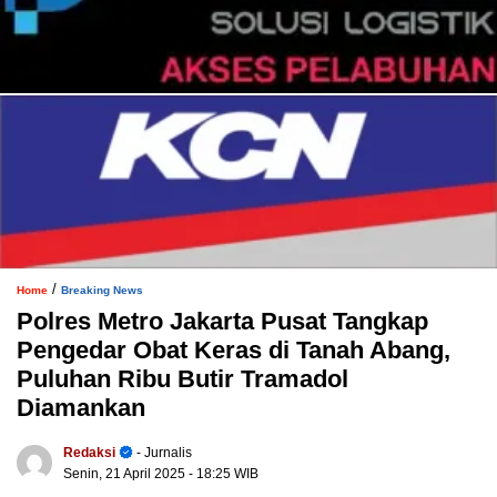
/
Home
Breaking News
Polres Metro Jakarta Pusat Tangkap
Pengedar Obat Keras di Tanah Abang,
Puluhan Ribu Butir Tramadol
Diamankan
Redaksi
- Jurnalis
Senin, 21 April 2025
- 18:25 WIB