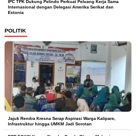
IPC TPK Dukung Pelindo Perkuat Peluang Kerja Sama
Internasional dengan Delegasi Amerika Serikat dan
Estonia
POLITIK
Jajuk Rendra Kresna Serap Aspirasi Warga Kalipare,
Infrastruktur hingga UMKM Jadi Sorotan