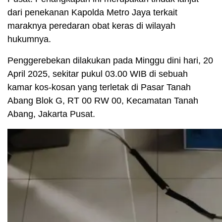
dari penekanan Kapolda Metro Jaya terkait
maraknya peredaran obat keras di wilayah
hukumnya.
Penggerebekan dilakukan pada Minggu dini hari, 20
April 2025, sekitar pukul 03.00 WIB di sebuah
kamar kos-kosan yang terletak di Pasar Tanah
Abang Blok G, RT 00 RW 00, Kecamatan Tanah
Abang, Jakarta Pusat.