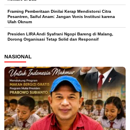
Framing Pemberitaan Dinilai Kerap Mendistorsi Citra
Pesantren, Saiful Anam: Jangan Vonis Institusi karena
Ulah Oknum
Presiden LIRA Andi Syafrani Ngopi Bareng di Malang,
Dorong Organisasi Tetap Solid dan Responsif
NASIONAL