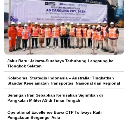
Jalur Baru: Jakarta-Surabaya Terhubung Langsung ke
Tiongkok Selatan
Kolaborasi Strategis Indonesia – Australia: Tingkatkan
Standar Keselamatan Transportasi Nasional dan Regional
Serangan Iran Sebabkan Kerusakan Signifikan di
Pangkalan Militer AS di Timur Tengah
Operational Excellence Bawa CTP Tollways Raih
Pengakuan Bergengsi Asia