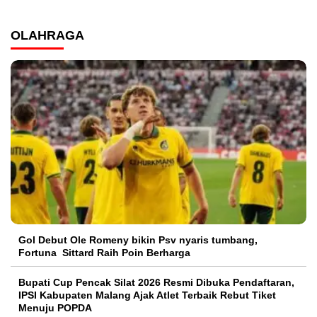
OLAHRAGA
Gol Debut Ole Romeny bikin Psv nyaris tumbang,
Fortuna Sittard Raih Poin Berharga
Bupati Cup Pencak Silat 2026 Resmi Dibuka Pendaftaran,
IPSI Kabupaten Malang Ajak Atlet Terbaik Rebut Tiket
Menuju POPDA