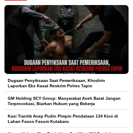
Dugaan Penyiksaan Saat Pemeriksaan, Khodirin
Laporkan Eks Kasat Reskrim Polres Tapin
GM Holding SCY Group: Masyarakat Aceh Barat Jangan
Terprovokasi, Biarkan Hukum yang Bekerja
Kasi Trantib Acep Pudin Pimpin Pendataan 134 Kios di
Lahan Fasos Fasum Kutabaru