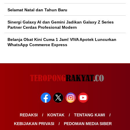
Selamat Natal dan Tahun Baru
Sinergi Galaxy AI dan Gemini Jadikan Galaxy Z Series
Partner Cerdas Profesional Modern
Belanja Obat Kini Cuma 1 Jam! VIVA Apotek Luncurkan
WhatsApp Commerce Express
REDAKSI
KONTAK
TENTANG KAMI
KEBIJAKAN PRIVASI
PEDOMAN MEDIA SIBER