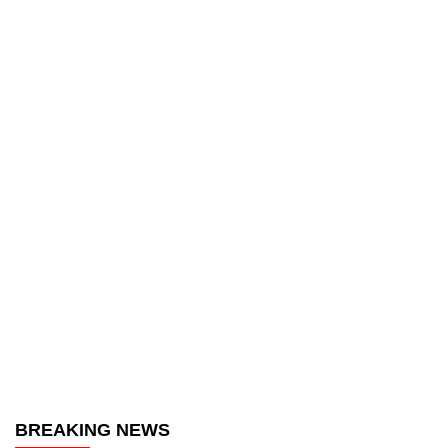
BREAKING NEWS