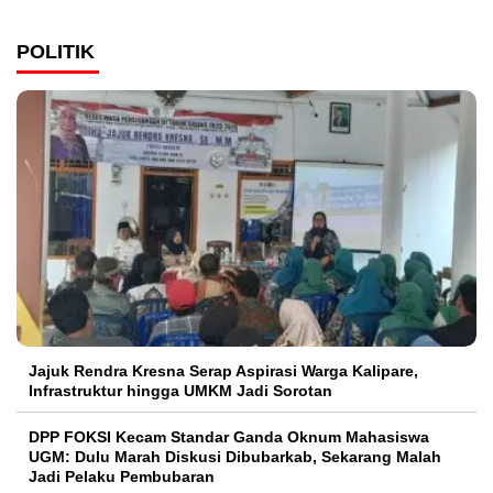
POLITIK
Jajuk Rendra Kresna Serap Aspirasi Warga Kalipare,
Infrastruktur hingga UMKM Jadi Sorotan
DPP FOKSI Kecam Standar Ganda Oknum Mahasiswa
UGM: Dulu Marah Diskusi Dibubarkab, Sekarang Malah
Jadi Pelaku Pembubaran