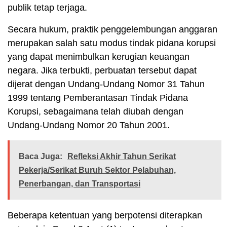
publik tetap terjaga.
Secara hukum, praktik penggelembungan anggaran
merupakan salah satu modus tindak pidana korupsi
yang dapat menimbulkan kerugian keuangan
negara. Jika terbukti, perbuatan tersebut dapat
dijerat dengan Undang-Undang Nomor 31 Tahun
1999 tentang Pemberantasan Tindak Pidana
Korupsi, sebagaimana telah diubah dengan
Undang-Undang Nomor 20 Tahun 2001.
Baca Juga:
Refleksi Akhir Tahun Serikat
Pekerja/Serikat Buruh Sektor Pelabuhan,
Penerbangan, dan Transportasi
Beberapa ketentuan yang berpotensi diterapkan