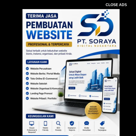
CLOSE ADS