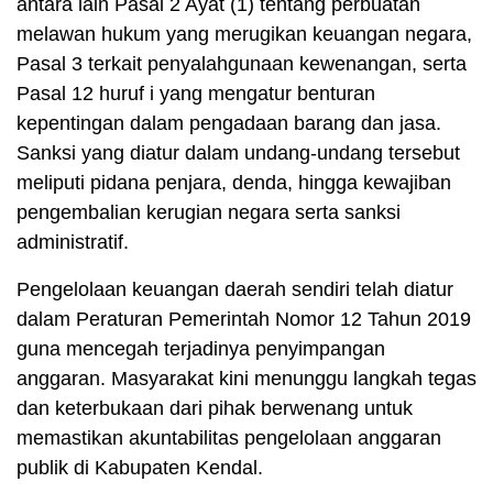
antara lain Pasal 2 Ayat (1) tentang perbuatan
melawan hukum yang merugikan keuangan negara,
Pasal 3 terkait penyalahgunaan kewenangan, serta
Pasal 12 huruf i yang mengatur benturan
kepentingan dalam pengadaan barang dan jasa.
Sanksi yang diatur dalam undang-undang tersebut
meliputi pidana penjara, denda, hingga kewajiban
pengembalian kerugian negara serta sanksi
administratif.
Pengelolaan keuangan daerah sendiri telah diatur
dalam Peraturan Pemerintah Nomor 12 Tahun 2019
guna mencegah terjadinya penyimpangan
anggaran. Masyarakat kini menunggu langkah tegas
dan keterbukaan dari pihak berwenang untuk
memastikan akuntabilitas pengelolaan anggaran
publik di Kabupaten Kendal.