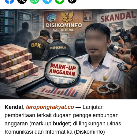
Kendal
,
teropongrakyat.co
— Lanjutan
pemberitaan terkait dugaan penggelembungan
anggaran (mark-up budget) di lingkungan Dinas
Komunikasi dan Informatika (Diskominfo)