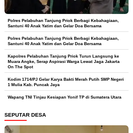
Polres Pelabuhan Tanjung Priok Berbagi Kebahagiaan,
Santuni 40 Anak Yatim dan Gelar Doa Bersama
Polres Pelabuhan Tanjung Priok Berbagi Kebahagiaan,
Santuni 40 Anak Yatim dan Gelar Doa Bersama
Kapolres Pelabuhan Tanjung Priok Turun Langsung ke
Muara Angke, Serap Aspirasi Warga Lewat Jaga Jakarta
On The Spot
Kodim 1714/PJ Gelar Karya Bakti Merah Putih SMP Negeri
1 Mulia Kab. Puncak Jaya
Wapang TNI Tinjau Kesiapan Yonif TP di Sumatera Utara
SEPUTAR DESA