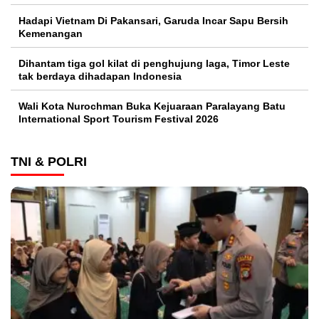
Hadapi Vietnam Di Pakansari, Garuda Incar Sapu Bersih
Kemenangan
Dihantam tiga gol kilat di penghujung laga, Timor Leste
tak berdaya dihadapan Indonesia
Wali Kota Nurochman Buka Kejuaraan Paralayang Batu
International Sport Tourism Festival 2026
TNI & POLRI