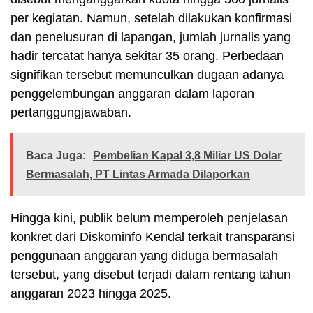
per kegiatan. Namun, setelah dilakukan konfirmasi
dan penelusuran di lapangan, jumlah jurnalis yang
hadir tercatat hanya sekitar 35 orang. Perbedaan
signifikan tersebut memunculkan dugaan adanya
penggelembungan anggaran dalam laporan
pertanggungjawaban.
Baca Juga:
Pembelian Kapal 3,8 Miliar US Dolar
Bermasalah, PT Lintas Armada Dilaporkan
Hingga kini, publik belum memperoleh penjelasan
konkret dari Diskominfo Kendal terkait transparansi
penggunaan anggaran yang diduga bermasalah
tersebut, yang disebut terjadi dalam rentang tahun
anggaran 2023 hingga 2025.