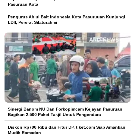
Pasuruan Kota
Pengurus Ahlul Bait Indonesia Kota Pasuruuan Kunjungi
LDII, Pererat Silaturahmi
Sinergi Banom NU Dan Forkopimcam Kejayan Pasuruan
Bagikan 2.500 Paket Takjil Untuk Pengendara
Diskon Rp700 Ribu dan Fitur DP, tiket.com Siap Amankan
Mudik Ramadan