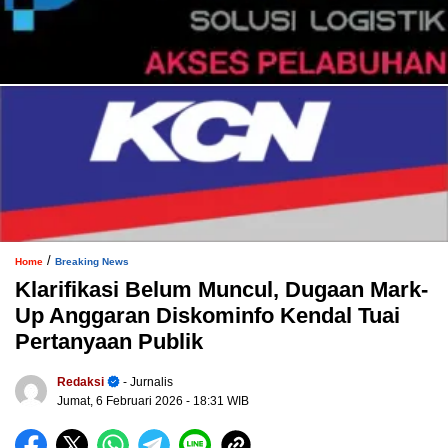
/
Home
Breaking News
Klarifikasi Belum Muncul, Dugaan Mark-
Up Anggaran Diskominfo Kendal Tuai
Pertanyaan Publik
Redaksi
- Jurnalis
Jumat, 6 Februari 2026
- 18:31 WIB