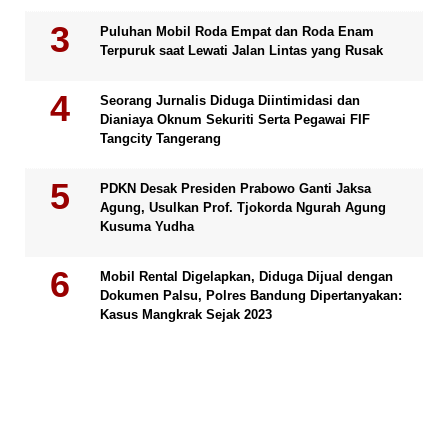
Puluhan Mobil Roda Empat dan Roda Enam
Terpuruk saat Lewati Jalan Lintas yang Rusak
Seorang Jurnalis Diduga Diintimidasi dan
Dianiaya Oknum Sekuriti Serta Pegawai FIF
Tangcity Tangerang
PDKN Desak Presiden Prabowo Ganti Jaksa
Agung, Usulkan Prof. Tjokorda Ngurah Agung
Kusuma Yudha
Mobil Rental Digelapkan, Diduga Dijual dengan
Dokumen Palsu, Polres Bandung Dipertanyakan:
Kasus Mangkrak Sejak 2023