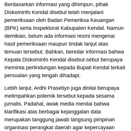
Berdasarkan informasi yang dihimpun, pihak
Diskominfo Kendal disebut telah menjalani
pemeriksaan oleh Badan Pemeriksa Keuangan
(BPK) serta Inspektorat Kabupaten Kendal. Namun
demikian, belum ada informasi resmi mengenai
hasil pemeriksaan maupun tindak lanjut atas
temuan tersebut. Bahkan, beredar informasi bahwa
Kepala Diskominfo Kendal disebut-sebut berupaya
meminta perlindungan kepada Bupati Kendal terkait
persoalan yang tengah dihadapi.
Lebih lanjut, Ardhi Prasetiyo juga dinilai berupaya
melimpahkan polemik tersebut kepada sesama
jurnalis. Padahal, awak media menilai bahwa
klarifikasi atas berbagai kejanggalan data
merupakan tanggung jawab langsung pimpinan
organisasi perangkat daerah agar kepercayaan