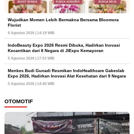
Wujudkan Momen Lebih Bermakna Bersama Bloomora
Florist
9 Agustus 2026 | 14:19 WIB
IndoBeauty Expo 2026 Resmi Dibuka, Hadirkan Inovasi
Kecantikan dari 8 Negara di JIExpo Kemayoran
5 Agustus 2026 | 17:53 WIB
Menkes Budi Gunadi Resmikan IndoHealthcare Gakeslab
Expo 2026, Hadirkan Inovasi Alat Kesehatan dari 9 Negara
5 Agustus 2026 | 14:40 WIB
OTOMOTIF