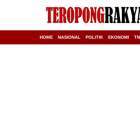
HOME
NASIONAL
POLITIK
EKONOMI
TN