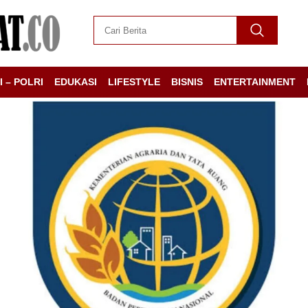
I – POLRI
EDUKASI
LIFESTYLE
BISNIS
ENTERTAINMENT