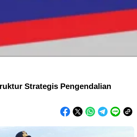
ruktur Strategis Pengendalian