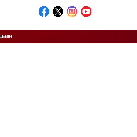
LEBIH