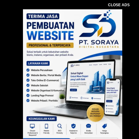
CLOSE ADS