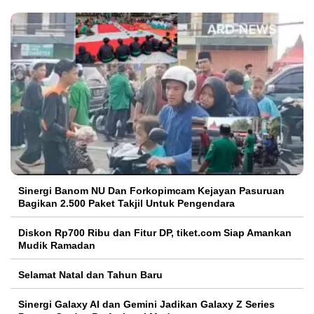
Sinergi Banom NU Dan Forkopimcam Kejayan Pasuruan
Bagikan 2.500 Paket Takjil Untuk Pengendara
Diskon Rp700 Ribu dan Fitur DP, tiket.com Siap Amankan
Mudik Ramadan
Selamat Natal dan Tahun Baru
Sinergi Galaxy AI dan Gemini Jadikan Galaxy Z Series