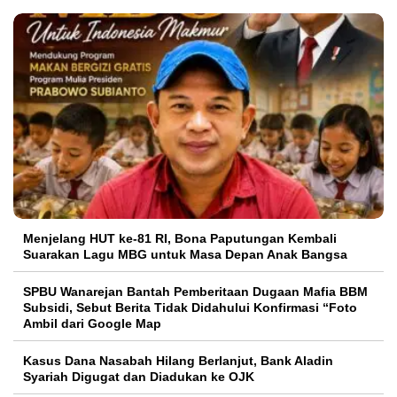
Menjelang HUT ke-81 RI, Bona Paputungan Kembali
Suarakan Lagu MBG untuk Masa Depan Anak Bangsa
SPBU Wanarejan Bantah Pemberitaan Dugaan Mafia BBM
Subsidi, Sebut Berita Tidak Didahului Konfirmasi “Foto
Ambil dari Google Map
Kasus Dana Nasabah Hilang Berlanjut, Bank Aladin
Syariah Digugat dan Diadukan ke OJK