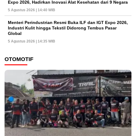
Expo 2026, Hadirkan Inovasi Alat Kesehatan dari 9 Negara
5 Agustus 2026 | 14:40 WIB
Menteri Perindustrian Resmi Buka ILF dan IGT Expo 2026,
Industri Kulit hingga Tekstil Didorong Tembus Pasar
Global
5 Agustus 2026 | 14:35 WIB
OTOMOTIF