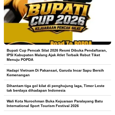
Bupati Cup Pencak Silat 2026 Resmi Dibuka Pendaftaran,
IPSI Kabupaten Malang Ajak Atlet Terbaik Rebut Tiket
Menuju POPDA
Hadapi Vietnam Di Pakansari, Garuda Incar Sapu Bersih
Kemenangan
Dihantam tiga gol kilat di penghujung laga, Timor Leste
tak berdaya dihadapan Indonesia
Wali Kota Nurochman Buka Kejuaraan Paralayang Batu
International Sport Tourism Festival 2026