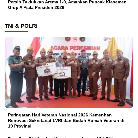
Persib Taklukkan Arema 1-0, Amankan Puncak Klasemen
Grup A Piala Presiden 2026
TNI & POLRI
Peringatan Hari Veteran Nasional 2026 Kemenhan
Renovasi Sekretariat LVRI dan Bedah Rumah Veteran di
19 Provinsi