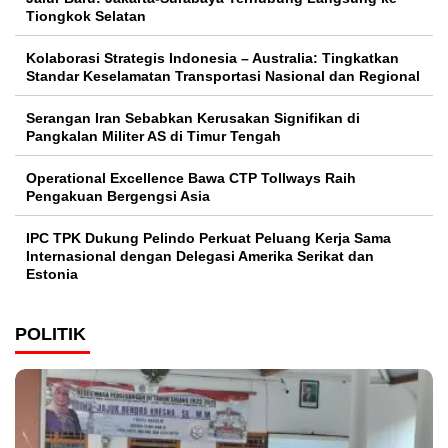
Tiongkok Selatan
Kolaborasi Strategis Indonesia – Australia: Tingkatkan
Standar Keselamatan Transportasi Nasional dan Regional
Serangan Iran Sebabkan Kerusakan Signifikan di
Pangkalan Militer AS di Timur Tengah
Operational Excellence Bawa CTP Tollways Raih
Pengakuan Bergengsi Asia
IPC TPK Dukung Pelindo Perkuat Peluang Kerja Sama
Internasional dengan Delegasi Amerika Serikat dan
Estonia
POLITIK