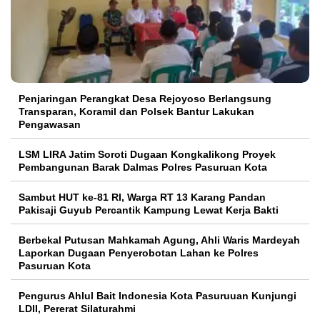
Penjaringan Perangkat Desa Rejoyoso Berlangsung
Transparan, Koramil dan Polsek Bantur Lakukan
Pengawasan
LSM LIRA Jatim Soroti Dugaan Kongkalikong Proyek
Pembangunan Barak Dalmas Polres Pasuruan Kota
Sambut HUT ke-81 RI, Warga RT 13 Karang Pandan
Pakisaji Guyub Percantik Kampung Lewat Kerja Bakti
Berbekal Putusan Mahkamah Agung, Ahli Waris Mardeyah
Laporkan Dugaan Penyerobotan Lahan ke Polres
Pasuruan Kota
Pengurus Ahlul Bait Indonesia Kota Pasuruuan Kunjungi
LDII, Pererat Silaturahmi