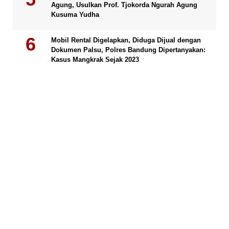
Agung, Usulkan Prof. Tjokorda Ngurah Agung
Kusuma Yudha
Mobil Rental Digelapkan, Diduga Dijual dengan
Dokumen Palsu, Polres Bandung Dipertanyakan:
Kasus Mangkrak Sejak 2023