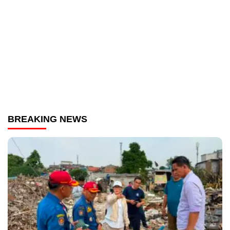
BREAKING NEWS