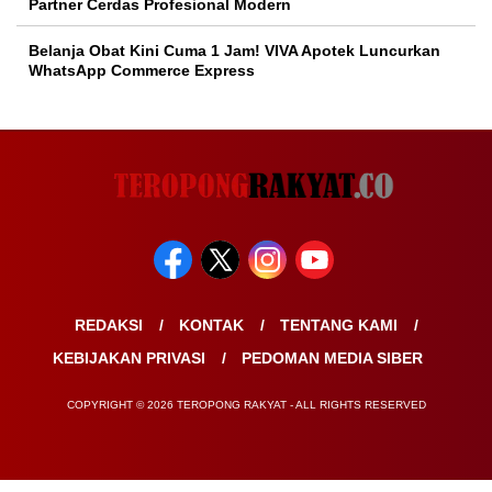
Partner Cerdas Profesional Modern
Belanja Obat Kini Cuma 1 Jam! VIVA Apotek Luncurkan
WhatsApp Commerce Express
REDAKSI
KONTAK
TENTANG KAMI
KEBIJAKAN PRIVASI
PEDOMAN MEDIA SIBER
COPYRIGHT © 2026 TEROPONG RAKYAT - ALL RIGHTS RESERVED