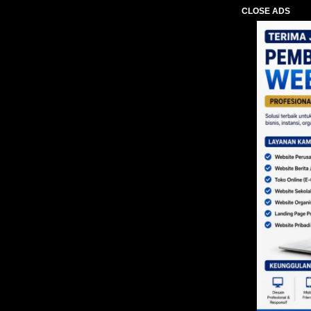
CLOSE ADS