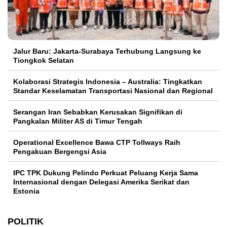
Jalur Baru: Jakarta-Surabaya Terhubung Langsung ke
Tiongkok Selatan
Kolaborasi Strategis Indonesia – Australia: Tingkatkan
Standar Keselamatan Transportasi Nasional dan Regional
Serangan Iran Sebabkan Kerusakan Signifikan di
Pangkalan Militer AS di Timur Tengah
Operational Excellence Bawa CTP Tollways Raih
Pengakuan Bergengsi Asia
IPC TPK Dukung Pelindo Perkuat Peluang Kerja Sama
Internasional dengan Delegasi Amerika Serikat dan
Estonia
POLITIK