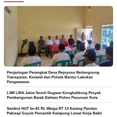
Penjaringan Perangkat Desa Rejoyoso Berlangsung
Transparan, Koramil dan Polsek Bantur Lakukan
Pengawasan
LSM LIRA Jatim Soroti Dugaan Kongkalikong Proyek
Pembangunan Barak Dalmas Polres Pasuruan Kota
Sambut HUT ke-81 RI, Warga RT 13 Karang Pandan
Pakisaji Guyub Percantik Kampung Lewat Kerja Bakti