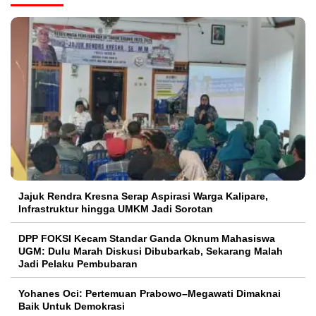
Jajuk Rendra Kresna Serap Aspirasi Warga Kalipare,
Infrastruktur hingga UMKM Jadi Sorotan
DPP FOKSI Kecam Standar Ganda Oknum Mahasiswa
UGM: Dulu Marah Diskusi Dibubarkab, Sekarang Malah
Jadi Pelaku Pembubaran
Yohanes Oci: Pertemuan Prabowo–Megawati Dimaknai
Baik Untuk Demokrasi