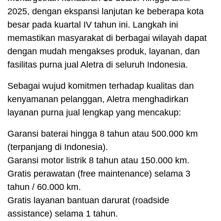
2025, dengan ekspansi lanjutan ke beberapa kota
besar pada kuartal IV tahun ini. Langkah ini
memastikan masyarakat di berbagai wilayah dapat
dengan mudah mengakses produk, layanan, dan
fasilitas purna jual Aletra di seluruh Indonesia.
Sebagai wujud komitmen terhadap kualitas dan
kenyamanan pelanggan, Aletra menghadirkan
layanan purna jual lengkap yang mencakup:
Garansi baterai hingga 8 tahun atau 500.000 km
(terpanjang di Indonesia).
Garansi motor listrik 8 tahun atau 150.000 km.
Gratis perawatan (free maintenance) selama 3
tahun / 60.000 km.
Gratis layanan bantuan darurat (roadside
assistance) selama 1 tahun.