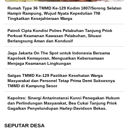
Rumah Type 36 TMMD Ke-129 Kodim 1807/Sorong Selatan
Hampir Rampung, Wujud Nyata Kepedulian TNI
Tingkatkan Kesejahteraan Warga
Patroli Cipta Kondisi Polres Pelabuhan Tanjung Priok
Perkuat Keamanan Kawasan Pelabuhan, Situasi
Berlangsung Aman dan Kondusif
Jaga Jakarta On The Spot untuk Indonesia Bersama
Kapolsek Kemayoran, Menguatkan Kebersamaan
Menjaga Keamanan Lingkungan
Satgas TMMD Ke-129 Pastikan Kesehatan Warga
Masyarakat dan Personel Tetap Prima Demi Suksesnya
TMMD di Kampung Sesor
Kapolres: Sinergi Antarinstansi Kunci Penegakan Hukum
dan Perlindungan Masyarakat, Bea Cukai Tanjung Priok
Gagalkan Penyelundupan Harley-Davidson Bekas.
SEPUTAR DESA