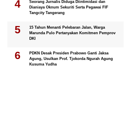
Seorang Jurnalis Diduga Diintimidasi dan
Dianiaya Oknum Sekuriti Serta Pegawai FIF
Tangcity Tangerang
15 Tahun Menanti Pelebaran Jalan, Warga
Marunda Pulo Pertanyakan Komitmen Pemprov
DKI
PDKN Desak Presiden Prabowo Ganti Jaksa
Agung, Usulkan Prof. Tjokorda Ngurah Agung
Kusuma Yudha