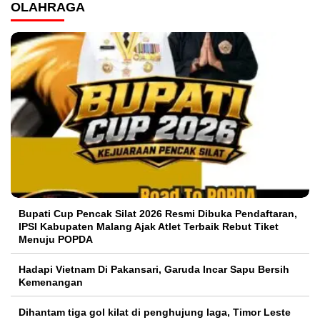
OLAHRAGA
Bupati Cup Pencak Silat 2026 Resmi Dibuka Pendaftaran,
IPSI Kabupaten Malang Ajak Atlet Terbaik Rebut Tiket
Menuju POPDA
Hadapi Vietnam Di Pakansari, Garuda Incar Sapu Bersih
Kemenangan
Dihantam tiga gol kilat di penghujung laga, Timor Leste