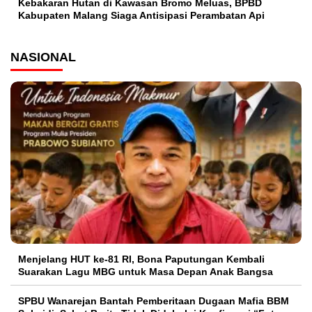
Kebakaran Hutan di Kawasan Bromo Meluas, BPBD
Kabupaten Malang Siaga Antisipasi Perambatan Api
NASIONAL
Menjelang HUT ke-81 RI, Bona Paputungan Kembali
Suarakan Lagu MBG untuk Masa Depan Anak Bangsa
SPBU Wanarejan Bantah Pemberitaan Dugaan Mafia BBM