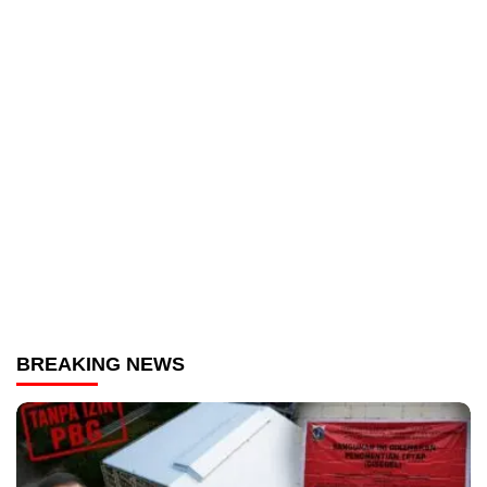
BREAKING NEWS