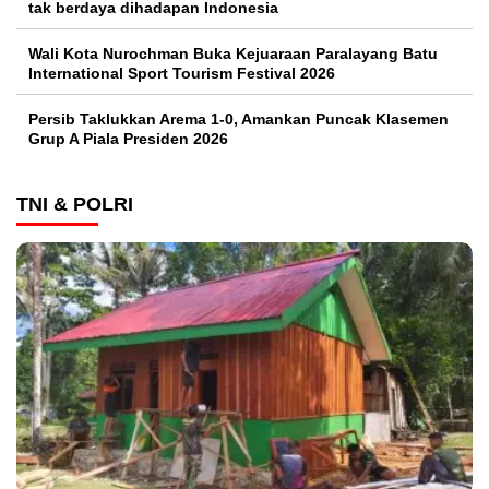
tak berdaya dihadapan Indonesia
Wali Kota Nurochman Buka Kejuaraan Paralayang Batu
International Sport Tourism Festival 2026
Persib Taklukkan Arema 1-0, Amankan Puncak Klasemen
Grup A Piala Presiden 2026
TNI & POLRI