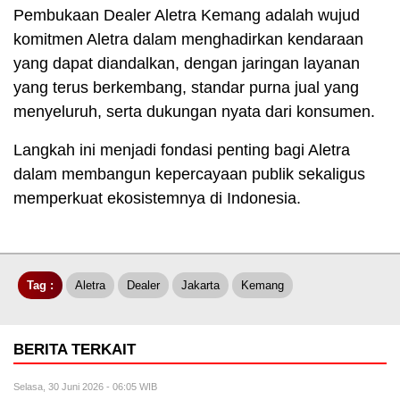
Pembukaan Dealer Aletra Kemang adalah wujud
komitmen Aletra dalam menghadirkan kendaraan
yang dapat diandalkan, dengan jaringan layanan
yang terus berkembang, standar purna jual yang
menyeluruh, serta dukungan nyata dari konsumen.
Langkah ini menjadi fondasi penting bagi Aletra
dalam membangun kepercayaan publik sekaligus
memperkuat ekosistemnya di Indonesia.
Tag :
Aletra
Dealer
Jakarta
Kemang
BERITA TERKAIT
Selasa, 30 Juni 2026 - 06:05 WIB