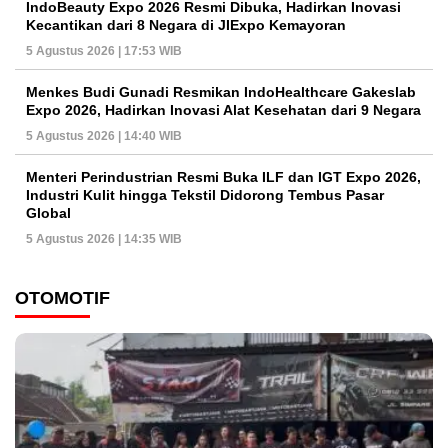
IndoBeauty Expo 2026 Resmi Dibuka, Hadirkan Inovasi
Kecantikan dari 8 Negara di JIExpo Kemayoran
5 Agustus 2026 | 17:53 WIB
Menkes Budi Gunadi Resmikan IndoHealthcare Gakeslab
Expo 2026, Hadirkan Inovasi Alat Kesehatan dari 9 Negara
5 Agustus 2026 | 14:40 WIB
Menteri Perindustrian Resmi Buka ILF dan IGT Expo 2026,
Industri Kulit hingga Tekstil Didorong Tembus Pasar
Global
5 Agustus 2026 | 14:35 WIB
OTOMOTIF