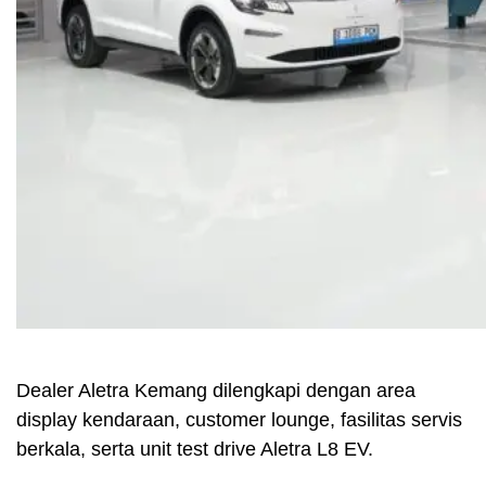
Dealer Aletra Kemang dilengkapi dengan area
display kendaraan, customer lounge, fasilitas servis
berkala, serta unit test drive Aletra L8 EV.