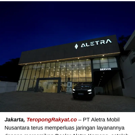
Jakarta,
TeropongRakyat.co
– PT Aletra Mobil
Nusantara terus memperluas jaringan layanannya