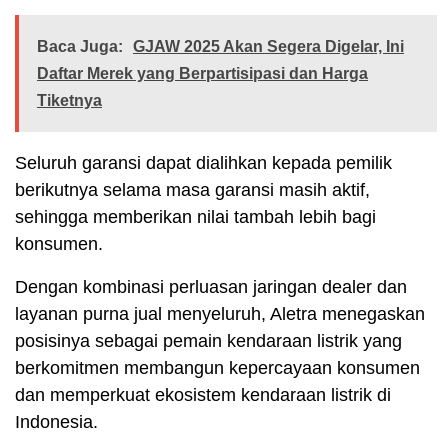
Baca Juga:
GJAW 2025 Akan Segera Digelar, Ini
Daftar Merek yang Berpartisipasi dan Harga
Tiketnya
Seluruh garansi dapat dialihkan kepada pemilik
berikutnya selama masa garansi masih aktif,
sehingga memberikan nilai tambah lebih bagi
konsumen.
Dengan kombinasi perluasan jaringan dealer dan
layanan purna jual menyeluruh, Aletra menegaskan
posisinya sebagai pemain kendaraan listrik yang
berkomitmen membangun kepercayaan konsumen
dan memperkuat ekosistem kendaraan listrik di
Indonesia.