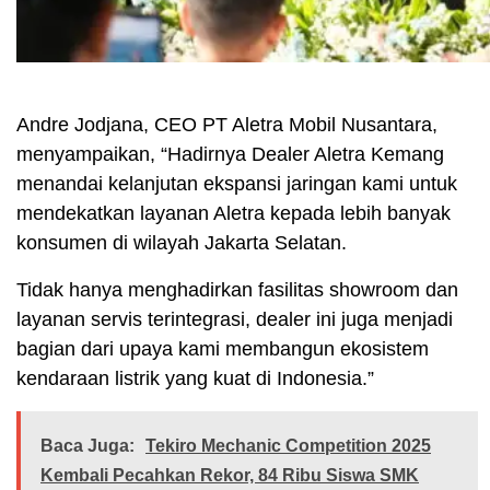
Andre Jodjana, CEO PT Aletra Mobil Nusantara,
menyampaikan, “Hadirnya Dealer Aletra Kemang
menandai kelanjutan ekspansi jaringan kami untuk
mendekatkan layanan Aletra kepada lebih banyak
konsumen di wilayah Jakarta Selatan.
Tidak hanya menghadirkan fasilitas showroom dan
layanan servis terintegrasi, dealer ini juga menjadi
bagian dari upaya kami membangun ekosistem
kendaraan listrik yang kuat di Indonesia.”
Baca Juga:
Tekiro Mechanic Competition 2025
Kembali Pecahkan Rekor, 84 Ribu Siswa SMK