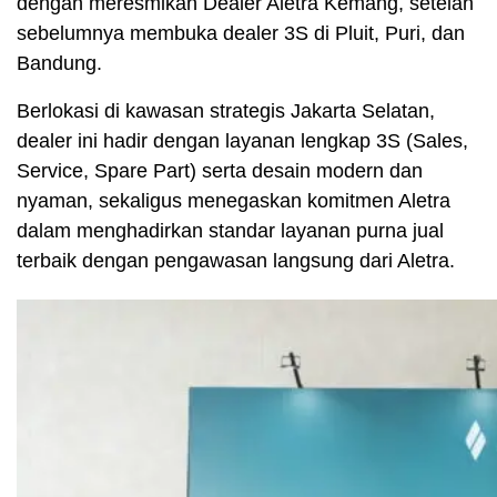
dengan meresmikan Dealer Aletra Kemang, setelah
sebelumnya membuka dealer 3S di Pluit, Puri, dan
Bandung.
Berlokasi di kawasan strategis Jakarta Selatan,
dealer ini hadir dengan layanan lengkap 3S (Sales,
Service, Spare Part) serta desain modern dan
nyaman, sekaligus menegaskan komitmen Aletra
dalam menghadirkan standar layanan purna jual
terbaik dengan pengawasan langsung dari Aletra.