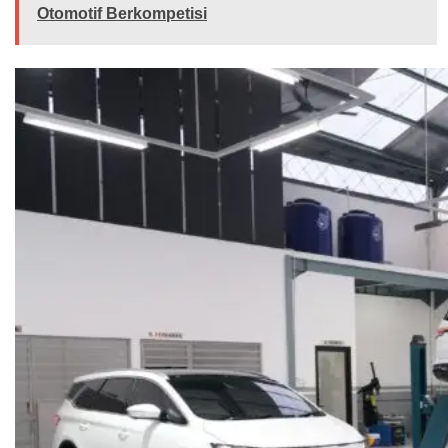
Otomotif Berkompetisi