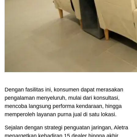
Dengan fasilitas ini, konsumen dapat merasakan
pengalaman menyeluruh, mulai dari konsultasi,
mencoba langsung performa kendaraan, hingga
memperoleh layanan purna jual di satu lokasi.
Sejalan dengan strategi penguatan jaringan, Aletra
menargetkan kehadiran 15 dealer hingga akhir