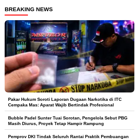
BREAKING NEWS
Pakar Hukum Soroti Laporan Dugaan Narkotika di ITC
Cempaka Mas: Aparat Wajib Bertindak Profesional
Bubble Padel Sunter Tuai Sorotan, Pengelola Sebut PBG
Masih Diurus, Proyek Tetap Hampir Rampung
Pemprov DKI Tindak Seluruh Rantai Praktik Pembuangan