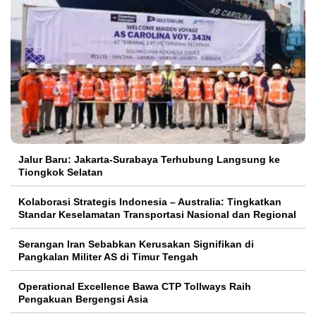
Jalur Baru: Jakarta-Surabaya Terhubung Langsung ke
Tiongkok Selatan
Kolaborasi Strategis Indonesia – Australia: Tingkatkan
Standar Keselamatan Transportasi Nasional dan Regional
Serangan Iran Sebabkan Kerusakan Signifikan di
Pangkalan Militer AS di Timur Tengah
Operational Excellence Bawa CTP Tollways Raih
Pengakuan Bergengsi Asia