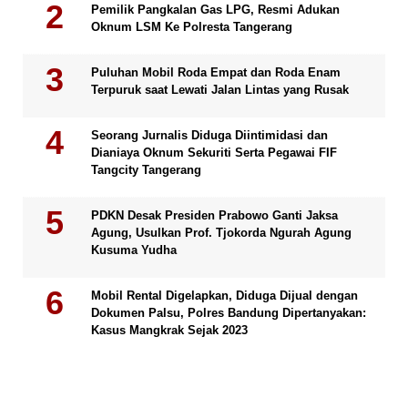
Pemilik Pangkalan Gas LPG, Resmi Adukan
Oknum LSM Ke Polresta Tangerang
Puluhan Mobil Roda Empat dan Roda Enam
Terpuruk saat Lewati Jalan Lintas yang Rusak
Seorang Jurnalis Diduga Diintimidasi dan
Dianiaya Oknum Sekuriti Serta Pegawai FIF
Tangcity Tangerang
PDKN Desak Presiden Prabowo Ganti Jaksa
Agung, Usulkan Prof. Tjokorda Ngurah Agung
Kusuma Yudha
Mobil Rental Digelapkan, Diduga Dijual dengan
Dokumen Palsu, Polres Bandung Dipertanyakan:
Kasus Mangkrak Sejak 2023