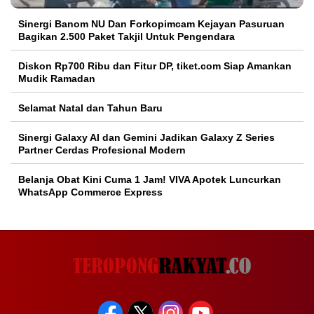
Sinergi Banom NU Dan Forkopimcam Kejayan Pasuruan
Bagikan 2.500 Paket Takjil Untuk Pengendara
Diskon Rp700 Ribu dan Fitur DP, tiket.com Siap Amankan
Mudik Ramadan
Selamat Natal dan Tahun Baru
Sinergi Galaxy AI dan Gemini Jadikan Galaxy Z Series
Partner Cerdas Profesional Modern
Belanja Obat Kini Cuma 1 Jam! VIVA Apotek Luncurkan
WhatsApp Commerce Express