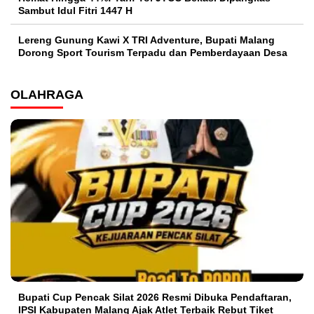
Sambut Idul Fitri 1447 H
Lereng Gunung Kawi X TRI Adventure, Bupati Malang
Dorong Sport Tourism Terpadu dan Pemberdayaan Desa
OLAHRAGA
Bupati Cup Pencak Silat 2026 Resmi Dibuka Pendaftaran,
IPSI Kabupaten Malang Ajak Atlet Terbaik Rebut Tiket