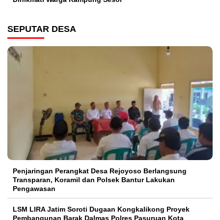
SEPUTAR DESA
Penjaringan Perangkat Desa Rejoyoso Berlangsung
Transparan, Koramil dan Polsek Bantur Lakukan
Pengawasan
LSM LIRA Jatim Soroti Dugaan Kongkalikong Proyek
Pembangunan Barak Dalmas Polres Pasuruan Kota