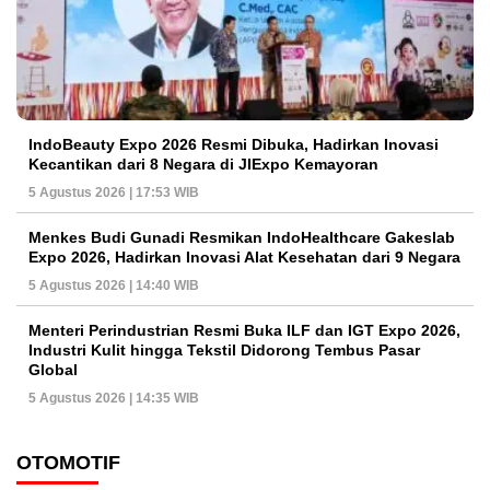
IndoBeauty Expo 2026 Resmi Dibuka, Hadirkan Inovasi
Kecantikan dari 8 Negara di JIExpo Kemayoran
5 Agustus 2026 | 17:53 WIB
Menkes Budi Gunadi Resmikan IndoHealthcare Gakeslab
Expo 2026, Hadirkan Inovasi Alat Kesehatan dari 9 Negara
5 Agustus 2026 | 14:40 WIB
Menteri Perindustrian Resmi Buka ILF dan IGT Expo 2026,
Industri Kulit hingga Tekstil Didorong Tembus Pasar
Global
5 Agustus 2026 | 14:35 WIB
OTOMOTIF