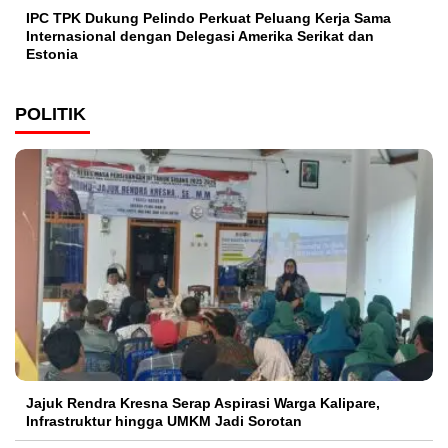
IPC TPK Dukung Pelindo Perkuat Peluang Kerja Sama
Internasional dengan Delegasi Amerika Serikat dan
Estonia
POLITIK
Jajuk Rendra Kresna Serap Aspirasi Warga Kalipare,
Infrastruktur hingga UMKM Jadi Sorotan