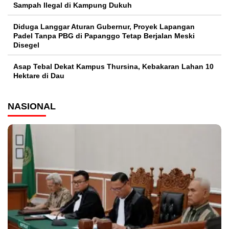
Sampah Ilegal di Kampung Dukuh
Diduga Langgar Aturan Gubernur, Proyek Lapangan
Padel Tanpa PBG di Papanggo Tetap Berjalan Meski
Disegel
Asap Tebal Dekat Kampus Thursina, Kebakaran Lahan 10
Hektare di Dau
NASIONAL