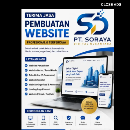
CLOSE ADS