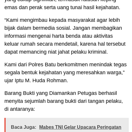
emas dan perak serta uang tunai hasil kejahatan.
“Kami mengimbau kepada masyarakat agar lebih
bijak dalam bermedia sosial. Jangan membagikan
informasi mengenai harta benda atau aktivitas
keluar rumah secara mendetail, karena hal tersebut
dapat memancing niat jahat pelaku kriminal.
Kami dari Polres Batu berkomitmen menindak tegas
segala bentuk kejahatan yang meresahkan warga,”
ujar Iptu M. Huda Rohman.
Barang Bukti yang Diamankan Petugas berhasil
menyita sejumlah barang bukti dari tangan pelaku,
di antaranya:
Baca Juga:
Mabes TNI Gelar Upacara Peringatan