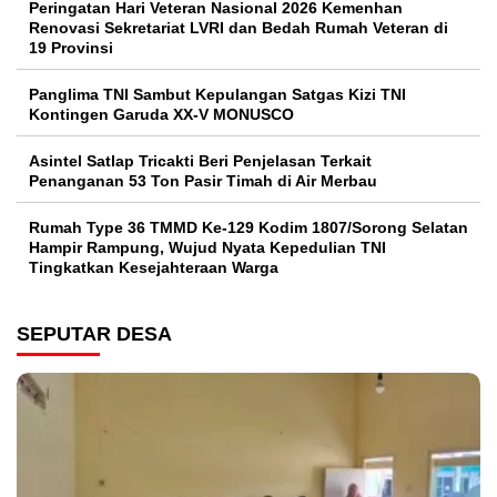
Peringatan Hari Veteran Nasional 2026 Kemenhan
Renovasi Sekretariat LVRI dan Bedah Rumah Veteran di
19 Provinsi
Panglima TNI Sambut Kepulangan Satgas Kizi TNI
Kontingen Garuda XX-V MONUSCO
Asintel Satlap Tricakti Beri Penjelasan Terkait
Penanganan 53 Ton Pasir Timah di Air Merbau
Rumah Type 36 TMMD Ke-129 Kodim 1807/Sorong Selatan
Hampir Rampung, Wujud Nyata Kepedulian TNI
Tingkatkan Kesejahteraan Warga
SEPUTAR DESA