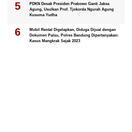
PDKN Desak Presiden Prabowo Ganti Jaksa
Agung, Usulkan Prof. Tjokorda Ngurah Agung
Kusuma Yudha
Mobil Rental Digelapkan, Diduga Dijual dengan
Dokumen Palsu, Polres Bandung Dipertanyakan:
Kasus Mangkrak Sejak 2023