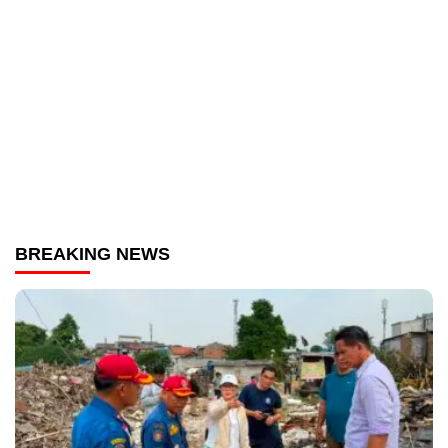
BREAKING NEWS