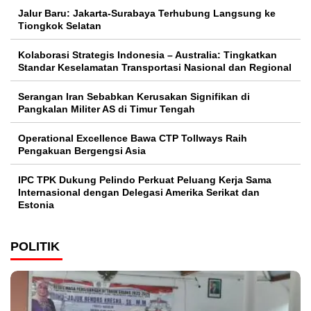
Jalur Baru: Jakarta-Surabaya Terhubung Langsung ke
Tiongkok Selatan
Kolaborasi Strategis Indonesia – Australia: Tingkatkan
Standar Keselamatan Transportasi Nasional dan Regional
Serangan Iran Sebabkan Kerusakan Signifikan di
Pangkalan Militer AS di Timur Tengah
Operational Excellence Bawa CTP Tollways Raih
Pengakuan Bergengsi Asia
IPC TPK Dukung Pelindo Perkuat Peluang Kerja Sama
Internasional dengan Delegasi Amerika Serikat dan
Estonia
POLITIK