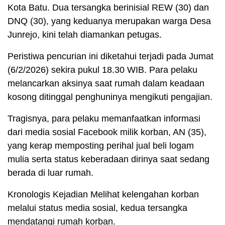
Kota Batu. Dua tersangka berinisial REW (30) dan
DNQ (30), yang keduanya merupakan warga Desa
Junrejo, kini telah diamankan petugas.
Peristiwa pencurian ini diketahui terjadi pada Jumat
(6/2/2026) sekira pukul 18.30 WIB. Para pelaku
melancarkan aksinya saat rumah dalam keadaan
kosong ditinggal penghuninya mengikuti pengajian.
Tragisnya, para pelaku memanfaatkan informasi
dari media sosial Facebook milik korban, AN (35),
yang kerap memposting perihal jual beli logam
mulia serta status keberadaan dirinya saat sedang
berada di luar rumah.
Kronologis Kejadian Melihat kelengahan korban
melalui status media sosial, kedua tersangka
mendatangi rumah korban.