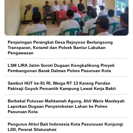
Penjaringan Perangkat Desa Rejoyoso Berlangsung
Transparan, Koramil dan Polsek Bantur Lakukan
Pengawasan
LSM LIRA Jatim Soroti Dugaan Kongkalikong Proyek
Pembangunan Barak Dalmas Polres Pasuruan Kota
Sambut HUT ke-81 RI, Warga RT 13 Karang Pandan
Pakisaji Guyub Percantik Kampung Lewat Kerja Bakti
Berbekal Putusan Mahkamah Agung, Ahli Waris Mardeyah
Laporkan Dugaan Penyerobotan Lahan ke Polres
Pasuruan Kota
Pengurus Ahlul Bait Indonesia Kota Pasuruuan Kunjungi
LDII, Pererat Silaturahmi