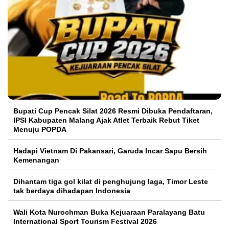
Bupati Cup Pencak Silat 2026 Resmi Dibuka Pendaftaran,
IPSI Kabupaten Malang Ajak Atlet Terbaik Rebut Tiket
Menuju POPDA
Hadapi Vietnam Di Pakansari, Garuda Incar Sapu Bersih
Kemenangan
Dihantam tiga gol kilat di penghujung laga, Timor Leste
tak berdaya dihadapan Indonesia
Wali Kota Nurochman Buka Kejuaraan Paralayang Batu
International Sport Tourism Festival 2026