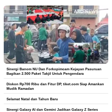
Sinergi Banom NU Dan Forkopimcam Kejayan Pasuruan
Bagikan 2.500 Paket Takjil Untuk Pengendara
Diskon Rp700 Ribu dan Fitur DP, tiket.com Siap Amankan
Mudik Ramadan
Selamat Natal dan Tahun Baru
Sinergi Galaxy AI dan Gemini Jadikan Galaxy Z Series