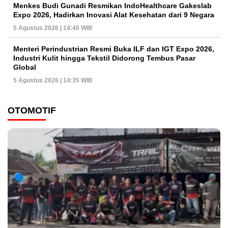
Menkes Budi Gunadi Resmikan IndoHealthcare Gakeslab
Expo 2026, Hadirkan Inovasi Alat Kesehatan dari 9 Negara
5 Agustus 2026 | 14:40 WIB
Menteri Perindustrian Resmi Buka ILF dan IGT Expo 2026,
Industri Kulit hingga Tekstil Didorong Tembus Pasar
Global
5 Agustus 2026 | 14:35 WIB
OTOMOTIF