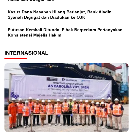
Kasus Dana Nasabah Hilang Berlanjut, Bank Aladin
Syariah Digugat dan Diadukan ke OJK
Putusan Kembali Ditunda, Pihak Berperkara Pertanyakan
Konsistensi Majelis Hakim
INTERNASIONAL