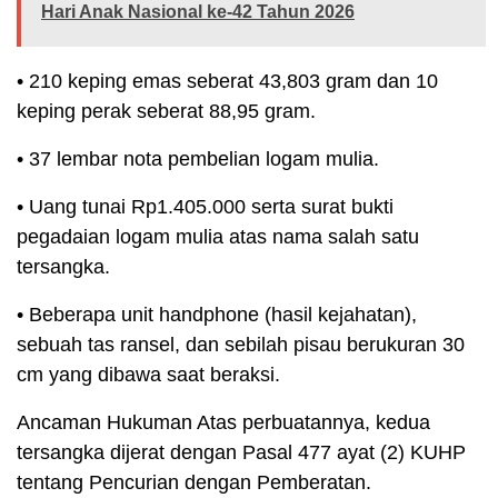
Hari Anak Nasional ke-42 Tahun 2026
• 210 keping emas seberat 43,803 gram dan 10
keping perak seberat 88,95 gram.
• 37 lembar nota pembelian logam mulia.
• Uang tunai Rp1.405.000 serta surat bukti
pegadaian logam mulia atas nama salah satu
tersangka.
• Beberapa unit handphone (hasil kejahatan),
sebuah tas ransel, dan sebilah pisau berukuran 30
cm yang dibawa saat beraksi.
Ancaman Hukuman Atas perbuatannya, kedua
tersangka dijerat dengan Pasal 477 ayat (2) KUHP
tentang Pencurian dengan Pemberatan.