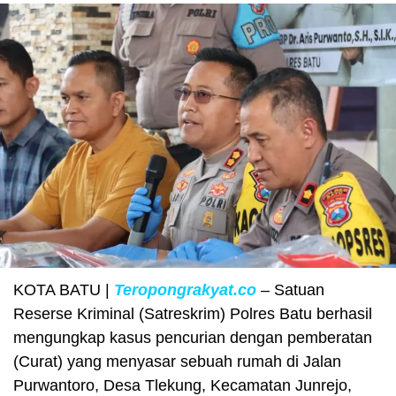
KOTA BATU |
Teropongrakyat.co
– Satuan
Reserse Kriminal (Satreskrim) Polres Batu berhasil
mengungkap kasus pencurian dengan pemberatan
(Curat) yang menyasar sebuah rumah di Jalan
Purwantoro, Desa Tlekung, Kecamatan Junrejo,