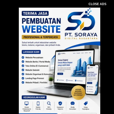
CLOSE ADS