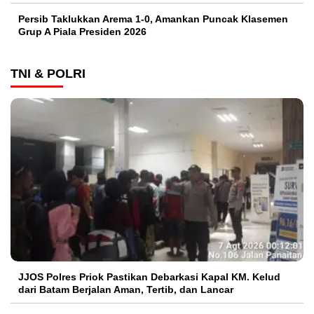
Persib Taklukkan Arema 1-0, Amankan Puncak Klasemen
Grup A Piala Presiden 2026
TNI & POLRI
JJOS Polres Priok Pastikan Debarkasi Kapal KM. Kelud
dari Batam Berjalan Aman, Tertib, dan Lancar