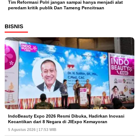
Tim Reformasi Polri jangan sampai hanya menjadi alat
peredam kritik publik Dan Tameng Pencitraan
BISNIS
IndoBeauty Expo 2026 Resmi Dibuka, Hadirkan Inovasi
Kecantikan dari 8 Negara di JIExpo Kemayoran
5 Agustus 2026 | 17:53 WIB