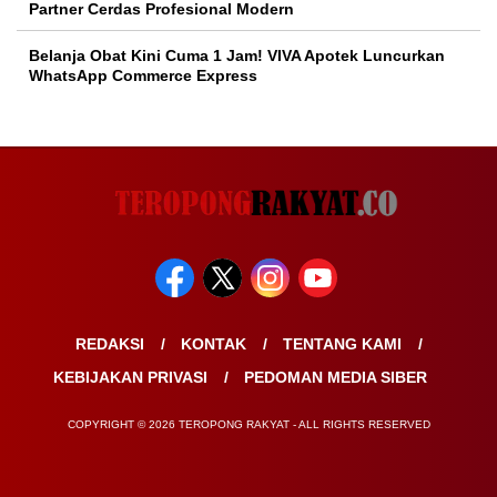
Partner Cerdas Profesional Modern
Belanja Obat Kini Cuma 1 Jam! VIVA Apotek Luncurkan
WhatsApp Commerce Express
REDAKSI
KONTAK
TENTANG KAMI
KEBIJAKAN PRIVASI
PEDOMAN MEDIA SIBER
COPYRIGHT © 2026 TEROPONG RAKYAT - ALL RIGHTS RESERVED