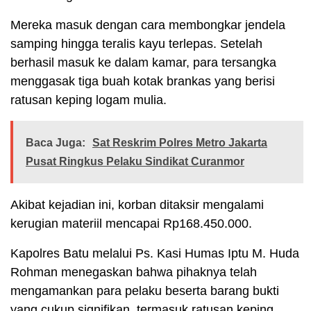
Mereka masuk dengan cara membongkar jendela
samping hingga teralis kayu terlepas. Setelah
berhasil masuk ke dalam kamar, para tersangka
menggasak tiga buah kotak brankas yang berisi
ratusan keping logam mulia.
Baca Juga:
Sat Reskrim Polres Metro Jakarta
Pusat Ringkus Pelaku Sindikat Curanmor
Akibat kejadian ini, korban ditaksir mengalami
kerugian materiil mencapai Rp168.450.000.
Kapolres Batu melalui Ps. Kasi Humas Iptu M. Huda
Rohman menegaskan bahwa pihaknya telah
mengamankan para pelaku beserta barang bukti
yang cukup signifikan, termasuk ratusan keping