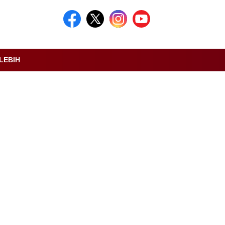
LEBIH