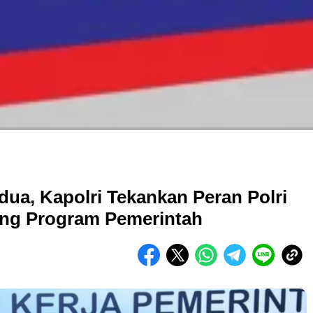
dua, Kapolri Tekankan Peran Polri
ung Program Pemerintah