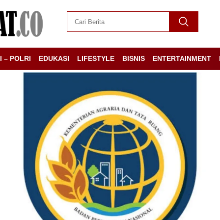
I – POLRI
EDUKASI
LIFESTYLE
BISNIS
ENTERTAINMENT