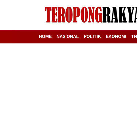
HOME
NASIONAL
POLITIK
EKONOMI
TN