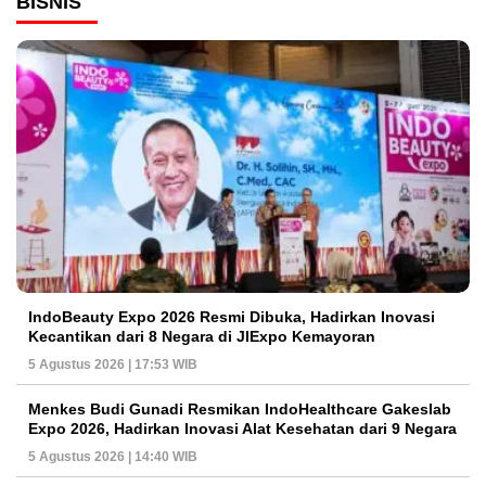
BISNIS
IndoBeauty Expo 2026 Resmi Dibuka, Hadirkan Inovasi
Kecantikan dari 8 Negara di JIExpo Kemayoran
5 Agustus 2026 | 17:53 WIB
Menkes Budi Gunadi Resmikan IndoHealthcare Gakeslab
Expo 2026, Hadirkan Inovasi Alat Kesehatan dari 9 Negara
5 Agustus 2026 | 14:40 WIB