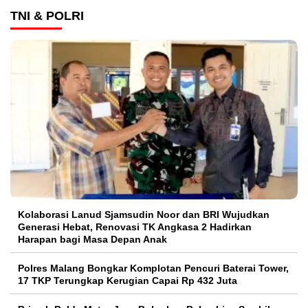
TNI & POLRI
Kolaborasi Lanud Sjamsudin Noor dan BRI Wujudkan
Generasi Hebat, Renovasi TK Angkasa 2 Hadirkan
Harapan bagi Masa Depan Anak
Polres Malang Bongkar Komplotan Pencuri Baterai Tower,
17 TKP Terungkap Kerugian Capai Rp 432 Juta