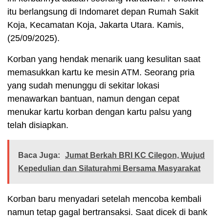
itu berlangsung di Indomaret depan Rumah Sakit
Koja, Kecamatan Koja, Jakarta Utara. Kamis,
(25/09/2025).
Korban yang hendak menarik uang kesulitan saat
memasukkan kartu ke mesin ATM. Seorang pria
yang sudah menunggu di sekitar lokasi
menawarkan bantuan, namun dengan cepat
menukar kartu korban dengan kartu palsu yang
telah disiapkan.
Baca Juga:
Jumat Berkah BRI KC Cilegon, Wujud
Kepedulian dan Silaturahmi Bersama Masyarakat
Korban baru menyadari setelah mencoba kembali
namun tetap gagal bertransaksi. Saat dicek di bank