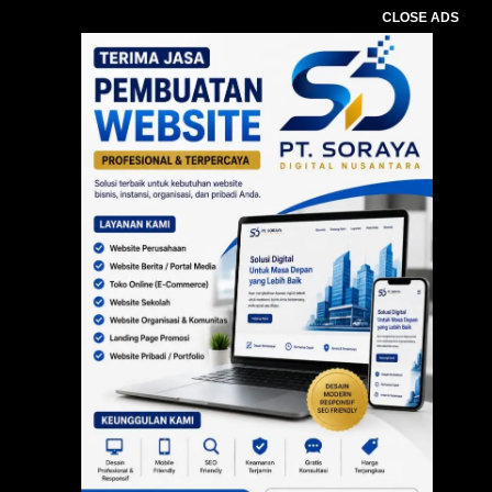
CLOSE ADS