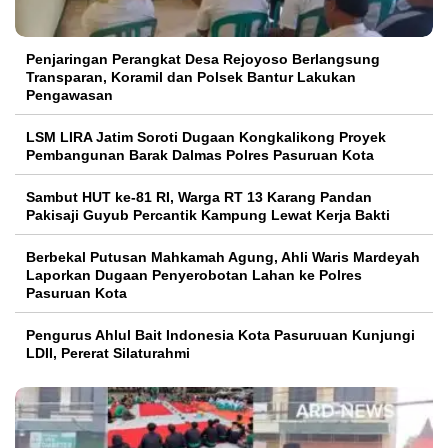
Penjaringan Perangkat Desa Rejoyoso Berlangsung
Transparan, Koramil dan Polsek Bantur Lakukan
Pengawasan
LSM LIRA Jatim Soroti Dugaan Kongkalikong Proyek
Pembangunan Barak Dalmas Polres Pasuruan Kota
Sambut HUT ke-81 RI, Warga RT 13 Karang Pandan
Pakisaji Guyub Percantik Kampung Lewat Kerja Bakti
Berbekal Putusan Mahkamah Agung, Ahli Waris Mardeyah
Laporkan Dugaan Penyerobotan Lahan ke Polres
Pasuruan Kota
Pengurus Ahlul Bait Indonesia Kota Pasuruuan Kunjungi
LDII, Pererat Silaturahmi