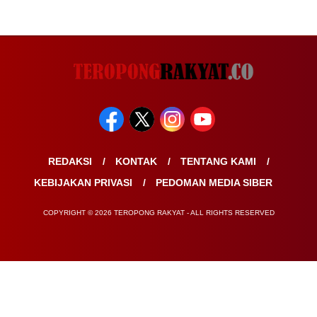
REDAKSI
KONTAK
TENTANG KAMI
KEBIJAKAN PRIVASI
PEDOMAN MEDIA SIBER
COPYRIGHT © 2026 TEROPONG RAKYAT - ALL RIGHTS RESERVED