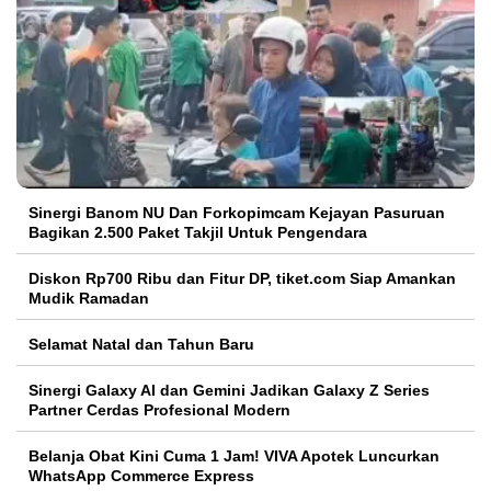
Sinergi Banom NU Dan Forkopimcam Kejayan Pasuruan
Bagikan 2.500 Paket Takjil Untuk Pengendara
Diskon Rp700 Ribu dan Fitur DP, tiket.com Siap Amankan
Mudik Ramadan
Selamat Natal dan Tahun Baru
Sinergi Galaxy AI dan Gemini Jadikan Galaxy Z Series
Partner Cerdas Profesional Modern
Belanja Obat Kini Cuma 1 Jam! VIVA Apotek Luncurkan
WhatsApp Commerce Express