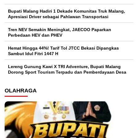
Bupati Malang Hadiri 1 Dekade Komunitas Truk Malang,
Apresiasi Driver sebagai Pahlawan Transportasi
Tren NEV Semakin Meningkat, JAECOO Paparkan
Perbedaan HEV dan PHEV
Hemat Hingga 44%! Tarif Tol JTCC Bekasi Dipangkas
Sambut Idul Fitri 1447 H
Lereng Gunung Kawi X TRI Adventure, Bupati Malang
Dorong Sport Tourism Terpadu dan Pemberdayaan Desa
OLAHRAGA