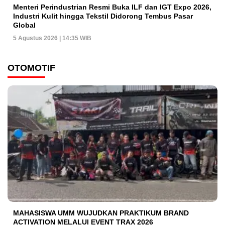
Menteri Perindustrian Resmi Buka ILF dan IGT Expo 2026,
Industri Kulit hingga Tekstil Didorong Tembus Pasar
Global
5 Agustus 2026 | 14:35 WIB
OTOMOTIF
MAHASISWA UMM WUJUDKAN PRAKTIKUM BRAND
ACTIVATION MELALUI EVENT TRAX 2026