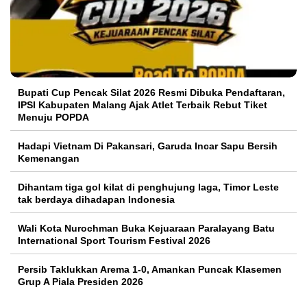
Bupati Cup Pencak Silat 2026 Resmi Dibuka Pendaftaran,
IPSI Kabupaten Malang Ajak Atlet Terbaik Rebut Tiket
Menuju POPDA
Hadapi Vietnam Di Pakansari, Garuda Incar Sapu Bersih
Kemenangan
Dihantam tiga gol kilat di penghujung laga, Timor Leste
tak berdaya dihadapan Indonesia
Wali Kota Nurochman Buka Kejuaraan Paralayang Batu
International Sport Tourism Festival 2026
Persib Taklukkan Arema 1-0, Amankan Puncak Klasemen
Grup A Piala Presiden 2026