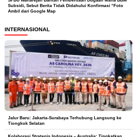
Subsidi, Sebut Berita Tidak Didahului Konfirmasi “Foto
Ambil dari Google Map
INTERNASIONAL
Jalur Baru: Jakarta-Surabaya Terhubung Langsung ke
Tiongkok Selatan
Kolaborasi Strategis Indonesia – Australia: Tingkatkan