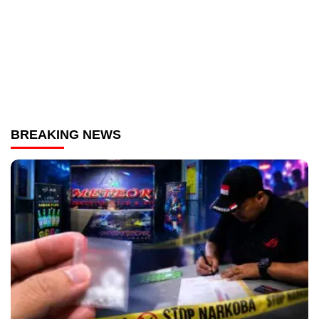
BREAKING NEWS