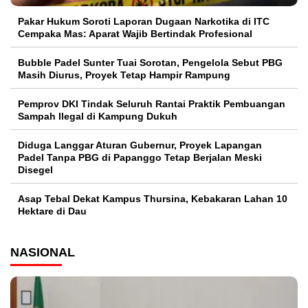
Pakar Hukum Soroti Laporan Dugaan Narkotika di ITC
Cempaka Mas: Aparat Wajib Bertindak Profesional
Bubble Padel Sunter Tuai Sorotan, Pengelola Sebut PBG
Masih Diurus, Proyek Tetap Hampir Rampung
Pemprov DKI Tindak Seluruh Rantai Praktik Pembuangan
Sampah Ilegal di Kampung Dukuh
Diduga Langgar Aturan Gubernur, Proyek Lapangan
Padel Tanpa PBG di Papanggo Tetap Berjalan Meski
Disegel
Asap Tebal Dekat Kampus Thursina, Kebakaran Lahan 10
Hektare di Dau
NASIONAL