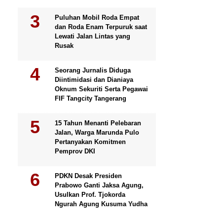
Puluhan Mobil Roda Empat
dan Roda Enam Terpuruk saat
Lewati Jalan Lintas yang
Rusak
Seorang Jurnalis Diduga
Diintimidasi dan Dianiaya
Oknum Sekuriti Serta Pegawai
FIF Tangcity Tangerang
15 Tahun Menanti Pelebaran
Jalan, Warga Marunda Pulo
Pertanyakan Komitmen
Pemprov DKI
PDKN Desak Presiden
Prabowo Ganti Jaksa Agung,
Usulkan Prof. Tjokorda
Ngurah Agung Kusuma Yudha