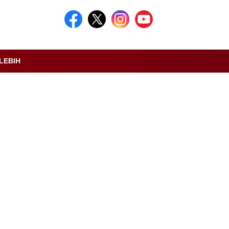
LEBIH