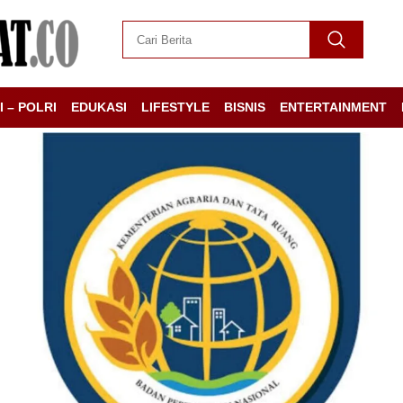
I – POLRI
EDUKASI
LIFESTYLE
BISNIS
ENTERTAINMENT