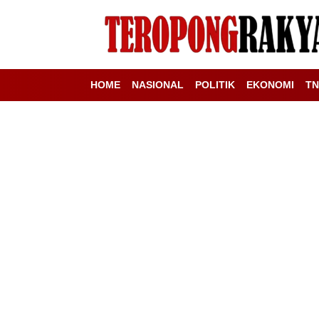
HOME
NASIONAL
POLITIK
EKONOMI
TN