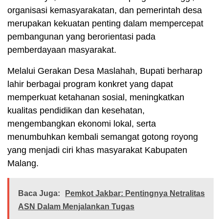
organisasi kemasyarakatan, dan pemerintah desa
merupakan kekuatan penting dalam mempercepat
pembangunan yang berorientasi pada
pemberdayaan masyarakat.
Melalui Gerakan Desa Maslahah, Bupati berharap
lahir berbagai program konkret yang dapat
memperkuat ketahanan sosial, meningkatkan
kualitas pendidikan dan kesehatan,
mengembangkan ekonomi lokal, serta
menumbuhkan kembali semangat gotong royong
yang menjadi ciri khas masyarakat Kabupaten
Malang.
Baca Juga:
Pemkot Jakbar: Pentingnya Netralitas
ASN Dalam Menjalankan Tugas