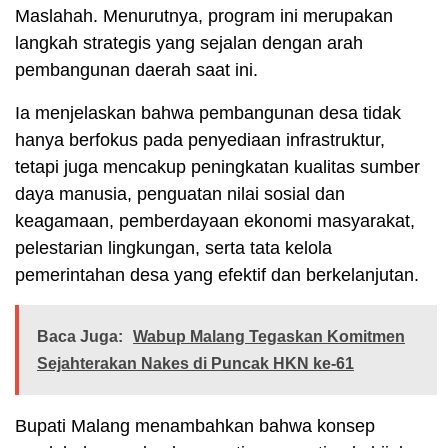
Maslahah. Menurutnya, program ini merupakan
langkah strategis yang sejalan dengan arah
pembangunan daerah saat ini.
Ia menjelaskan bahwa pembangunan desa tidak
hanya berfokus pada penyediaan infrastruktur,
tetapi juga mencakup peningkatan kualitas sumber
daya manusia, penguatan nilai sosial dan
keagamaan, pemberdayaan ekonomi masyarakat,
pelestarian lingkungan, serta tata kelola
pemerintahan desa yang efektif dan berkelanjutan.
Baca Juga:
Wabup Malang Tegaskan Komitmen
Sejahterakan Nakes di Puncak HKN ke-61
Bupati Malang menambahkan bahwa konsep