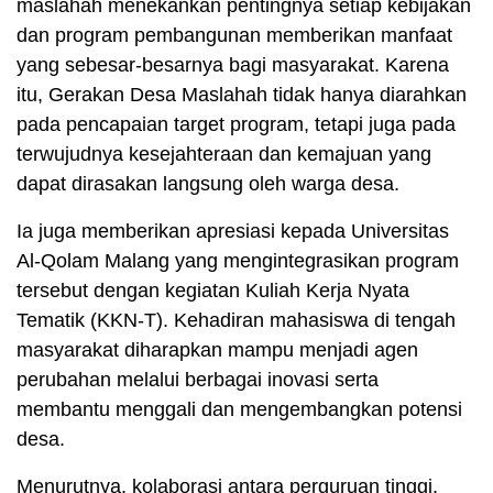
maslahah menekankan pentingnya setiap kebijakan
dan program pembangunan memberikan manfaat
yang sebesar-besarnya bagi masyarakat. Karena
itu, Gerakan Desa Maslahah tidak hanya diarahkan
pada pencapaian target program, tetapi juga pada
terwujudnya kesejahteraan dan kemajuan yang
dapat dirasakan langsung oleh warga desa.
Ia juga memberikan apresiasi kepada Universitas
Al-Qolam Malang yang mengintegrasikan program
tersebut dengan kegiatan Kuliah Kerja Nyata
Tematik (KKN-T). Kehadiran mahasiswa di tengah
masyarakat diharapkan mampu menjadi agen
perubahan melalui berbagai inovasi serta
membantu menggali dan mengembangkan potensi
desa.
Menurutnya, kolaborasi antara perguruan tinggi,