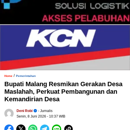
/
Home
Pemerintahan
Bupati Malang Resmikan Gerakan Desa
Maslahah, Perkuat Pembangunan dan
Kemandirian Desa
Deni Robi
- Jurnalis
Senin, 8 Juni 2026
- 10:37 WIB