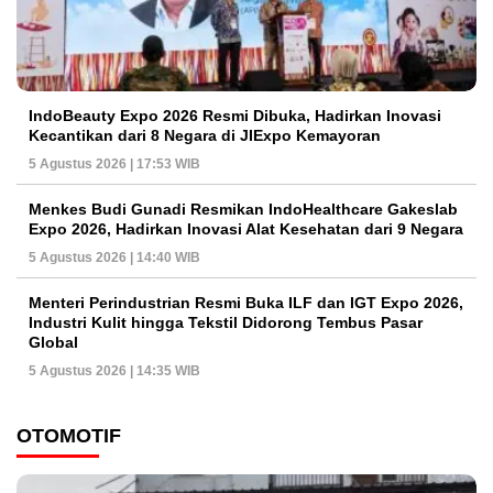
IndoBeauty Expo 2026 Resmi Dibuka, Hadirkan Inovasi
Kecantikan dari 8 Negara di JIExpo Kemayoran
5 Agustus 2026 | 17:53 WIB
Menkes Budi Gunadi Resmikan IndoHealthcare Gakeslab
Expo 2026, Hadirkan Inovasi Alat Kesehatan dari 9 Negara
5 Agustus 2026 | 14:40 WIB
Menteri Perindustrian Resmi Buka ILF dan IGT Expo 2026,
Industri Kulit hingga Tekstil Didorong Tembus Pasar
Global
5 Agustus 2026 | 14:35 WIB
OTOMOTIF