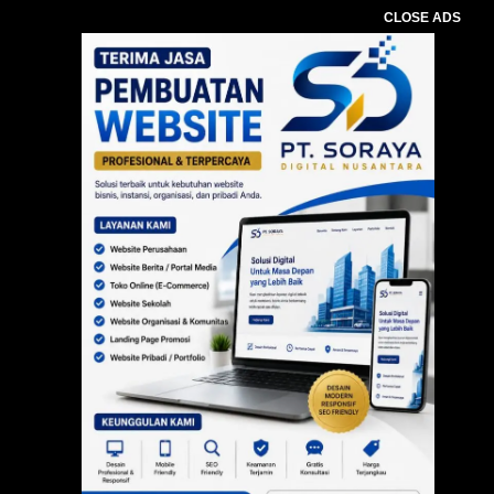
CLOSE ADS