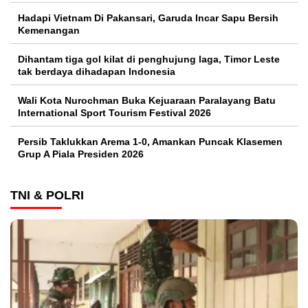
Hadapi Vietnam Di Pakansari, Garuda Incar Sapu Bersih
Kemenangan
Dihantam tiga gol kilat di penghujung laga, Timor Leste
tak berdaya dihadapan Indonesia
Wali Kota Nurochman Buka Kejuaraan Paralayang Batu
International Sport Tourism Festival 2026
Persib Taklukkan Arema 1-0, Amankan Puncak Klasemen
Grup A Piala Presiden 2026
TNI & POLRI