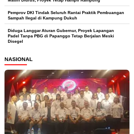
Pemprov DKI Tindak Seluruh Rantai Praktik Pembuangan
Sampah Ilegal di Kampung Dukuh
Diduga Langgar Aturan Gubernur, Proyek Lapangan
Padel Tanpa PBG di Papanggo Tetap Berjalan Meski
Disegel
NASIONAL