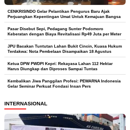
CENKRISINDO Gelar Pelantikan Pengurus Baru Ajak
Perjuangkan Kepentingan Umat Untuk Kemajuan Bangsa
Pasar Disebut Sepi, Pedagang Sunter Podomoro
Keberatan dengan Biaya Revitalisasi Rp49 Juta per Meter
JPU Bacakan Tuntutan Lahan Bukit Cincin, Kuasa Hukum
Terdakwa: Nota Pembelaan Disampaikan 18 Agustus
Ketua DPW PWDPI Kepri: Rekayasa Lahan 112 Hektar
Harus Diungkap dan Diproses Sampai Tuntas
Kembalikan Jiwa Panggilan Profesi: PEWARNA Indonesia
Gelar Seminar Perkuat Fondasi Insan Pers
INTERNASIONAL