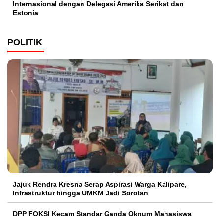
Internasional dengan Delegasi Amerika Serikat dan
Estonia
POLITIK
Jajuk Rendra Kresna Serap Aspirasi Warga Kalipare,
Infrastruktur hingga UMKM Jadi Sorotan
DPP FOKSI Kecam Standar Ganda Oknum Mahasiswa