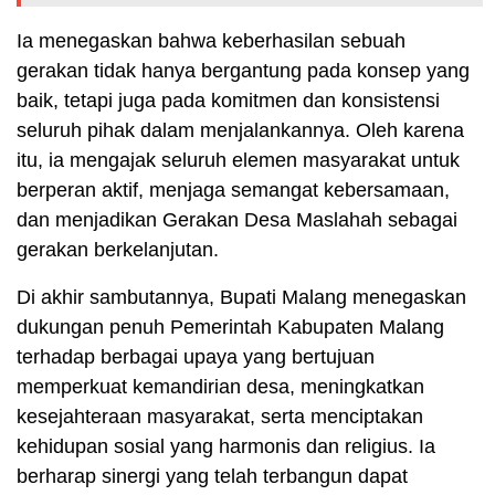
Ia menegaskan bahwa keberhasilan sebuah
gerakan tidak hanya bergantung pada konsep yang
baik, tetapi juga pada komitmen dan konsistensi
seluruh pihak dalam menjalankannya. Oleh karena
itu, ia mengajak seluruh elemen masyarakat untuk
berperan aktif, menjaga semangat kebersamaan,
dan menjadikan Gerakan Desa Maslahah sebagai
gerakan berkelanjutan.
Di akhir sambutannya, Bupati Malang menegaskan
dukungan penuh Pemerintah Kabupaten Malang
terhadap berbagai upaya yang bertujuan
memperkuat kemandirian desa, meningkatkan
kesejahteraan masyarakat, serta menciptakan
kehidupan sosial yang harmonis dan religius. Ia
berharap sinergi yang telah terbangun dapat