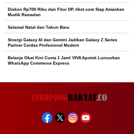
Diskon Rp700 Ribu dan Fitur DP, tiket.com Siap Amankan
Mudik Ramadan
Selamat Natal dan Tahun Baru
Sinergi Galaxy AI dan Gemini Jadikan Galaxy Z Series
Partner Cerdas Profesional Modern
Belanja Obat Kini Cuma 1 Jam! VIVA Apotek Luncurkan
WhatsApp Commerce Express