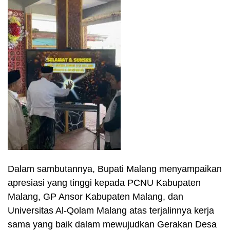
Dalam sambutannya, Bupati Malang menyampaikan
apresiasi yang tinggi kepada PCNU Kabupaten
Malang, GP Ansor Kabupaten Malang, dan
Universitas Al-Qolam Malang atas terjalinnya kerja
sama yang baik dalam mewujudkan Gerakan Desa