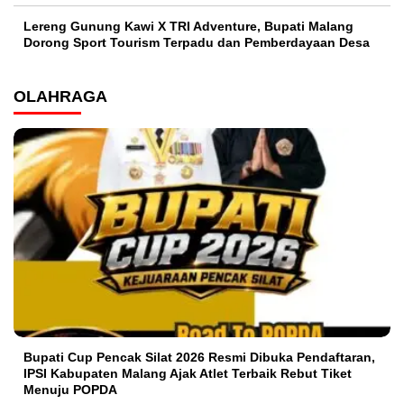
Lereng Gunung Kawi X TRI Adventure, Bupati Malang
Dorong Sport Tourism Terpadu dan Pemberdayaan Desa
OLAHRAGA
Bupati Cup Pencak Silat 2026 Resmi Dibuka Pendaftaran,
IPSI Kabupaten Malang Ajak Atlet Terbaik Rebut Tiket
Menuju POPDA