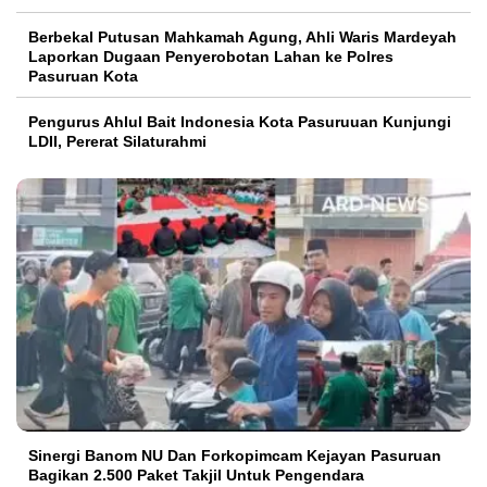
Berbekal Putusan Mahkamah Agung, Ahli Waris Mardeyah
Laporkan Dugaan Penyerobotan Lahan ke Polres
Pasuruan Kota
Pengurus Ahlul Bait Indonesia Kota Pasuruuan Kunjungi
LDII, Pererat Silaturahmi
Sinergi Banom NU Dan Forkopimcam Kejayan Pasuruan
Bagikan 2.500 Paket Takjil Untuk Pengendara