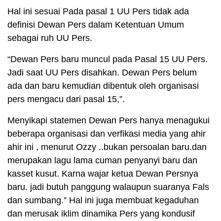
Hal ini sesuai Pada pasal 1 UU Pers tidak ada
definisi Dewan Pers dalam Ketentuan Umum
sebagai ruh UU Pers.
“Dewan Pers baru muncul pada Pasal 15 UU Pers.
Jadi saat UU Pers disahkan. Dewan Pers belum
ada dan baru kemudian dibentuk oleh organisasi
pers mengacu dari pasal 15,”.
Menyikapi statemen Dewan Pers hanya menagukui
beberapa organisasi dan verfikasi media yang ahir
ahir ini , menurut Ozzy ..bukan persoalan baru.dan
merupakan lagu lama cuman penyanyi baru dan
kasset kusut. Karna wajar ketua Dewan Persnya
baru. jadi butuh panggung walaupun suaranya Fals
dan sumbang.” Hal ini juga membuat kegaduhan
dan merusak iklim dinamika Pers yang kondusif