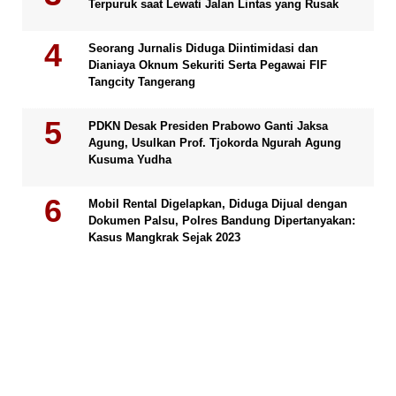
Terpuruk saat Lewati Jalan Lintas yang Rusak
Seorang Jurnalis Diduga Diintimidasi dan
Dianiaya Oknum Sekuriti Serta Pegawai FIF
Tangcity Tangerang
PDKN Desak Presiden Prabowo Ganti Jaksa
Agung, Usulkan Prof. Tjokorda Ngurah Agung
Kusuma Yudha
Mobil Rental Digelapkan, Diduga Dijual dengan
Dokumen Palsu, Polres Bandung Dipertanyakan:
Kasus Mangkrak Sejak 2023