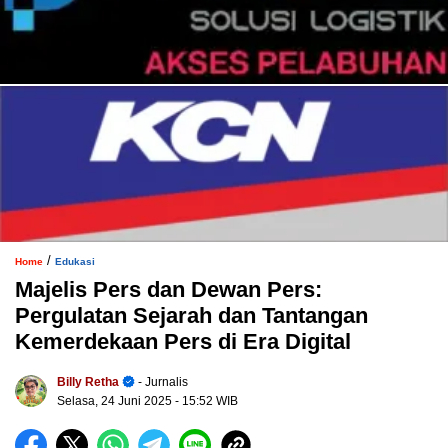
/
Home
Edukasi
Majelis Pers dan Dewan Pers:
Pergulatan Sejarah dan Tantangan
Kemerdekaan Pers di Era Digital
Billy Retha
- Jurnalis
Selasa, 24 Juni 2025
- 15:52 WIB