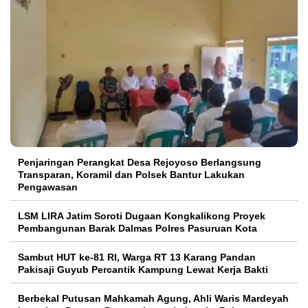
Penjaringan Perangkat Desa Rejoyoso Berlangsung
Transparan, Koramil dan Polsek Bantur Lakukan
Pengawasan
LSM LIRA Jatim Soroti Dugaan Kongkalikong Proyek
Pembangunan Barak Dalmas Polres Pasuruan Kota
Sambut HUT ke-81 RI, Warga RT 13 Karang Pandan
Pakisaji Guyub Percantik Kampung Lewat Kerja Bakti
Berbekal Putusan Mahkamah Agung, Ahli Waris Mardeyah