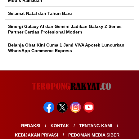
Mudik Ramadan
Selamat Natal dan Tahun Baru
Sinergi Galaxy AI dan Gemini Jadikan Galaxy Z Series
Partner Cerdas Profesional Modern
Belanja Obat Kini Cuma 1 Jam! VIVA Apotek Luncurkan
WhatsApp Commerce Express
REDAKSI
KONTAK
TENTANG KAMI
KEBIJAKAN PRIVASI
PEDOMAN MEDIA SIBER