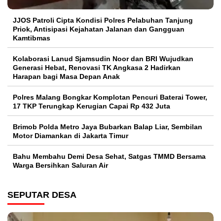
JJOS Patroli Cipta Kondisi Polres Pelabuhan Tanjung
Priok, Antisipasi Kejahatan Jalanan dan Gangguan
Kamtibmas
Kolaborasi Lanud Sjamsudin Noor dan BRI Wujudkan
Generasi Hebat, Renovasi TK Angkasa 2 Hadirkan
Harapan bagi Masa Depan Anak
Polres Malang Bongkar Komplotan Pencuri Baterai Tower,
17 TKP Terungkap Kerugian Capai Rp 432 Juta
Brimob Polda Metro Jaya Bubarkan Balap Liar, Sembilan
Motor Diamankan di Jakarta Timur
Bahu Membahu Demi Desa Sehat, Satgas TMMD Bersama
Warga Bersihkan Saluran Air
SEPUTAR DESA