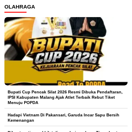
OLAHRAGA
Bupati Cup Pencak Silat 2026 Resmi Dibuka Pendaftaran,
IPSI Kabupaten Malang Ajak Atlet Terbaik Rebut Tiket
Menuju POPDA
Hadapi Vietnam Di Pakansari, Garuda Incar Sapu Bersih
Kemenangan