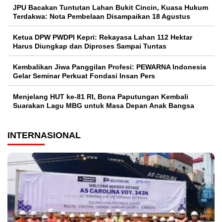
JPU Bacakan Tuntutan Lahan Bukit Cincin, Kuasa Hukum
Terdakwa: Nota Pembelaan Disampaikan 18 Agustus
Ketua DPW PWDPI Kepri: Rekayasa Lahan 112 Hektar
Harus Diungkap dan Diproses Sampai Tuntas
Kembalikan Jiwa Panggilan Profesi: PEWARNA Indonesia
Gelar Seminar Perkuat Fondasi Insan Pers
Menjelang HUT ke-81 RI, Bona Paputungan Kembali
Suarakan Lagu MBG untuk Masa Depan Anak Bangsa
INTERNASIONAL