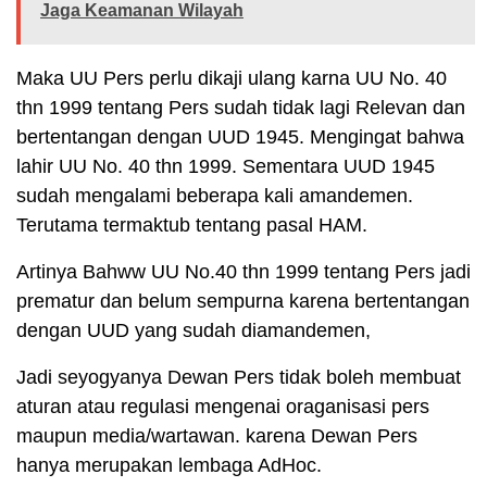
Jaga Keamanan Wilayah
Maka UU Pers perlu dikaji ulang karna UU No. 40
thn 1999 tentang Pers sudah tidak lagi Relevan dan
bertentangan dengan UUD 1945. Mengingat bahwa
lahir UU No. 40 thn 1999. Sementara UUD 1945
sudah mengalami beberapa kali amandemen.
Terutama termaktub tentang pasal HAM.
Artinya Bahww UU No.40 thn 1999 tentang Pers jadi
prematur dan belum sempurna karena bertentangan
dengan UUD yang sudah diamandemen,
Jadi seyogyanya Dewan Pers tidak boleh membuat
aturan atau regulasi mengenai oraganisasi pers
maupun media/wartawan. karena Dewan Pers
hanya merupakan lembaga AdHoc.