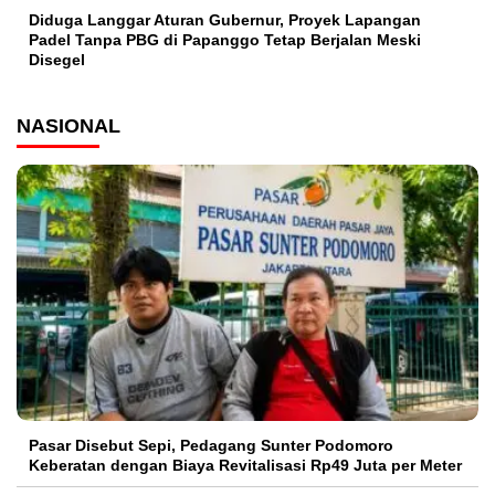
Diduga Langgar Aturan Gubernur, Proyek Lapangan
Padel Tanpa PBG di Papanggo Tetap Berjalan Meski
Disegel
NASIONAL
Pasar Disebut Sepi, Pedagang Sunter Podomoro
Keberatan dengan Biaya Revitalisasi Rp49 Juta per Meter