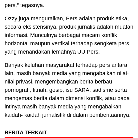
pers,” tegasnya.
Ozzy juga menguraikan, Pers adalah produk etika,
secara eksistensinya, produk jurnalis adalah muatan
informasi. Munculnya berbagai macam konflik
horizontal maupun vertikal terhadap sengketa pers
yang menandakan lemahnya UU Pers.
Banyak keluhan masyarakat terhadap pers antara
lain, masih banyak media yang mengabaikan nilai-
nilai privasi, mengembangkan berita berbau
pornografi, fitnah, gosip, isu SARA, sadisme serta
mengemas berita dalam dimensi konflik, atau pada
intinya masih banyak media yang mengabaikan
kaidah- kaidah jurnalistik di dalam pemberitaannya.
BERITA TERKAIT