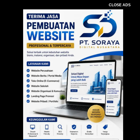
CLOSE ADS