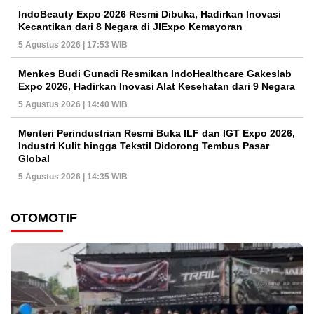
IndoBeauty Expo 2026 Resmi Dibuka, Hadirkan Inovasi
Kecantikan dari 8 Negara di JIExpo Kemayoran
5 Agustus 2026 | 17:53 WIB
Menkes Budi Gunadi Resmikan IndoHealthcare Gakeslab
Expo 2026, Hadirkan Inovasi Alat Kesehatan dari 9 Negara
5 Agustus 2026 | 14:40 WIB
Menteri Perindustrian Resmi Buka ILF dan IGT Expo 2026,
Industri Kulit hingga Tekstil Didorong Tembus Pasar
Global
5 Agustus 2026 | 14:35 WIB
OTOMOTIF