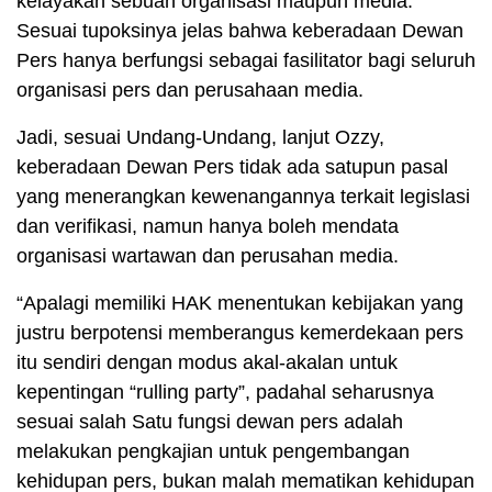
kelayakan sebuah organisasi maupun media.
Sesuai tupoksinya jelas bahwa keberadaan Dewan
Pers hanya berfungsi sebagai fasilitator bagi seluruh
organisasi pers dan perusahaan media.
Jadi, sesuai Undang-Undang, lanjut Ozzy,
keberadaan Dewan Pers tidak ada satupun pasal
yang menerangkan kewenangannya terkait legislasi
dan verifikasi, namun hanya boleh mendata
organisasi wartawan dan perusahan media.
“Apalagi memiliki HAK menentukan kebijakan yang
justru berpotensi memberangus kemerdekaan pers
itu sendiri dengan modus akal-akalan untuk
kepentingan “rulling party”, padahal seharusnya
sesuai salah Satu fungsi dewan pers adalah
melakukan pengkajian untuk pengembangan
kehidupan pers, bukan malah mematikan kehidupan