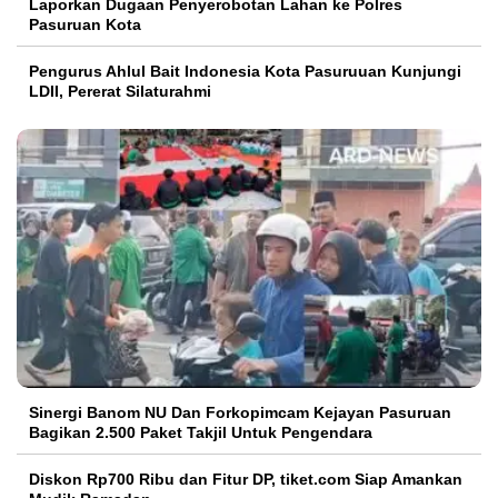
Laporkan Dugaan Penyerobotan Lahan ke Polres
Pasuruan Kota
Pengurus Ahlul Bait Indonesia Kota Pasuruuan Kunjungi
LDII, Pererat Silaturahmi
Sinergi Banom NU Dan Forkopimcam Kejayan Pasuruan
Bagikan 2.500 Paket Takjil Untuk Pengendara
Diskon Rp700 Ribu dan Fitur DP, tiket.com Siap Amankan