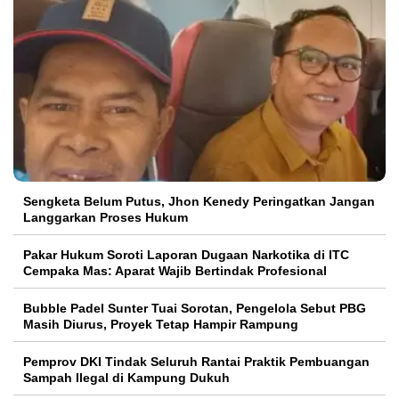
Sengketa Belum Putus, Jhon Kenedy Peringatkan Jangan
Langgarkan Proses Hukum
Pakar Hukum Soroti Laporan Dugaan Narkotika di ITC
Cempaka Mas: Aparat Wajib Bertindak Profesional
Bubble Padel Sunter Tuai Sorotan, Pengelola Sebut PBG
Masih Diurus, Proyek Tetap Hampir Rampung
Pemprov DKI Tindak Seluruh Rantai Praktik Pembuangan
Sampah Ilegal di Kampung Dukuh