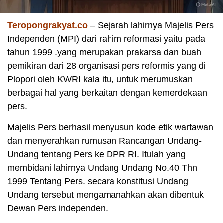
Teropongrakyat.co
– Sejarah lahirnya Majelis Pers
Independen (MPI) dari rahim reformasi yaitu pada
tahun 1999 .yang merupakan prakarsa dan buah
pemikiran dari 28 organisasi pers reformis yang di
Plopori oleh KWRI kala itu, untuk merumuskan
berbagai hal yang berkaitan dengan kemerdekaan
pers.
Majelis Pers berhasil menyusun kode etik wartawan
dan menyerahkan rumusan Rancangan Undang-
Undang tentang Pers ke DPR RI. Itulah yang
membidani lahirnya Undang Undang No.40 Thn
1999 Tentang Pers. secara konstitusi Undang
Undang tersebut mengamanahkan akan dibentuk
Dewan Pers independen.