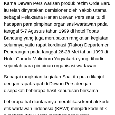
Karna Dewan Pers warisan produk rezim Orde Baru
itu telah dinyatakan demisioner oleh Yakob Utama
sebagai Pelaksana Harian Dewan Pers saat itu di
hadapan para pimpinan organisasi-wartawan pada
tanggal 5-7 Agustus tahun 1999 di hotel Topas
Bandung yang juga merupakan rangkaian kegiatan
selumnya yaitu rapat kordinasi (Rakor) Departemen
Penerangan pada tanggal 26-28 Mei tahun 1999 di
Hotel Garuda Malioboro Yogyakarta yang dihadiri
sejumlah para pimpinan organisasi wartawan.
Sebagai rangkaian kegiatan Saat itu pula dilanjut
dengan rapat-rapat di Dewan Pers dengan
disepakati beberapa hasil keputusan bersama.
beberapa hal diantaranya meratifikasi kembali kode
etik wartawan Indonesia (KEWI) menjadi kode etik