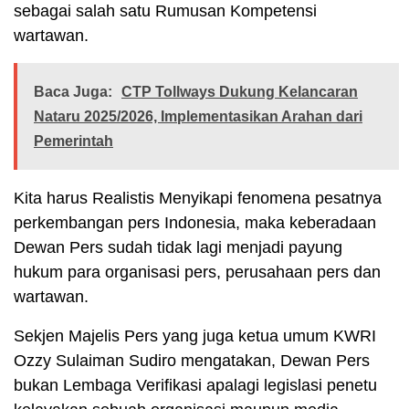
sebagai salah satu Rumusan Kompetensi
wartawan.
Baca Juga:
CTP Tollways Dukung Kelancaran
Nataru 2025/2026, Implementasikan Arahan dari
Pemerintah
Kita harus Realistis Menyikapi fenomena pesatnya
perkembangan pers Indonesia, maka keberadaan
Dewan Pers sudah tidak lagi menjadi payung
hukum para organisasi pers, perusahaan pers dan
wartawan.
Sekjen Majelis Pers yang juga ketua umum KWRI
Ozzy Sulaiman Sudiro mengatakan, Dewan Pers
bukan Lembaga Verifikasi apalagi legislasi penetu