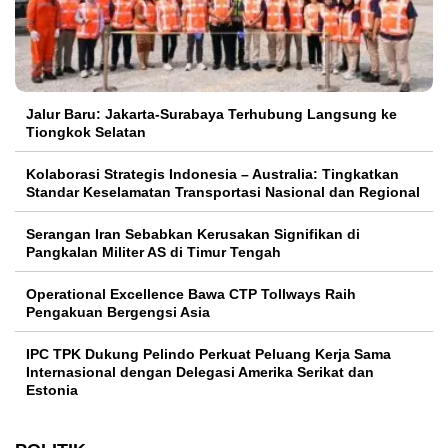
Jalur Baru: Jakarta-Surabaya Terhubung Langsung ke
Tiongkok Selatan
Kolaborasi Strategis Indonesia – Australia: Tingkatkan
Standar Keselamatan Transportasi Nasional dan Regional
Serangan Iran Sebabkan Kerusakan Signifikan di
Pangkalan Militer AS di Timur Tengah
Operational Excellence Bawa CTP Tollways Raih
Pengakuan Bergengsi Asia
IPC TPK Dukung Pelindo Perkuat Peluang Kerja Sama
Internasional dengan Delegasi Amerika Serikat dan
Estonia