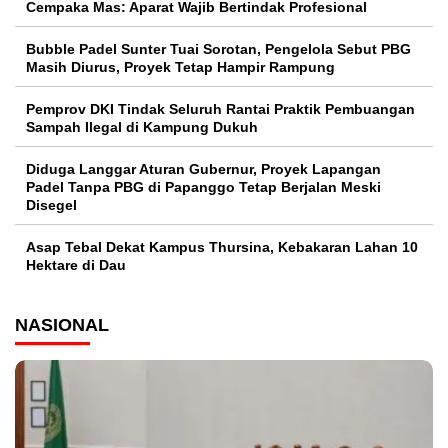
Cempaka Mas: Aparat Wajib Bertindak Profesional
Bubble Padel Sunter Tuai Sorotan, Pengelola Sebut PBG
Masih Diurus, Proyek Tetap Hampir Rampung
Pemprov DKI Tindak Seluruh Rantai Praktik Pembuangan
Sampah Ilegal di Kampung Dukuh
Diduga Langgar Aturan Gubernur, Proyek Lapangan
Padel Tanpa PBG di Papanggo Tetap Berjalan Meski
Disegel
Asap Tebal Dekat Kampus Thursina, Kebakaran Lahan 10
Hektare di Dau
NASIONAL