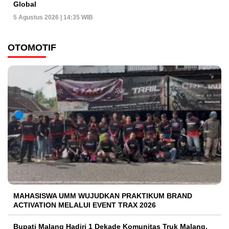
Global
5 Agustus 2026 | 14:35 WIB
OTOMOTIF
MAHASISWA UMM WUJUDKAN PRAKTIKUM BRAND
ACTIVATION MELALUI EVENT TRAX 2026
Bupati Malang Hadiri 1 Dekade Komunitas Truk Malang,