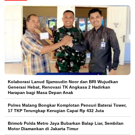
Kolaborasi Lanud Sjamsudin Noor dan BRI Wujudkan
Generasi Hebat, Renovasi TK Angkasa 2 Hadirkan
Harapan bagi Masa Depan Anak
Polres Malang Bongkar Komplotan Pencuri Baterai Tower,
17 TKP Terungkap Kerugian Capai Rp 432 Juta
Brimob Polda Metro Jaya Bubarkan Balap Liar, Sembilan
Motor Diamankan di Jakarta Timur