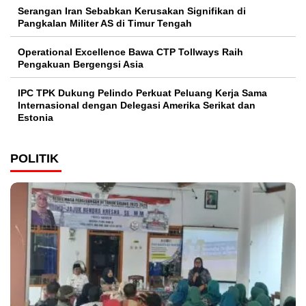
Serangan Iran Sebabkan Kerusakan Signifikan di
Pangkalan Militer AS di Timur Tengah
Operational Excellence Bawa CTP Tollways Raih
Pengakuan Bergengsi Asia
IPC TPK Dukung Pelindo Perkuat Peluang Kerja Sama
Internasional dengan Delegasi Amerika Serikat dan
Estonia
POLITIK