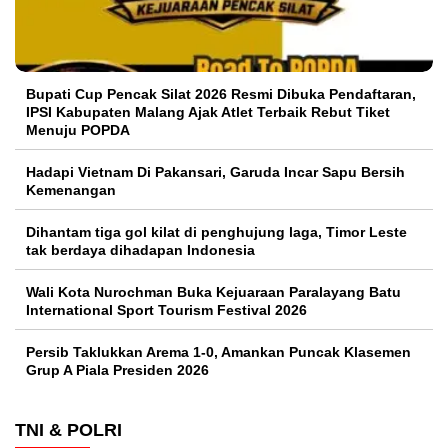
Bupati Cup Pencak Silat 2026 Resmi Dibuka Pendaftaran,
IPSI Kabupaten Malang Ajak Atlet Terbaik Rebut Tiket
Menuju POPDA
Hadapi Vietnam Di Pakansari, Garuda Incar Sapu Bersih
Kemenangan
Dihantam tiga gol kilat di penghujung laga, Timor Leste
tak berdaya dihadapan Indonesia
Wali Kota Nurochman Buka Kejuaraan Paralayang Batu
International Sport Tourism Festival 2026
Persib Taklukkan Arema 1-0, Amankan Puncak Klasemen
Grup A Piala Presiden 2026
TNI & POLRI