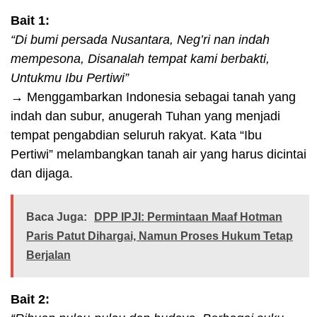
Bait 1:
“Di bumi persada Nusantara, Neg’ri nan indah
mempesona, Disanalah tempat kami berbakti,
Untukmu Ibu Pertiwi”
→ Menggambarkan Indonesia sebagai tanah yang
indah dan subur, anugerah Tuhan yang menjadi
tempat pengabdian seluruh rakyat. Kata “Ibu
Pertiwi” melambangkan tanah air yang harus dicintai
dan dijaga.
Baca Juga:
DPP IPJI: Permintaan Maaf Hotman
Paris Patut Dihargai, Namun Proses Hukum Tetap
Berjalan
Bait 2: