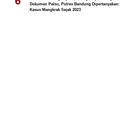
Dokumen Palsu, Polres Bandung Dipertanyakan:
Kasus Mangkrak Sejak 2023