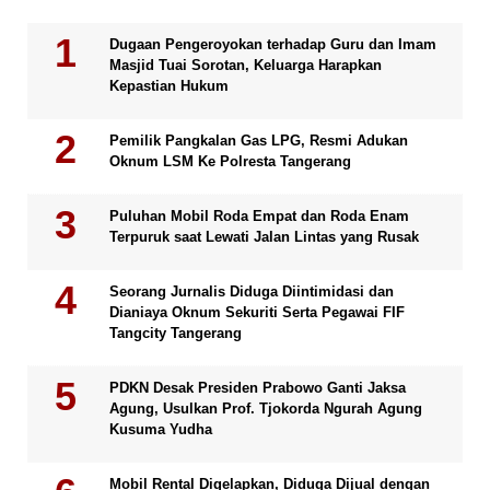
Dugaan Pengeroyokan terhadap Guru dan Imam
Masjid Tuai Sorotan, Keluarga Harapkan
Kepastian Hukum
Pemilik Pangkalan Gas LPG, Resmi Adukan
Oknum LSM Ke Polresta Tangerang
Puluhan Mobil Roda Empat dan Roda Enam
Terpuruk saat Lewati Jalan Lintas yang Rusak
Seorang Jurnalis Diduga Diintimidasi dan
Dianiaya Oknum Sekuriti Serta Pegawai FIF
Tangcity Tangerang
PDKN Desak Presiden Prabowo Ganti Jaksa
Agung, Usulkan Prof. Tjokorda Ngurah Agung
Kusuma Yudha
Mobil Rental Digelapkan, Diduga Dijual dengan