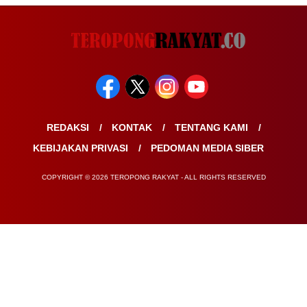
REDAKSI
KONTAK
TENTANG KAMI
KEBIJAKAN PRIVASI
PEDOMAN MEDIA SIBER
COPYRIGHT © 2026 TEROPONG RAKYAT - ALL RIGHTS RESERVED