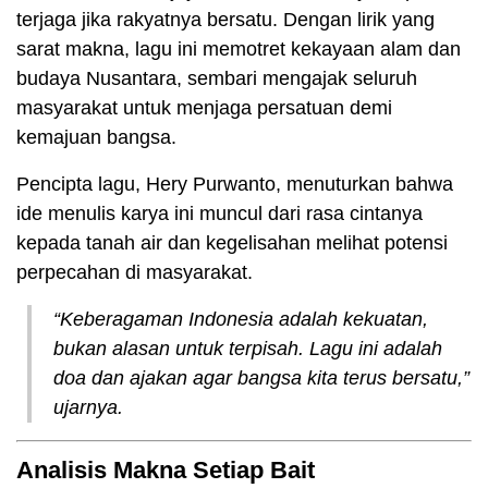
terjaga jika rakyatnya bersatu. Dengan lirik yang
sarat makna, lagu ini memotret kekayaan alam dan
budaya Nusantara, sembari mengajak seluruh
masyarakat untuk menjaga persatuan demi
kemajuan bangsa.
Pencipta lagu, Hery Purwanto, menuturkan bahwa
ide menulis karya ini muncul dari rasa cintanya
kepada tanah air dan kegelisahan melihat potensi
perpecahan di masyarakat.
“Keberagaman Indonesia adalah kekuatan,
bukan alasan untuk terpisah. Lagu ini adalah
doa dan ajakan agar bangsa kita terus bersatu,”
ujarnya.
Analisis Makna Setiap Bait