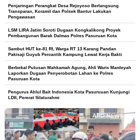
Penjaringan Perangkat Desa Rejoyoso Berlangsung
Transparan, Koramil dan Polsek Bantur Lakukan
Pengawasan
LSM LIRA Jatim Soroti Dugaan Kongkalikong Proyek
Pembangunan Barak Dalmas Polres Pasuruan Kota
Sambut HUT ke-81 RI, Warga RT 13 Karang Pandan
Pakisaji Guyub Percantik Kampung Lewat Kerja Bakti
Berbekal Putusan Mahkamah Agung, Ahli Waris Mardeyah
Laporkan Dugaan Penyerobotan Lahan ke Polres
Pasuruan Kota
Pengurus Ahlul Bait Indonesia Kota Pasuruuan Kunjungi
LDII, Pererat Silaturahmi