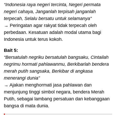
“Indonesia raya negeri tercinta, Negeri permata
negeri cahaya, Janganlah terpisah janganlah
terpecah, Selalu bersatu untuk selamanya”
→ Peringatan agar rakyat tidak terpecah oleh
perbedaan. Kesatuan adalah modal utama bagi
Indonesia untuk terus kokoh.
Bait 5:
“Bersatulah negriku bersatulah bangsaku, Cintailah
negrimu hormati pahlawanmu, Berkibarlah bendera
merah putih sangsaka, Berkibar di angkasa
menerangi dunia”
→ Ajakan menghormati jasa pahlawan dan
menjunjung tinggi simbol negara, bendera Merah
Putih, sebagai lambang persatuan dan kebanggaan
bangsa di mata dunia.