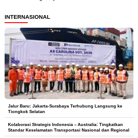
INTERNASIONAL
Jalur Baru: Jakarta-Surabaya Terhubung Langsung ke
Tiongkok Selatan
Kolaborasi Strategis Indonesia – Australia: Tingkatkan
Standar Keselamatan Transportasi Nasional dan Regional