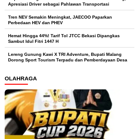
Apresiasi Driver sebagai Pahlawan Transportasi
Tren NEV Semakin Meningkat, JAECOO Paparkan
Perbedaan HEV dan PHEV
Hemat Hingga 44%! Tarif Tol JTCC Bekasi Dipangkas
Sambut Idul Fitri 1447 H
Lereng Gunung Kawi X TRI Adventure, Bupati Malang
Dorong Sport Tourism Terpadu dan Pemberdayaan Desa
OLAHRAGA