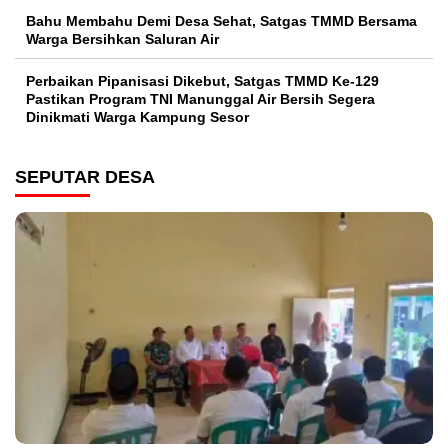
Bahu Membahu Demi Desa Sehat, Satgas TMMD Bersama
Warga Bersihkan Saluran Air
Perbaikan Pipanisasi Dikebut, Satgas TMMD Ke-129
Pastikan Program TNI Manunggal Air Bersih Segera
Dinikmati Warga Kampung Sesor
SEPUTAR DESA