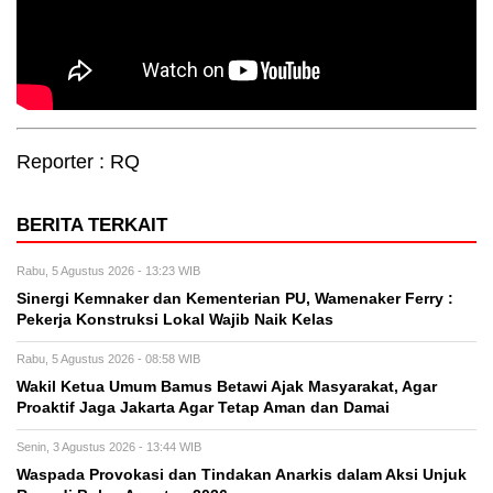
Reporter : RQ
BERITA TERKAIT
Rabu, 5 Agustus 2026 - 13:23 WIB
Sinergi Kemnaker dan Kementerian PU, Wamenaker Ferry :
Pekerja Konstruksi Lokal Wajib Naik Kelas
Rabu, 5 Agustus 2026 - 08:58 WIB
Wakil Ketua Umum Bamus Betawi Ajak Masyarakat, Agar
Proaktif Jaga Jakarta Agar Tetap Aman dan Damai
Senin, 3 Agustus 2026 - 13:44 WIB
Waspada Provokasi dan Tindakan Anarkis dalam Aksi Unjuk