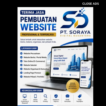
CLOSE ADS