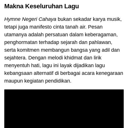
Makna Keseluruhan Lagu
Hymne Negeri Cahaya
bukan sekadar karya musik,
tetapi juga manifesto cinta tanah air. Pesan
utamanya adalah persatuan dalam keberagaman,
penghormatan terhadap sejarah dan pahlawan,
serta komitmen membangun bangsa yang adil dan
sejahtera. Dengan melodi khidmat dan lirik
menyentuh hati, lagu ini layak dijadikan lagu
kebangsaan alternatif di berbagai acara kenegaraan
maupun kegiatan pendidikan.