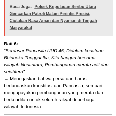
Baca Juga:
Polsek Kepulauan Seribu Utara
Gencarkan Patroli Malam Perintis Presisi,
Ciptakan Rasa Aman dan Nyaman di Tengah
Masyarakat
Bait 6:
“Berdasar Pancasila UUD 45, Didalam kesatuan
Bhinneka Tunggal Ika, Kita bangun bersama
wilayah Nusantara, Pembangunan merata adil dan
sejahtera”
→ Menegaskan bahwa persatuan harus
berlandaskan konstitusi dan Pancasila, sembari
mengupayakan pembangunan yang merata dan
berkeadilan untuk seluruh rakyat di berbagai
wilayah Indonesia.