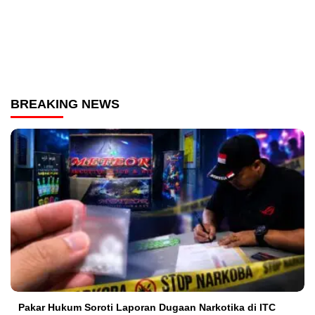
BREAKING NEWS
Pakar Hukum Soroti Laporan Dugaan Narkotika di ITC