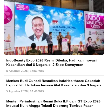
IndoBeauty Expo 2026 Resmi Dibuka, Hadirkan Inovasi
Kecantikan dari 8 Negara di JIExpo Kemayoran
5 Agustus 2026 | 17:53 WIB
Menkes Budi Gunadi Resmikan IndoHealthcare Gakeslab
Expo 2026, Hadirkan Inovasi Alat Kesehatan dari 9 Negara
5 Agustus 2026 | 14:40 WIB
Menteri Perindustrian Resmi Buka ILF dan IGT Expo 2026,
Industri Kulit hingga Tekstil Didorong Tembus Pasar