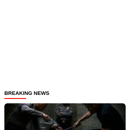
BREAKING NEWS