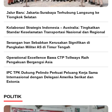
Jalur Baru: Jakarta-Surabaya Terhubung Langsung ke
Tiongkok Selatan
Kolaborasi Strategis Indonesia – Australia: Tingkatkan
Standar Keselamatan Transportasi Nasional dan Regional
Serangan Iran Sebabkan Kerusakan Signifikan di
Pangkalan Militer AS di Timur Tengah
Operational Excellence Bawa CTP Tollways Raih
Pengakuan Bergengsi Asia
IPC TPK Dukung Pelindo Perkuat Peluang Kerja Sama
Internasional dengan Delegasi Amerika Serikat dan
Estonia
POLITIK