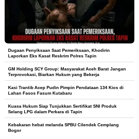
Dugaan Penyiksaan Saat Pemeriksaan, Khodirin
Laporkan Eks Kasat Reskrim Polres Tapin
GM Holding SCY Group: Masyarakat Aceh Barat Jangan
Terprovokasi, Biarkan Hukum yang Bekerja
Kasi Trantib Acep Pudin Pimpin Pendataan 134 Kios di
Lahan Fasos Fasum Kutabaru
Kuasa Hukum Siap Tunjukkan Sertifikat SNI Produk
Selang LPG dalam Perkara di Tapin
Kebakaran hebat melanda SPBU Cilendek Cemplang
Bogor