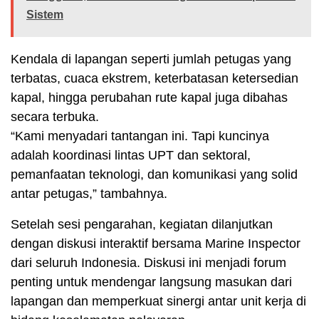
Sistem
Kendala di lapangan seperti jumlah petugas yang
terbatas, cuaca ekstrem, keterbatasan ketersedian
kapal, hingga perubahan rute kapal juga dibahas
secara terbuka.
“Kami menyadari tantangan ini. Tapi kuncinya
adalah koordinasi lintas UPT dan sektoral,
pemanfaatan teknologi, dan komunikasi yang solid
antar petugas,” tambahnya.
Setelah sesi pengarahan, kegiatan dilanjutkan
dengan diskusi interaktif bersama Marine Inspector
dari seluruh Indonesia. Diskusi ini menjadi forum
penting untuk mendengar langsung masukan dari
lapangan dan memperkuat sinergi antar unit kerja di