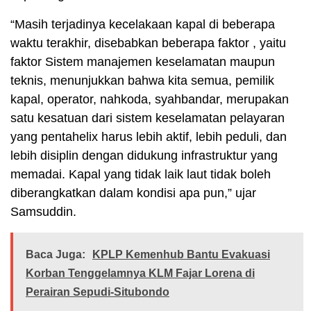
“Masih terjadinya kecelakaan kapal di beberapa
waktu terakhir, disebabkan beberapa faktor , yaitu
faktor Sistem manajemen keselamatan maupun
teknis, menunjukkan bahwa kita semua, pemilik
kapal, operator, nahkoda, syahbandar, merupakan
satu kesatuan dari sistem keselamatan pelayaran
yang pentahelix harus lebih aktif, lebih peduli, dan
lebih disiplin dengan didukung infrastruktur yang
memadai. Kapal yang tidak laik laut tidak boleh
diberangkatkan dalam kondisi apa pun,” ujar
Samsuddin.
Baca Juga:
KPLP Kemenhub Bantu Evakuasi
Korban Tenggelamnya KLM Fajar Lorena di
Perairan Sepudi-Situbondo