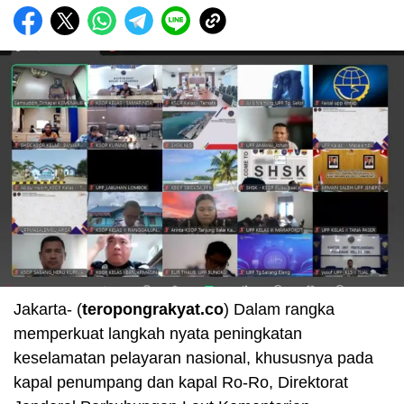
Jakarta- (
teropongrakyat.co
) Dalam rangka
memperkuat langkah nyata peningkatan
keselamatan pelayaran nasional, khususnya pada
kapal penumpang dan kapal Ro-Ro, Direktorat