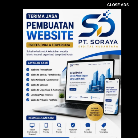
CLOSE ADS