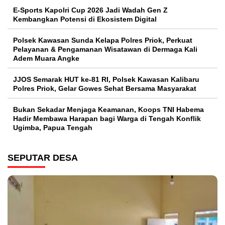
E-Sports Kapolri Cup 2026 Jadi Wadah Gen Z
Kembangkan Potensi di Ekosistem Digital
Polsek Kawasan Sunda Kelapa Polres Priok, Perkuat
Pelayanan & Pengamanan Wisatawan di Dermaga Kali
Adem Muara Angke
JJOS Semarak HUT ke-81 RI, Polsek Kawasan Kalibaru
Polres Priok, Gelar Gowes Sehat Bersama Masyarakat
Bukan Sekadar Menjaga Keamanan, Koops TNI Habema
Hadir Membawa Harapan bagi Warga di Tengah Konflik
Ugimba, Papua Tengah
SEPUTAR DESA