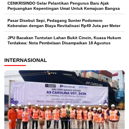
CENKRISINDO Gelar Pelantikan Pengurus Baru Ajak
Perjuangkan Kepentingan Umat Untuk Kemajuan Bangsa
Pasar Disebut Sepi, Pedagang Sunter Podomoro
Keberatan dengan Biaya Revitalisasi Rp49 Juta per Meter
JPU Bacakan Tuntutan Lahan Bukit Cincin, Kuasa Hukum
Terdakwa: Nota Pembelaan Disampaikan 18 Agustus
INTERNASIONAL