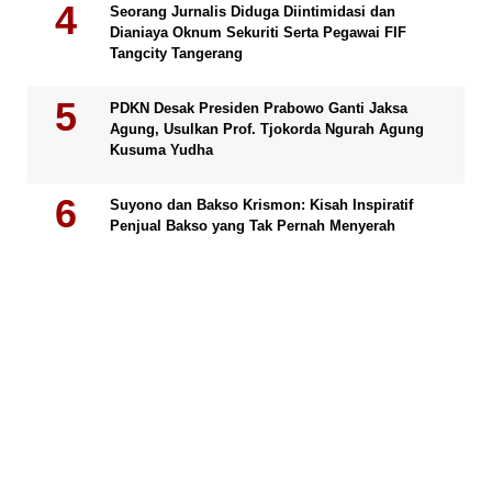
Seorang Jurnalis Diduga Diintimidasi dan
Dianiaya Oknum Sekuriti Serta Pegawai FIF
Tangcity Tangerang
PDKN Desak Presiden Prabowo Ganti Jaksa
Agung, Usulkan Prof. Tjokorda Ngurah Agung
Kusuma Yudha
Suyono dan Bakso Krismon: Kisah Inspiratif
Penjual Bakso yang Tak Pernah Menyerah