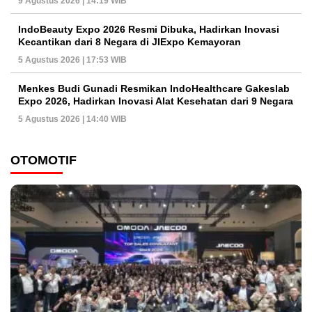
9 Agustus 2026 | 14:19 WIB
IndoBeauty Expo 2026 Resmi Dibuka, Hadirkan Inovasi
Kecantikan dari 8 Negara di JIExpo Kemayoran
5 Agustus 2026 | 17:53 WIB
Menkes Budi Gunadi Resmikan IndoHealthcare Gakeslab
Expo 2026, Hadirkan Inovasi Alat Kesehatan dari 9 Negara
5 Agustus 2026 | 14:40 WIB
OTOMOTIF