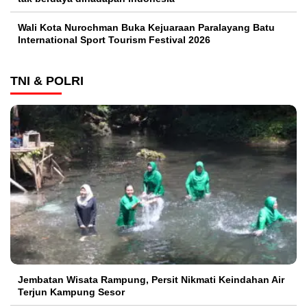
Wali Kota Nurochman Buka Kejuaraan Paralayang Batu
International Sport Tourism Festival 2026
TNI & POLRI
Jembatan Wisata Rampung, Persit Nikmati Keindahan Air
Terjun Kampung Sesor