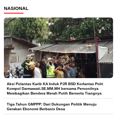
NASIONAL
Aksi Polantas Karib KA Induk PJR BSD Korlantas Polri
Kompol Darmawati.SE.MM.MH bersama Personilnya
Membagikan Bendera Merah Putih Berserta Tiangnya
Tiga Tahun GMPPP: Dari Dukungan Politik Menuju
Gerakan Ekonomi Berbasis Desa