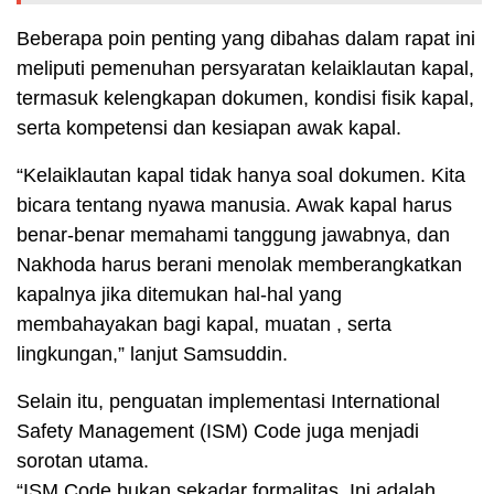
Beberapa poin penting yang dibahas dalam rapat ini
meliputi pemenuhan persyaratan kelaiklautan kapal,
termasuk kelengkapan dokumen, kondisi fisik kapal,
serta kompetensi dan kesiapan awak kapal.
“Kelaiklautan kapal tidak hanya soal dokumen. Kita
bicara tentang nyawa manusia. Awak kapal harus
benar-benar memahami tanggung jawabnya, dan
Nakhoda harus berani menolak memberangkatkan
kapalnya jika ditemukan hal-hal yang
membahayakan bagi kapal, muatan , serta
lingkungan,” lanjut Samsuddin.
Selain itu, penguatan implementasi International
Safety Management (ISM) Code juga menjadi
sorotan utama.
“ISM Code bukan sekadar formalitas. Ini adalah