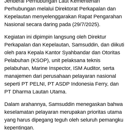
Jenderal Perhubungan Laut Kementerian
Perhubungan melalui Direktorat Perkapalan dan
Kepelautan menyelenggarakan Rapat Pengarahan
Nasional secara daring pada (29/7/2025).
Kegiatan ini dipimpin langsung oleh Direktur
Perkapalan dan Kepelautan, Samsuddin, dan diikuti
oleh para Kepala Kantor Syahbandar dan Otoritas
Pelabuhan (KSOP), unit pelaksana teknis
pelabuhan, Marine Inspector, ISM Auditor, serta
manajemen dari perusahaan pelayaran nasional
seperti PT PELNI, PT ASDP Indonesia Ferry, dan
PT Dharma Lautan Utama.
Dalam arahannya, Samsuddin menegaskan bahwa
keselamatan pelayaran merupakan prioritas utama
yang harus dipegang teguh oleh seluruh pemangku
kepentingan.