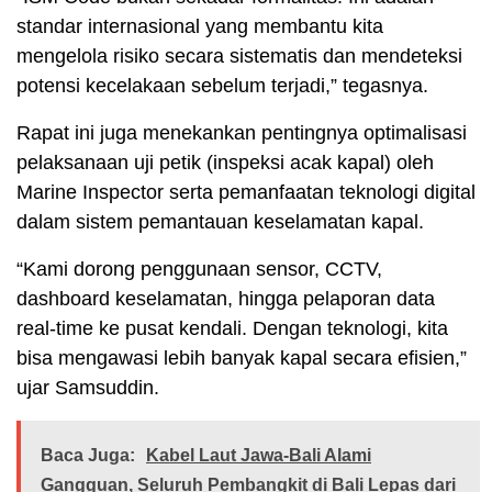
standar internasional yang membantu kita
mengelola risiko secara sistematis dan mendeteksi
potensi kecelakaan sebelum terjadi,” tegasnya.
Rapat ini juga menekankan pentingnya optimalisasi
pelaksanaan uji petik (inspeksi acak kapal) oleh
Marine Inspector serta pemanfaatan teknologi digital
dalam sistem pemantauan keselamatan kapal.
“Kami dorong penggunaan sensor, CCTV,
dashboard keselamatan, hingga pelaporan data
real-time ke pusat kendali. Dengan teknologi, kita
bisa mengawasi lebih banyak kapal secara efisien,”
ujar Samsuddin.
Baca Juga:
Kabel Laut Jawa-Bali Alami
Gangguan, Seluruh Pembangkit di Bali Lepas dari