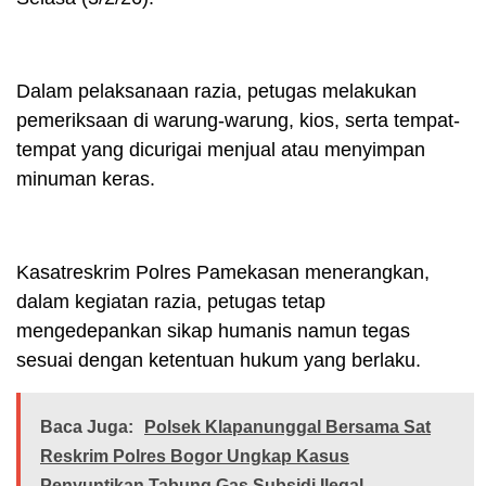
Dalam pelaksanaan razia, petugas melakukan
pemeriksaan di warung-warung, kios, serta tempat-
tempat yang dicurigai menjual atau menyimpan
minuman keras.
Kasatreskrim Polres Pamekasan menerangkan,
dalam kegiatan razia, petugas tetap
mengedepankan sikap humanis namun tegas
sesuai dengan ketentuan hukum yang berlaku.
Baca Juga:
Polsek Klapanunggal Bersama Sat
Reskrim Polres Bogor Ungkap Kasus
Penyuntikan Tabung Gas Subsidi Ilegal