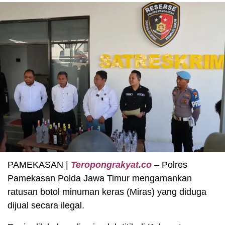
PAMEKASAN |
Teropongrakyat.co
– Polres
Pamekasan Polda Jawa Timur mengamankan
ratusan botol minuman keras (Miras) yang diduga
dijual secara ilegal.