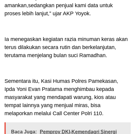
amankan,sedangkan penjual kami data untuk
proses lebih lanjut,” ujar AKP Yoyok.
Ia menegaskan kegiatan razia minuman keras akan
terus dilakukan secara rutin dan berkelanjutan,
terutama menjelang bulan suci Ramadhan.
Sementara itu, Kasi Humas Polres Pamekasan,
Ipda Yoni Evan Pratama menghimbau kepada
masyarakat yang mendapati warung, kios atau
tempat lainnya yang menjual miras, bisa
melaporkan melalui Call Center Polri 110.
Baca Juga:
Pemprov DKI-Kemendagri Sinergi