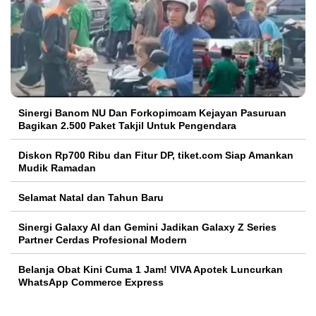
Sinergi Banom NU Dan Forkopimcam Kejayan Pasuruan
Bagikan 2.500 Paket Takjil Untuk Pengendara
Diskon Rp700 Ribu dan Fitur DP, tiket.com Siap Amankan
Mudik Ramadan
Selamat Natal dan Tahun Baru
Sinergi Galaxy AI dan Gemini Jadikan Galaxy Z Series
Partner Cerdas Profesional Modern
Belanja Obat Kini Cuma 1 Jam! VIVA Apotek Luncurkan
WhatsApp Commerce Express