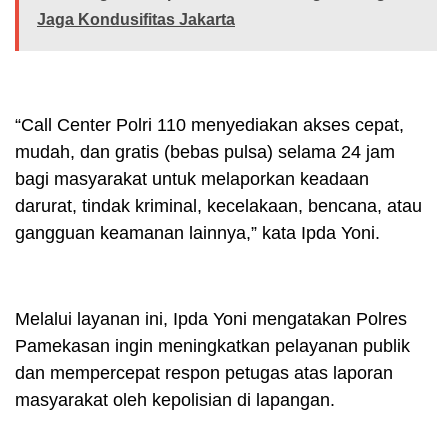
Jaga Kondusifitas Jakarta
“Call Center Polri 110 menyediakan akses cepat,
mudah, dan gratis (bebas pulsa) selama 24 jam
bagi masyarakat untuk melaporkan keadaan
darurat, tindak kriminal, kecelakaan, bencana, atau
gangguan keamanan lainnya,” kata Ipda Yoni.
Melalui layanan ini, Ipda Yoni mengatakan Polres
Pamekasan ingin meningkatkan pelayanan publik
dan mempercepat respon petugas atas laporan
masyarakat oleh kepolisian di lapangan.