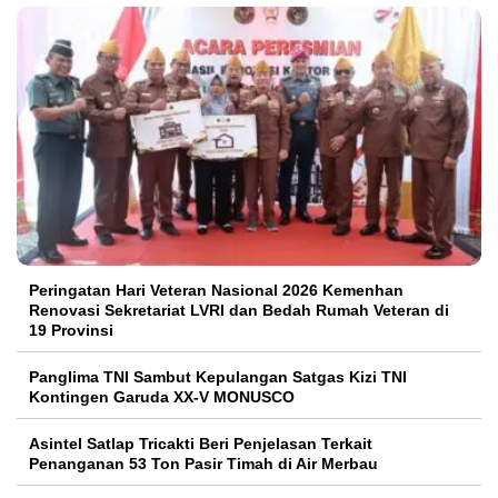
Peringatan Hari Veteran Nasional 2026 Kemenhan
Renovasi Sekretariat LVRI dan Bedah Rumah Veteran di
19 Provinsi
Panglima TNI Sambut Kepulangan Satgas Kizi TNI
Kontingen Garuda XX-V MONUSCO
Asintel Satlap Tricakti Beri Penjelasan Terkait
Penanganan 53 Ton Pasir Timah di Air Merbau