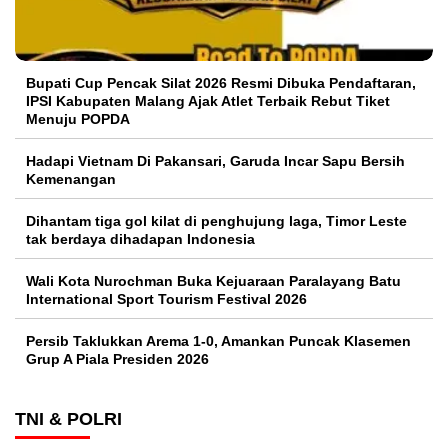
Bupati Cup Pencak Silat 2026 Resmi Dibuka Pendaftaran,
IPSI Kabupaten Malang Ajak Atlet Terbaik Rebut Tiket
Menuju POPDA
Hadapi Vietnam Di Pakansari, Garuda Incar Sapu Bersih
Kemenangan
Dihantam tiga gol kilat di penghujung laga, Timor Leste
tak berdaya dihadapan Indonesia
Wali Kota Nurochman Buka Kejuaraan Paralayang Batu
International Sport Tourism Festival 2026
Persib Taklukkan Arema 1-0, Amankan Puncak Klasemen
Grup A Piala Presiden 2026
TNI & POLRI