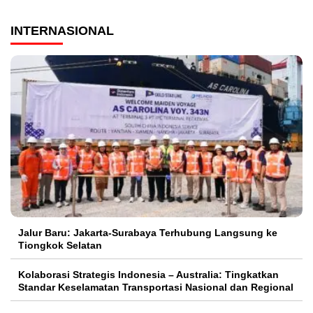
INTERNASIONAL
Jalur Baru: Jakarta-Surabaya Terhubung Langsung ke
Tiongkok Selatan
Kolaborasi Strategis Indonesia – Australia: Tingkatkan
Standar Keselamatan Transportasi Nasional dan Regional