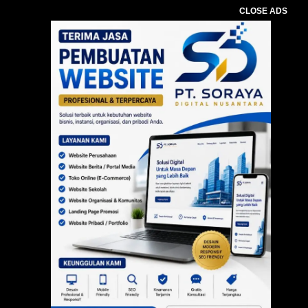
CLOSE ADS