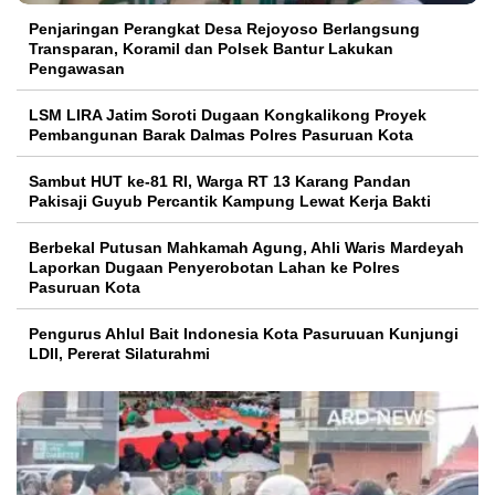
Penjaringan Perangkat Desa Rejoyoso Berlangsung
Transparan, Koramil dan Polsek Bantur Lakukan
Pengawasan
LSM LIRA Jatim Soroti Dugaan Kongkalikong Proyek
Pembangunan Barak Dalmas Polres Pasuruan Kota
Sambut HUT ke-81 RI, Warga RT 13 Karang Pandan
Pakisaji Guyub Percantik Kampung Lewat Kerja Bakti
Berbekal Putusan Mahkamah Agung, Ahli Waris Mardeyah
Laporkan Dugaan Penyerobotan Lahan ke Polres
Pasuruan Kota
Pengurus Ahlul Bait Indonesia Kota Pasuruuan Kunjungi
LDII, Pererat Silaturahmi