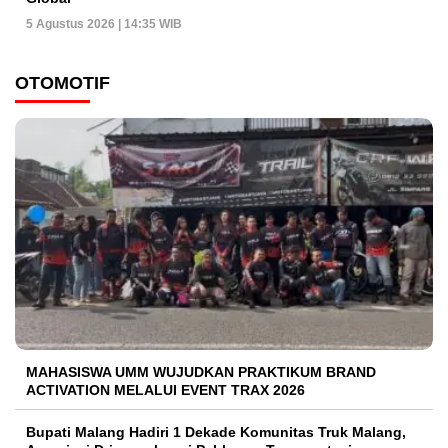
5 Agustus 2026 | 14:35 WIB
OTOMOTIF
MAHASISWA UMM WUJUDKAN PRAKTIKUM BRAND
ACTIVATION MELALUI EVENT TRAX 2026
Bupati Malang Hadiri 1 Dekade Komunitas Truk Malang,