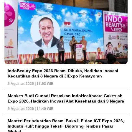
IndoBeauty Expo 2026 Resmi Dibuka, Hadirkan Inovasi
Kecantikan dari 8 Negara di JIExpo Kemayoran
5 Agustus 2026 | 17:53 WIB
Menkes Budi Gunadi Resmikan IndoHealthcare Gakeslab
Expo 2026, Hadirkan Inovasi Alat Kesehatan dari 9 Negara
5 Agustus 2026 | 14:40 WIB
Menteri Perindustrian Resmi Buka ILF dan IGT Expo 2026,
Industri Kulit hingga Tekstil Didorong Tembus Pasar
Global