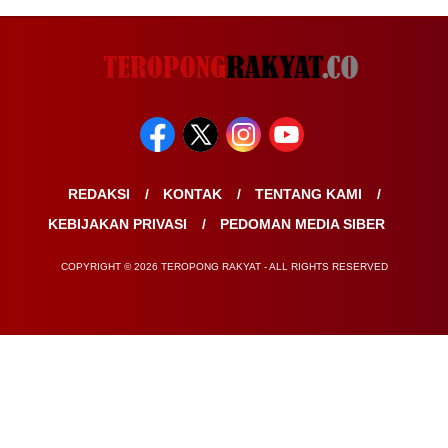
REDAKSI
KONTAK
TENTANG KAMI
KEBIJAKAN PRIVASI
PEDOMAN MEDIA SIBER
COPYRIGHT © 2026 TEROPONG RAKYAT - ALL RIGHTS RESERVED