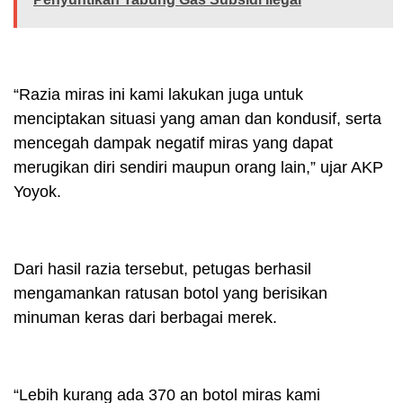
“Razia miras ini kami lakukan juga untuk
menciptakan situasi yang aman dan kondusif, serta
mencegah dampak negatif miras yang dapat
merugikan diri sendiri maupun orang lain,” ujar AKP
Yoyok.
Dari hasil razia tersebut, petugas berhasil
mengamankan ratusan botol yang berisikan
minuman keras dari berbagai merek.
“Lebih kurang ada 370 an botol miras kami