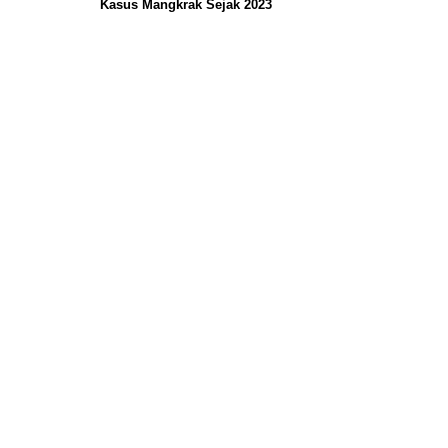
Kasus Mangkrak Sejak 2023