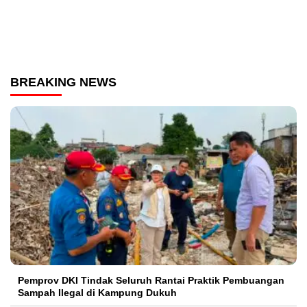
BREAKING NEWS
Pemprov DKI Tindak Seluruh Rantai Praktik Pembuangan
Sampah Ilegal di Kampung Dukuh