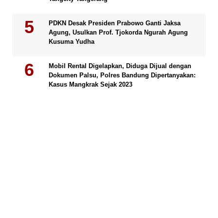
PDKN Desak Presiden Prabowo Ganti Jaksa
Agung, Usulkan Prof. Tjokorda Ngurah Agung
Kusuma Yudha
Mobil Rental Digelapkan, Diduga Dijual dengan
Dokumen Palsu, Polres Bandung Dipertanyakan:
Kasus Mangkrak Sejak 2023