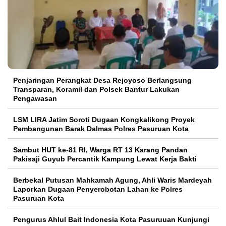
Penjaringan Perangkat Desa Rejoyoso Berlangsung
Transparan, Koramil dan Polsek Bantur Lakukan
Pengawasan
LSM LIRA Jatim Soroti Dugaan Kongkalikong Proyek
Pembangunan Barak Dalmas Polres Pasuruan Kota
Sambut HUT ke-81 RI, Warga RT 13 Karang Pandan
Pakisaji Guyub Percantik Kampung Lewat Kerja Bakti
Berbekal Putusan Mahkamah Agung, Ahli Waris Mardeyah
Laporkan Dugaan Penyerobotan Lahan ke Polres
Pasuruan Kota
Pengurus Ahlul Bait Indonesia Kota Pasuruuan Kunjungi