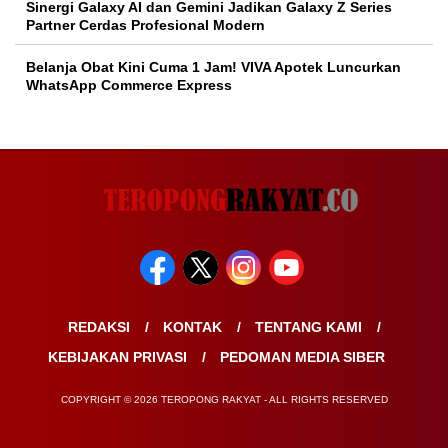
Sinergi Galaxy AI dan Gemini Jadikan Galaxy Z Series
Partner Cerdas Profesional Modern
Belanja Obat Kini Cuma 1 Jam! VIVA Apotek Luncurkan
WhatsApp Commerce Express
REDAKSI
KONTAK
TENTANG KAMI
KEBIJAKAN PRIVASI
PEDOMAN MEDIA SIBER
COPYRIGHT © 2026 TEROPONG RAKYAT - ALL RIGHTS RESERVED