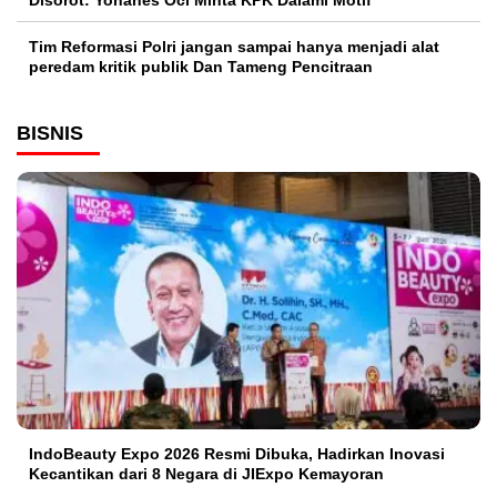
Tim Reformasi Polri jangan sampai hanya menjadi alat
peredam kritik publik Dan Tameng Pencitraan
BISNIS
IndoBeauty Expo 2026 Resmi Dibuka, Hadirkan Inovasi
Kecantikan dari 8 Negara di JIExpo Kemayoran