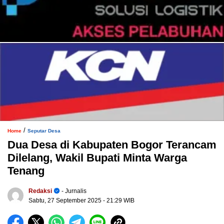
/
Home
Seputar Desa
Dua Desa di Kabupaten Bogor Terancam
Dilelang, Wakil Bupati Minta Warga
Tenang
Redaksi
- Jurnalis
Sabtu, 27 September 2025
- 21:29 WIB