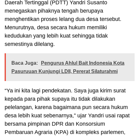
Daerah Tertinggal (PDTT) Yandri Susanto
menegaskan pihaknya tengah berupaya
menghentikan proses lelang dua desa tersebut.
Menurutnya, desa secara hukum memiliki
kedudukan yang lebih kuat sehingga tidak
semestinya dilelang.
Baca Juga:
Pengurus Ahlul Bait Indonesia Kota
Pasuruuan Kunjungi LDII, Pererat Silaturahmi
“Ya ini kita lagi pendekatan. Saya juga kirim surat
kepada para pihak supaya itu tidak dilakukan
pelelangan, karena bagaimana pun secara hukum
desa lebih kuat sebenarnya,” ujar Yandri usai rapat
bersama pimpinan DPR dan Konsorsium
Pembaruan Agraria (KPA) di kompleks parlemen,