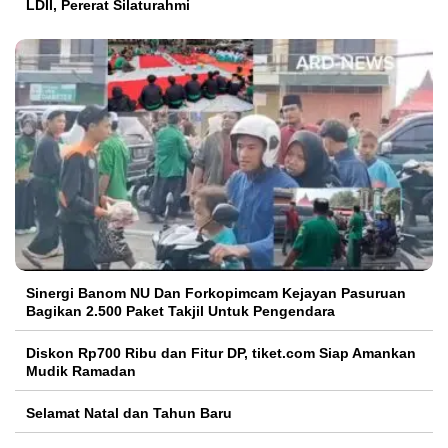
LDII, Pererat Silaturahmi
Sinergi Banom NU Dan Forkopimcam Kejayan Pasuruan
Bagikan 2.500 Paket Takjil Untuk Pengendara
Diskon Rp700 Ribu dan Fitur DP, tiket.com Siap Amankan
Mudik Ramadan
Selamat Natal dan Tahun Baru