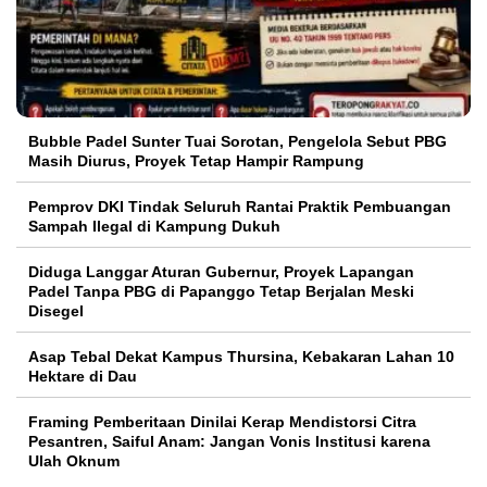
Bubble Padel Sunter Tuai Sorotan, Pengelola Sebut PBG
Masih Diurus, Proyek Tetap Hampir Rampung
Pemprov DKI Tindak Seluruh Rantai Praktik Pembuangan
Sampah Ilegal di Kampung Dukuh
Diduga Langgar Aturan Gubernur, Proyek Lapangan
Padel Tanpa PBG di Papanggo Tetap Berjalan Meski
Disegel
Asap Tebal Dekat Kampus Thursina, Kebakaran Lahan 10
Hektare di Dau
Framing Pemberitaan Dinilai Kerap Mendistorsi Citra
Pesantren, Saiful Anam: Jangan Vonis Institusi karena
Ulah Oknum