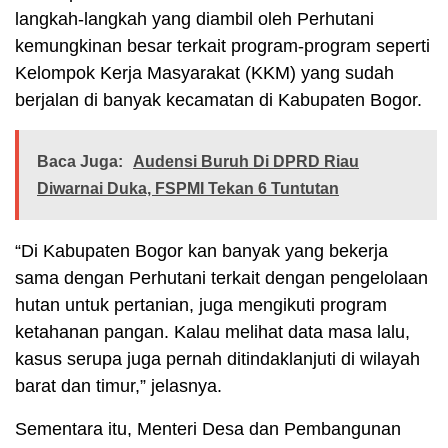
langkah-langkah yang diambil oleh Perhutani
kemungkinan besar terkait program-program seperti
Kelompok Kerja Masyarakat (KKM) yang sudah
berjalan di banyak kecamatan di Kabupaten Bogor.
Baca Juga:
Audensi Buruh Di DPRD Riau
Diwarnai Duka, FSPMI Tekan 6 Tuntutan
“Di Kabupaten Bogor kan banyak yang bekerja
sama dengan Perhutani terkait dengan pengelolaan
hutan untuk pertanian, juga mengikuti program
ketahanan pangan. Kalau melihat data masa lalu,
kasus serupa juga pernah ditindaklanjuti di wilayah
barat dan timur,” jelasnya.
Sementara itu, Menteri Desa dan Pembangunan