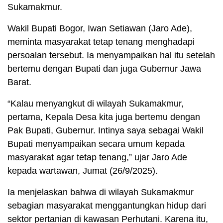
Sukamakmur.
Wakil Bupati Bogor, Iwan Setiawan (Jaro Ade),
meminta masyarakat tetap tenang menghadapi
persoalan tersebut. Ia menyampaikan hal itu setelah
bertemu dengan Bupati dan juga Gubernur Jawa
Barat.
“Kalau menyangkut di wilayah Sukamakmur,
pertama, Kepala Desa kita juga bertemu dengan
Pak Bupati, Gubernur. Intinya saya sebagai Wakil
Bupati menyampaikan secara umum kepada
masyarakat agar tetap tenang,” ujar Jaro Ade
kepada wartawan, Jumat (26/9/2025).
Ia menjelaskan bahwa di wilayah Sukamakmur
sebagian masyarakat menggantungkan hidup dari
sektor pertanian di kawasan Perhutani. Karena itu,