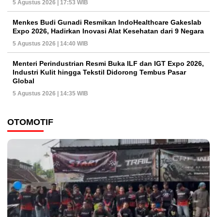
5 Agustus 2026 | 17:53 WIB
Menkes Budi Gunadi Resmikan IndoHealthcare Gakeslab
Expo 2026, Hadirkan Inovasi Alat Kesehatan dari 9 Negara
5 Agustus 2026 | 14:40 WIB
Menteri Perindustrian Resmi Buka ILF dan IGT Expo 2026,
Industri Kulit hingga Tekstil Didorong Tembus Pasar
Global
5 Agustus 2026 | 14:35 WIB
OTOMOTIF