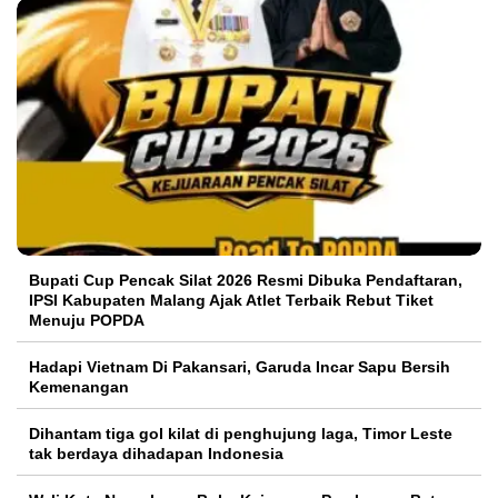
Bupati Cup Pencak Silat 2026 Resmi Dibuka Pendaftaran,
IPSI Kabupaten Malang Ajak Atlet Terbaik Rebut Tiket
Menuju POPDA
Hadapi Vietnam Di Pakansari, Garuda Incar Sapu Bersih
Kemenangan
Dihantam tiga gol kilat di penghujung laga, Timor Leste
tak berdaya dihadapan Indonesia