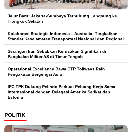
Jalur Baru: Jakarta-Surabaya Terhubung Langsung ke
Tiongkok Selatan
Kolaborasi Strategis Indonesia – Australia: Tingkatkan
Standar Keselamatan Transportasi Nasional dan Regional
Serangan Iran Sebabkan Kerusakan Signifikan di
Pangkalan Militer AS di Timur Tengah
Operational Excellence Bawa CTP Tollways Raih
Pengakuan Bergengsi Asia
IPC TPK Dukung Pelindo Perkuat Peluang Kerja Sama
Internasional dengan Delegasi Amerika Serikat dan
Estonia
POLITIK