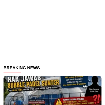
BREAKING NEWS