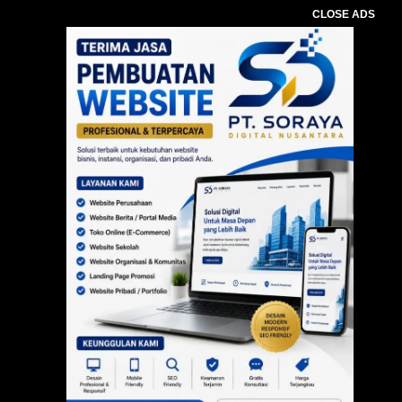
CLOSE ADS