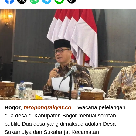
Bogor
,
teropongrakyat.co
– Wacana pelelangan
dua desa di Kabupaten Bogor menuai sorotan
publik. Dua desa yang dimaksud adalah Desa
Sukamulya dan Sukaharja, Kecamatan