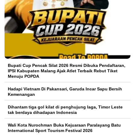
Bupati Cup Pencak Silat 2026 Resmi Dibuka Pendaftaran,
IPSI Kabupaten Malang Ajak Atlet Terbaik Rebut Tiket
Menuju POPDA
Hadapi Vietnam Di Pakansari, Garuda Incar Sapu Bersih
Kemenangan
Dihantam tiga gol kilat di penghujung laga, Timor Leste
tak berdaya dihadapan Indonesia
Wali Kota Nurochman Buka Kejuaraan Paralayang Batu
International Sport Tourism Festival 2026