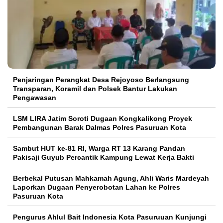
Penjaringan Perangkat Desa Rejoyoso Berlangsung
Transparan, Koramil dan Polsek Bantur Lakukan
Pengawasan
LSM LIRA Jatim Soroti Dugaan Kongkalikong Proyek
Pembangunan Barak Dalmas Polres Pasuruan Kota
Sambut HUT ke-81 RI, Warga RT 13 Karang Pandan
Pakisaji Guyub Percantik Kampung Lewat Kerja Bakti
Berbekal Putusan Mahkamah Agung, Ahli Waris Mardeyah
Laporkan Dugaan Penyerobotan Lahan ke Polres
Pasuruan Kota
Pengurus Ahlul Bait Indonesia Kota Pasuruuan Kunjungi