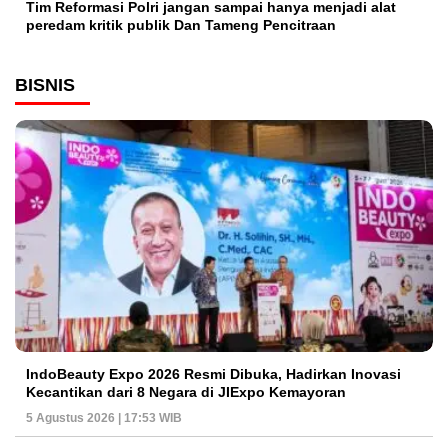
Tim Reformasi Polri jangan sampai hanya menjadi alat
peredam kritik publik Dan Tameng Pencitraan
BISNIS
IndoBeauty Expo 2026 Resmi Dibuka, Hadirkan Inovasi
Kecantikan dari 8 Negara di JIExpo Kemayoran
5 Agustus 2026 | 17:53 WIB