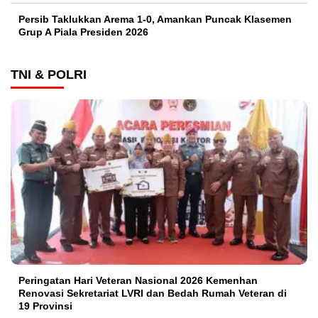
Persib Taklukkan Arema 1-0, Amankan Puncak Klasemen
Grup A Piala Presiden 2026
TNI & POLRI
Peringatan Hari Veteran Nasional 2026 Kemenhan
Renovasi Sekretariat LVRI dan Bedah Rumah Veteran di
19 Provinsi