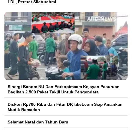
LDII, Pererat Silaturahmi
Sinergi Banom NU Dan Forkopimcam Kejayan Pasuruan
Bagikan 2.500 Paket Takjil Untuk Pengendara
Diskon Rp700 Ribu dan Fitur DP, tiket.com Siap Amankan
Mudik Ramadan
Selamat Natal dan Tahun Baru