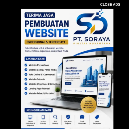
CLOSE ADS