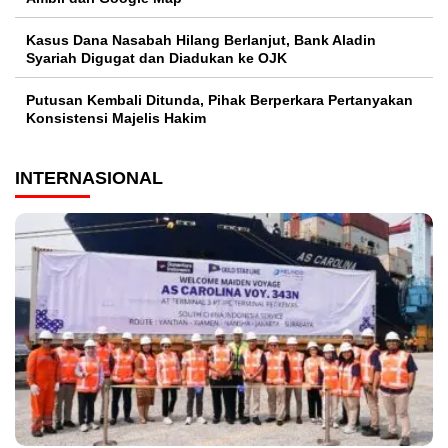
Kasus Dana Nasabah Hilang Berlanjut, Bank Aladin
Syariah Digugat dan Diadukan ke OJK
Putusan Kembali Ditunda, Pihak Berperkara Pertanyakan
Konsistensi Majelis Hakim
INTERNASIONAL