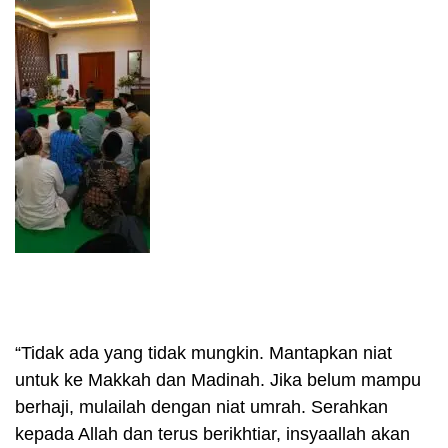
“Tidak ada yang tidak mungkin. Mantapkan niat
untuk ke Makkah dan Madinah. Jika belum mampu
berhaji, mulailah dengan niat umrah. Serahkan
kepada Allah dan terus berikhtiar, insyaallah akan