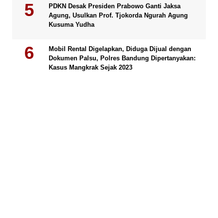
PDKN Desak Presiden Prabowo Ganti Jaksa
Agung, Usulkan Prof. Tjokorda Ngurah Agung
Kusuma Yudha
Mobil Rental Digelapkan, Diduga Dijual dengan
Dokumen Palsu, Polres Bandung Dipertanyakan:
Kasus Mangkrak Sejak 2023