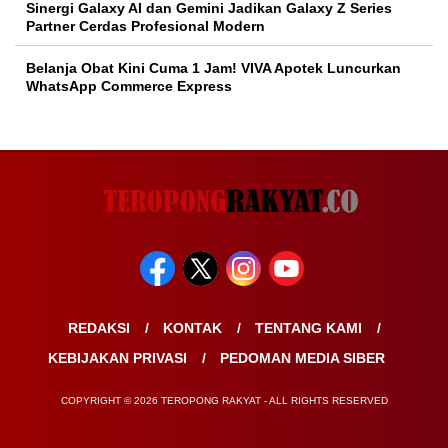
Sinergi Galaxy AI dan Gemini Jadikan Galaxy Z Series
Partner Cerdas Profesional Modern
Belanja Obat Kini Cuma 1 Jam! VIVA Apotek Luncurkan
WhatsApp Commerce Express
REDAKSI
KONTAK
TENTANG KAMI
KEBIJAKAN PRIVASI
PEDOMAN MEDIA SIBER
COPYRIGHT © 2026 TEROPONG RAKYAT - ALL RIGHTS RESERVED