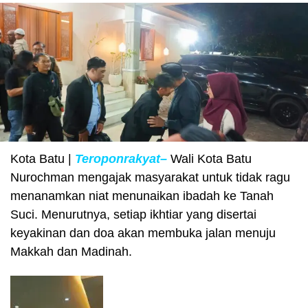
Kota Batu |
Teroponrakyat–
Wali Kota Batu
Nurochman mengajak masyarakat untuk tidak ragu
menanamkan niat menunaikan ibadah ke Tanah
Suci. Menurutnya, setiap ikhtiar yang disertai
keyakinan dan doa akan membuka jalan menuju
Makkah dan Madinah.