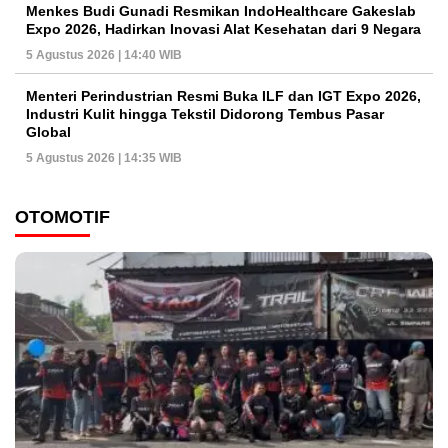
Menkes Budi Gunadi Resmikan IndoHealthcare Gakeslab
Expo 2026, Hadirkan Inovasi Alat Kesehatan dari 9 Negara
5 Agustus 2026 | 14:40 WIB
Menteri Perindustrian Resmi Buka ILF dan IGT Expo 2026,
Industri Kulit hingga Tekstil Didorong Tembus Pasar
Global
5 Agustus 2026 | 14:35 WIB
OTOMOTIF