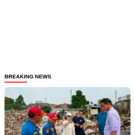
BREAKING NEWS