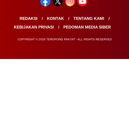
REDAKSI
KONTAK
TENTANG KAMI
KEBIJAKAN PRIVASI
PEDOMAN MEDIA SIBER
COPYRIGHT © 2026 TEROPONG RAKYAT - ALL RIGHTS RESERVED