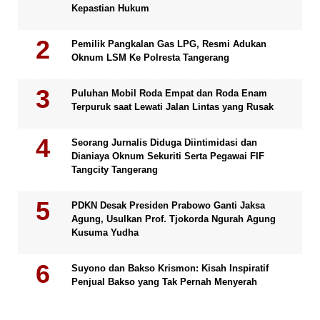
Kepastian Hukum
Pemilik Pangkalan Gas LPG, Resmi Adukan
Oknum LSM Ke Polresta Tangerang
Puluhan Mobil Roda Empat dan Roda Enam
Terpuruk saat Lewati Jalan Lintas yang Rusak
Seorang Jurnalis Diduga Diintimidasi dan
Dianiaya Oknum Sekuriti Serta Pegawai FIF
Tangcity Tangerang
PDKN Desak Presiden Prabowo Ganti Jaksa
Agung, Usulkan Prof. Tjokorda Ngurah Agung
Kusuma Yudha
Suyono dan Bakso Krismon: Kisah Inspiratif
Penjual Bakso yang Tak Pernah Menyerah