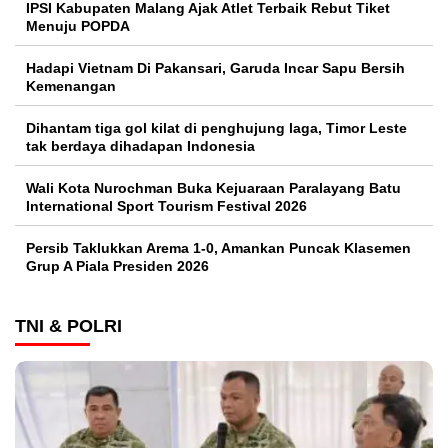
IPSI Kabupaten Malang Ajak Atlet Terbaik Rebut Tiket
Menuju POPDA
Hadapi Vietnam Di Pakansari, Garuda Incar Sapu Bersih
Kemenangan
Dihantam tiga gol kilat di penghujung laga, Timor Leste
tak berdaya dihadapan Indonesia
Wali Kota Nurochman Buka Kejuaraan Paralayang Batu
International Sport Tourism Festival 2026
Persib Taklukkan Arema 1-0, Amankan Puncak Klasemen
Grup A Piala Presiden 2026
TNI & POLRI