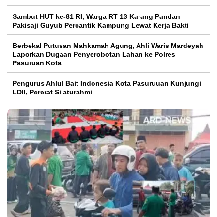
Sambut HUT ke-81 RI, Warga RT 13 Karang Pandan
Pakisaji Guyub Percantik Kampung Lewat Kerja Bakti
Berbekal Putusan Mahkamah Agung, Ahli Waris Mardeyah
Laporkan Dugaan Penyerobotan Lahan ke Polres
Pasuruan Kota
Pengurus Ahlul Bait Indonesia Kota Pasuruuan Kunjungi
LDII, Pererat Silaturahmi