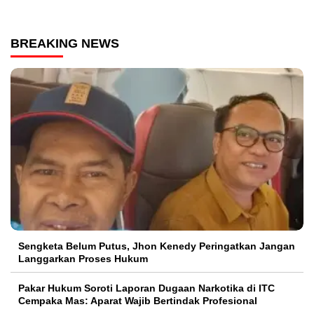
BREAKING NEWS
Sengketa Belum Putus, Jhon Kenedy Peringatkan Jangan
Langgarkan Proses Hukum
Pakar Hukum Soroti Laporan Dugaan Narkotika di ITC
Cempaka Mas: Aparat Wajib Bertindak Profesional