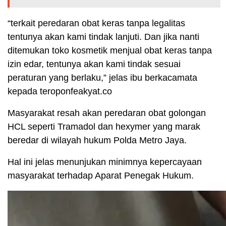
“terkait peredaran obat keras tanpa legalitas
tentunya akan kami tindak lanjuti. Dan jika nanti
ditemukan toko kosmetik menjual obat keras tanpa
izin edar, tentunya akan kami tindak sesuai
peraturan yang berlaku,” jelas ibu berkacamata
kepada teroponfeakyat.co
Masyarakat resah akan peredaran obat golongan
HCL seperti Tramadol dan hexymer yang marak
beredar di wilayah hukum Polda Metro Jaya.
Hal ini jelas menunjukan minimnya kepercayaan
masyarakat terhadap Aparat Penegak Hukum.