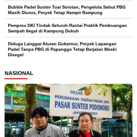
Bubble Padel Sunter Tuai Sorotan, Pengelola Sebut PBG
Masih Diurus, Proyek Tetap Hampir Rampung
Pemprov DKI Tindak Seluruh Rantai Praktik Pembuangan
Sampah Ilegal di Kampung Dukuh
Diduga Langgar Aturan Gubernur, Proyek Lapangan
Padel Tanpa PBG di Papanggo Tetap Berjalan Meski
Disegel
NASIONAL