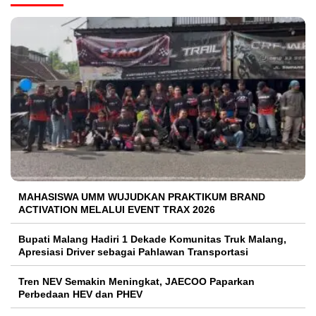
MAHASISWA UMM WUJUDKAN PRAKTIKUM BRAND
ACTIVATION MELALUI EVENT TRAX 2026
Bupati Malang Hadiri 1 Dekade Komunitas Truk Malang,
Apresiasi Driver sebagai Pahlawan Transportasi
Tren NEV Semakin Meningkat, JAECOO Paparkan
Perbedaan HEV dan PHEV