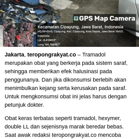
Jakarta
,
teropongrakyat.co
– Tramadol
merupakan obat yang berkerja pada sistem saraf,
sehingga memberikan efek halusinasi pada
penggunanya. Dan jika dikonsumsi berlebih akan
menimbulkan kejang serta kerusakan pada saraf.
Untuk mengkonsumsi obat ini jelas harus dengan
petunjuk dokter.
Obat keras terbatas seperti tramadol, hexymer,
double LL dan sejenisnya marak beredar bebas.
Saat awak redaksi teropongrakyat.co mencoba