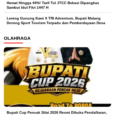
Hemat Hingga 44%! Tarif Tol JTCC Bekasi Dipangkas
Sambut Idul Fitri 1447 H
Lereng Gunung Kawi X TRI Adventure, Bupati Malang
Dorong Sport Tourism Terpadu dan Pemberdayaan Desa
OLAHRAGA
Bupati Cup Pencak Silat 2026 Resmi Dibuka Pendaftaran,