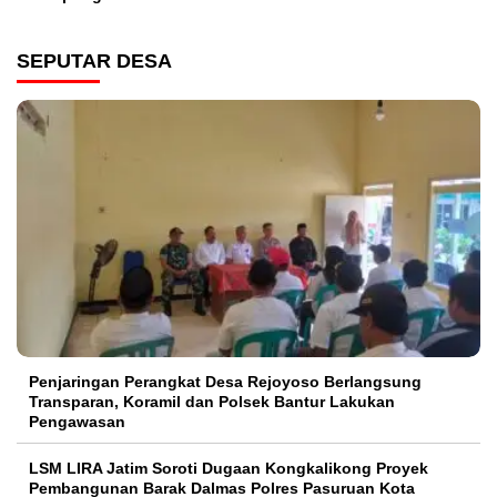
SEPUTAR DESA
Penjaringan Perangkat Desa Rejoyoso Berlangsung
Transparan, Koramil dan Polsek Bantur Lakukan
Pengawasan
LSM LIRA Jatim Soroti Dugaan Kongkalikong Proyek
Pembangunan Barak Dalmas Polres Pasuruan Kota