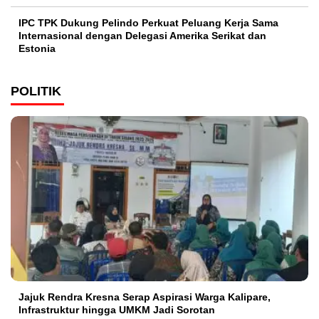
IPC TPK Dukung Pelindo Perkuat Peluang Kerja Sama
Internasional dengan Delegasi Amerika Serikat dan
Estonia
POLITIK
Jajuk Rendra Kresna Serap Aspirasi Warga Kalipare,
Infrastruktur hingga UMKM Jadi Sorotan