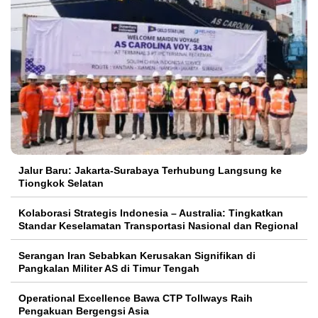
Jalur Baru: Jakarta-Surabaya Terhubung Langsung ke
Tiongkok Selatan
Kolaborasi Strategis Indonesia – Australia: Tingkatkan
Standar Keselamatan Transportasi Nasional dan Regional
Serangan Iran Sebabkan Kerusakan Signifikan di
Pangkalan Militer AS di Timur Tengah
Operational Excellence Bawa CTP Tollways Raih
Pengakuan Bergengsi Asia