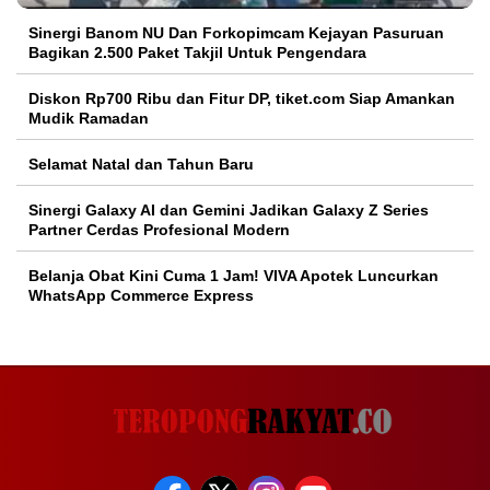
Sinergi Banom NU Dan Forkopimcam Kejayan Pasuruan
Bagikan 2.500 Paket Takjil Untuk Pengendara
Diskon Rp700 Ribu dan Fitur DP, tiket.com Siap Amankan
Mudik Ramadan
Selamat Natal dan Tahun Baru
Sinergi Galaxy AI dan Gemini Jadikan Galaxy Z Series
Partner Cerdas Profesional Modern
Belanja Obat Kini Cuma 1 Jam! VIVA Apotek Luncurkan
WhatsApp Commerce Express