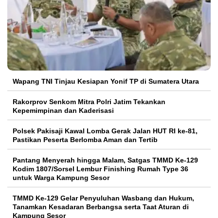
Wapang TNI Tinjau Kesiapan Yonif TP di Sumatera Utara
Rakorprov Senkom Mitra Polri Jatim Tekankan
Kepemimpinan dan Kaderisasi
Polsek Pakisaji Kawal Lomba Gerak Jalan HUT RI ke-81,
Pastikan Peserta Berlomba Aman dan Tertib
Pantang Menyerah hingga Malam, Satgas TMMD Ke-129
Kodim 1807/Sorsel Lembur Finishing Rumah Type 36
untuk Warga Kampung Sesor
TMMD Ke-129 Gelar Penyuluhan Wasbang dan Hukum,
Tanamkan Kesadaran Berbangsa serta Taat Aturan di
Kampung Sesor