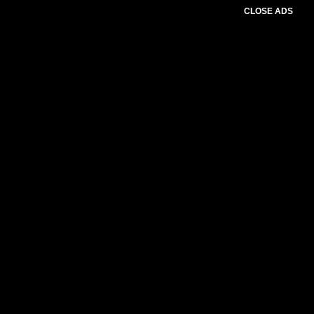
CLOSE ADS