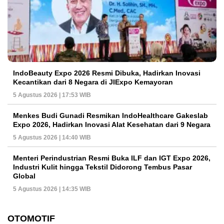
IndoBeauty Expo 2026 Resmi Dibuka, Hadirkan Inovasi
Kecantikan dari 8 Negara di JIExpo Kemayoran
5 Agustus 2026 | 17:53 WIB
Menkes Budi Gunadi Resmikan IndoHealthcare Gakeslab
Expo 2026, Hadirkan Inovasi Alat Kesehatan dari 9 Negara
5 Agustus 2026 | 14:40 WIB
Menteri Perindustrian Resmi Buka ILF dan IGT Expo 2026,
Industri Kulit hingga Tekstil Didorong Tembus Pasar
Global
5 Agustus 2026 | 14:35 WIB
OTOMOTIF