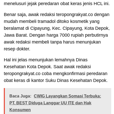
menelusuri jejak peredaran obat keras jenis HCL ini.
Benar saja, awak redaksi teropongrakyat.co dengan
mudah membeli tramadol ditoko kosmetik yang
beralamat di Cipayung, Kec. Cipayung, Kota Depok,
Jawa Barat. Dengan harga 7000 rupiah perbutirnya
awak redaksi membeli tanpa harus menunjukan
resep dokter.
Hal ini jelas menunjukan lemahnya Dinas
Kesehatan Kota Depok. Saat awak redaksi
teropongrakyat.co coba mengkonfirmasi peredaran
obat keras di kantor Suku Dinas Kesehatan Depok.
Baca Juga:
CWIG Layangkan Somasi Terbuka:
PT. BEST Diduga Langgar UU ITE dan Hak
Konsumen