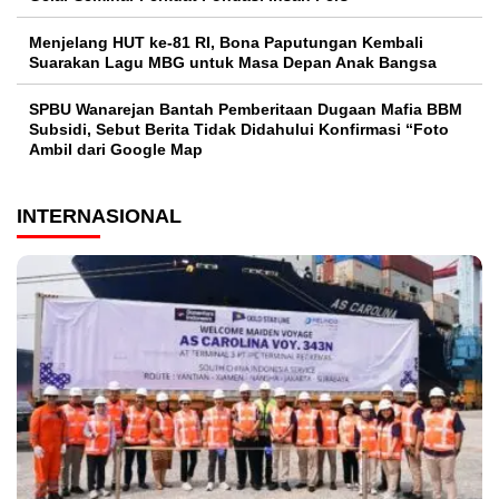
Menjelang HUT ke-81 RI, Bona Paputungan Kembali
Suarakan Lagu MBG untuk Masa Depan Anak Bangsa
SPBU Wanarejan Bantah Pemberitaan Dugaan Mafia BBM
Subsidi, Sebut Berita Tidak Didahului Konfirmasi “Foto
Ambil dari Google Map
INTERNASIONAL