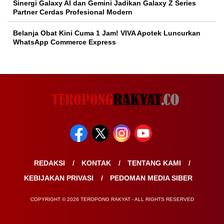
Sinergi Galaxy AI dan Gemini Jadikan Galaxy Z Series
Partner Cerdas Profesional Modern
Belanja Obat Kini Cuma 1 Jam! VIVA Apotek Luncurkan
WhatsApp Commerce Express
REDAKSI
KONTAK
TENTANG KAMI
KEBIJAKAN PRIVASI
PEDOMAN MEDIA SIBER
COPYRIGHT © 2026 TEROPONG RAKYAT - ALL RIGHTS RESERVED