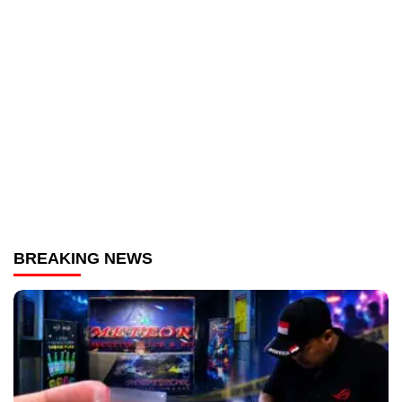
BREAKING NEWS