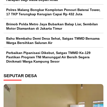
Polres Malang Bongkar Komplotan Pencuri Baterai Tower,
17 TKP Terungkap Kerugian Capai Rp 432 Juta
Brimob Polda Metro Jaya Bubarkan Balap Liar, Sembilan
Motor Diamankan di Jakarta Timur
Bahu Membahu Demi Desa Sehat, Satgas TMMD Bersama
Warga Bersihkan Saluran Air
Perbaikan Pipanisasi Dikebut, Satgas TMMD Ke-129
Pastikan Program TNI Manunggal Air Bersih Segera
Dinikmati Warga Kampung Sesor
SEPUTAR DESA