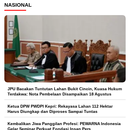
NASIONAL
JPU Bacakan Tuntutan Lahan Bukit Cincin, Kuasa Hukum
Terdakwa: Nota Pembelaan Disampaikan 18 Agustus
Ketua DPW PWDPI Kepri: Rekayasa Lahan 112 Hektar
Harus Diungkap dan Diproses Sampai Tuntas
Kembalikan Jiwa Panggilan Profesi: PEWARNA Indonesia
Gelar Seminar Perkuat Fondasi Insan Pers