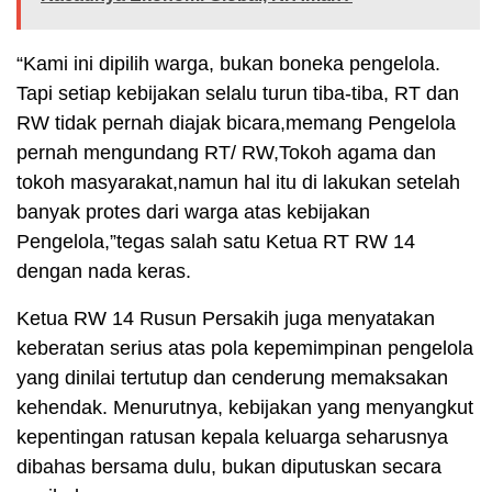
“Kami ini dipilih warga, bukan boneka pengelola.
Tapi setiap kebijakan selalu turun tiba-tiba, RT dan
RW tidak pernah diajak bicara,memang Pengelola
pernah mengundang RT/ RW,Tokoh agama dan
tokoh masyarakat,namun hal itu di lakukan setelah
banyak protes dari warga atas kebijakan
Pengelola,”tegas salah satu Ketua RT RW 14
dengan nada keras.
Ketua RW 14 Rusun Persakih juga menyatakan
keberatan serius atas pola kepemimpinan pengelola
yang dinilai tertutup dan cenderung memaksakan
kehendak. Menurutnya, kebijakan yang menyangkut
kepentingan ratusan kepala keluarga seharusnya
dibahas bersama dulu, bukan diputuskan secara