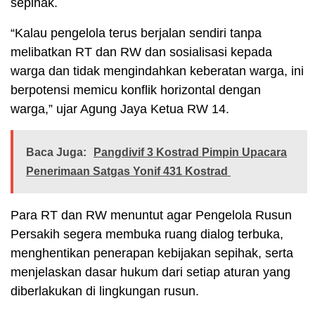
sepihak.
“Kalau pengelola terus berjalan sendiri tanpa
melibatkan RT dan RW dan sosialisasi kepada
warga dan tidak mengindahkan keberatan warga, ini
berpotensi memicu konflik horizontal dengan
warga,” ujar Agung Jaya Ketua RW 14.
Baca Juga:
Pangdivif 3 Kostrad Pimpin Upacara
Penerimaan Satgas Yonif 431 Kostrad
Para RT dan RW menuntut agar Pengelola Rusun
Persakih segera membuka ruang dialog terbuka,
menghentikan penerapan kebijakan sepihak, serta
menjelaskan dasar hukum dari setiap aturan yang
diberlakukan di lingkungan rusun.