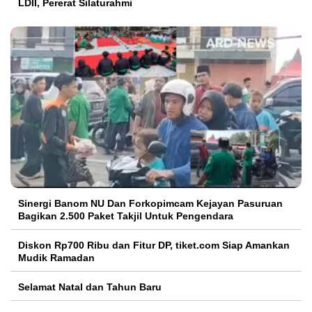
LDII, Pererat Silaturahmi
Sinergi Banom NU Dan Forkopimcam Kejayan Pasuruan
Bagikan 2.500 Paket Takjil Untuk Pengendara
Diskon Rp700 Ribu dan Fitur DP, tiket.com Siap Amankan
Mudik Ramadan
Selamat Natal dan Tahun Baru