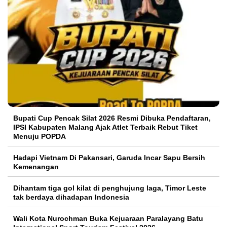
Bupati Cup Pencak Silat 2026 Resmi Dibuka Pendaftaran,
IPSI Kabupaten Malang Ajak Atlet Terbaik Rebut Tiket
Menuju POPDA
Hadapi Vietnam Di Pakansari, Garuda Incar Sapu Bersih
Kemenangan
Dihantam tiga gol kilat di penghujung laga, Timor Leste
tak berdaya dihadapan Indonesia
Wali Kota Nurochman Buka Kejuaraan Paralayang Batu