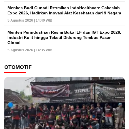
Menkes Budi Gunadi Resmikan IndoHealthcare Gakeslab
Expo 2026, Hadirkan Inovasi Alat Kesehatan dari 9 Negara
5 Agustus 2026 | 14:40 WIB
Menteri Perindustrian Resmi Buka ILF dan IGT Expo 2026,
Industri Kulit hingga Tekstil Didorong Tembus Pasar
Global
5 Agustus 2026 | 14:35 WIB
OTOMOTIF