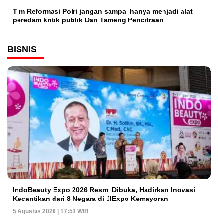
Tim Reformasi Polri jangan sampai hanya menjadi alat
peredam kritik publik Dan Tameng Pencitraan
BISNIS
IndoBeauty Expo 2026 Resmi Dibuka, Hadirkan Inovasi
Kecantikan dari 8 Negara di JIExpo Kemayoran
5 Agustus 2026 | 17:53 WIB