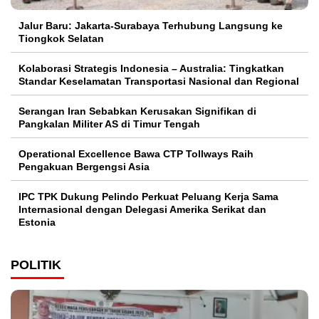
Jalur Baru: Jakarta-Surabaya Terhubung Langsung ke
Tiongkok Selatan
Kolaborasi Strategis Indonesia – Australia: Tingkatkan
Standar Keselamatan Transportasi Nasional dan Regional
Serangan Iran Sebabkan Kerusakan Signifikan di
Pangkalan Militer AS di Timur Tengah
Operational Excellence Bawa CTP Tollways Raih
Pengakuan Bergengsi Asia
IPC TPK Dukung Pelindo Perkuat Peluang Kerja Sama
Internasional dengan Delegasi Amerika Serikat dan
Estonia
POLITIK