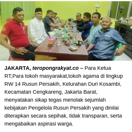
JAKARTA,
teropongrakyat.co –
Para Ketua
RT,Para tokoh masyarakat,tokoh agama di lingkup
RW 14 Rusun Persakih, Kelurahan Duri Kosambi,
Kecamatan Cengkareng, Jakarta Barat,
menyatakan sikap tegas menolak sejumlah
kebijakan Pengelola Rusun Persakih yang dinilai
diterapkan secara sepihak, tidak transparan, serta
mengabaikan aspirasi warga.