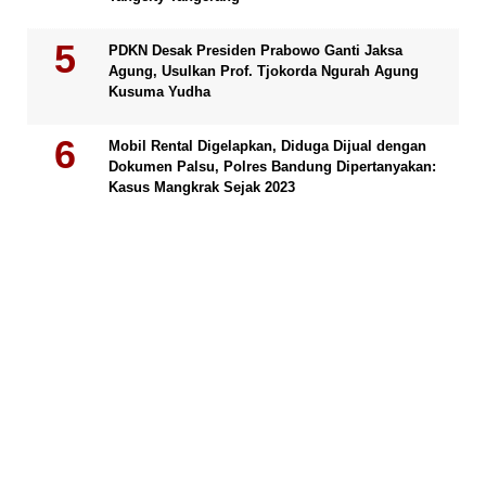
PDKN Desak Presiden Prabowo Ganti Jaksa
Agung, Usulkan Prof. Tjokorda Ngurah Agung
Kusuma Yudha
Mobil Rental Digelapkan, Diduga Dijual dengan
Dokumen Palsu, Polres Bandung Dipertanyakan:
Kasus Mangkrak Sejak 2023