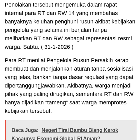
Penolakan tersebut mengemuka dalam rapat
internal para RT dan RW 14 yang membahas
banyaknya keluhan penghuni rusun akibat kebijakan
pengelola yang selama ini berjalan tanpa
melibatkan RT dan RW sebagai representasi resmi
warga. Sabtu, ( 31-1-2026 )
Para RT menilai Pengelola Rusun Persakih kerap
membuat dan menjalankan aturan tanpa sosialisasi
yang jelas, bahkan tanpa dasar regulasi yang dapat
dipertanggungjawabkan. Akibatnya, warga menjadi
pihak yang paling dirugikan, sementara RT dan RW
hanya dijadikan “tameng” saat warga memprotes
kebijakan tersebut.
Baca Juga:
Negeri Tirai Bambu Biang Kerok
Kacaunya Ekonomi Global, RI Aman?