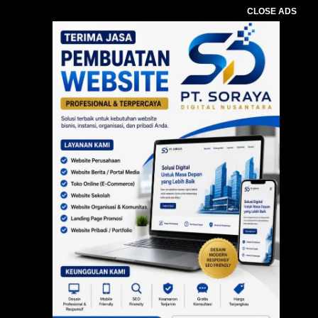
CLOSE ADS