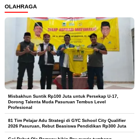
OLAHRAGA
Misbakhun Suntik Rp100 Juta untuk Persekap U-17,
Dorong Talenta Muda Pasuruan Tembus Level
Profesional
81 Tim Pelajar Adu Strategi di GYC School City Qualifier
2026 Pasuruan, Rebut Beasiswa Pendidikan Rp300 Juta