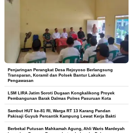
Penjaringan Perangkat Desa Rejoyoso Berlangsung
Transparan, Koramil dan Polsek Bantur Lakukan
Pengawasan
LSM LIRA Jatim Soroti Dugaan Kongkalikong Proyek
Pembangunan Barak Dalmas Polres Pasuruan Kota
Sambut HUT ke-81 RI, Warga RT 13 Karang Pandan
Pakisaji Guyub Percantik Kampung Lewat Kerja Bakti
Berbekal Putusan Mahkamah Agung, Ahli Waris Mardeyah