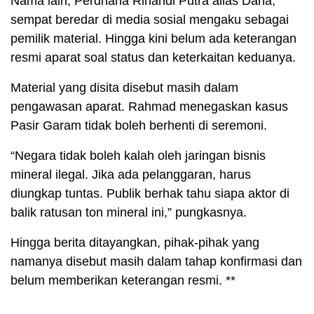
Nama lain, Perdhana Rihandi Putra alias Dana,
sempat beredar di media sosial mengaku sebagai
pemilik material. Hingga kini belum ada keterangan
resmi aparat soal status dan keterkaitan keduanya.
Material yang disita disebut masih dalam
pengawasan aparat. Rahmad menegaskan kasus
Pasir Garam tidak boleh berhenti di seremoni.
“Negara tidak boleh kalah oleh jaringan bisnis
mineral ilegal. Jika ada pelanggaran, harus
diungkap tuntas. Publik berhak tahu siapa aktor di
balik ratusan ton mineral ini,” pungkasnya.
Hingga berita ditayangkan, pihak-pihak yang
namanya disebut masih dalam tahap konfirmasi dan
belum memberikan keterangan resmi. **