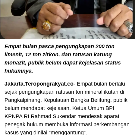
Empat bulan pasca pengungkapan 200 ton
ilmenit, 12 ton zirkon, dan ratusan karung
monazit, publik belum dapat kejelasan status
hukumnya.
Jakarta.Teropongrakyat.co-
Empat bulan berlalu
sejak pengungkapan ratusan ton mineral ikutan di
Pangkalpinang, Kepulauan Bangka Belitung, publik
belum mendapat kejelasan. Ketua Umum BPI
KPNPA RI Rahmad Sukendar mendesak aparat
penegak hukum membuka informasi perkembangan
kasus yang dinilai “menggantung”.