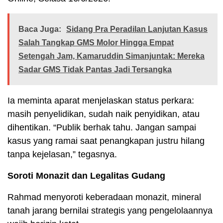
Baca Juga:
Sidang Pra Peradilan Lanjutan Kasus
Salah Tangkap GMS Molor Hingga Empat
Setengah Jam, Kamaruddin Simanjuntak: Mereka
Sadar GMS Tidak Pantas Jadi Tersangka
Ia meminta aparat menjelaskan status perkara:
masih penyelidikan, sudah naik penyidikan, atau
dihentikan. “Publik berhak tahu. Jangan sampai
kasus yang ramai saat penangkapan justru hilang
tanpa kejelasan,” tegasnya.
Soroti Monazit dan Legalitas Gudang
Rahmad menyoroti keberadaan monazit, mineral
tanah jarang bernilai strategis yang pengelolaannya