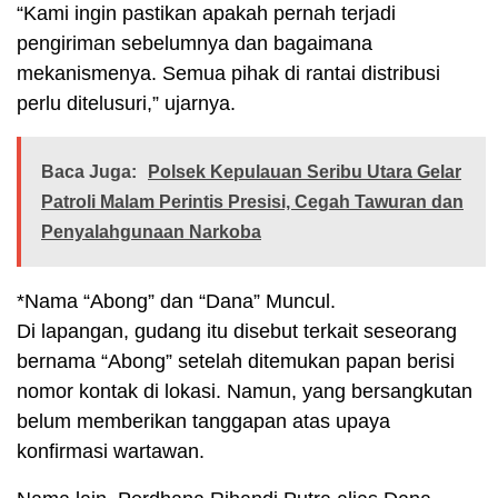
“Kami ingin pastikan apakah pernah terjadi
pengiriman sebelumnya dan bagaimana
mekanismenya. Semua pihak di rantai distribusi
perlu ditelusuri,” ujarnya.
Baca Juga:
Polsek Kepulauan Seribu Utara Gelar
Patroli Malam Perintis Presisi, Cegah Tawuran dan
Penyalahgunaan Narkoba
*Nama “Abong” dan “Dana” Muncul.
Di lapangan, gudang itu disebut terkait seseorang
bernama “Abong” setelah ditemukan papan berisi
nomor kontak di lokasi. Namun, yang bersangkutan
belum memberikan tanggapan atas upaya
konfirmasi wartawan.