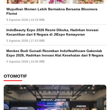
Wujudkan Momen Lebih Bermakna Bersama Bloomora
Florist
9 Agustus 2026 | 14:19 WIB
IndoBeauty Expo 2026 Resmi Dibuka, Hadirkan Inovasi
Kecantikan dari 8 Negara di JIExpo Kemayoran
5 Agustus 2026 | 17:53 WIB
Menkes Budi Gunadi Resmikan IndoHealthcare Gakeslab
Expo 2026, Hadirkan Inovasi Alat Kesehatan dari 9 Negara
5 Agustus 2026 | 14:40 WIB
OTOMOTIF