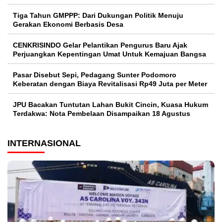
Tiga Tahun GMPPP: Dari Dukungan Politik Menuju
Gerakan Ekonomi Berbasis Desa
CENKRISINDO Gelar Pelantikan Pengurus Baru Ajak
Perjuangkan Kepentingan Umat Untuk Kemajuan Bangsa
Pasar Disebut Sepi, Pedagang Sunter Podomoro
Keberatan dengan Biaya Revitalisasi Rp49 Juta per Meter
JPU Bacakan Tuntutan Lahan Bukit Cincin, Kuasa Hukum
Terdakwa: Nota Pembelaan Disampaikan 18 Agustus
INTERNASIONAL