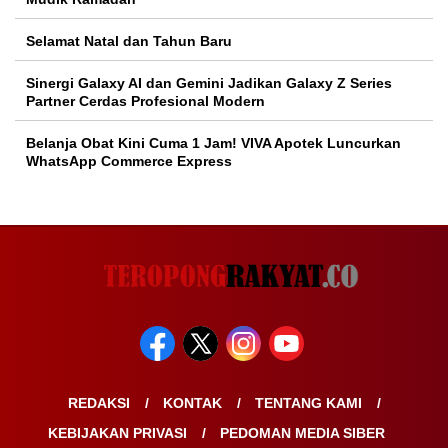
Selamat Natal dan Tahun Baru
Sinergi Galaxy AI dan Gemini Jadikan Galaxy Z Series
Partner Cerdas Profesional Modern
Belanja Obat Kini Cuma 1 Jam! VIVA Apotek Luncurkan
WhatsApp Commerce Express
REDAKSI
KONTAK
TENTANG KAMI
KEBIJAKAN PRIVASI
PEDOMAN MEDIA SIBER