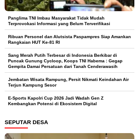
Panglima TNI Imbau Masyarakat Tidak Mudah
Terprovokasi Informasi yang Belum Terverifikasi
Ribuan Personel dan Alutsista Paspampres Siap Amankan
Rangkaian HUT Ke-81 RI
Sang Merah Putih Terbesar di Indonesia Berkibar di
Puncak Gunung Cycloop, Koops TNI Habema : Gegap
Gempita Damai Persatuan dari Tanah Cenderawasih
Jembatan Wisata Rampung, Persit Nikmati Keindahan Air
Terjun Kampung Sesor
E-Sports Kapolri Cup 2026 Jadi Wadah Gen Z
Kembangkan Potensi di Ekosistem Digital
SEPUTAR DESA