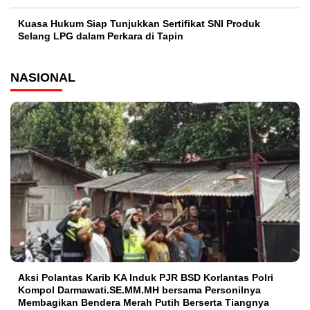
Kuasa Hukum Siap Tunjukkan Sertifikat SNI Produk
Selang LPG dalam Perkara di Tapin
NASIONAL
Aksi Polantas Karib KA Induk PJR BSD Korlantas Polri
Kompol Darmawati.SE.MM.MH bersama Personilnya
Membagikan Bendera Merah Putih Berserta Tiangnya