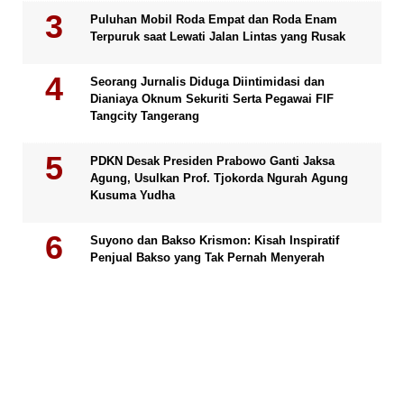
Puluhan Mobil Roda Empat dan Roda Enam
Terpuruk saat Lewati Jalan Lintas yang Rusak
Seorang Jurnalis Diduga Diintimidasi dan
Dianiaya Oknum Sekuriti Serta Pegawai FIF
Tangcity Tangerang
PDKN Desak Presiden Prabowo Ganti Jaksa
Agung, Usulkan Prof. Tjokorda Ngurah Agung
Kusuma Yudha
Suyono dan Bakso Krismon: Kisah Inspiratif
Penjual Bakso yang Tak Pernah Menyerah