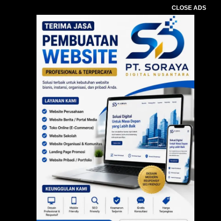
CLOSE ADS