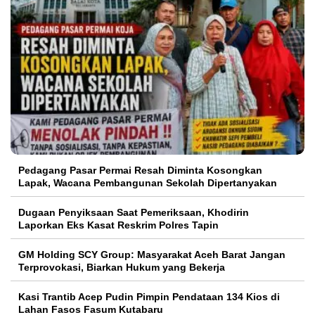
Pedagang Pasar Permai Resah Diminta Kosongkan
Lapak, Wacana Pembangunan Sekolah Dipertanyakan
Dugaan Penyiksaan Saat Pemeriksaan, Khodirin
Laporkan Eks Kasat Reskrim Polres Tapin
GM Holding SCY Group: Masyarakat Aceh Barat Jangan
Terprovokasi, Biarkan Hukum yang Bekerja
Kasi Trantib Acep Pudin Pimpin Pendataan 134 Kios di
Lahan Fasos Fasum Kutabaru