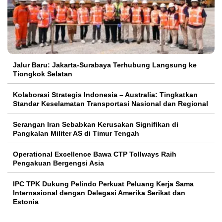
Jalur Baru: Jakarta-Surabaya Terhubung Langsung ke
Tiongkok Selatan
Kolaborasi Strategis Indonesia – Australia: Tingkatkan
Standar Keselamatan Transportasi Nasional dan Regional
Serangan Iran Sebabkan Kerusakan Signifikan di
Pangkalan Militer AS di Timur Tengah
Operational Excellence Bawa CTP Tollways Raih
Pengakuan Bergengsi Asia
IPC TPK Dukung Pelindo Perkuat Peluang Kerja Sama
Internasional dengan Delegasi Amerika Serikat dan
Estonia