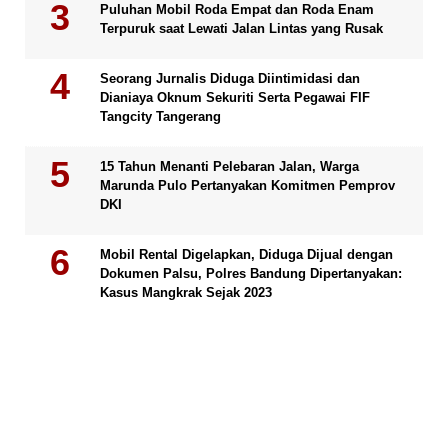
Puluhan Mobil Roda Empat dan Roda Enam
Terpuruk saat Lewati Jalan Lintas yang Rusak
Seorang Jurnalis Diduga Diintimidasi dan
Dianiaya Oknum Sekuriti Serta Pegawai FIF
Tangcity Tangerang
15 Tahun Menanti Pelebaran Jalan, Warga
Marunda Pulo Pertanyakan Komitmen Pemprov
DKI
Mobil Rental Digelapkan, Diduga Dijual dengan
Dokumen Palsu, Polres Bandung Dipertanyakan:
Kasus Mangkrak Sejak 2023