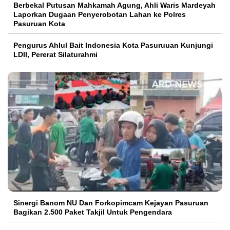
Berbekal Putusan Mahkamah Agung, Ahli Waris Mardeyah
Laporkan Dugaan Penyerobotan Lahan ke Polres
Pasuruan Kota
Pengurus Ahlul Bait Indonesia Kota Pasuruuan Kunjungi
LDII, Pererat Silaturahmi
Sinergi Banom NU Dan Forkopimcam Kejayan Pasuruan
Bagikan 2.500 Paket Takjil Untuk Pengendara