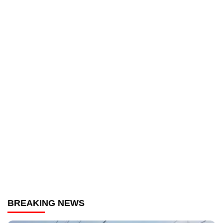
BREAKING NEWS