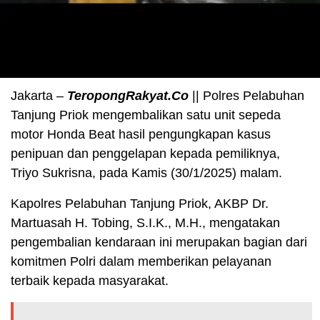
Jakarta –
TeropongRakyat.Co
|| Polres Pelabuhan
Tanjung Priok mengembalikan satu unit sepeda
motor Honda Beat hasil pengungkapan kasus
penipuan dan penggelapan kepada pemiliknya,
Triyo Sukrisna, pada Kamis (30/1/2025) malam.
Kapolres Pelabuhan Tanjung Priok, AKBP Dr.
Martuasah H. Tobing, S.I.K., M.H., mengatakan
pengembalian kendaraan ini merupakan bagian dari
komitmen Polri dalam memberikan pelayanan
terbaik kepada masyarakat.