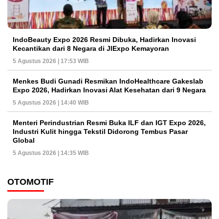
IndoBeauty Expo 2026 Resmi Dibuka, Hadirkan Inovasi
Kecantikan dari 8 Negara di JIExpo Kemayoran
5 Agustus 2026 | 17:53 WIB
Menkes Budi Gunadi Resmikan IndoHealthcare Gakeslab
Expo 2026, Hadirkan Inovasi Alat Kesehatan dari 9 Negara
5 Agustus 2026 | 14:40 WIB
Menteri Perindustrian Resmi Buka ILF dan IGT Expo 2026,
Industri Kulit hingga Tekstil Didorong Tembus Pasar
Global
5 Agustus 2026 | 14:35 WIB
OTOMOTIF