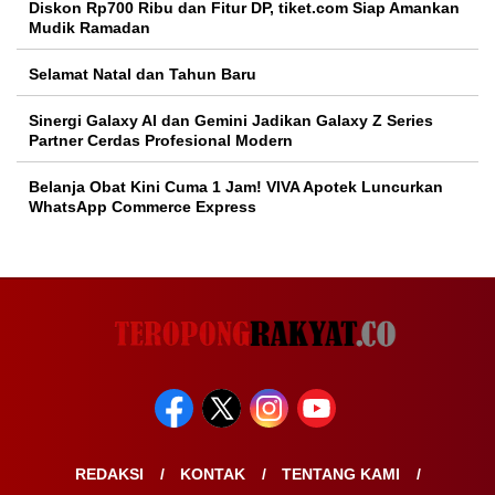
Diskon Rp700 Ribu dan Fitur DP, tiket.com Siap Amankan
Mudik Ramadan
Selamat Natal dan Tahun Baru
Sinergi Galaxy AI dan Gemini Jadikan Galaxy Z Series
Partner Cerdas Profesional Modern
Belanja Obat Kini Cuma 1 Jam! VIVA Apotek Luncurkan
WhatsApp Commerce Express
REDAKSI
KONTAK
TENTANG KAMI