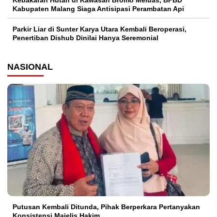
Kabupaten Malang Siaga Antisipasi Perambatan Api
Parkir Liar di Sunter Karya Utara Kembali Beroperasi,
Penertiban Dishub Dinilai Hanya Seremonial
NASIONAL
Putusan Kembali Ditunda, Pihak Berperkara Pertanyakan
Konsistensi Majelis Hakim