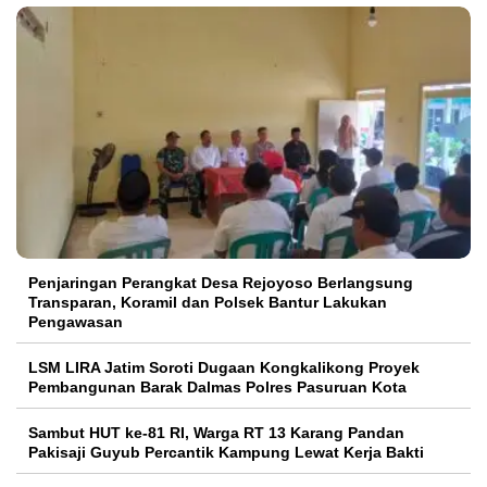
Penjaringan Perangkat Desa Rejoyoso Berlangsung
Transparan, Koramil dan Polsek Bantur Lakukan
Pengawasan
LSM LIRA Jatim Soroti Dugaan Kongkalikong Proyek
Pembangunan Barak Dalmas Polres Pasuruan Kota
Sambut HUT ke-81 RI, Warga RT 13 Karang Pandan
Pakisaji Guyub Percantik Kampung Lewat Kerja Bakti