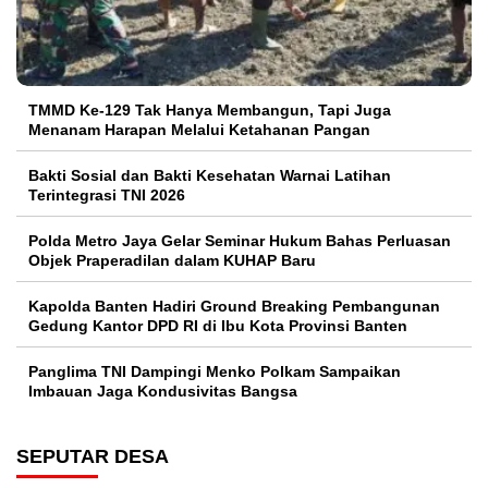
TMMD Ke-129 Tak Hanya Membangun, Tapi Juga
Menanam Harapan Melalui Ketahanan Pangan
Bakti Sosial dan Bakti Kesehatan Warnai Latihan
Terintegrasi TNI 2026
Polda Metro Jaya Gelar Seminar Hukum Bahas Perluasan
Objek Praperadilan dalam KUHAP Baru
Kapolda Banten Hadiri Ground Breaking Pembangunan
Gedung Kantor DPD RI di Ibu Kota Provinsi Banten
Panglima TNI Dampingi Menko Polkam Sampaikan
Imbauan Jaga Kondusivitas Bangsa
SEPUTAR DESA