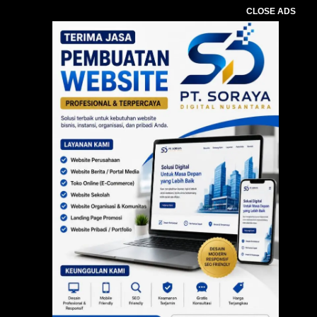
CLOSE ADS