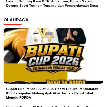
Lereng Gunung Kawi X TRI Adventure, Bupati Malang
Dorong Sport Tourism Terpadu dan Pemberdayaan Desa
OLAHRAGA
Bupati Cup Pencak Silat 2026 Resmi Dibuka Pendaftaran,
IPSI Kabupaten Malang Ajak Atlet Terbaik Rebut Tiket
Menuju POPDA