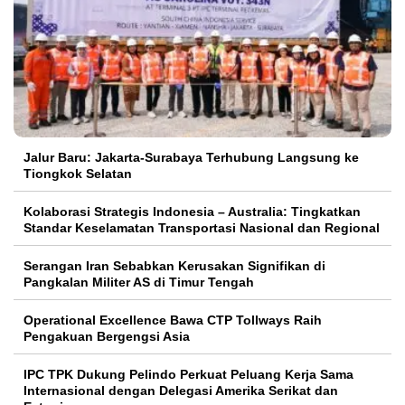
Jalur Baru: Jakarta-Surabaya Terhubung Langsung ke
Tiongkok Selatan
Kolaborasi Strategis Indonesia – Australia: Tingkatkan
Standar Keselamatan Transportasi Nasional dan Regional
Serangan Iran Sebabkan Kerusakan Signifikan di
Pangkalan Militer AS di Timur Tengah
Operational Excellence Bawa CTP Tollways Raih
Pengakuan Bergengsi Asia
IPC TPK Dukung Pelindo Perkuat Peluang Kerja Sama
Internasional dengan Delegasi Amerika Serikat dan