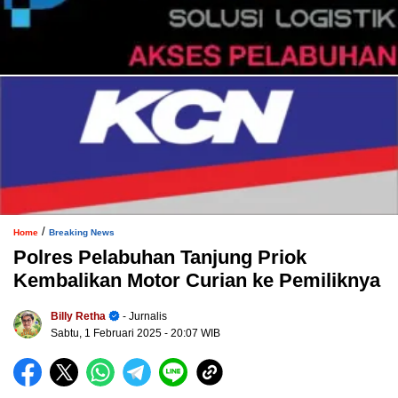
/
Home
Breaking News
Polres Pelabuhan Tanjung Priok
Kembalikan Motor Curian ke Pemiliknya
Billy Retha
- Jurnalis
Sabtu, 1 Februari 2025
- 20:07 WIB