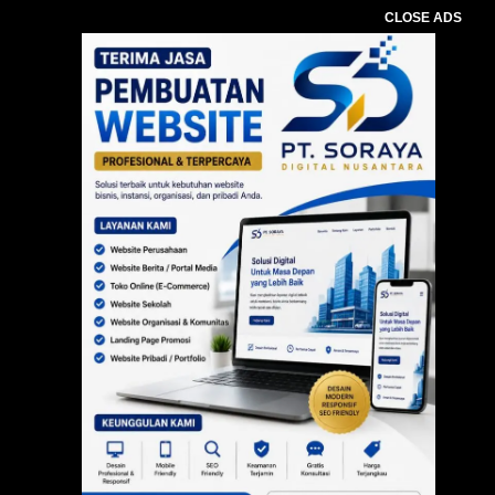
CLOSE ADS