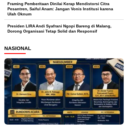
Framing Pemberitaan Dinilai Kerap Mendistorsi Citra
Pesantren, Saiful Anam: Jangan Vonis Institusi karena
Ulah Oknum
Presiden LIRA Andi Syafrani Ngopi Bareng di Malang,
Dorong Organisasi Tetap Solid dan Responsif
NASIONAL