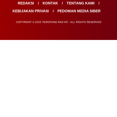
REDAKSI
KONTAK
TENTANG KAMI
KEBIJAKAN PRIVASI
PEDOMAN MEDIA SIBER
COPYRIGHT © 2026 TEROPONG RAKYAT - ALL RIGHTS RESERVED