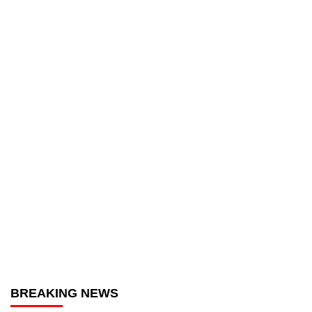
BREAKING NEWS