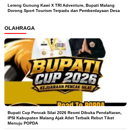
Lereng Gunung Kawi X TRI Adventure, Bupati Malang
Dorong Sport Tourism Terpadu dan Pemberdayaan Desa
OLAHRAGA
Bupati Cup Pencak Silat 2026 Resmi Dibuka Pendaftaran,
IPSI Kabupaten Malang Ajak Atlet Terbaik Rebut Tiket
Menuju POPDA