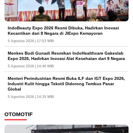
IndoBeauty Expo 2026 Resmi Dibuka, Hadirkan Inovasi
Kecantikan dari 8 Negara di JIExpo Kemayoran
5 Agustus 2026 | 17:53 WIB
Menkes Budi Gunadi Resmikan IndoHealthcare Gakeslab
Expo 2026, Hadirkan Inovasi Alat Kesehatan dari 9 Negara
5 Agustus 2026 | 14:40 WIB
Menteri Perindustrian Resmi Buka ILF dan IGT Expo 2026,
Industri Kulit hingga Tekstil Didorong Tembus Pasar
Global
5 Agustus 2026 | 14:35 WIB
OTOMOTIF