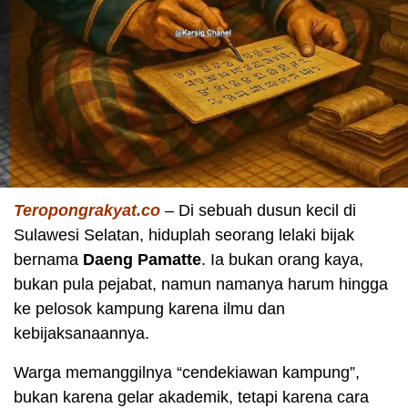
Teropongrakyat.co
– Di sebuah dusun kecil di
Sulawesi Selatan, hiduplah seorang lelaki bijak
bernama
Daeng Pamatte
. Ia bukan orang kaya,
bukan pula pejabat, namun namanya harum hingga
ke pelosok kampung karena ilmu dan
kebijaksanaannya.
Warga memanggilnya “cendekiawan kampung”,
bukan karena gelar akademik, tetapi karena cara