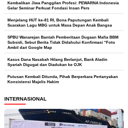
Kembalikan Jiwa Panggilan Profesi: PEWARNA Indonesia
Gelar Seminar Perkuat Fondasi Insan Pers
Menjelang HUT ke-81 RI, Bona Paputungan Kembali
Suarakan Lagu MBG untuk Masa Depan Anak Bangsa
SPBU Wanarejan Bantah Pemberitaan Dugaan Mafia BBM
Subsidi, Sebut Berita Tidak Didahului Konfirmasi “Foto
Ambil dari Google Map
Kasus Dana Nasabah Hilang Berlanjut, Bank Aladin
Syariah Digugat dan Diadukan ke OJK
Putusan Kembali Ditunda, Pihak Berperkara Pertanyakan
Konsistensi Majelis Hakim
INTERNASIONAL