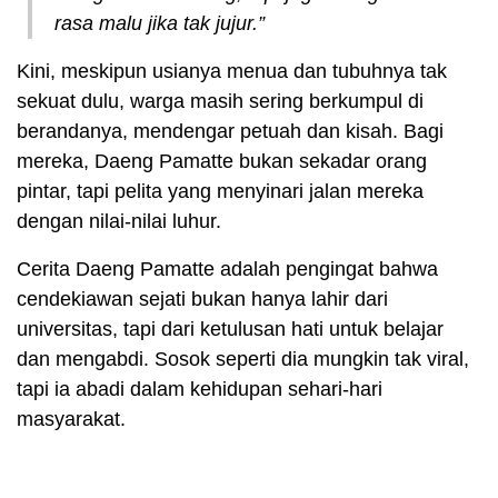
rasa malu jika tak jujur.”
Kini, meskipun usianya menua dan tubuhnya tak
sekuat dulu, warga masih sering berkumpul di
berandanya, mendengar petuah dan kisah. Bagi
mereka, Daeng Pamatte bukan sekadar orang
pintar, tapi pelita yang menyinari jalan mereka
dengan nilai-nilai luhur.
Cerita Daeng Pamatte adalah pengingat bahwa
cendekiawan sejati bukan hanya lahir dari
universitas, tapi dari ketulusan hati untuk belajar
dan mengabdi. Sosok seperti dia mungkin tak viral,
tapi ia abadi dalam kehidupan sehari-hari
masyarakat.