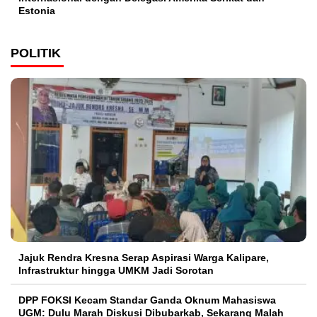
Estonia
POLITIK
Jajuk Rendra Kresna Serap Aspirasi Warga Kalipare,
Infrastruktur hingga UMKM Jadi Sorotan
DPP FOKSI Kecam Standar Ganda Oknum Mahasiswa
UGM: Dulu Marah Diskusi Dibubarkab, Sekarang Malah