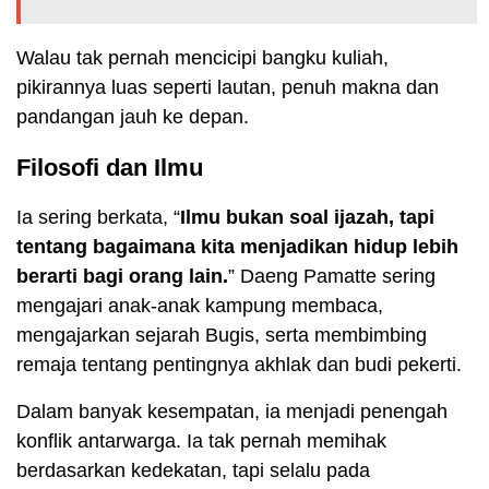
Walau tak pernah mencicipi bangku kuliah,
pikirannya luas seperti lautan, penuh makna dan
pandangan jauh ke depan.
Filosofi dan Ilmu
Ia sering berkata, “
Ilmu bukan soal ijazah, tapi
tentang bagaimana kita menjadikan hidup lebih
berarti bagi orang lain.
” Daeng Pamatte sering
mengajari anak-anak kampung membaca,
mengajarkan sejarah Bugis, serta membimbing
remaja tentang pentingnya akhlak dan budi pekerti.
Dalam banyak kesempatan, ia menjadi penengah
konflik antarwarga. Ia tak pernah memihak
berdasarkan kedekatan, tapi selalu pada