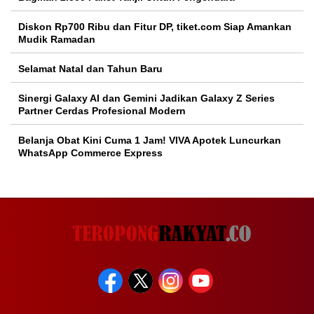
Diskon Rp700 Ribu dan Fitur DP, tiket.com Siap Amankan
Mudik Ramadan
Selamat Natal dan Tahun Baru
Sinergi Galaxy AI dan Gemini Jadikan Galaxy Z Series
Partner Cerdas Profesional Modern
Belanja Obat Kini Cuma 1 Jam! VIVA Apotek Luncurkan
WhatsApp Commerce Express