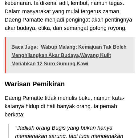
kebenaran. Ia dikenal adil, lembut, namun tegas.
Dalam masyarakat yang mulai tergerus zaman,
Daeng Pamatte menjadi pengingat akan pentingnya
akar budaya, etika, dan semangat gotong royong.
Baca Juga:
Wabup Malang: Kemajuan Tak Boleh
Menghilangkan Akar Budaya,Wayang Kulit
Meriahkan 12 Suro Gunung Kawi
Warisan Pemikiran
Daeng Pamatte tidak menulis buku, namun kata-
katanya hidup di hati banyak orang. Ia pernah
berkata:
“Jadilah orang Bugis yang bukan hanya
mengenakan sarung, tapi juga mengenakan