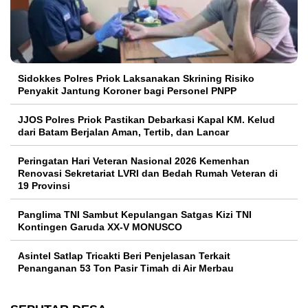
Sidokkes Polres Priok Laksanakan Skrining Risiko
Penyakit Jantung Koroner bagi Personel PNPP
JJOS Polres Priok Pastikan Debarkasi Kapal KM. Kelud
dari Batam Berjalan Aman, Tertib, dan Lancar
Peringatan Hari Veteran Nasional 2026 Kemenhan
Renovasi Sekretariat LVRI dan Bedah Rumah Veteran di
19 Provinsi
Panglima TNI Sambut Kepulangan Satgas Kizi TNI
Kontingen Garuda XX-V MONUSCO
Asintel Satlap Tricakti Beri Penjelasan Terkait
Penanganan 53 Ton Pasir Timah di Air Merbau