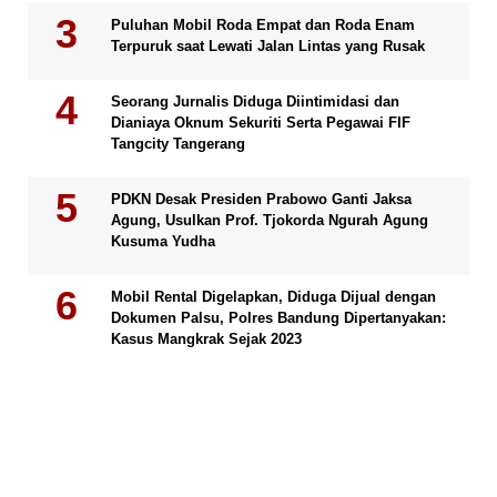
Puluhan Mobil Roda Empat dan Roda Enam
Terpuruk saat Lewati Jalan Lintas yang Rusak
Seorang Jurnalis Diduga Diintimidasi dan
Dianiaya Oknum Sekuriti Serta Pegawai FIF
Tangcity Tangerang
PDKN Desak Presiden Prabowo Ganti Jaksa
Agung, Usulkan Prof. Tjokorda Ngurah Agung
Kusuma Yudha
Mobil Rental Digelapkan, Diduga Dijual dengan
Dokumen Palsu, Polres Bandung Dipertanyakan:
Kasus Mangkrak Sejak 2023