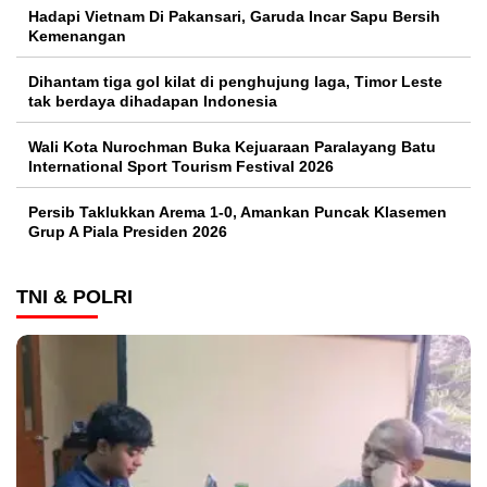
Hadapi Vietnam Di Pakansari, Garuda Incar Sapu Bersih
Kemenangan
Dihantam tiga gol kilat di penghujung laga, Timor Leste
tak berdaya dihadapan Indonesia
Wali Kota Nurochman Buka Kejuaraan Paralayang Batu
International Sport Tourism Festival 2026
Persib Taklukkan Arema 1-0, Amankan Puncak Klasemen
Grup A Piala Presiden 2026
TNI & POLRI