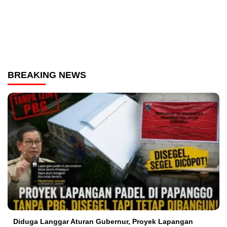
BREAKING NEWS
Diduga Langgar Aturan Gubernur, Proyek Lapangan