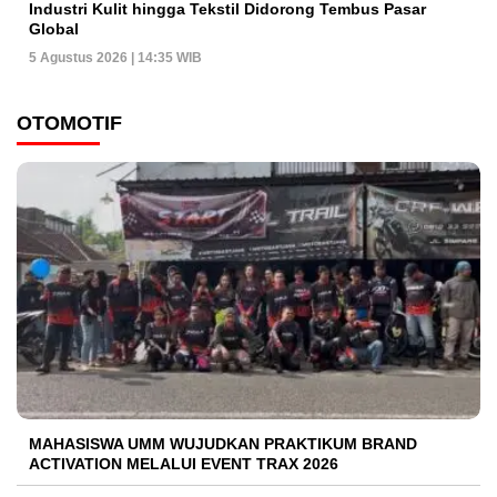
Industri Kulit hingga Tekstil Didorong Tembus Pasar
Global
5 Agustus 2026 | 14:35 WIB
OTOMOTIF
MAHASISWA UMM WUJUDKAN PRAKTIKUM BRAND
ACTIVATION MELALUI EVENT TRAX 2026