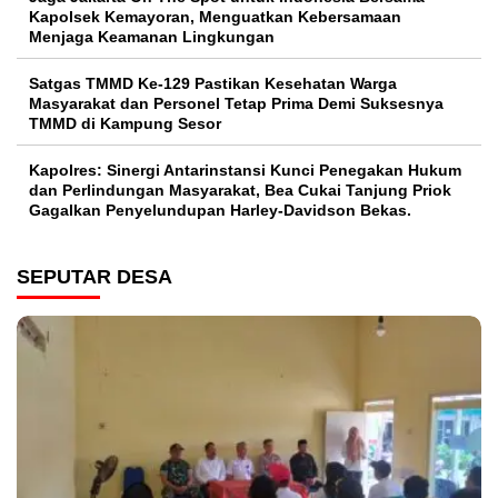
Kapolsek Kemayoran, Menguatkan Kebersamaan
Menjaga Keamanan Lingkungan
Satgas TMMD Ke-129 Pastikan Kesehatan Warga
Masyarakat dan Personel Tetap Prima Demi Suksesnya
TMMD di Kampung Sesor
Kapolres: Sinergi Antarinstansi Kunci Penegakan Hukum
dan Perlindungan Masyarakat, Bea Cukai Tanjung Priok
Gagalkan Penyelundupan Harley-Davidson Bekas.
SEPUTAR DESA