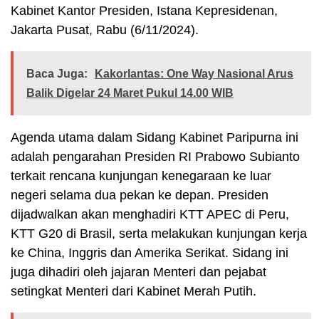
Kabinet Kantor Presiden, Istana Kepresidenan,
Jakarta Pusat, Rabu (6/11/2024).
Baca Juga:
Kakorlantas: One Way Nasional Arus
Balik Digelar 24 Maret Pukul 14.00 WIB
Agenda utama dalam Sidang Kabinet Paripurna ini
adalah pengarahan Presiden RI Prabowo Subianto
terkait rencana kunjungan kenegaraan ke luar
negeri selama dua pekan ke depan. Presiden
dijadwalkan akan menghadiri KTT APEC di Peru,
KTT G20 di Brasil, serta melakukan kunjungan kerja
ke China, Inggris dan Amerika Serikat. Sidang ini
juga dihadiri oleh jajaran Menteri dan pejabat
setingkat Menteri dari Kabinet Merah Putih.