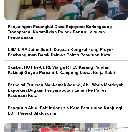
Penjaringan Perangkat Desa Rejoyoso Berlangsung
Transparan, Koramil dan Polsek Bantur Lakukan
Pengawasan
LSM LIRA Jatim Soroti Dugaan Kongkalikong Proyek
Pembangunan Barak Dalmas Polres Pasuruan Kota
Sambut HUT ke-81 RI, Warga RT 13 Karang Pandan
Pakisaji Guyub Percantik Kampung Lewat Kerja Bakti
Berbekal Putusan Mahkamah Agung, Ahli Waris Mardeyah
Laporkan Dugaan Penyerobotan Lahan ke Polres
Pasuruan Kota
Pengurus Ahlul Bait Indonesia Kota Pasuruuan Kunjungi
LDII, Pererat Silaturahmi