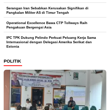
Serangan Iran Sebabkan Kerusakan Signifikan di
Pangkalan Militer AS di Timur Tengah
Operational Excellence Bawa CTP Tollways Raih
Pengakuan Bergengsi Asia
IPC TPK Dukung Pelindo Perkuat Peluang Kerja Sama
Internasional dengan Delegasi Amerika Serikat dan
Estonia
POLITIK