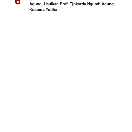
Agung, Usulkan Prof. Tjokorda Ngurah Agung
Kusuma Yudha