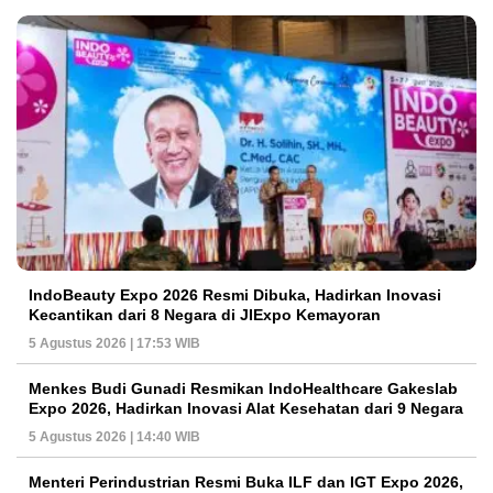
IndoBeauty Expo 2026 Resmi Dibuka, Hadirkan Inovasi
Kecantikan dari 8 Negara di JIExpo Kemayoran
5 Agustus 2026 | 17:53 WIB
Menkes Budi Gunadi Resmikan IndoHealthcare Gakeslab
Expo 2026, Hadirkan Inovasi Alat Kesehatan dari 9 Negara
5 Agustus 2026 | 14:40 WIB
Menteri Perindustrian Resmi Buka ILF dan IGT Expo 2026,