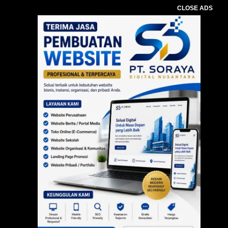
CLOSE ADS