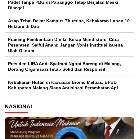
Padel Tanpa PBG di Papanggo Tetap Berjalan Meski
Disegel
Asap Tebal Dekat Kampus Thursina, Kebakaran Lahan 10
Hektare di Dau
Framing Pemberitaan Dinilai Kerap Mendistorsi Citra
Pesantren, Saiful Anam: Jangan Vonis Institusi karena
Ulah Oknum
Presiden LIRA Andi Syafrani Ngopi Bareng di Malang,
Dorong Organisasi Tetap Solid dan Responsif
Kebakaran Hutan di Kawasan Bromo Meluas, BPBD
Kabupaten Malang Siaga Antisipasi Perambatan Api
NASIONAL