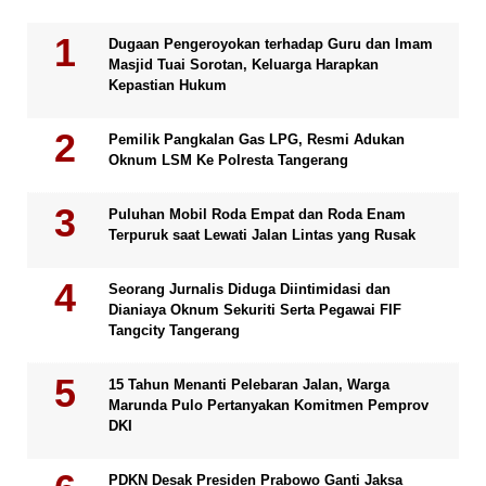
Dugaan Pengeroyokan terhadap Guru dan Imam
Masjid Tuai Sorotan, Keluarga Harapkan
Kepastian Hukum
Pemilik Pangkalan Gas LPG, Resmi Adukan
Oknum LSM Ke Polresta Tangerang
Puluhan Mobil Roda Empat dan Roda Enam
Terpuruk saat Lewati Jalan Lintas yang Rusak
Seorang Jurnalis Diduga Diintimidasi dan
Dianiaya Oknum Sekuriti Serta Pegawai FIF
Tangcity Tangerang
15 Tahun Menanti Pelebaran Jalan, Warga
Marunda Pulo Pertanyakan Komitmen Pemprov
DKI
PDKN Desak Presiden Prabowo Ganti Jaksa