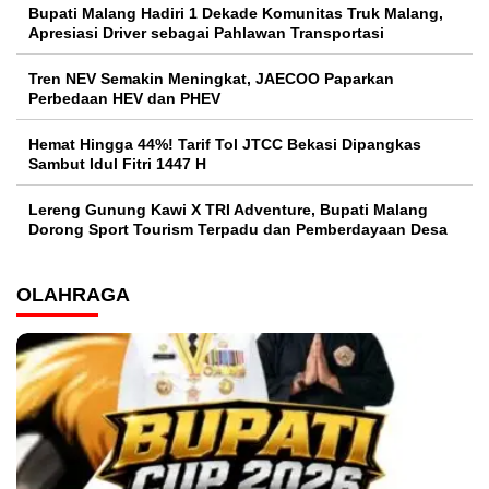
Bupati Malang Hadiri 1 Dekade Komunitas Truk Malang,
Apresiasi Driver sebagai Pahlawan Transportasi
Tren NEV Semakin Meningkat, JAECOO Paparkan
Perbedaan HEV dan PHEV
Hemat Hingga 44%! Tarif Tol JTCC Bekasi Dipangkas
Sambut Idul Fitri 1447 H
Lereng Gunung Kawi X TRI Adventure, Bupati Malang
Dorong Sport Tourism Terpadu dan Pemberdayaan Desa
OLAHRAGA