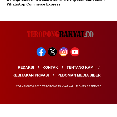
WhatsApp Commerce Express
REDAKSI
KONTAK
TENTANG KAMI
KEBIJAKAN PRIVASI
PEDOMAN MEDIA SIBER
COPYRIGHT © 2026 TEROPONG RAKYAT - ALL RIGHTS RESERVED