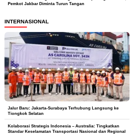
Pemkot Jakbar Diminta Turun Tangan
INTERNASIONAL
Jalur Baru: Jakarta-Surabaya Terhubung Langsung ke
Tiongkok Selatan
Kolaborasi Strategis Indonesia – Australia: Tingkatkan
Standar Keselamatan Transportasi Nasional dan Regional