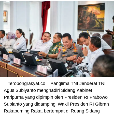
– Teropongrakyat.co – Panglima TNI Jenderal TNI
Agus Subiyanto menghadiri Sidang Kabinet
Paripurna yang dipimpin oleh Presiden RI Prabowo
Subianto yang didampingi Wakil Presiden RI Gibran
Rakabuming Raka, bertempat di Ruang Sidang