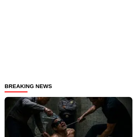
BREAKING NEWS