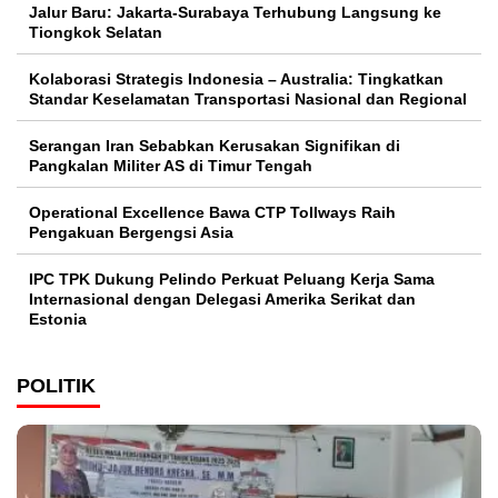
Jalur Baru: Jakarta-Surabaya Terhubung Langsung ke
Tiongkok Selatan
Kolaborasi Strategis Indonesia – Australia: Tingkatkan
Standar Keselamatan Transportasi Nasional dan Regional
Serangan Iran Sebabkan Kerusakan Signifikan di
Pangkalan Militer AS di Timur Tengah
Operational Excellence Bawa CTP Tollways Raih
Pengakuan Bergengsi Asia
IPC TPK Dukung Pelindo Perkuat Peluang Kerja Sama
Internasional dengan Delegasi Amerika Serikat dan
Estonia
POLITIK