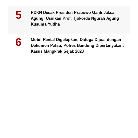
PDKN Desak Presiden Prabowo Ganti Jaksa
Agung, Usulkan Prof. Tjokorda Ngurah Agung
Kusuma Yudha
Mobil Rental Digelapkan, Diduga Dijual dengan
Dokumen Palsu, Polres Bandung Dipertanyakan:
Kasus Mangkrak Sejak 2023