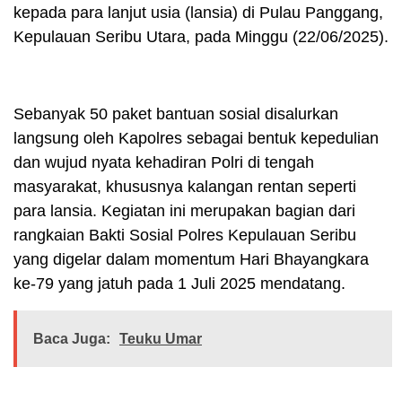
kepada para lanjut usia (lansia) di Pulau Panggang,
Kepulauan Seribu Utara, pada Minggu (22/06/2025).
Sebanyak 50 paket bantuan sosial disalurkan
langsung oleh Kapolres sebagai bentuk kepedulian
dan wujud nyata kehadiran Polri di tengah
masyarakat, khususnya kalangan rentan seperti
para lansia. Kegiatan ini merupakan bagian dari
rangkaian Bakti Sosial Polres Kepulauan Seribu
yang digelar dalam momentum Hari Bhayangkara
ke-79 yang jatuh pada 1 Juli 2025 mendatang.
Baca Juga:
Teuku Umar