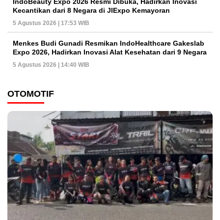
IndoBeauty Expo 2026 Resmi Dibuka, Hadirkan Inovasi
Kecantikan dari 8 Negara di JIExpo Kemayoran
5 Agustus 2026 | 17:53 WIB
Menkes Budi Gunadi Resmikan IndoHealthcare Gakeslab
Expo 2026, Hadirkan Inovasi Alat Kesehatan dari 9 Negara
5 Agustus 2026 | 14:40 WIB
OTOMOTIF