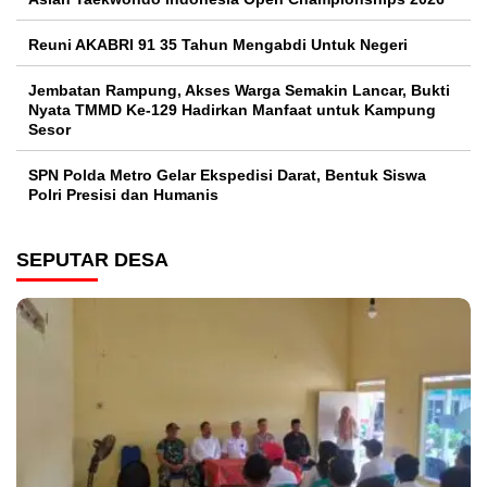
Reuni AKABRI 91 35 Tahun Mengabdi Untuk Negeri
Jembatan Rampung, Akses Warga Semakin Lancar, Bukti
Nyata TMMD Ke-129 Hadirkan Manfaat untuk Kampung
Sesor
SPN Polda Metro Gelar Ekspedisi Darat, Bentuk Siswa
Polri Presisi dan Humanis
SEPUTAR DESA