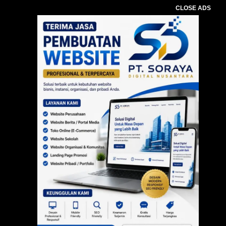
CLOSE ADS