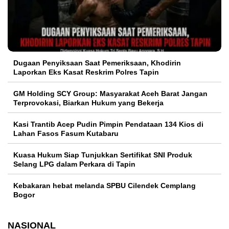
Dugaan Penyiksaan Saat Pemeriksaan, Khodirin
Laporkan Eks Kasat Reskrim Polres Tapin
GM Holding SCY Group: Masyarakat Aceh Barat Jangan
Terprovokasi, Biarkan Hukum yang Bekerja
Kasi Trantib Acep Pudin Pimpin Pendataan 134 Kios di
Lahan Fasos Fasum Kutabaru
Kuasa Hukum Siap Tunjukkan Sertifikat SNI Produk
Selang LPG dalam Perkara di Tapin
Kebakaran hebat melanda SPBU Cilendek Cemplang
Bogor
NASIONAL