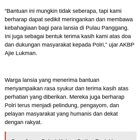
“Bantuan ini mungkin tidak seberapa, tapi kami
berharap dapat sedikit meringankan dan membawa
kebahagiaan bagi para lansia di Pulau Panggang.
Ini juga sebagai bentuk terima kasih kami atas doa
dan dukungan masyarakat kepada Polri,” ujar AKBP
Ajie Lukman.
Warga lansia yang menerima bantuan
menyampaikan rasa syukur dan terima kasih atas
perhatian yang diberikan. Mereka juga berharap
Polri terus menjadi pelindung, pengayom, dan
pelayan masyarakat yang humanis dan dekat
dengan rakyat.