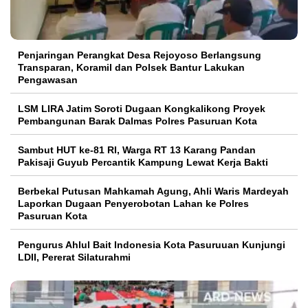
Penjaringan Perangkat Desa Rejoyoso Berlangsung
Transparan, Koramil dan Polsek Bantur Lakukan
Pengawasan
LSM LIRA Jatim Soroti Dugaan Kongkalikong Proyek
Pembangunan Barak Dalmas Polres Pasuruan Kota
Sambut HUT ke-81 RI, Warga RT 13 Karang Pandan
Pakisaji Guyub Percantik Kampung Lewat Kerja Bakti
Berbekal Putusan Mahkamah Agung, Ahli Waris Mardeyah
Laporkan Dugaan Penyerobotan Lahan ke Polres
Pasuruan Kota
Pengurus Ahlul Bait Indonesia Kota Pasuruuan Kunjungi
LDII, Pererat Silaturahmi