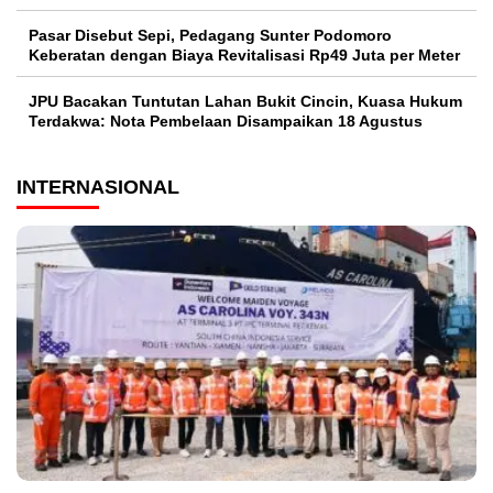
Pasar Disebut Sepi, Pedagang Sunter Podomoro
Keberatan dengan Biaya Revitalisasi Rp49 Juta per Meter
JPU Bacakan Tuntutan Lahan Bukit Cincin, Kuasa Hukum
Terdakwa: Nota Pembelaan Disampaikan 18 Agustus
INTERNASIONAL