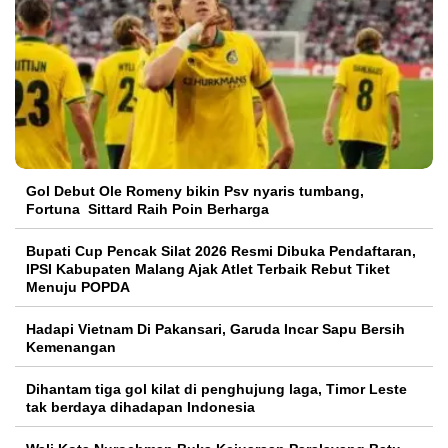
Gol Debut Ole Romeny bikin Psv nyaris tumbang,
Fortuna Sittard Raih Poin Berharga
Bupati Cup Pencak Silat 2026 Resmi Dibuka Pendaftaran,
IPSI Kabupaten Malang Ajak Atlet Terbaik Rebut Tiket
Menuju POPDA
Hadapi Vietnam Di Pakansari, Garuda Incar Sapu Bersih
Kemenangan
Dihantam tiga gol kilat di penghujung laga, Timor Leste
tak berdaya dihadapan Indonesia