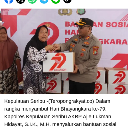
Kepulauan Seribu -(Teropongrakyat.co) Dalam
rangka menyambut Hari Bhayangkara ke-79,
Kapolres Kepulauan Seribu AKBP Ajie Lukman
Hidayat, S.I.K., M.H. menyalurkan bantuan sosial