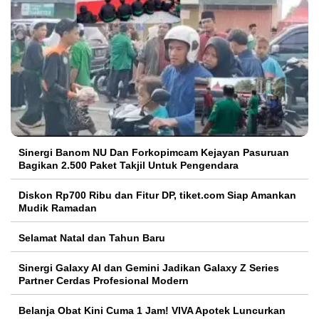
Sinergi Banom NU Dan Forkopimcam Kejayan Pasuruan
Bagikan 2.500 Paket Takjil Untuk Pengendara
Diskon Rp700 Ribu dan Fitur DP, tiket.com Siap Amankan
Mudik Ramadan
Selamat Natal dan Tahun Baru
Sinergi Galaxy AI dan Gemini Jadikan Galaxy Z Series
Partner Cerdas Profesional Modern
Belanja Obat Kini Cuma 1 Jam! VIVA Apotek Luncurkan