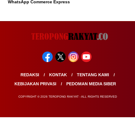
WhatsApp Commerce Express
REDAKSI
KONTAK
TENTANG KAMI
KEBIJAKAN PRIVASI
PEDOMAN MEDIA SIBER
COPYRIGHT © 2026 TEROPONG RAKYAT - ALL RIGHTS RESERVED