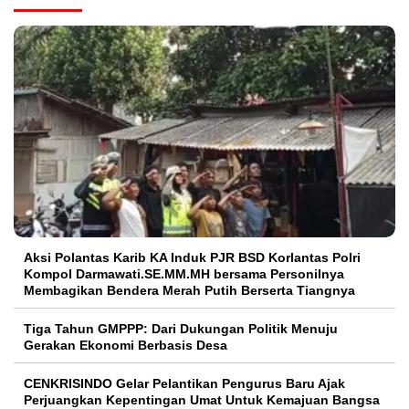
Aksi Polantas Karib KA Induk PJR BSD Korlantas Polri
Kompol Darmawati.SE.MM.MH bersama Personilnya
Membagikan Bendera Merah Putih Berserta Tiangnya
Tiga Tahun GMPPP: Dari Dukungan Politik Menuju
Gerakan Ekonomi Berbasis Desa
CENKRISINDO Gelar Pelantikan Pengurus Baru Ajak
Perjuangkan Kepentingan Umat Untuk Kemajuan Bangsa