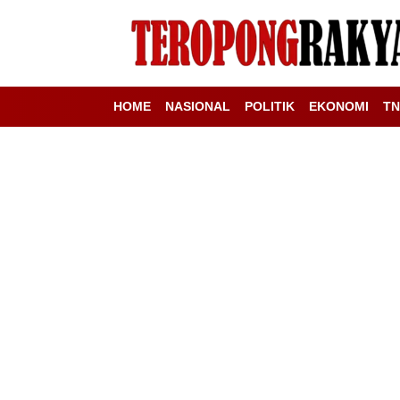
HOME
NASIONAL
POLITIK
EKONOMI
TN