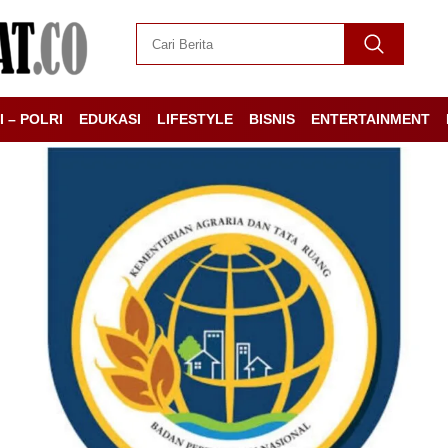
I – POLRI
EDUKASI
LIFESTYLE
BISNIS
ENTERTAINMENT