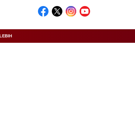
LEBIH