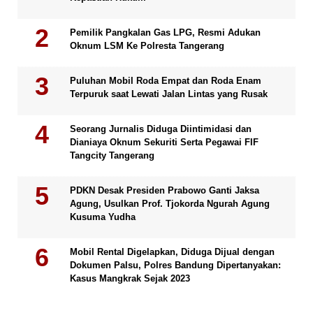
Pemilik Pangkalan Gas LPG, Resmi Adukan
Oknum LSM Ke Polresta Tangerang
Puluhan Mobil Roda Empat dan Roda Enam
Terpuruk saat Lewati Jalan Lintas yang Rusak
Seorang Jurnalis Diduga Diintimidasi dan
Dianiaya Oknum Sekuriti Serta Pegawai FIF
Tangcity Tangerang
PDKN Desak Presiden Prabowo Ganti Jaksa
Agung, Usulkan Prof. Tjokorda Ngurah Agung
Kusuma Yudha
Mobil Rental Digelapkan, Diduga Dijual dengan
Dokumen Palsu, Polres Bandung Dipertanyakan:
Kasus Mangkrak Sejak 2023