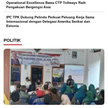
Operational Excellence Bawa CTP Tollways Raih
Pengakuan Bergengsi Asia
IPC TPK Dukung Pelindo Perkuat Peluang Kerja Sama
Internasional dengan Delegasi Amerika Serikat dan
Estonia
POLITIK