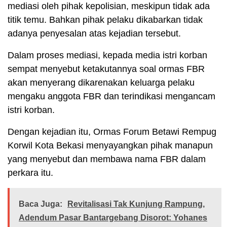
mediasi oleh pihak kepolisian, meskipun tidak ada
titik temu. Bahkan pihak pelaku dikabarkan tidak
adanya penyesalan atas kejadian tersebut.
Dalam proses mediasi, kepada media istri korban
sempat menyebut ketakutannya soal ormas FBR
akan menyerang dikarenakan keluarga pelaku
mengaku anggota FBR dan terindikasi mengancam
istri korban.
Dengan kejadian itu, Ormas Forum Betawi Rempug
Korwil Kota Bekasi menyayangkan pihak manapun
yang menyebut dan membawa nama FBR dalam
perkara itu.
Baca Juga:
Revitalisasi Tak Kunjung Rampung,
Adendum Pasar Bantargebang Disorot: Yohanes