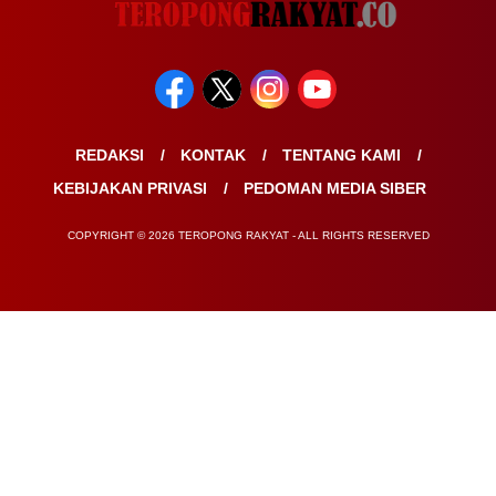
REDAKSI
KONTAK
TENTANG KAMI
KEBIJAKAN PRIVASI
PEDOMAN MEDIA SIBER
COPYRIGHT © 2026 TEROPONG RAKYAT - ALL RIGHTS RESERVED