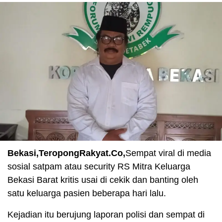
Bekasi,TeropongRakyat.Co,
Sempat viral di media
sosial satpam atau security RS Mitra Keluarga
Bekasi Barat kritis usai di cekik dan banting oleh
satu keluarga pasien beberapa hari lalu.
Kejadian itu berujung laporan polisi dan sempat di