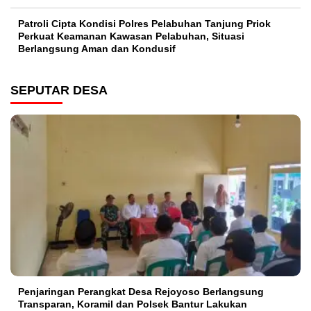
Patroli Cipta Kondisi Polres Pelabuhan Tanjung Priok
Perkuat Keamanan Kawasan Pelabuhan, Situasi
Berlangsung Aman dan Kondusif
SEPUTAR DESA
Penjaringan Perangkat Desa Rejoyoso Berlangsung
Transparan, Koramil dan Polsek Bantur Lakukan