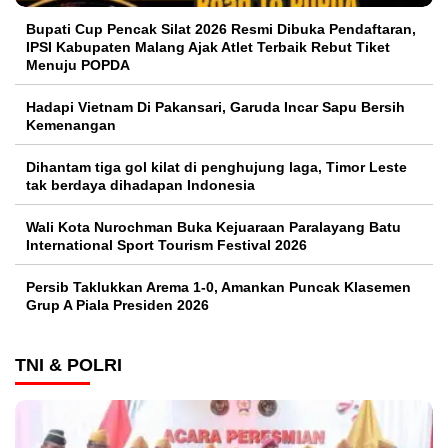
Bupati Cup Pencak Silat 2026 Resmi Dibuka Pendaftaran,
IPSI Kabupaten Malang Ajak Atlet Terbaik Rebut Tiket
Menuju POPDA
Hadapi Vietnam Di Pakansari, Garuda Incar Sapu Bersih
Kemenangan
Dihantam tiga gol kilat di penghujung laga, Timor Leste
tak berdaya dihadapan Indonesia
Wali Kota Nurochman Buka Kejuaraan Paralayang Batu
International Sport Tourism Festival 2026
Persib Taklukkan Arema 1-0, Amankan Puncak Klasemen
Grup A Piala Presiden 2026
TNI & POLRI