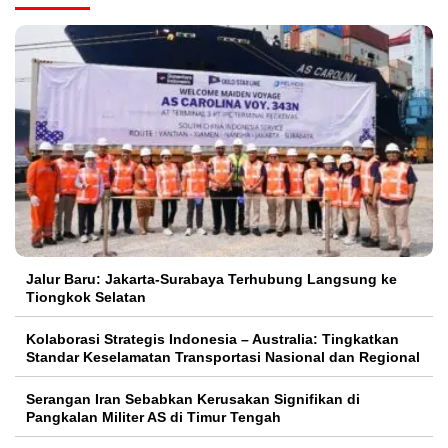
Jalur Baru: Jakarta-Surabaya Terhubung Langsung ke
Tiongkok Selatan
Kolaborasi Strategis Indonesia – Australia: Tingkatkan
Standar Keselamatan Transportasi Nasional dan Regional
Serangan Iran Sebabkan Kerusakan Signifikan di
Pangkalan Militer AS di Timur Tengah