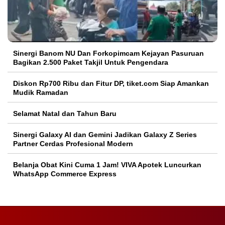
Sinergi Banom NU Dan Forkopimcam Kejayan Pasuruan
Bagikan 2.500 Paket Takjil Untuk Pengendara
Diskon Rp700 Ribu dan Fitur DP, tiket.com Siap Amankan
Mudik Ramadan
Selamat Natal dan Tahun Baru
Sinergi Galaxy AI dan Gemini Jadikan Galaxy Z Series
Partner Cerdas Profesional Modern
Belanja Obat Kini Cuma 1 Jam! VIVA Apotek Luncurkan
WhatsApp Commerce Express