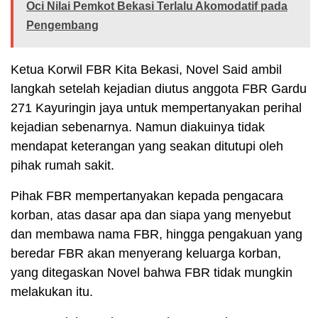
Oci Nilai Pemkot Bekasi Terlalu Akomodatif pada
Pengembang
Ketua Korwil FBR Kita Bekasi, Novel Said ambil
langkah setelah kejadian diutus anggota FBR Gardu
271 Kayuringin jaya untuk mempertanyakan perihal
kejadian sebenarnya. Namun diakuinya tidak
mendapat keterangan yang seakan ditutupi oleh
pihak rumah sakit.
Pihak FBR mempertanyakan kepada pengacara
korban, atas dasar apa dan siapa yang menyebut
dan membawa nama FBR, hingga pengakuan yang
beredar FBR akan menyerang keluarga korban,
yang ditegaskan Novel bahwa FBR tidak mungkin
melakukan itu.