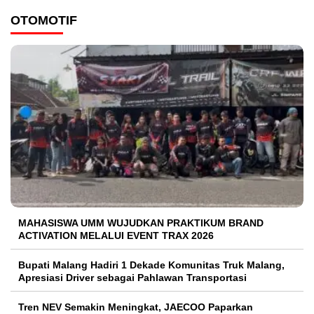
OTOMOTIF
MAHASISWA UMM WUJUDKAN PRAKTIKUM BRAND
ACTIVATION MELALUI EVENT TRAX 2026
Bupati Malang Hadiri 1 Dekade Komunitas Truk Malang,
Apresiasi Driver sebagai Pahlawan Transportasi
Tren NEV Semakin Meningkat, JAECOO Paparkan