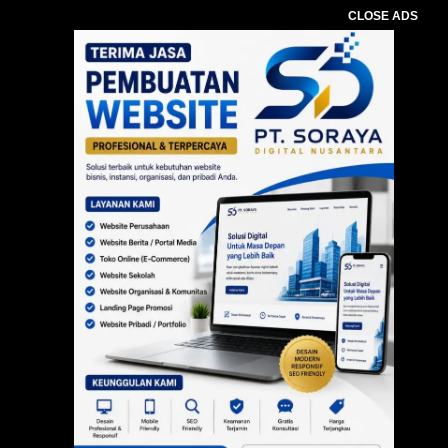
CLOSE ADS