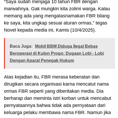
“Saya sudah menjaga 10 tahun FBR dengan
marwahnya. Gak mungkin kita zolimi warga. Kalau
memang ada yang mengatasnamakan FBR bilang
ke saya, kita ungkap sesuai aturan ormas,” tegas
Novel kepada media ini, Kamis (10/4/2025).
Baca Juga:
Mobil BBM Diduga Ilegal Bebas
Beroperasi di Kulon Progo: Dugaan Lobi - Lobi
Dengan Aparat Penegak Hukum
Atas kejadian itu, FBR merasa keberatan dan
dirugikan secara organisasi karna mencatut nama
ormas FBR seperti yang diberitakan media. Dia
berharap dan meminta istri korban untuk mencabut
pernyataannya bahwa tidak ada pernyataan dari
keluarga pelaku membawa nama FBR. Namun jika