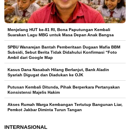
Menjelang HUT ke-81 RI, Bona Paputungan Kembali
Suarakan Lagu MBG untuk Masa Depan Anak Bangsa
SPBU Wanarejan Bantah Pemberitaan Dugaan Mafia BBM
Subsidi, Sebut Berita Tidak Didahului Konfirmasi “Foto
Ambil dari Google Map
Kasus Dana Nasabah Hilang Berlanjut, Bank Aladin
Syariah Digugat dan Diadukan ke OJK
Putusan Kembali Ditunda, Pihak Berperkara Pertanyakan
Konsistensi Majelis Hakim
Akses Rumah Warga Kembangan Tertutup Bangunan Liar,
Pemkot Jakbar Diminta Turun Tangan
INTERNASIONAL