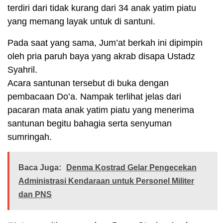
terdiri dari tidak kurang dari 34 anak yatim piatu
yang memang layak untuk di santuni.
Pada saat yang sama, Jum’at berkah ini dipimpin
oleh pria paruh baya yang akrab disapa Ustadz
Syahril.
Acara santunan tersebut di buka dengan
pembacaan Do’a. Nampak terlihat jelas dari
pacaran mata anak yatim piatu yang menerima
santunan begitu bahagia serta senyuman
sumringah.
Baca Juga:
Denma Kostrad Gelar Pengecekan
Administrasi Kendaraan untuk Personel Militer
dan PNS