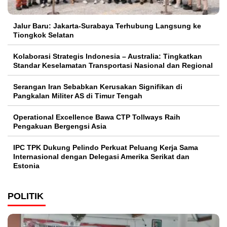
Jalur Baru: Jakarta-Surabaya Terhubung Langsung ke
Tiongkok Selatan
Kolaborasi Strategis Indonesia – Australia: Tingkatkan
Standar Keselamatan Transportasi Nasional dan Regional
Serangan Iran Sebabkan Kerusakan Signifikan di
Pangkalan Militer AS di Timur Tengah
Operational Excellence Bawa CTP Tollways Raih
Pengakuan Bergengsi Asia
IPC TPK Dukung Pelindo Perkuat Peluang Kerja Sama
Internasional dengan Delegasi Amerika Serikat dan
Estonia
POLITIK