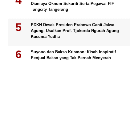
Dianiaya Oknum Sekuriti Serta Pegawai FIF
Tangcity Tangerang
PDKN Desak Presiden Prabowo Ganti Jaksa
Agung, Usulkan Prof. Tjokorda Ngurah Agung
Kusuma Yudha
Suyono dan Bakso Krismon: Kisah Inspiratif
Penjual Bakso yang Tak Pernah Menyerah