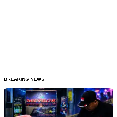
BREAKING NEWS