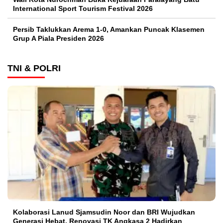
International Sport Tourism Festival 2026
Persib Taklukkan Arema 1-0, Amankan Puncak Klasemen
Grup A Piala Presiden 2026
TNI & POLRI
Kolaborasi Lanud Sjamsudin Noor dan BRI Wujudkan
Generasi Hebat, Renovasi TK Angkasa 2 Hadirkan