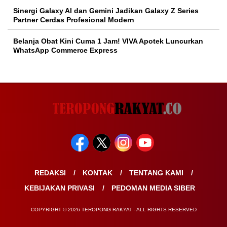
Sinergi Galaxy AI dan Gemini Jadikan Galaxy Z Series
Partner Cerdas Profesional Modern
Belanja Obat Kini Cuma 1 Jam! VIVA Apotek Luncurkan
WhatsApp Commerce Express
REDAKSI
KONTAK
TENTANG KAMI
KEBIJAKAN PRIVASI
PEDOMAN MEDIA SIBER
COPYRIGHT © 2026 TEROPONG RAKYAT - ALL RIGHTS RESERVED