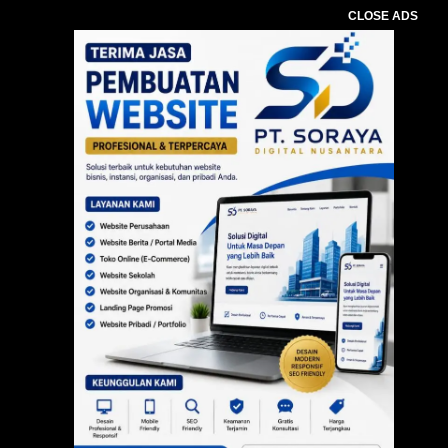
CLOSE ADS