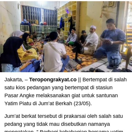
Jakarta, –
Teropongrakyat.co
|| Bertempat di salah
satu kios pedangan yang bertempat di stasiun
Pasar Angke melaksanakan giat untuk santunan
Yatim Piatu di Jum’at Berkah (23/05).
Jum’at berkat tersebut di prakarsai oleh salah satu
pedang yang tidak mau disebutkan namanya