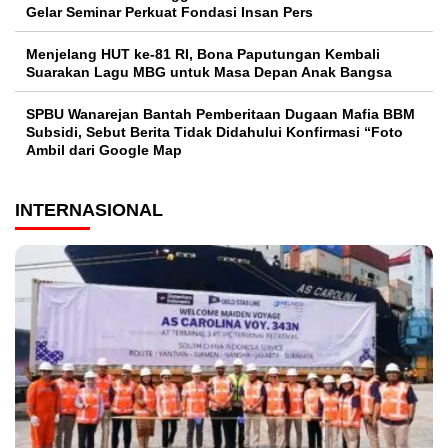
Gelar Seminar Perkuat Fondasi Insan Pers
Menjelang HUT ke-81 RI, Bona Paputungan Kembali
Suarakan Lagu MBG untuk Masa Depan Anak Bangsa
SPBU Wanarejan Bantah Pemberitaan Dugaan Mafia BBM
Subsidi, Sebut Berita Tidak Didahului Konfirmasi “Foto
Ambil dari Google Map
INTERNASIONAL