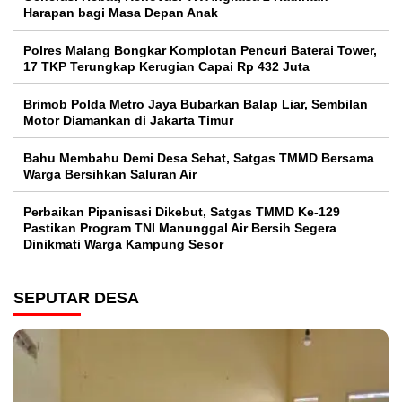
Harapan bagi Masa Depan Anak
Polres Malang Bongkar Komplotan Pencuri Baterai Tower,
17 TKP Terungkap Kerugian Capai Rp 432 Juta
Brimob Polda Metro Jaya Bubarkan Balap Liar, Sembilan
Motor Diamankan di Jakarta Timur
Bahu Membahu Demi Desa Sehat, Satgas TMMD Bersama
Warga Bersihkan Saluran Air
Perbaikan Pipanisasi Dikebut, Satgas TMMD Ke-129
Pastikan Program TNI Manunggal Air Bersih Segera
Dinikmati Warga Kampung Sesor
SEPUTAR DESA