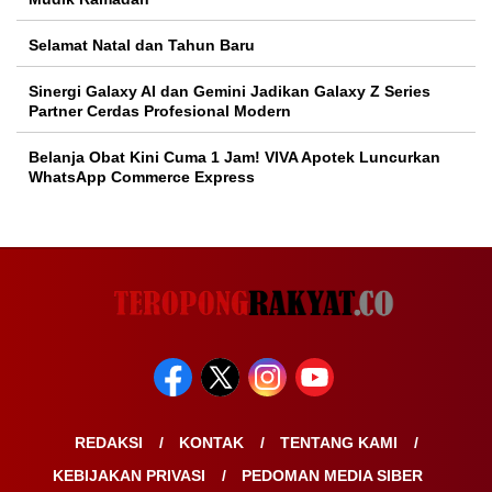
Selamat Natal dan Tahun Baru
Sinergi Galaxy AI dan Gemini Jadikan Galaxy Z Series
Partner Cerdas Profesional Modern
Belanja Obat Kini Cuma 1 Jam! VIVA Apotek Luncurkan
WhatsApp Commerce Express
REDAKSI
KONTAK
TENTANG KAMI
KEBIJAKAN PRIVASI
PEDOMAN MEDIA SIBER