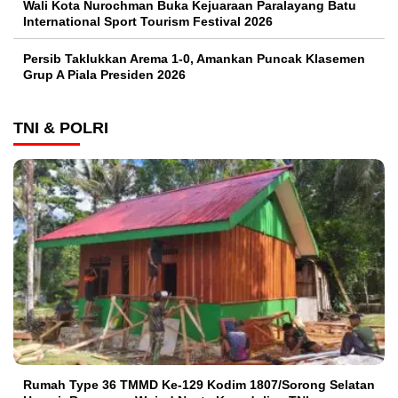
Wali Kota Nurochman Buka Kejuaraan Paralayang Batu
International Sport Tourism Festival 2026
Persib Taklukkan Arema 1-0, Amankan Puncak Klasemen
Grup A Piala Presiden 2026
TNI & POLRI
Rumah Type 36 TMMD Ke-129 Kodim 1807/Sorong Selatan