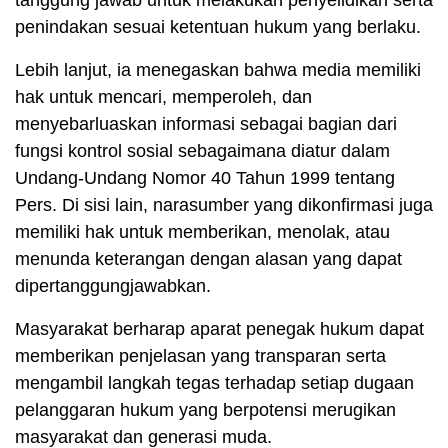
tanggung jawab untuk melakukan penyelidikan serta
penindakan sesuai ketentuan hukum yang berlaku.
Lebih lanjut, ia menegaskan bahwa media memiliki
hak untuk mencari, memperoleh, dan
menyebarluaskan informasi sebagai bagian dari
fungsi kontrol sosial sebagaimana diatur dalam
Undang-Undang Nomor 40 Tahun 1999 tentang
Pers. Di sisi lain, narasumber yang dikonfirmasi juga
memiliki hak untuk memberikan, menolak, atau
menunda keterangan dengan alasan yang dapat
dipertanggungjawabkan.
Masyarakat berharap aparat penegak hukum dapat
memberikan penjelasan yang transparan serta
mengambil langkah tegas terhadap setiap dugaan
pelanggaran hukum yang berpotensi merugikan
masyarakat dan generasi muda.