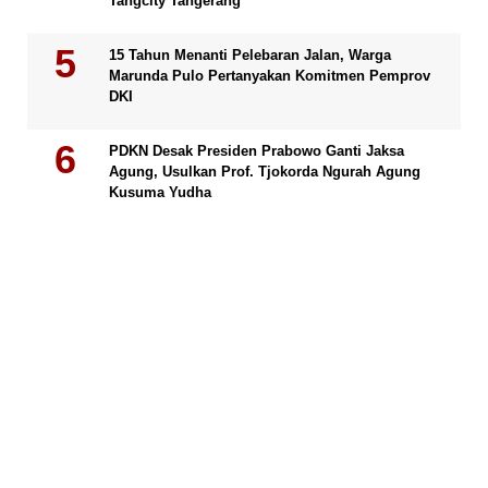
Tangcity Tangerang
15 Tahun Menanti Pelebaran Jalan, Warga
Marunda Pulo Pertanyakan Komitmen Pemprov
DKI
PDKN Desak Presiden Prabowo Ganti Jaksa
Agung, Usulkan Prof. Tjokorda Ngurah Agung
Kusuma Yudha