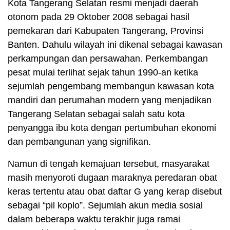
Kota Tangerang Selatan resmi menjadi daerah
otonom pada 29 Oktober 2008 sebagai hasil
pemekaran dari Kabupaten Tangerang, Provinsi
Banten. Dahulu wilayah ini dikenal sebagai kawasan
perkampungan dan persawahan. Perkembangan
pesat mulai terlihat sejak tahun 1990-an ketika
sejumlah pengembang membangun kawasan kota
mandiri dan perumahan modern yang menjadikan
Tangerang Selatan sebagai salah satu kota
penyangga ibu kota dengan pertumbuhan ekonomi
dan pembangunan yang signifikan.
Namun di tengah kemajuan tersebut, masyarakat
masih menyoroti dugaan maraknya peredaran obat
keras tertentu atau obat daftar G yang kerap disebut
sebagai “pil koplo”. Sejumlah akun media sosial
dalam beberapa waktu terakhir juga ramai