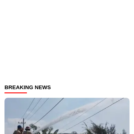
BREAKING NEWS