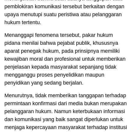
pemblokiran komunikasi tersebut berkaitan dengan
upaya menutupi suatu peristiwa atau pelanggaran
hukum tertentu.
Menanggapi fenomena tersebut, pakar hukum
pidana menilai bahwa pejabat publik, khususnya
aparat penegak hukum, pada prinsipnya memiliki
kewajiban moral dan profesional untuk memberikan
penjelasan kepada masyarakat sepanjang tidak
mengganggu proses penyelidikan maupun
penyidikan yang sedang berjalan.
Menurutnya, tidak memberikan tanggapan terhadap
permintaan konfirmasi dari media bukan merupakan
pelanggaran hukum. Namun keterbukaan informasi
dan komunikasi yang baik sangat diperlukan untuk
menjaga kepercayaan masyarakat terhadap institusi