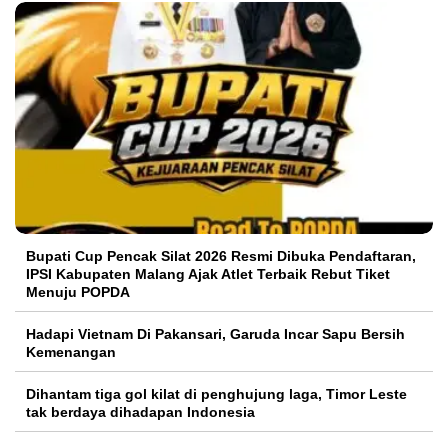
Bupati Cup Pencak Silat 2026 Resmi Dibuka Pendaftaran,
IPSI Kabupaten Malang Ajak Atlet Terbaik Rebut Tiket
Menuju POPDA
Hadapi Vietnam Di Pakansari, Garuda Incar Sapu Bersih
Kemenangan
Dihantam tiga gol kilat di penghujung laga, Timor Leste
tak berdaya dihadapan Indonesia