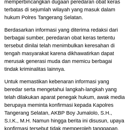
memperbincangkan dugaan peredaran obat keras
terbatas di sejumlah wilayah yang masuk dalam
hukum Polres Tangerang Selatan.
Berdasarkan informasi yang diterima redaksi dari
berbagai sumber, peredaran obat keras tertentu
tersebut dinilai telah menimbulkan keresahan di
tengah masyarakat karena dikhawatirkan dapat
merusak generasi muda dan memicu berbagai
tindak kriminalitas lainnya.
Untuk memastikan kebenaran informasi yang
beredar serta mengetahui langkah-langkah yang
telah dilakukan aparat penegak hukum, awak media
berupaya meminta konfirmasi kepada Kapolres
Tangerang Selatan, AKBP Boy Jumalolo, S.H.,
S.I.K., M.H. Namun hingga berita ini disusun, upaya
konfirmasi tersebut tidak memperoleh tanggapan.