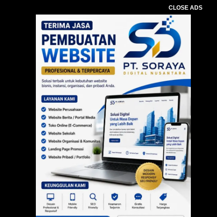
CLOSE ADS