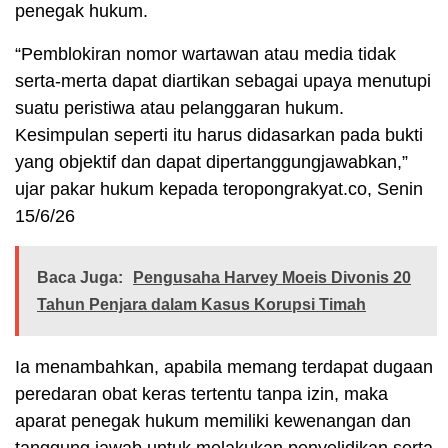
penegak hukum.
“Pemblokiran nomor wartawan atau media tidak
serta-merta dapat diartikan sebagai upaya menutupi
suatu peristiwa atau pelanggaran hukum.
Kesimpulan seperti itu harus didasarkan pada bukti
yang objektif dan dapat dipertanggungjawabkan,”
ujar pakar hukum kepada teropongrakyat.co, Senin
15/6/26
Baca Juga:
Pengusaha Harvey Moeis Divonis 20
Tahun Penjara dalam Kasus Korupsi Timah
Ia menambahkan, apabila memang terdapat dugaan
peredaran obat keras tertentu tanpa izin, maka
aparat penegak hukum memiliki kewenangan dan