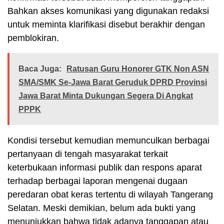
Bahkan akses komunikasi yang digunakan redaksi
untuk meminta klarifikasi disebut berakhir dengan
pemblokiran.
Baca Juga:
Ratusan Guru Honorer GTK Non ASN
SMA/SMK Se-Jawa Barat Geruduk DPRD Provinsi
Jawa Barat Minta Dukungan Segera Di Angkat
PPPK
Kondisi tersebut kemudian memunculkan berbagai
pertanyaan di tengah masyarakat terkait
keterbukaan informasi publik dan respons aparat
terhadap berbagai laporan mengenai dugaan
peredaran obat keras tertentu di wilayah Tangerang
Selatan. Meski demikian, belum ada bukti yang
menunjukkan bahwa tidak adanya tanggapan atau