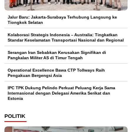
Jalur Baru: Jakarta-Surabaya Terhubung Langsung ke
Tiongkok Selatan
Kolaborasi Strategis Indonesia – Australia: Tingkatkan
Standar Keselamatan Transportasi Nasional dan Regional
Serangan Iran Sebabkan Kerusakan Signifikan di
Pangkalan Militer AS di Timur Tengah
Operational Excellence Bawa CTP Tollways Raih
Pengakuan Bergengsi Asia
IPC TPK Dukung Pelindo Perkuat Peluang Kerja Sama
Internasional dengan Delegasi Amerika Serikat dan
Estonia
POLITIK