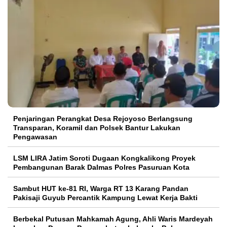
Penjaringan Perangkat Desa Rejoyoso Berlangsung
Transparan, Koramil dan Polsek Bantur Lakukan
Pengawasan
LSM LIRA Jatim Soroti Dugaan Kongkalikong Proyek
Pembangunan Barak Dalmas Polres Pasuruan Kota
Sambut HUT ke-81 RI, Warga RT 13 Karang Pandan
Pakisaji Guyub Percantik Kampung Lewat Kerja Bakti
Berbekal Putusan Mahkamah Agung, Ahli Waris Mardeyah