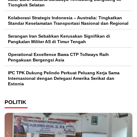
Tiongkok Selatan
Kolaborasi Strategis Indonesia – Australia: Tingkatkan
Standar Keselamatan Transportasi Nasional dan Regional
Serangan Iran Sebabkan Kerusakan Signifikan di
Pangkalan Militer AS di Timur Tengah
Operational Excellence Bawa CTP Tollways Raih
Pengakuan Bergengsi Asia
IPC TPK Dukung Pelindo Perkuat Peluang Kerja Sama
Internasional dengan Delegasi Amerika Serikat dan
Estonia
POLITIK