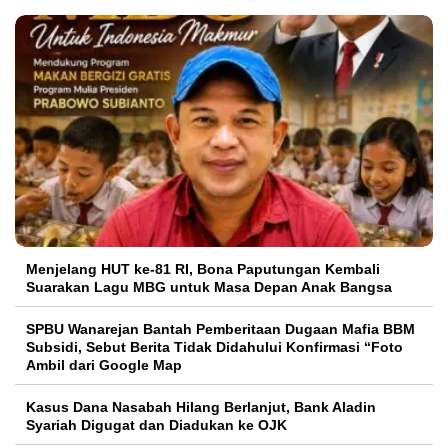
Menjelang HUT ke-81 RI, Bona Paputungan Kembali
Suarakan Lagu MBG untuk Masa Depan Anak Bangsa
SPBU Wanarejan Bantah Pemberitaan Dugaan Mafia BBM
Subsidi, Sebut Berita Tidak Didahului Konfirmasi “Foto
Ambil dari Google Map
Kasus Dana Nasabah Hilang Berlanjut, Bank Aladin
Syariah Digugat dan Diadukan ke OJK