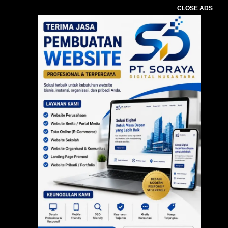
CLOSE ADS