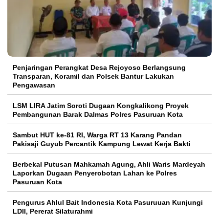
Penjaringan Perangkat Desa Rejoyoso Berlangsung
Transparan, Koramil dan Polsek Bantur Lakukan
Pengawasan
LSM LIRA Jatim Soroti Dugaan Kongkalikong Proyek
Pembangunan Barak Dalmas Polres Pasuruan Kota
Sambut HUT ke-81 RI, Warga RT 13 Karang Pandan
Pakisaji Guyub Percantik Kampung Lewat Kerja Bakti
Berbekal Putusan Mahkamah Agung, Ahli Waris Mardeyah
Laporkan Dugaan Penyerobotan Lahan ke Polres
Pasuruan Kota
Pengurus Ahlul Bait Indonesia Kota Pasuruuan Kunjungi
LDII, Pererat Silaturahmi