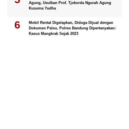
Agung, Usulkan Prof. Tjokorda Ngurah Agung
Kusuma Yudha
Mobil Rental Digelapkan, Diduga Dijual dengan
Dokumen Palsu, Polres Bandung Dipertanyakan:
Kasus Mangkrak Sejak 2023