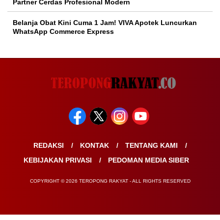
Partner Cerdas Profesional Modern
Belanja Obat Kini Cuma 1 Jam! VIVA Apotek Luncurkan
WhatsApp Commerce Express
REDAKSI
KONTAK
TENTANG KAMI
KEBIJAKAN PRIVASI
PEDOMAN MEDIA SIBER
COPYRIGHT © 2026 TEROPONG RAKYAT - ALL RIGHTS RESERVED