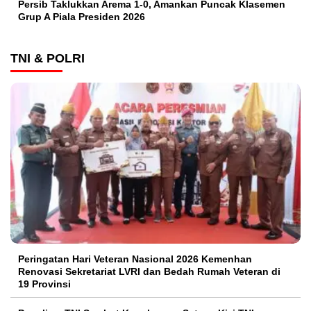
Persib Taklukkan Arema 1-0, Amankan Puncak Klasemen
Grup A Piala Presiden 2026
TNI & POLRI
Peringatan Hari Veteran Nasional 2026 Kemenhan
Renovasi Sekretariat LVRI dan Bedah Rumah Veteran di
19 Provinsi