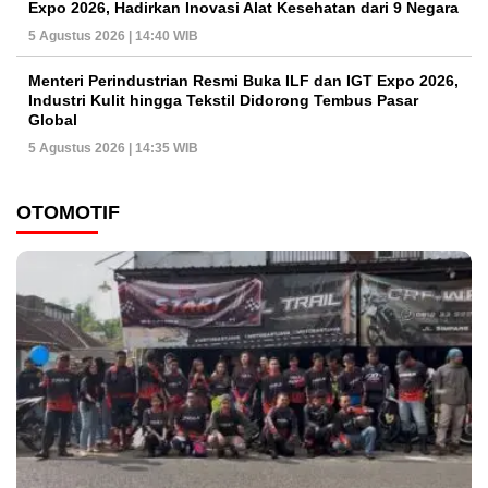
Expo 2026, Hadirkan Inovasi Alat Kesehatan dari 9 Negara
5 Agustus 2026 | 14:40 WIB
Menteri Perindustrian Resmi Buka ILF dan IGT Expo 2026,
Industri Kulit hingga Tekstil Didorong Tembus Pasar
Global
5 Agustus 2026 | 14:35 WIB
OTOMOTIF