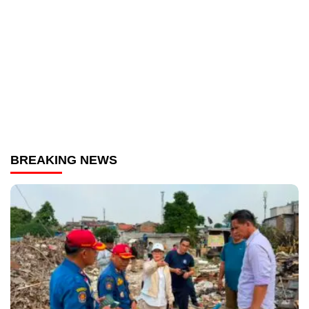
BREAKING NEWS