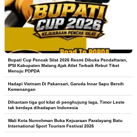
Bupati Cup Pencak Silat 2026 Resmi Dibuka Pendaftaran,
IPSI Kabupaten Malang Ajak Atlet Terbaik Rebut Tiket
Menuju POPDA
Hadapi Vietnam Di Pakansari, Garuda Incar Sapu Bersih
Kemenangan
Dihantam tiga gol kilat di penghujung laga, Timor Leste
tak berdaya dihadapan Indonesia
Wali Kota Nurochman Buka Kejuaraan Paralayang Batu
International Sport Tourism Festival 2026