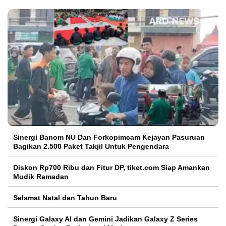
Sinergi Banom NU Dan Forkopimcam Kejayan Pasuruan
Bagikan 2.500 Paket Takjil Untuk Pengendara
Diskon Rp700 Ribu dan Fitur DP, tiket.com Siap Amankan
Mudik Ramadan
Selamat Natal dan Tahun Baru
Sinergi Galaxy AI dan Gemini Jadikan Galaxy Z Series