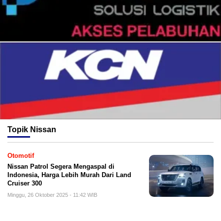
Topik
Nissan
Otomotif
Nissan Patrol Segera Mengaspal di
Indonesia, Harga Lebih Murah Dari Land
Cruiser 300
Minggu, 26 Oktober 2025 - 11:42 WIB