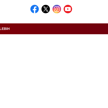
LEBIH