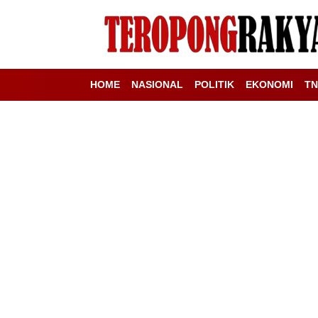
HOME
NASIONAL
POLITIK
EKONOMI
TN