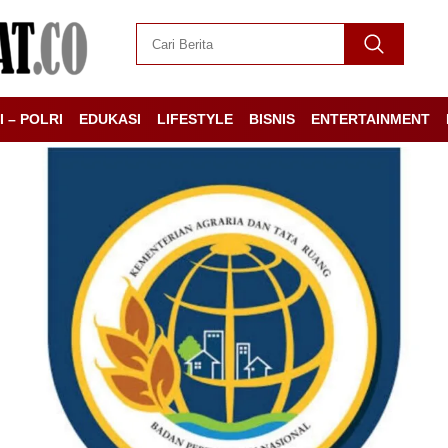
I – POLRI
EDUKASI
LIFESTYLE
BISNIS
ENTERTAINMENT