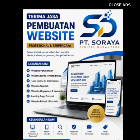
CLOSE ADS