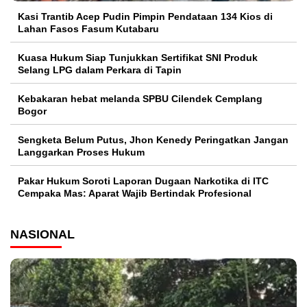
Kasi Trantib Acep Pudin Pimpin Pendataan 134 Kios di
Lahan Fasos Fasum Kutabaru
Kuasa Hukum Siap Tunjukkan Sertifikat SNI Produk
Selang LPG dalam Perkara di Tapin
Kebakaran hebat melanda SPBU Cilendek Cemplang
Bogor
Sengketa Belum Putus, Jhon Kenedy Peringatkan Jangan
Langgarkan Proses Hukum
Pakar Hukum Soroti Laporan Dugaan Narkotika di ITC
Cempaka Mas: Aparat Wajib Bertindak Profesional
NASIONAL