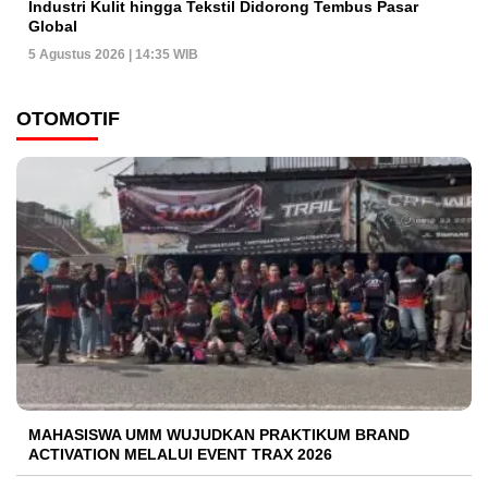
Industri Kulit hingga Tekstil Didorong Tembus Pasar
Global
5 Agustus 2026 | 14:35 WIB
OTOMOTIF
MAHASISWA UMM WUJUDKAN PRAKTIKUM BRAND
ACTIVATION MELALUI EVENT TRAX 2026