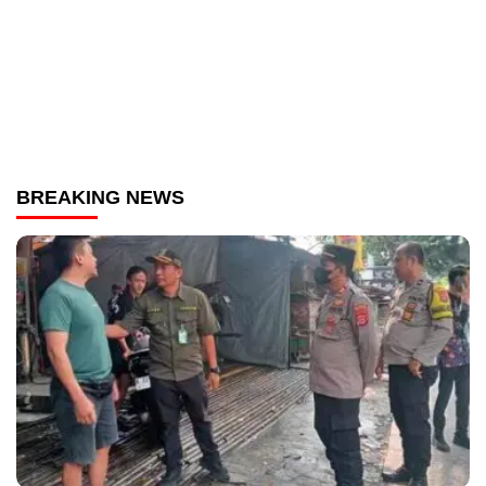
BREAKING NEWS