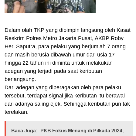
Dalam olah TKP yang dipimpin langsung oleh Kasat
Reskrim Polres Metro Jakarta Pusat, AKBP Roby
Heri Saputra, para pelaku yang berjumlah 7 orang
dan masih berusia dibawah umur dari usia 17
hingga 22 tahun ini diminta untuk melakukan
adegan yang terjadi pada saat keributan
berlangsung.
Dari adegan yang diperagakan oleh para pelaku
tersebut, terdapat signal jika keributan itu berawal
dari adanya saling ejek. Sehingga keributan pun tak
terelakan.
Baca Juga:
PKB Fokus Menang di Pilkada 2024,