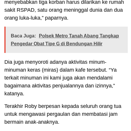
menyebabkan tiga korban harus dilarikan ke rumah
sakit RSPAD, satu orang meninggal dunia dan dua
orang luka-luka,” paparnya.
Baca Juga:
Polsek Metro Tanah Abang Tangkap
Pengedar Obat Tipe G di Bendungan Hilir
Dia juga menyoroti adanya aktivitas minum-
minuman keras (miras) dalam kafe tersebut. “Ya
terkait minuman ini kami juga akan mendalami
bagaimana aktivitas penjualannya dan izinnya,”
katanya.
Terakhir Roby berpesan kepada seluruh orang tua
untuk mengawasi pergaulan dan membatasi jam
bermain anak-anaknya.