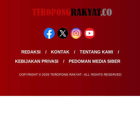
REDAKSI
KONTAK
TENTANG KAMI
KEBIJAKAN PRIVASI
PEDOMAN MEDIA SIBER
COPYRIGHT © 2026 TEROPONG RAKYAT - ALL RIGHTS RESERVED