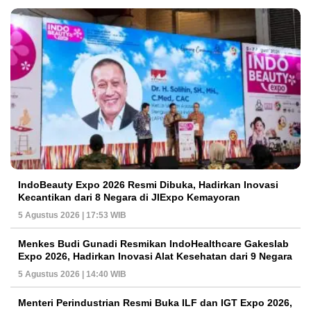
IndoBeauty Expo 2026 Resmi Dibuka, Hadirkan Inovasi
Kecantikan dari 8 Negara di JIExpo Kemayoran
5 Agustus 2026 | 17:53 WIB
Menkes Budi Gunadi Resmikan IndoHealthcare Gakeslab
Expo 2026, Hadirkan Inovasi Alat Kesehatan dari 9 Negara
5 Agustus 2026 | 14:40 WIB
Menteri Perindustrian Resmi Buka ILF dan IGT Expo 2026,