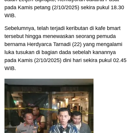
pada Kamis petang (2/10/2025) sekira pukul 18.30
WIB.
Sebelumnya, telah terjadi keributan di kafe bmart
tersebut hingga menewaskan seorang pemuda
bernama Herdyarca Tarnadi (22) yang mengalami
luka tusukan di bagian dada sebelah kanannya
pada Kamis (2/10/2025) dini hari sekira pukul 02.45
WIB.