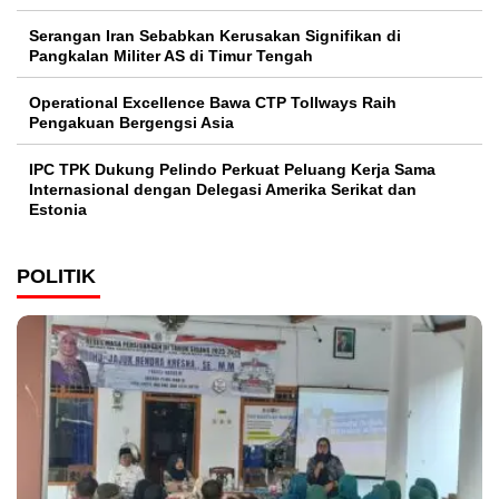
Serangan Iran Sebabkan Kerusakan Signifikan di
Pangkalan Militer AS di Timur Tengah
Operational Excellence Bawa CTP Tollways Raih
Pengakuan Bergengsi Asia
IPC TPK Dukung Pelindo Perkuat Peluang Kerja Sama
Internasional dengan Delegasi Amerika Serikat dan
Estonia
POLITIK