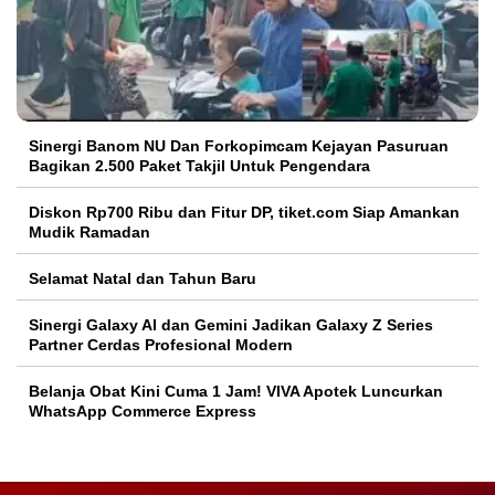
Sinergi Banom NU Dan Forkopimcam Kejayan Pasuruan
Bagikan 2.500 Paket Takjil Untuk Pengendara
Diskon Rp700 Ribu dan Fitur DP, tiket.com Siap Amankan
Mudik Ramadan
Selamat Natal dan Tahun Baru
Sinergi Galaxy AI dan Gemini Jadikan Galaxy Z Series
Partner Cerdas Profesional Modern
Belanja Obat Kini Cuma 1 Jam! VIVA Apotek Luncurkan
WhatsApp Commerce Express