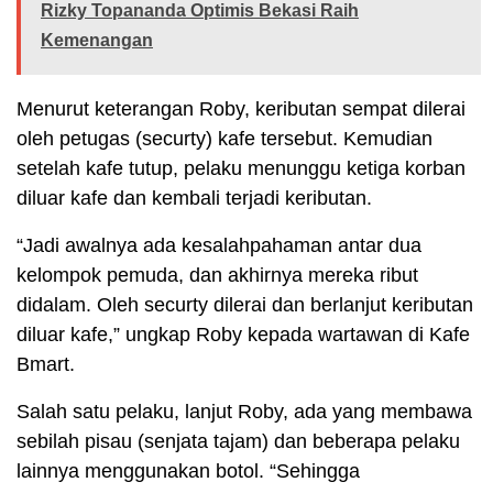
Rizky Topananda Optimis Bekasi Raih
Kemenangan
Menurut keterangan Roby, keributan sempat dilerai
oleh petugas (securty) kafe tersebut. Kemudian
setelah kafe tutup, pelaku menunggu ketiga korban
diluar kafe dan kembali terjadi keributan.
“Jadi awalnya ada kesalahpahaman antar dua
kelompok pemuda, dan akhirnya mereka ribut
didalam. Oleh securty dilerai dan berlanjut keributan
diluar kafe,” ungkap Roby kepada wartawan di Kafe
Bmart.
Salah satu pelaku, lanjut Roby, ada yang membawa
sebilah pisau (senjata tajam) dan beberapa pelaku
lainnya menggunakan botol. “Sehingga