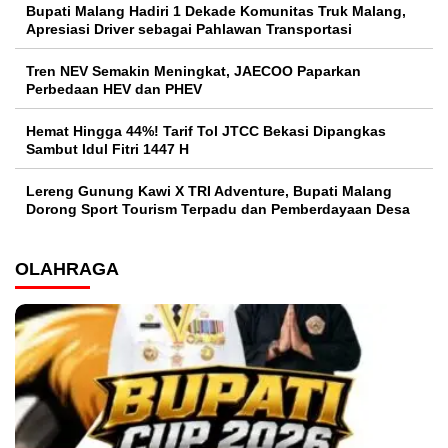
Bupati Malang Hadiri 1 Dekade Komunitas Truk Malang,
Apresiasi Driver sebagai Pahlawan Transportasi
Tren NEV Semakin Meningkat, JAECOO Paparkan
Perbedaan HEV dan PHEV
Hemat Hingga 44%! Tarif Tol JTCC Bekasi Dipangkas
Sambut Idul Fitri 1447 H
Lereng Gunung Kawi X TRI Adventure, Bupati Malang
Dorong Sport Tourism Terpadu dan Pemberdayaan Desa
OLAHRAGA