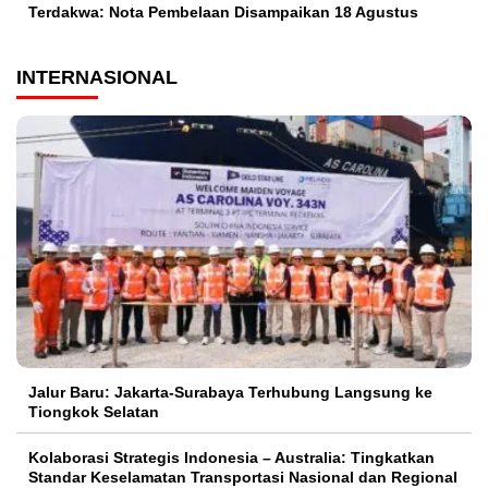
Terdakwa: Nota Pembelaan Disampaikan 18 Agustus
INTERNASIONAL
Jalur Baru: Jakarta-Surabaya Terhubung Langsung ke
Tiongkok Selatan
Kolaborasi Strategis Indonesia – Australia: Tingkatkan
Standar Keselamatan Transportasi Nasional dan Regional