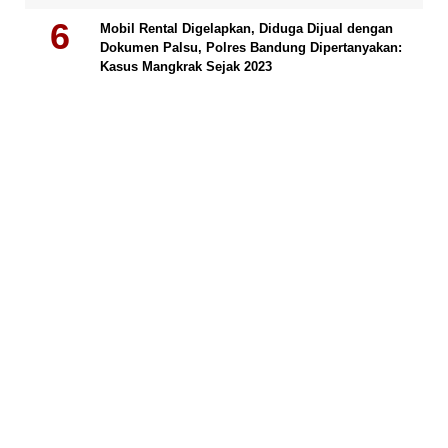
Mobil Rental Digelapkan, Diduga Dijual dengan
Dokumen Palsu, Polres Bandung Dipertanyakan:
Kasus Mangkrak Sejak 2023