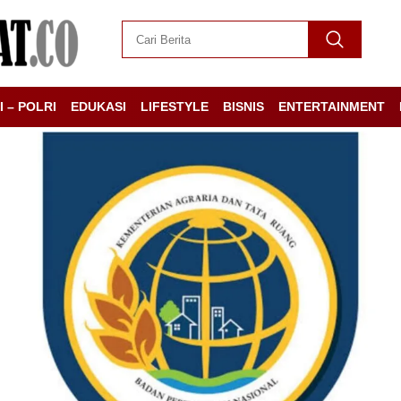
I – POLRI
EDUKASI
LIFESTYLE
BISNIS
ENTERTAINMENT