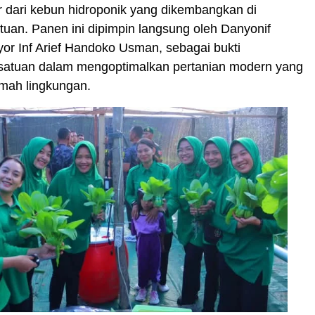
 dari kebun hidroponik yang dikembangkan di
tuan. Panen ini dipimpin langsung oleh Danyonif
or Inf Arief Handoko Usman, sebagai bukti
 satuan dalam mengoptimalkan pertanian modern yang
amah lingkungan.