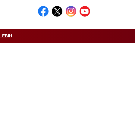
LEBIH