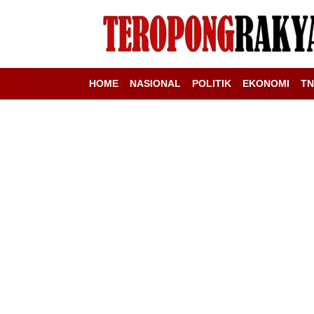
HOME
NASIONAL
POLITIK
EKONOMI
TN