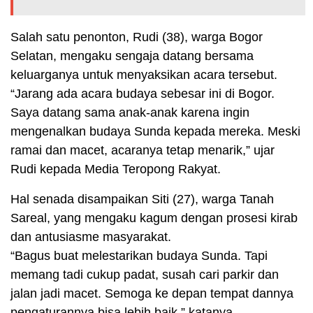
Salah satu penonton, Rudi (38), warga Bogor
Selatan, mengaku sengaja datang bersama
keluarganya untuk menyaksikan acara tersebut.
“Jarang ada acara budaya sebesar ini di Bogor.
Saya datang sama anak-anak karena ingin
mengenalkan budaya Sunda kepada mereka. Meski
ramai dan macet, acaranya tetap menarik,” ujar
Rudi kepada Media Teropong Rakyat.
Hal senada disampaikan Siti (27), warga Tanah
Sareal, yang mengaku kagum dengan prosesi kirab
dan antusiasme masyarakat.
“Bagus buat melestarikan budaya Sunda. Tapi
memang tadi cukup padat, susah cari parkir dan
jalan jadi macet. Semoga ke depan tempat dannya
pengaturannya bisa lebih baik,” katanya.