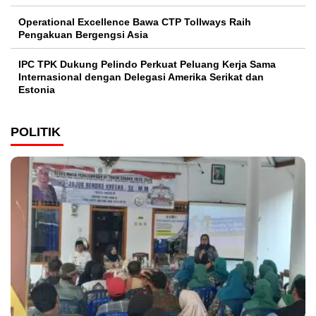
Operational Excellence Bawa CTP Tollways Raih
Pengakuan Bergengsi Asia
IPC TPK Dukung Pelindo Perkuat Peluang Kerja Sama
Internasional dengan Delegasi Amerika Serikat dan
Estonia
POLITIK