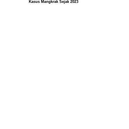
Kasus Mangkrak Sejak 2023