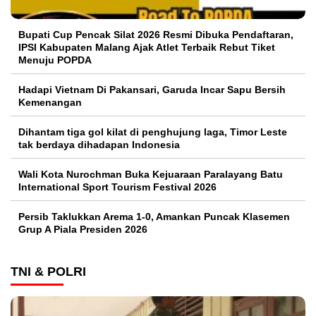
Bupati Cup Pencak Silat 2026 Resmi Dibuka Pendaftaran,
IPSI Kabupaten Malang Ajak Atlet Terbaik Rebut Tiket
Menuju POPDA
Hadapi Vietnam Di Pakansari, Garuda Incar Sapu Bersih
Kemenangan
Dihantam tiga gol kilat di penghujung laga, Timor Leste
tak berdaya dihadapan Indonesia
Wali Kota Nurochman Buka Kejuaraan Paralayang Batu
International Sport Tourism Festival 2026
Persib Taklukkan Arema 1-0, Amankan Puncak Klasemen
Grup A Piala Presiden 2026
TNI & POLRI