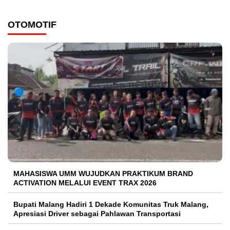
OTOMOTIF
MAHASISWA UMM WUJUDKAN PRAKTIKUM BRAND
ACTIVATION MELALUI EVENT TRAX 2026
Bupati Malang Hadiri 1 Dekade Komunitas Truk Malang,
Apresiasi Driver sebagai Pahlawan Transportasi