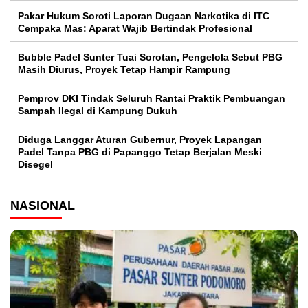
Pakar Hukum Soroti Laporan Dugaan Narkotika di ITC
Cempaka Mas: Aparat Wajib Bertindak Profesional
Bubble Padel Sunter Tuai Sorotan, Pengelola Sebut PBG
Masih Diurus, Proyek Tetap Hampir Rampung
Pemprov DKI Tindak Seluruh Rantai Praktik Pembuangan
Sampah Ilegal di Kampung Dukuh
Diduga Langgar Aturan Gubernur, Proyek Lapangan
Padel Tanpa PBG di Papanggo Tetap Berjalan Meski
Disegel
NASIONAL