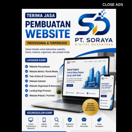
CLOSE ADS