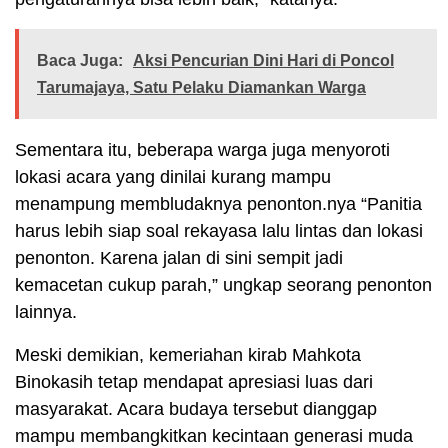
Baca Juga:
Aksi Pencurian Dini Hari di Poncol
Tarumajaya, Satu Pelaku Diamankan Warga
Sementara itu, beberapa warga juga menyoroti
lokasi acara yang dinilai kurang mampu
menampung membludaknya penonton.nya “Panitia
harus lebih siap soal rekayasa lalu lintas dan lokasi
penonton. Karena jalan di sini sempit jadi
kemacetan cukup parah,” ungkap seorang penonton
lainnya.
Meski demikian, kemeriahan kirab Mahkota
Binokasih tetap mendapat apresiasi luas dari
masyarakat. Acara budaya tersebut dianggap
mampu membangkitkan kecintaan generasi muda