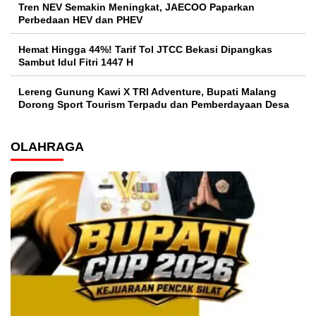
Tren NEV Semakin Meningkat, JAECOO Paparkan
Perbedaan HEV dan PHEV
Hemat Hingga 44%! Tarif Tol JTCC Bekasi Dipangkas
Sambut Idul Fitri 1447 H
Lereng Gunung Kawi X TRI Adventure, Bupati Malang
Dorong Sport Tourism Terpadu dan Pemberdayaan Desa
OLAHRAGA