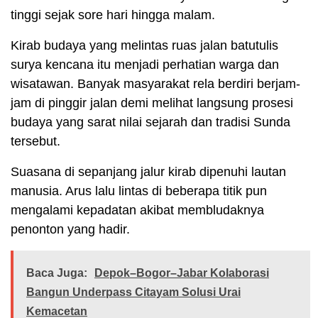
tinggi sejak sore hari hingga malam.
Kirab budaya yang melintas ruas jalan batutulis
surya kencana itu menjadi perhatian warga dan
wisatawan. Banyak masyarakat rela berdiri berjam-
jam di pinggir jalan demi melihat langsung prosesi
budaya yang sarat nilai sejarah dan tradisi Sunda
tersebut.
Suasana di sepanjang jalur kirab dipenuhi lautan
manusia. Arus lalu lintas di beberapa titik pun
mengalami kepadatan akibat membludaknya
penonton yang hadir.
Baca Juga:
Depok–Bogor–Jabar Kolaborasi
Bangun Underpass Citayam Solusi Urai
Kemacetan