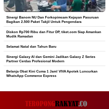
Sinergi Banom NU Dan Forkopimcam Kejayan Pasuruan
Bagikan 2.500 Paket Takjil Untuk Pengendara
Diskon Rp700 Ribu dan Fitur DP, tiket.com Siap Amankan
Mudik Ramadan
Selamat Natal dan Tahun Baru
Sinergi Galaxy AI dan Gemini Jadikan Galaxy Z Series
Partner Cerdas Profesional Modern
Belanja Obat Kini Cuma 1 Jam! VIVA Apotek Luncurkan
WhatsApp Commerce Express