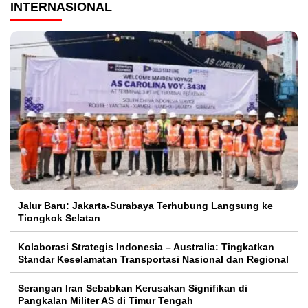
INTERNASIONAL
Jalur Baru: Jakarta-Surabaya Terhubung Langsung ke
Tiongkok Selatan
Kolaborasi Strategis Indonesia – Australia: Tingkatkan
Standar Keselamatan Transportasi Nasional dan Regional
Serangan Iran Sebabkan Kerusakan Signifikan di
Pangkalan Militer AS di Timur Tengah