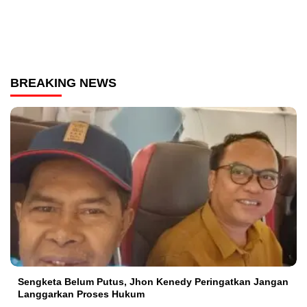
BREAKING NEWS
Sengketa Belum Putus, Jhon Kenedy Peringatkan Jangan
Langgarkan Proses Hukum