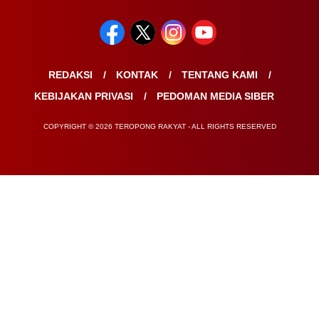
REDAKSI
KONTAK
TENTANG KAMI
KEBIJAKAN PRIVASI
PEDOMAN MEDIA SIBER
COPYRIGHT © 2026 TEROPONG RAKYAT - ALL RIGHTS RESERVED