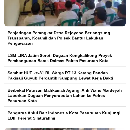
Penjaringan Perangkat Desa Rejoyoso Berlangsung
Transparan, Koramil dan Polsek Bantur Lakukan
Pengawasan
LSM LIRA Jatim Soroti Dugaan Kongkalikong Proyek
Pembangunan Barak Dalmas Polres Pasuruan Kota
Sambut HUT ke-81 RI, Warga RT 13 Karang Pandan
Pakisaji Guyub Percantik Kampung Lewat Kerja Bakti
Berbekal Putusan Mahkamah Agung, Ahli Waris Mardeyah
Laporkan Dugaan Penyerobotan Lahan ke Polres
Pasuruan Kota
Pengurus Ahlul Bait Indonesia Kota Pasuruuan Kunjungi
LDII, Pererat Silaturahmi