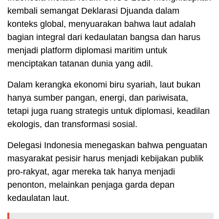
kembali semangat Deklarasi Djuanda dalam
konteks global, menyuarakan bahwa laut adalah
bagian integral dari kedaulatan bangsa dan harus
menjadi platform diplomasi maritim untuk
menciptakan tatanan dunia yang adil.
Dalam kerangka ekonomi biru syariah, laut bukan
hanya sumber pangan, energi, dan pariwisata,
tetapi juga ruang strategis untuk diplomasi, keadilan
ekologis, dan transformasi sosial.
Delegasi Indonesia menegaskan bahwa penguatan
masyarakat pesisir harus menjadi kebijakan publik
pro-rakyat, agar mereka tak hanya menjadi
penonton, melainkan penjaga garda depan
kedaulatan laut.