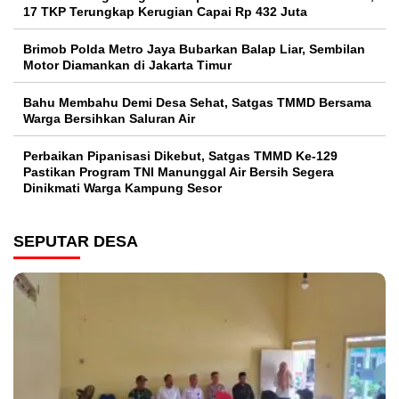
17 TKP Terungkap Kerugian Capai Rp 432 Juta
Brimob Polda Metro Jaya Bubarkan Balap Liar, Sembilan
Motor Diamankan di Jakarta Timur
Bahu Membahu Demi Desa Sehat, Satgas TMMD Bersama
Warga Bersihkan Saluran Air
Perbaikan Pipanisasi Dikebut, Satgas TMMD Ke-129
Pastikan Program TNI Manunggal Air Bersih Segera
Dinikmati Warga Kampung Sesor
SEPUTAR DESA