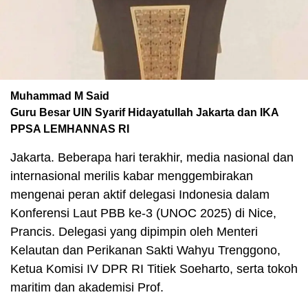
Muhammad M Said
Guru Besar UIN Syarif Hidayatullah Jakarta dan IKA
PPSA LEMHANNAS RI
Jakarta. Beberapa hari terakhir, media nasional dan
internasional merilis kabar menggembirakan
mengenai peran aktif delegasi Indonesia dalam
Konferensi Laut PBB ke-3 (UNOC 2025) di Nice,
Prancis. Delegasi yang dipimpin oleh Menteri
Kelautan dan Perikanan Sakti Wahyu Trenggono,
Ketua Komisi IV DPR RI Titiek Soeharto, serta tokoh
maritim dan akademisi Prof.