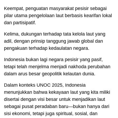
Keempat, penguatan masyarakat pesisir sebagai
pilar utama pengelolaan laut berbasis kearifan lokal
dan partisipatif.
Kelima, dukungan terhadap tata kelola laut yang
adil, dengan prinsip tanggung jawab global dan
pengakuan terhadap kedaulatan negara.
Indonesia bukan lagi negara pesisir yang pasif,
tetapi telah menjelma menjadi nakhoda perubahan
dalam arus besar geopolitik kelautan dunia.
Dalam konteks UNOC 2025, Indonesia
menunjukkan bahwa kekayaan laut yang kita miliki
disertai dengan visi besar untuk menjadikan laut
sebagai pusat peradaban baru—bukan hanya dari
sisi ekonomi, tetapi juga spiritual, sosial, dan