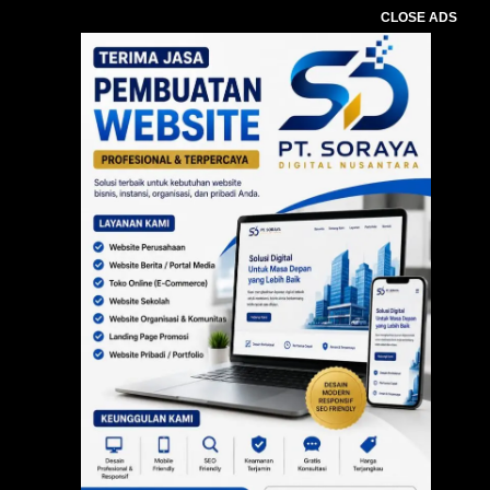
CLOSE ADS