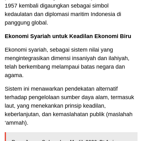
1957 kembali digaungkan sebagai simbol
kedaulatan dan diplomasi maritim Indonesia di
panggung global.
Ekonomi Syariah untuk Keadilan Ekonomi Biru
Ekonomi syariah, sebagai sistem nilai yang
mengintegrasikan dimensi insaniyah dan ilahiyah,
telah berkembang melampaui batas negara dan
agama.
Sistem ini menawarkan pendekatan alternatif
terhadap pengelolaan sumber daya alam, termasuk
laut, yang menekankan prinsip keadilan,
keberlanjutan, dan kemaslahatan publik (maslahah
‘ammah).