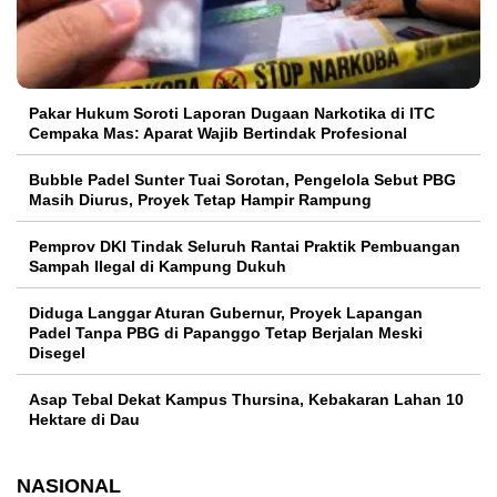
Pakar Hukum Soroti Laporan Dugaan Narkotika di ITC
Cempaka Mas: Aparat Wajib Bertindak Profesional
Bubble Padel Sunter Tuai Sorotan, Pengelola Sebut PBG
Masih Diurus, Proyek Tetap Hampir Rampung
Pemprov DKI Tindak Seluruh Rantai Praktik Pembuangan
Sampah Ilegal di Kampung Dukuh
Diduga Langgar Aturan Gubernur, Proyek Lapangan
Padel Tanpa PBG di Papanggo Tetap Berjalan Meski
Disegel
Asap Tebal Dekat Kampus Thursina, Kebakaran Lahan 10
Hektare di Dau
NASIONAL