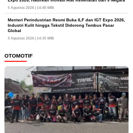
5 Agustus 2026 | 14:40 WIB
Menteri Perindustrian Resmi Buka ILF dan IGT Expo 2026,
Industri Kulit hingga Tekstil Didorong Tembus Pasar
Global
5 Agustus 2026 | 14:35 WIB
OTOMOTIF