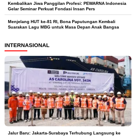
Kembalikan Jiwa Panggilan Profesi: PEWARNA Indonesia
Gelar Seminar Perkuat Fondasi Insan Pers
Menjelang HUT ke-81 RI, Bona Paputungan Kembali
Suarakan Lagu MBG untuk Masa Depan Anak Bangsa
INTERNASIONAL
Jalur Baru: Jakarta-Surabaya Terhubung Langsung ke