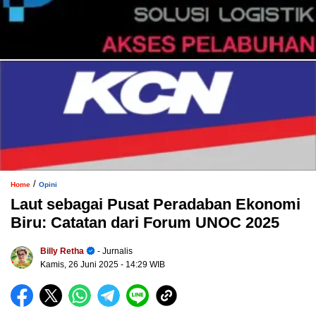
/
Home
Opini
Laut sebagai Pusat Peradaban Ekonomi
Biru: Catatan dari Forum UNOC 2025
Billy Retha
- Jurnalis
Kamis, 26 Juni 2025
- 14:29 WIB