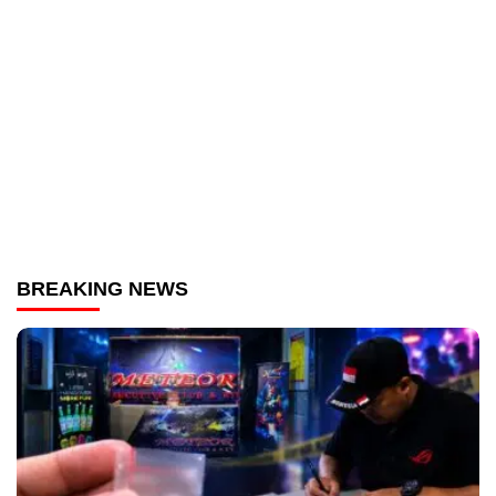
BREAKING NEWS