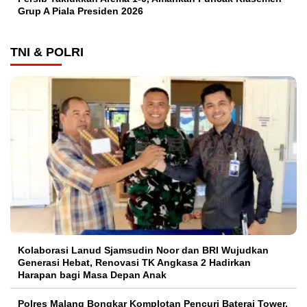
Grup A Piala Presiden 2026
TNI & POLRI
Kolaborasi Lanud Sjamsudin Noor dan BRI Wujudkan
Generasi Hebat, Renovasi TK Angkasa 2 Hadirkan
Harapan bagi Masa Depan Anak
Polres Malang Bongkar Komplotan Pencuri Baterai Tower,