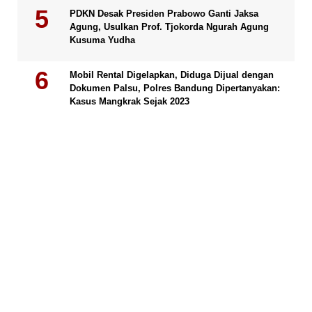
PDKN Desak Presiden Prabowo Ganti Jaksa
Agung, Usulkan Prof. Tjokorda Ngurah Agung
Kusuma Yudha
Mobil Rental Digelapkan, Diduga Dijual dengan
Dokumen Palsu, Polres Bandung Dipertanyakan:
Kasus Mangkrak Sejak 2023