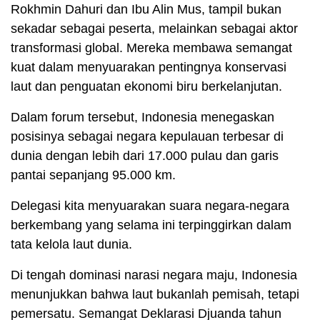
Rokhmin Dahuri dan Ibu Alin Mus, tampil bukan
sekadar sebagai peserta, melainkan sebagai aktor
transformasi global. Mereka membawa semangat
kuat dalam menyuarakan pentingnya konservasi
laut dan penguatan ekonomi biru berkelanjutan.
Dalam forum tersebut, Indonesia menegaskan
posisinya sebagai negara kepulauan terbesar di
dunia dengan lebih dari 17.000 pulau dan garis
pantai sepanjang 95.000 km.
Delegasi kita menyuarakan suara negara-negara
berkembang yang selama ini terpinggirkan dalam
tata kelola laut dunia.
Di tengah dominasi narasi negara maju, Indonesia
menunjukkan bahwa laut bukanlah pemisah, tetapi
pemersatu. Semangat Deklarasi Djuanda tahun