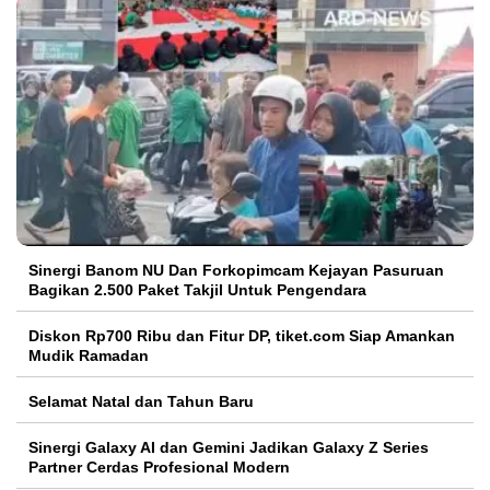
Sinergi Banom NU Dan Forkopimcam Kejayan Pasuruan
Bagikan 2.500 Paket Takjil Untuk Pengendara
Diskon Rp700 Ribu dan Fitur DP, tiket.com Siap Amankan
Mudik Ramadan
Selamat Natal dan Tahun Baru
Sinergi Galaxy AI dan Gemini Jadikan Galaxy Z Series
Partner Cerdas Profesional Modern