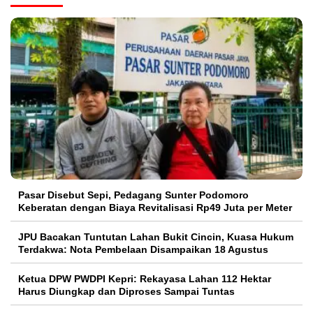
Pasar Disebut Sepi, Pedagang Sunter Podomoro
Keberatan dengan Biaya Revitalisasi Rp49 Juta per Meter
JPU Bacakan Tuntutan Lahan Bukit Cincin, Kuasa Hukum
Terdakwa: Nota Pembelaan Disampaikan 18 Agustus
Ketua DPW PWDPI Kepri: Rekayasa Lahan 112 Hektar
Harus Diungkap dan Diproses Sampai Tuntas