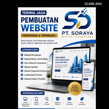
CLOSE ADS