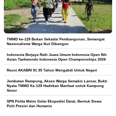
TMMD ke-129 Bukan Sekadar Pembangunan, Semangat
Nasionalisme Warga Ikut Dibangun
Indonesia Berjaya Raih Juara Umum Indonesia Open 8th
Asian Taekwondo Indonesia Open Championships 2026
Reuni AKABRI 91 35 Tahun Mengabdi Untuk Negeri
Jembatan Rampung, Akses Warga Semakin Lancar, Bukti
Nyata TMMD Ke-129 Hadirkan Manfaat untuk Kampung
Sesor
SPN Polda Metro Gelar Ekspedisi Darat, Bentuk Siswa
Polri Presisi dan Humanis