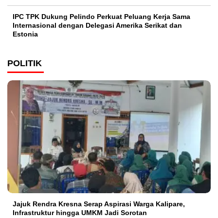
IPC TPK Dukung Pelindo Perkuat Peluang Kerja Sama
Internasional dengan Delegasi Amerika Serikat dan
Estonia
POLITIK
Jajuk Rendra Kresna Serap Aspirasi Warga Kalipare,
Infrastruktur hingga UMKM Jadi Sorotan