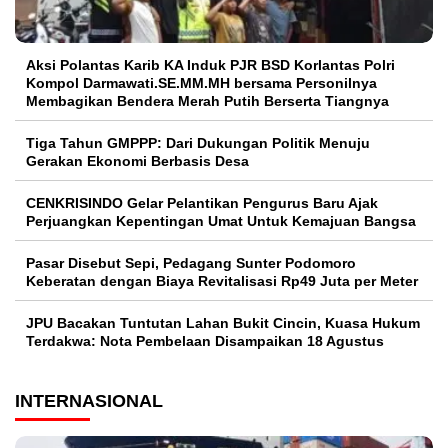
Aksi Polantas Karib KA Induk PJR BSD Korlantas Polri
Kompol Darmawati.SE.MM.MH bersama Personilnya
Membagikan Bendera Merah Putih Berserta Tiangnya
Tiga Tahun GMPPP: Dari Dukungan Politik Menuju
Gerakan Ekonomi Berbasis Desa
CENKRISINDO Gelar Pelantikan Pengurus Baru Ajak
Perjuangkan Kepentingan Umat Untuk Kemajuan Bangsa
Pasar Disebut Sepi, Pedagang Sunter Podomoro
Keberatan dengan Biaya Revitalisasi Rp49 Juta per Meter
JPU Bacakan Tuntutan Lahan Bukit Cincin, Kuasa Hukum
Terdakwa: Nota Pembelaan Disampaikan 18 Agustus
INTERNASIONAL