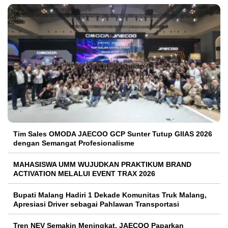
Tim Sales OMODA JAECOO GCP Sunter Tutup GIIAS 2026
dengan Semangat Profesionalisme
MAHASISWA UMM WUJUDKAN PRAKTIKUM BRAND
ACTIVATION MELALUI EVENT TRAX 2026
Bupati Malang Hadiri 1 Dekade Komunitas Truk Malang,
Apresiasi Driver sebagai Pahlawan Transportasi
Tren NEV Semakin Meningkat, JAECOO Paparkan