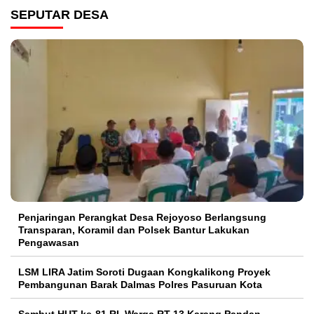
SEPUTAR DESA
Penjaringan Perangkat Desa Rejoyoso Berlangsung
Transparan, Koramil dan Polsek Bantur Lakukan
Pengawasan
LSM LIRA Jatim Soroti Dugaan Kongkalikong Proyek
Pembangunan Barak Dalmas Polres Pasuruan Kota