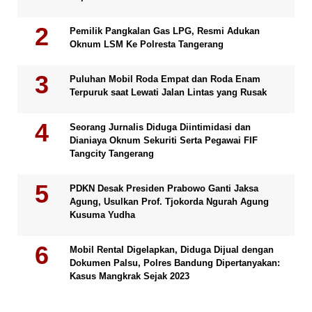
Pemilik Pangkalan Gas LPG, Resmi Adukan
Oknum LSM Ke Polresta Tangerang
Puluhan Mobil Roda Empat dan Roda Enam
Terpuruk saat Lewati Jalan Lintas yang Rusak
Seorang Jurnalis Diduga Diintimidasi dan
Dianiaya Oknum Sekuriti Serta Pegawai FIF
Tangcity Tangerang
PDKN Desak Presiden Prabowo Ganti Jaksa
Agung, Usulkan Prof. Tjokorda Ngurah Agung
Kusuma Yudha
Mobil Rental Digelapkan, Diduga Dijual dengan
Dokumen Palsu, Polres Bandung Dipertanyakan:
Kasus Mangkrak Sejak 2023