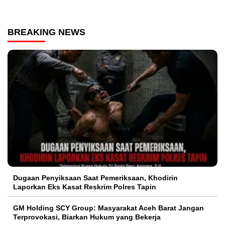
BREAKING NEWS
Dugaan Penyiksaan Saat Pemeriksaan, Khodirin
Laporkan Eks Kasat Reskrim Polres Tapin
GM Holding SCY Group: Masyarakat Aceh Barat Jangan
Terprovokasi, Biarkan Hukum yang Bekerja