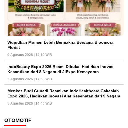
Wujudkan Momen Lebih Bermakna Bersama Bloomora
Florist
9 Agustus 2026 | 14:19 WIB
IndoBeauty Expo 2026 Resmi Dibuka, Hadirkan Inovasi
Kecantikan dari 8 Negara di JIExpo Kemayoran
5 Agustus 2026 | 17:53 WIB
Menkes Budi Gunadi Resmikan IndoHealthcare Gakeslab
Expo 2026, Hadirkan Inovasi Alat Kesehatan dari 9 Negara
5 Agustus 2026 | 14:40 WIB
OTOMOTIF