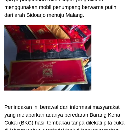
menggunakan mobil penumpang berwarna putih
dari arah Sidoarjo menuju Malang.
Penindakan ini berawal dari informasi masyarakat
yang melaporkan adanya peredaran Barang Kena
Cukai (BKC) hasil tembakau tanpa dilekati pita cukai