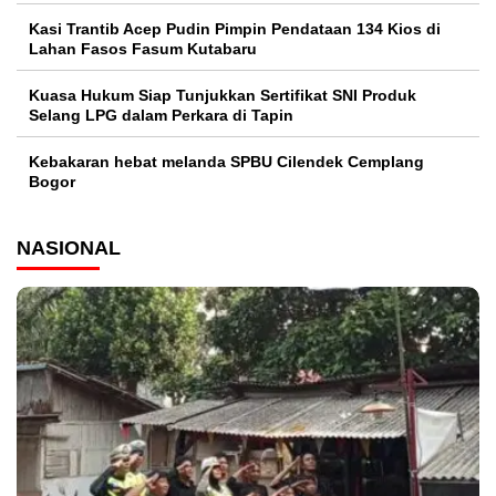
Kasi Trantib Acep Pudin Pimpin Pendataan 134 Kios di
Lahan Fasos Fasum Kutabaru
Kuasa Hukum Siap Tunjukkan Sertifikat SNI Produk
Selang LPG dalam Perkara di Tapin
Kebakaran hebat melanda SPBU Cilendek Cemplang
Bogor
NASIONAL