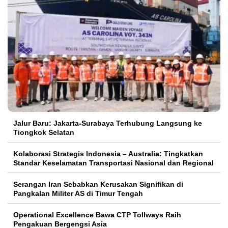
Jalur Baru: Jakarta-Surabaya Terhubung Langsung ke
Tiongkok Selatan
Kolaborasi Strategis Indonesia – Australia: Tingkatkan
Standar Keselamatan Transportasi Nasional dan Regional
Serangan Iran Sebabkan Kerusakan Signifikan di
Pangkalan Militer AS di Timur Tengah
Operational Excellence Bawa CTP Tollways Raih
Pengakuan Bergengsi Asia