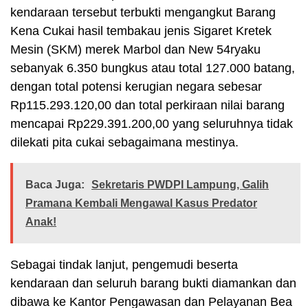
kendaraan tersebut terbukti mengangkut Barang
Kena Cukai hasil tembakau jenis Sigaret Kretek
Mesin (SKM) merek Marbol dan New 54ryaku
sebanyak 6.350 bungkus atau total 127.000 batang,
dengan total potensi kerugian negara sebesar
Rp115.293.120,00 dan total perkiraan nilai barang
mencapai Rp229.391.200,00 yang seluruhnya tidak
dilekati pita cukai sebagaimana mestinya.
Baca Juga:
Sekretaris PWDPI Lampung, Galih
Pramana Kembali Mengawal Kasus Predator
Anak!
Sebagai tindak lanjut, pengemudi beserta
kendaraan dan seluruh barang bukti diamankan dan
dibawa ke Kantor Pengawasan dan Pelayanan Bea