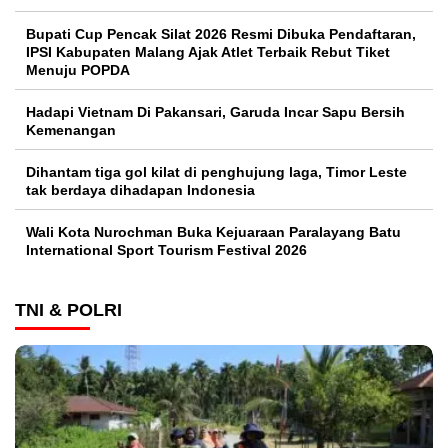
Bupati Cup Pencak Silat 2026 Resmi Dibuka Pendaftaran,
IPSI Kabupaten Malang Ajak Atlet Terbaik Rebut Tiket
Menuju POPDA
Hadapi Vietnam Di Pakansari, Garuda Incar Sapu Bersih
Kemenangan
Dihantam tiga gol kilat di penghujung laga, Timor Leste
tak berdaya dihadapan Indonesia
Wali Kota Nurochman Buka Kejuaraan Paralayang Batu
International Sport Tourism Festival 2026
TNI & POLRI