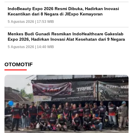
IndoBeauty Expo 2026 Resmi Dibuka, Hadirkan Inovasi
Kecantikan dari 8 Negara di JIExpo Kemayoran
5 Agustus 2026 | 17:53 WIB
Menkes Budi Gunadi Resmikan IndoHealthcare Gakeslab
Expo 2026, Hadirkan Inovasi Alat Kesehatan dari 9 Negara
5 Agustus 2026 | 14:40 WIB
OTOMOTIF