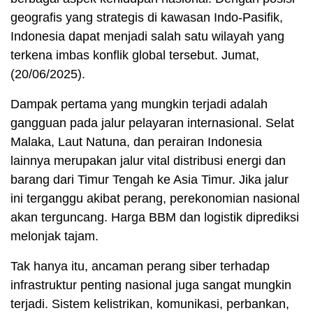
geografis yang strategis di kawasan Indo-Pasifik,
Indonesia dapat menjadi salah satu wilayah yang
terkena imbas konflik global tersebut. Jumat,
(20/06/2025).
Dampak pertama yang mungkin terjadi adalah
gangguan pada jalur pelayaran internasional. Selat
Malaka, Laut Natuna, dan perairan Indonesia
lainnya merupakan jalur vital distribusi energi dan
barang dari Timur Tengah ke Asia Timur. Jika jalur
ini terganggu akibat perang, perekonomian nasional
akan terguncang. Harga BBM dan logistik diprediksi
melonjak tajam.
Tak hanya itu, ancaman perang siber terhadap
infrastruktur penting nasional juga sangat mungkin
terjadi. Sistem kelistrikan, komunikasi, perbankan,