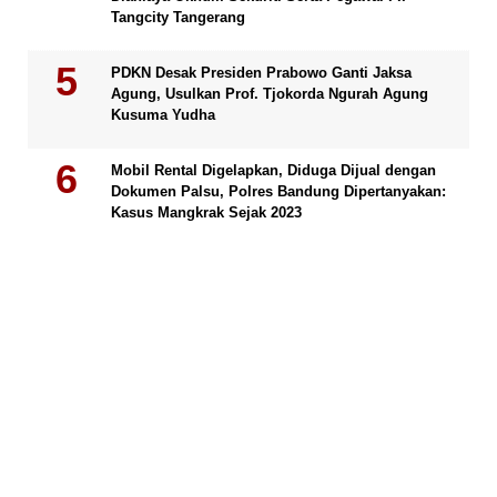
Tangcity Tangerang
PDKN Desak Presiden Prabowo Ganti Jaksa
Agung, Usulkan Prof. Tjokorda Ngurah Agung
Kusuma Yudha
Mobil Rental Digelapkan, Diduga Dijual dengan
Dokumen Palsu, Polres Bandung Dipertanyakan:
Kasus Mangkrak Sejak 2023