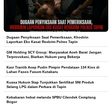
Dugaan Penyiksaan Saat Pemeriksaan, Khodirin
Laporkan Eks Kasat Reskrim Polres Tapin
GM Holding SCY Group: Masyarakat Aceh Barat Jangan
Terprovokasi, Biarkan Hukum yang Bekerja
Kasi Trantib Acep Pudin Pimpin Pendataan 134 Kios di
Lahan Fasos Fasum Kutabaru
Kuasa Hukum Siap Tunjukkan Sertifikat SNI Produk
Selang LPG dalam Perkara di Tapin
Kebakaran hebat melanda SPBU Cilendek Cemplang
Bogor