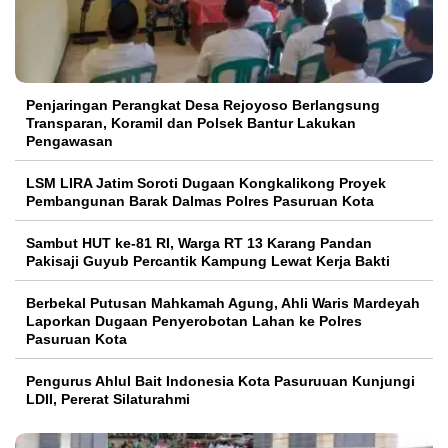
Penjaringan Perangkat Desa Rejoyoso Berlangsung
Transparan, Koramil dan Polsek Bantur Lakukan
Pengawasan
LSM LIRA Jatim Soroti Dugaan Kongkalikong Proyek
Pembangunan Barak Dalmas Polres Pasuruan Kota
Sambut HUT ke-81 RI, Warga RT 13 Karang Pandan
Pakisaji Guyub Percantik Kampung Lewat Kerja Bakti
Berbekal Putusan Mahkamah Agung, Ahli Waris Mardeyah
Laporkan Dugaan Penyerobotan Lahan ke Polres
Pasuruan Kota
Pengurus Ahlul Bait Indonesia Kota Pasuruuan Kunjungi
LDII, Pererat Silaturahmi