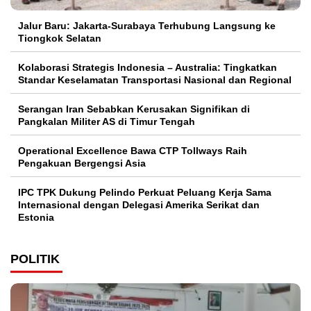
Jalur Baru: Jakarta-Surabaya Terhubung Langsung ke
Tiongkok Selatan
Kolaborasi Strategis Indonesia – Australia: Tingkatkan
Standar Keselamatan Transportasi Nasional dan Regional
Serangan Iran Sebabkan Kerusakan Signifikan di
Pangkalan Militer AS di Timur Tengah
Operational Excellence Bawa CTP Tollways Raih
Pengakuan Bergengsi Asia
IPC TPK Dukung Pelindo Perkuat Peluang Kerja Sama
Internasional dengan Delegasi Amerika Serikat dan
Estonia
POLITIK