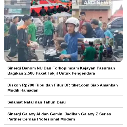
Sinergi Banom NU Dan Forkopimcam Kejayan Pasuruan
Bagikan 2.500 Paket Takjil Untuk Pengendara
Diskon Rp700 Ribu dan Fitur DP, tiket.com Siap Amankan
Mudik Ramadan
Selamat Natal dan Tahun Baru
Sinergi Galaxy AI dan Gemini Jadikan Galaxy Z Series
Partner Cerdas Profesional Modern