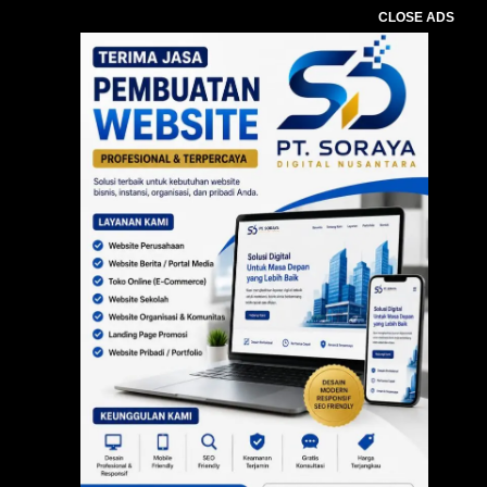
CLOSE ADS