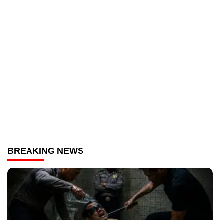
BREAKING NEWS