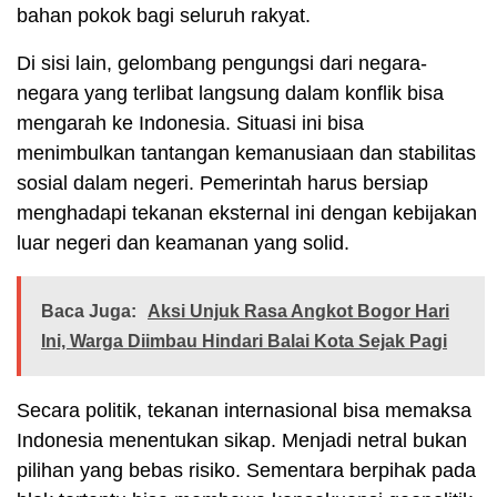
bahan pokok bagi seluruh rakyat.
Di sisi lain, gelombang pengungsi dari negara-
negara yang terlibat langsung dalam konflik bisa
mengarah ke Indonesia. Situasi ini bisa
menimbulkan tantangan kemanusiaan dan stabilitas
sosial dalam negeri. Pemerintah harus bersiap
menghadapi tekanan eksternal ini dengan kebijakan
luar negeri dan keamanan yang solid.
Baca Juga:
Aksi Unjuk Rasa Angkot Bogor Hari
Ini, Warga Diimbau Hindari Balai Kota Sejak Pagi
Secara politik, tekanan internasional bisa memaksa
Indonesia menentukan sikap. Menjadi netral bukan
pilihan yang bebas risiko. Sementara berpihak pada