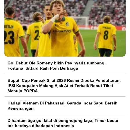
Gol Debut Ole Romeny bikin Psv nyaris tumbang,
Fortuna Sittard Raih Poin Berharga
Bupati Cup Pencak Silat 2026 Resmi Dibuka Pendaftaran,
IPSI Kabupaten Malang Ajak Atlet Terbaik Rebut Tiket
Menuju POPDA
Hadapi Vietnam Di Pakansari, Garuda Incar Sapu Bersih
Kemenangan
Dihantam tiga gol kilat di penghujung laga, Timor Leste
tak berdaya dihadapan Indonesia