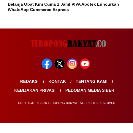
Belanja Obat Kini Cuma 1 Jam! VIVA Apotek Luncurkan
WhatsApp Commerce Express
REDAKSI
KONTAK
TENTANG KAMI
KEBIJAKAN PRIVASI
PEDOMAN MEDIA SIBER
COPYRIGHT © 2026 TEROPONG RAKYAT - ALL RIGHTS RESERVED