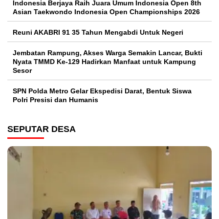
Indonesia Berjaya Raih Juara Umum Indonesia Open 8th
Asian Taekwondo Indonesia Open Championships 2026
Reuni AKABRI 91 35 Tahun Mengabdi Untuk Negeri
Jembatan Rampung, Akses Warga Semakin Lancar, Bukti
Nyata TMMD Ke-129 Hadirkan Manfaat untuk Kampung
Sesor
SPN Polda Metro Gelar Ekspedisi Darat, Bentuk Siswa
Polri Presisi dan Humanis
SEPUTAR DESA