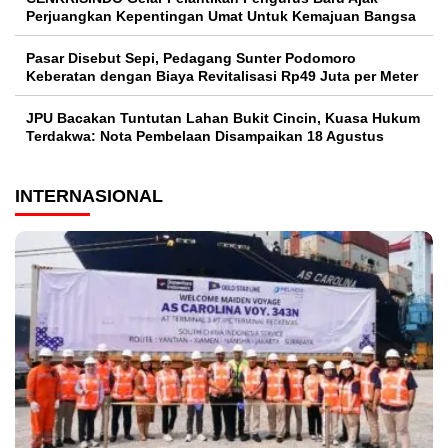
Perjuangkan Kepentingan Umat Untuk Kemajuan Bangsa
Pasar Disebut Sepi, Pedagang Sunter Podomoro
Keberatan dengan Biaya Revitalisasi Rp49 Juta per Meter
JPU Bacakan Tuntutan Lahan Bukit Cincin, Kuasa Hukum
Terdakwa: Nota Pembelaan Disampaikan 18 Agustus
INTERNASIONAL