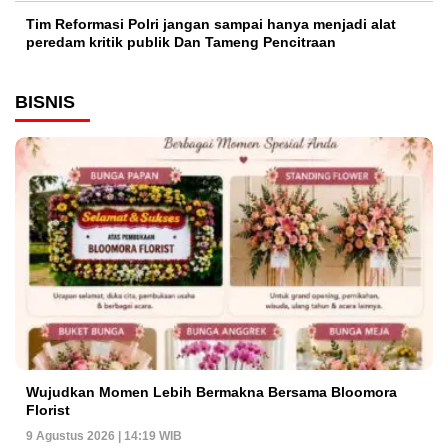
Tim Reformasi Polri jangan sampai hanya menjadi alat
peredam kritik publik Dan Tameng Pencitraan
BISNIS
Wujudkan Momen Lebih Bermakna Bersama Bloomora
Florist
9 Agustus 2026 | 14:19 WIB