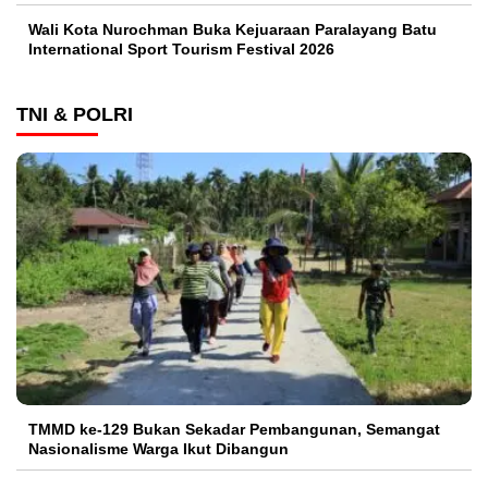
Wali Kota Nurochman Buka Kejuaraan Paralayang Batu
International Sport Tourism Festival 2026
TNI & POLRI
TMMD ke-129 Bukan Sekadar Pembangunan, Semangat
Nasionalisme Warga Ikut Dibangun