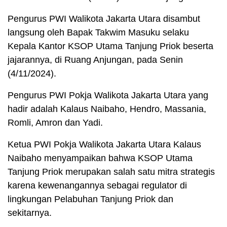
Pengurus PWI Walikota Jakarta Utara disambut
langsung oleh Bapak Takwim Masuku selaku
Kepala Kantor KSOP Utama Tanjung Priok beserta
jajarannya, di Ruang Anjungan, pada Senin
(4/11/2024).
Pengurus PWI Pokja Walikota Jakarta Utara yang
hadir adalah Kalaus Naibaho, Hendro, Massania,
Romli, Amron dan Yadi.
Ketua PWI Pokja Walikota Jakarta Utara Kalaus
Naibaho menyampaikan bahwa KSOP Utama
Tanjung Priok merupakan salah satu mitra strategis
karena kewenangannya sebagai regulator di
lingkungan Pelabuhan Tanjung Priok dan
sekitarnya.