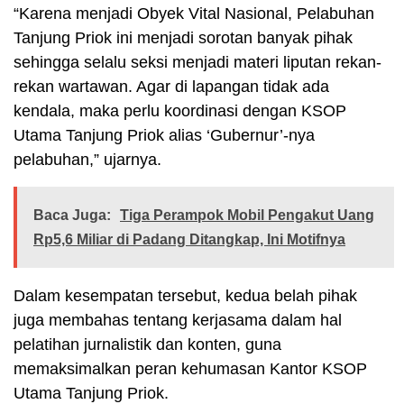
“Karena menjadi Obyek Vital Nasional, Pelabuhan
Tanjung Priok ini menjadi sorotan banyak pihak
sehingga selalu seksi menjadi materi liputan rekan-
rekan wartawan. Agar di lapangan tidak ada
kendala, maka perlu koordinasi dengan KSOP
Utama Tanjung Priok alias ‘Gubernur’-nya
pelabuhan,” ujarnya.
Baca Juga:
Tiga Perampok Mobil Pengakut Uang
Rp5,6 Miliar di Padang Ditangkap, Ini Motifnya
Dalam kesempatan tersebut, kedua belah pihak
juga membahas tentang kerjasama dalam hal
pelatihan jurnalistik dan konten, guna
memaksimalkan peran kehumasan Kantor KSOP
Utama Tanjung Priok.