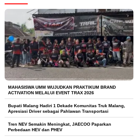
MAHASISWA UMM WUJUDKAN PRAKTIKUM BRAND
ACTIVATION MELALUI EVENT TRAX 2026
Bupati Malang Hadiri 1 Dekade Komunitas Truk Malang,
Apresiasi Driver sebagai Pahlawan Transportasi
Tren NEV Semakin Meningkat, JAECOO Paparkan
Perbedaan HEV dan PHEV