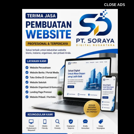
CLOSE ADS