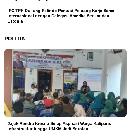
IPC TPK Dukung Pelindo Perkuat Peluang Kerja Sama
Internasional dengan Delegasi Amerika Serikat dan
Estonia
POLITIK
Jajuk Rendra Kresna Serap Aspirasi Warga Kalipare,
Infrastruktur hingga UMKM Jadi Sorotan