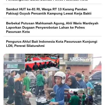
Sambut HUT ke-81 RI, Warga RT 13 Karang Pandan
Pakisaji Guyub Percantik Kampung Lewat Kerja Bakti
Berbekal Putusan Mahkamah Agung, Ahli Waris Mardeyah
Laporkan Dugaan Penyerobotan Lahan ke Polres
Pasuruan Kota
Pengurus Ahlul Bait Indonesia Kota Pasuruuan Kunjungi
LDII, Pererat Silaturahmi