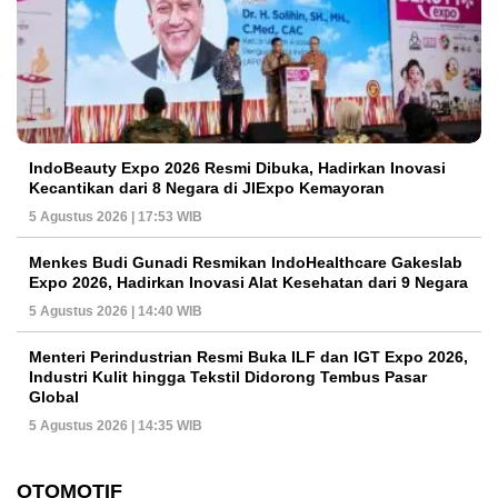
IndoBeauty Expo 2026 Resmi Dibuka, Hadirkan Inovasi
Kecantikan dari 8 Negara di JIExpo Kemayoran
5 Agustus 2026 | 17:53 WIB
Menkes Budi Gunadi Resmikan IndoHealthcare Gakeslab
Expo 2026, Hadirkan Inovasi Alat Kesehatan dari 9 Negara
5 Agustus 2026 | 14:40 WIB
Menteri Perindustrian Resmi Buka ILF dan IGT Expo 2026,
Industri Kulit hingga Tekstil Didorong Tembus Pasar
Global
5 Agustus 2026 | 14:35 WIB
OTOMOTIF