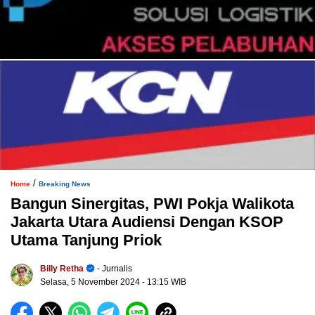
/
Home
Breaking News
Bangun Sinergitas, PWI Pokja Walikota
Jakarta Utara Audiensi Dengan KSOP
Utama Tanjung Priok
Billy Retha
- Jurnalis
Selasa, 5 November 2024
- 13:15 WIB