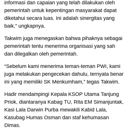
informasi dan capaian yang telah dilakukan oleh
pemerintah untuk kepentingan masyarakat dapat
diketahui secara luas. Ini adalah sinergitas yang
baik,” ungkapnya.
Takwim juga menegaskan bahwa pihaknya sebagai
pemerintah tentu menerima organisasi yang sah
dan dilegalkan oleh pemerintah.
“Sebelum kami menerima teman-teman PWI, kami
juga melakukan pengecekan dahulu, ternyata benar
ini yang memiliki SK Menkumham,” tegas Takwim.
Hadir mendampingi Kepala KSOP Utama Tanjung
Priok, diantaranya Kabag TU, Rita EM Simanjuntak,
Kasi Lala Darwin Purba mewakili Kabid Lala,
Kasubag Humas Osman dan staf kehumasan
Dimas.