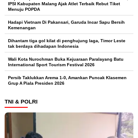
IPSI Kabupaten Malang Ajak Atlet Terbaik Rebut Tiket
Menuju POPDA
Hadapi Vietnam Di Pakansari, Garuda Incar Sapu Bersih
Kemenangan
Dihantam tiga gol kilat di penghujung laga, Timor Leste
tak berdaya dihadapan Indonesia
Wali Kota Nurochman Buka Kejuaraan Paralayang Batu
International Sport Tourism Festival 2026
Persib Taklukkan Arema 1-0, Amankan Puncak Klasemen
Grup A Piala Presiden 2026
TNI & POLRI