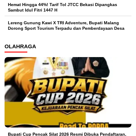
Hemat Hingga 44%! Tarif Tol JTCC Bekasi Dipangkas
Sambut Idul Fitri 1447 H
Lereng Gunung Kawi X TRI Adventure, Bupati Malang
Dorong Sport Tourism Terpadu dan Pemberdayaan Desa
OLAHRAGA
Bupati Cup Pencak Silat 2026 Resmi Dibuka Pendaftaran,