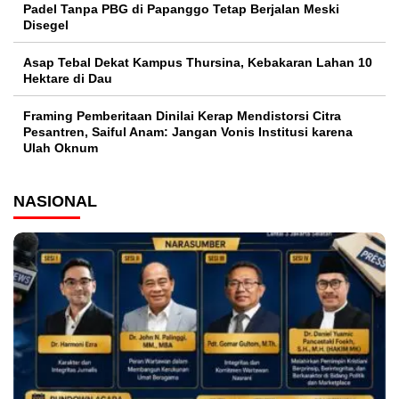
Padel Tanpa PBG di Papanggo Tetap Berjalan Meski
Disegel
Asap Tebal Dekat Kampus Thursina, Kebakaran Lahan 10
Hektare di Dau
Framing Pemberitaan Dinilai Kerap Mendistorsi Citra
Pesantren, Saiful Anam: Jangan Vonis Institusi karena
Ulah Oknum
NASIONAL