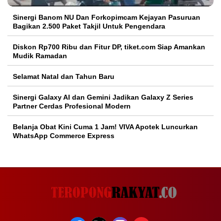
Sinergi Banom NU Dan Forkopimcam Kejayan Pasuruan
Bagikan 2.500 Paket Takjil Untuk Pengendara
Diskon Rp700 Ribu dan Fitur DP, tiket.com Siap Amankan
Mudik Ramadan
Selamat Natal dan Tahun Baru
Sinergi Galaxy AI dan Gemini Jadikan Galaxy Z Series
Partner Cerdas Profesional Modern
Belanja Obat Kini Cuma 1 Jam! VIVA Apotek Luncurkan
WhatsApp Commerce Express