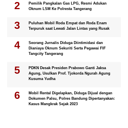
Pemilik Pangkalan Gas LPG, Resmi Adukan
Oknum LSM Ke Polresta Tangerang
Puluhan Mobil Roda Empat dan Roda Enam
Terpuruk saat Lewati Jalan Lintas yang Rusak
Seorang Jurnalis Diduga Diintimidasi dan
Dianiaya Oknum Sekuriti Serta Pegawai FIF
Tangcity Tangerang
PDKN Desak Presiden Prabowo Ganti Jaksa
Agung, Usulkan Prof. Tjokorda Ngurah Agung
Kusuma Yudha
Mobil Rental Digelapkan, Diduga Dijual dengan
Dokumen Palsu, Polres Bandung Dipertanyakan:
Kasus Mangkrak Sejak 2023