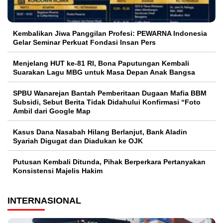
Kembalikan Jiwa Panggilan Profesi: PEWARNA Indonesia
Gelar Seminar Perkuat Fondasi Insan Pers
Menjelang HUT ke-81 RI, Bona Paputungan Kembali
Suarakan Lagu MBG untuk Masa Depan Anak Bangsa
SPBU Wanarejan Bantah Pemberitaan Dugaan Mafia BBM
Subsidi, Sebut Berita Tidak Didahului Konfirmasi “Foto
Ambil dari Google Map
Kasus Dana Nasabah Hilang Berlanjut, Bank Aladin
Syariah Digugat dan Diadukan ke OJK
Putusan Kembali Ditunda, Pihak Berperkara Pertanyakan
Konsistensi Majelis Hakim
INTERNASIONAL