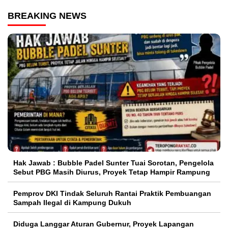
BREAKING NEWS
Hak Jawab : Bubble Padel Sunter Tuai Sorotan, Pengelola
Sebut PBG Masih Diurus, Proyek Tetap Hampir Rampung
Pemprov DKI Tindak Seluruh Rantai Praktik Pembuangan
Sampah Ilegal di Kampung Dukuh
Diduga Langgar Aturan Gubernur, Proyek Lapangan