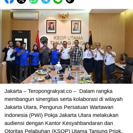
Jakarta – Teropongrakyat.co – Dalam rangka
membangun sinergitas serta kolaborasi di wilayah
Jakarta Utara, Pengurus Persatuan Wartawan
Indonesia (PWI) Pokja Jakarta Utara melakukan
audiensi dengan Kantor Kesyahbandaran dan
Otoritas Pelabuhan (KSOP) Utama Tanjung Priok.