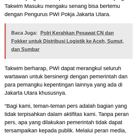
Takwim Masuku mengaku senang bisa bertemu
dengan Pengurus PWI Pokja Jakarta Utara.
Baca Juga:
Polri Kerahkan Pesawat CN dan
Fokker untuk Distribusi Logistik ke Aceh, Sumut,
dan Sumbar
Takwim berharap, PWI dapat merangkul seluruh
wartawan untuk bersinergi dengan pemerintah dan
para pemangku kepentingan lainnya yang ada di
Jakarta Utara khususnya.
“Bagi kami, teman-teman pers adalah bagian yang
tidak terpisahkan dalam aktifitas kami. Tanpa peran
pers, apa yang dilakukan pemerintah tidak dapat
tersampaikan kepada publik. Melalui peran media,