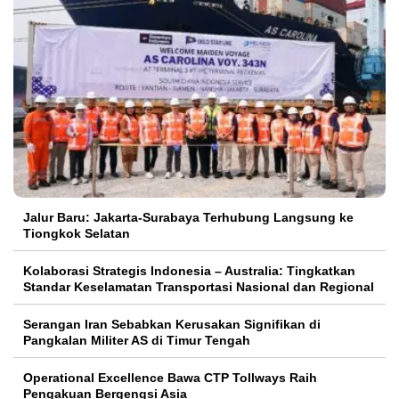
Jalur Baru: Jakarta-Surabaya Terhubung Langsung ke
Tiongkok Selatan
Kolaborasi Strategis Indonesia – Australia: Tingkatkan
Standar Keselamatan Transportasi Nasional dan Regional
Serangan Iran Sebabkan Kerusakan Signifikan di
Pangkalan Militer AS di Timur Tengah
Operational Excellence Bawa CTP Tollways Raih
Pengakuan Bergengsi Asia