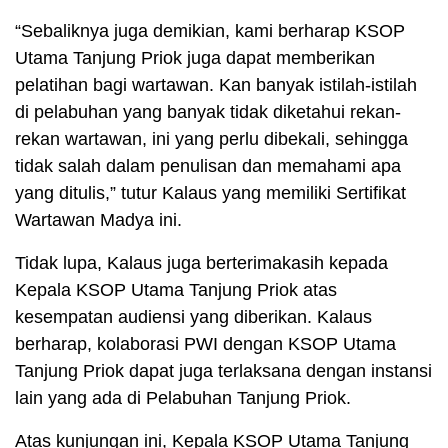
“Sebaliknya juga demikian, kami berharap KSOP
Utama Tanjung Priok juga dapat memberikan
pelatihan bagi wartawan. Kan banyak istilah-istilah
di pelabuhan yang banyak tidak diketahui rekan-
rekan wartawan, ini yang perlu dibekali, sehingga
tidak salah dalam penulisan dan memahami apa
yang ditulis,” tutur Kalaus yang memiliki Sertifikat
Wartawan Madya ini.
Tidak lupa, Kalaus juga berterimakasih kepada
Kepala KSOP Utama Tanjung Priok atas
kesempatan audiensi yang diberikan. Kalaus
berharap, kolaborasi PWI dengan KSOP Utama
Tanjung Priok dapat juga terlaksana dengan instansi
lain yang ada di Pelabuhan Tanjung Priok.
Atas kunjungan ini, Kepala KSOP Utama Tanjung