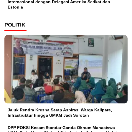
Internasional dengan Delegasi Amerika Serikat dan
Estonia
POLITIK
Jajuk Rendra Kresna Serap Aspirasi Warga Kalipare,
Infrastruktur hingga UMKM Jadi Sorotan
DPP FOKSI Kecam Standar Ganda Oknum Mahasiswa