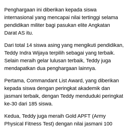
Penghargaan ini diberikan kepada siswa
internasional yang mencapai nilai tertinggi selama
pendidikan militer bagi pasukan elite Angkatan
Darat AS itu.
Dari total 14 siswa asing yang mengikuti pendidikan,
Teddy Indra Wijaya terpilih sebagai yang terbaik.
Selain meraih gelar lulusan terbaik, Teddy juga
mendapatkan dua penghargaan lainnya.
Pertama, Commandant List Award, yang diberikan
kepada siswa dengan peringkat akademik dan
jasmani terbaik, dengan Teddy menduduki peringkat
ke-30 dari 185 siswa.
Kedua, Teddy juga meraih Gold APFT (Army
Physical Fitness Test) dengan nilai jasmani 100