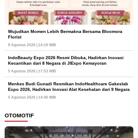
Wujudkan Momen Lebih Bermakna Bersama Bloomora
Florist
9 Agustus 2026 | 14:19 WIB
IndoBeauty Expo 2026 Resmi Dibuka, Hadirkan Inovasi
Kecantikan dari 8 Negara di JIExpo Kemayoran
5 Agustus 2026 | 17:53 WIB
Menkes Budi Gunadi Resmikan IndoHealthcare Gakeslab
Expo 2026, Hadirkan Inovasi Alat Kesehatan dari 9 Negara
5 Agustus 2026 | 14:40 WIB
OTOMOTIF