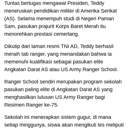
Tuntas bertugas mengawal Presiden, Teddy
meneruskan pendidikan militer di Amerika Serikat
(AS). Selama menempuh studi di Negeri Paman
Sam, pasukan prajurit Korps Baret Merah itu
menorehkan prestasi cemerlang.
Dikutip dari laman resmi TNI AD, Teddy berhasil
meraih tab ranger, yang menandakan bahwa ia
memenuhi kualifikasi sebagai pasukan elite
Angkatan Darat AS atau US Army Ranger School.
Ranger School sendiri merupakan program sekolah
pasukan paling elite di Angkatan Darat AS yang
menghasilkan lulusan US Army Ranger bagi
Resimen Ranger ke-75.
Sekolah ini menerapkan sistem gugur, di mana
setiap minggunya, siswa akan mengikuti tes meliputi