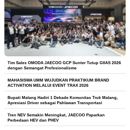
Tim Sales OMODA JAECOO GCP Sunter Tutup GIIAS 2026
dengan Semangat Profesionalisme
MAHASISWA UMM WUJUDKAN PRAKTIKUM BRAND
ACTIVATION MELALUI EVENT TRAX 2026
Bupati Malang Hadiri 1 Dekade Komunitas Truk Malang,
Apresiasi Driver sebagai Pahlawan Transportasi
Tren NEV Semakin Meningkat, JAECOO Paparkan
Perbedaan HEV dan PHEV