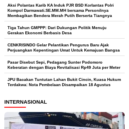
Aksi Polantas Karib KA Induk PJR BSD Korlantas Polri
Kompol Darmawati.SE.MM.MH bersama Personilnya
Membagikan Bendera Merah Putih Berserta Tiangnya
Tiga Tahun GMPPP: Dari Dukungan Politik Menuju
Gerakan Ekonomi Berbasis Desa
CENKRISINDO Gelar Pelantikan Pengurus Baru Ajak
Perjuangkan Kepentingan Umat Untuk Kemajuan Bangsa
Pasar Disebut Sepi, Pedagang Sunter Podomoro
Keberatan dengan Biaya Revitalisasi Rp49 Juta per Meter
JPU Bacakan Tuntutan Lahan Bukit Cincin, Kuasa Hukum
Terdakwa: Nota Pembelaan Disampaikan 18 Agustus
INTERNASIONAL