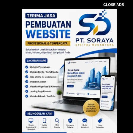
CLOSE ADS