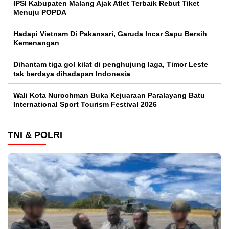
IPSI Kabupaten Malang Ajak Atlet Terbaik Rebut Tiket
Menuju POPDA
Hadapi Vietnam Di Pakansari, Garuda Incar Sapu Bersih
Kemenangan
Dihantam tiga gol kilat di penghujung laga, Timor Leste
tak berdaya dihadapan Indonesia
Wali Kota Nurochman Buka Kejuaraan Paralayang Batu
International Sport Tourism Festival 2026
TNI & POLRI