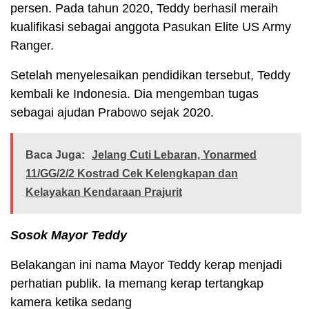
persen. Pada tahun 2020, Teddy berhasil meraih
kualifikasi sebagai anggota Pasukan Elite US Army
Ranger.
Setelah menyelesaikan pendidikan tersebut, Teddy
kembali ke Indonesia. Dia mengemban tugas
sebagai ajudan Prabowo sejak 2020.
Baca Juga:
Jelang Cuti Lebaran, Yonarmed
11/GG/2/2 Kostrad Cek Kelengkapan dan
Kelayakan Kendaraan Prajurit
Sosok Mayor Teddy
Belakangan ini nama Mayor Teddy kerap menjadi
perhatian publik. Ia memang kerap tertangkap
kamera ketika sedang