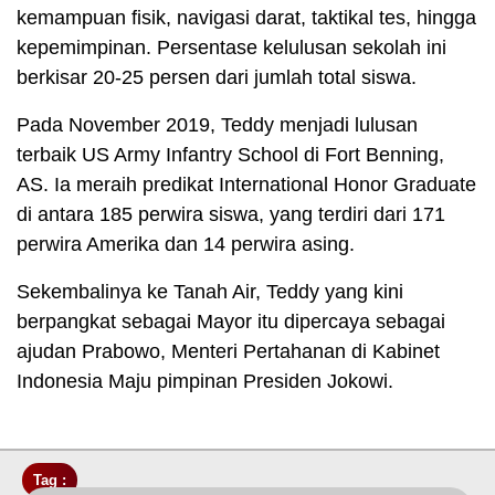
kemampuan fisik, navigasi darat, taktikal tes, hingga
kepemimpinan. Persentase kelulusan sekolah ini
berkisar 20-25 persen dari jumlah total siswa.
Pada November 2019, Teddy menjadi lulusan
terbaik US Army Infantry School di Fort Benning,
AS. Ia meraih predikat International Honor Graduate
di antara 185 perwira siswa, yang terdiri dari 171
perwira Amerika dan 14 perwira asing.
Sekembalinya ke Tanah Air, Teddy yang kini
berpangkat sebagai Mayor itu dipercaya sebagai
ajudan Prabowo, Menteri Pertahanan di Kabinet
Indonesia Maju pimpinan Presiden Jokowi.
Tag :