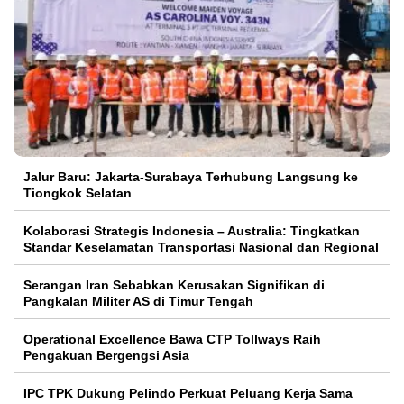
Jalur Baru: Jakarta-Surabaya Terhubung Langsung ke
Tiongkok Selatan
Kolaborasi Strategis Indonesia – Australia: Tingkatkan
Standar Keselamatan Transportasi Nasional dan Regional
Serangan Iran Sebabkan Kerusakan Signifikan di
Pangkalan Militer AS di Timur Tengah
Operational Excellence Bawa CTP Tollways Raih
Pengakuan Bergengsi Asia
IPC TPK Dukung Pelindo Perkuat Peluang Kerja Sama