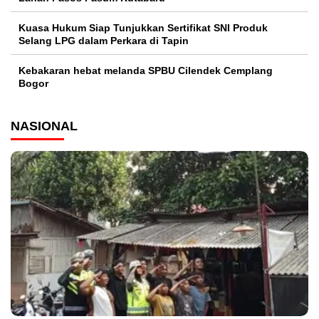
Kuasa Hukum Siap Tunjukkan Sertifikat SNI Produk
Selang LPG dalam Perkara di Tapin
Kebakaran hebat melanda SPBU Cilendek Cemplang
Bogor
NASIONAL