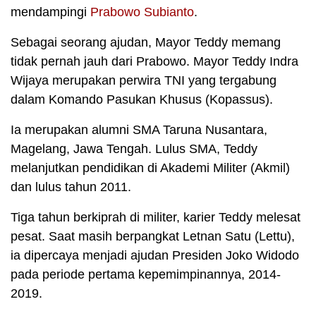
mendampingi
Prabowo Subianto
.
Sebagai seorang ajudan, Mayor Teddy memang
tidak pernah jauh dari Prabowo. Mayor Teddy Indra
Wijaya merupakan perwira TNI yang tergabung
dalam Komando Pasukan Khusus (Kopassus).
Ia merupakan alumni SMA Taruna Nusantara,
Magelang, Jawa Tengah. Lulus SMA, Teddy
melanjutkan pendidikan di Akademi Militer (Akmil)
dan lulus tahun 2011.
Tiga tahun berkiprah di militer, karier Teddy melesat
pesat. Saat masih berpangkat Letnan Satu (Lettu),
ia dipercaya menjadi ajudan Presiden Joko Widodo
pada periode pertama kepemimpinannya, 2014-
2019.