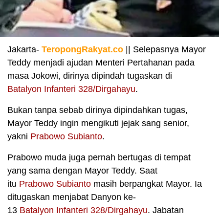
Jakarta-
TeropongRakyat.co
|| Selepasnya Mayor
Teddy menjadi ajudan Menteri Pertahanan pada
masa Jokowi, dirinya dipindah tugaskan di
Batalyon Infanteri 328/Dirgahayu
.
Bukan tanpa sebab dirinya dipindahkan tugas,
Mayor Teddy ingin mengikuti jejak sang senior,
yakni
Prabowo Subianto
.
Prabowo muda juga pernah bertugas di tempat
yang sama dengan Mayor Teddy. Saat
itu
Prabowo Subianto
masih berpangkat Mayor. Ia
ditugaskan menjabat Danyon ke-
13
Batalyon Infanteri 328/Dirgahayu
. Jabatan