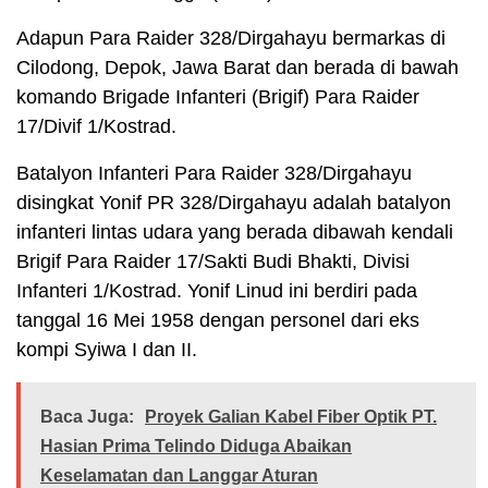
Adapun Para Raider 328/Dirgahayu bermarkas di
Cilodong, Depok, Jawa Barat dan berada di bawah
komando Brigade Infanteri (Brigif) Para Raider
17/Divif 1/Kostrad.
Batalyon Infanteri Para Raider 328/Dirgahayu
disingkat Yonif PR 328/Dirgahayu adalah batalyon
infanteri lintas udara yang berada dibawah kendali
Brigif Para Raider 17/Sakti Budi Bhakti, Divisi
Infanteri 1/Kostrad. Yonif Linud ini berdiri pada
tanggal 16 Mei 1958 dengan personel dari eks
kompi Syiwa I dan II.
Baca Juga:
Proyek Galian Kabel Fiber Optik PT.
Hasian Prima Telindo Diduga Abaikan
Keselamatan dan Langgar Aturan