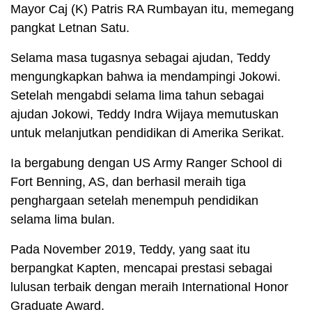
Mayor Caj (K) Patris RA Rumbayan itu, memegang
pangkat Letnan Satu.
Selama masa tugasnya sebagai ajudan, Teddy
mengungkapkan bahwa ia mendampingi Jokowi.
Setelah mengabdi selama lima tahun sebagai
ajudan Jokowi, Teddy Indra Wijaya memutuskan
untuk melanjutkan pendidikan di Amerika Serikat.
Ia bergabung dengan US Army Ranger School di
Fort Benning, AS, dan berhasil meraih tiga
penghargaan setelah menempuh pendidikan
selama lima bulan.
Pada November 2019, Teddy, yang saat itu
berpangkat Kapten, mencapai prestasi sebagai
lulusan terbaik dengan meraih International Honor
Graduate Award.