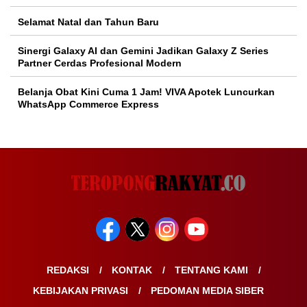
Selamat Natal dan Tahun Baru
Sinergi Galaxy AI dan Gemini Jadikan Galaxy Z Series
Partner Cerdas Profesional Modern
Belanja Obat Kini Cuma 1 Jam! VIVA Apotek Luncurkan
WhatsApp Commerce Express
REDAKSI
KONTAK
TENTANG KAMI
KEBIJAKAN PRIVASI
PEDOMAN MEDIA SIBER