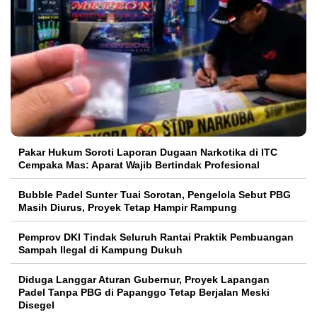
Pakar Hukum Soroti Laporan Dugaan Narkotika di ITC
Cempaka Mas: Aparat Wajib Bertindak Profesional
Bubble Padel Sunter Tuai Sorotan, Pengelola Sebut PBG
Masih Diurus, Proyek Tetap Hampir Rampung
Pemprov DKI Tindak Seluruh Rantai Praktik Pembuangan
Sampah Ilegal di Kampung Dukuh
Diduga Langgar Aturan Gubernur, Proyek Lapangan
Padel Tanpa PBG di Papanggo Tetap Berjalan Meski
Disegel