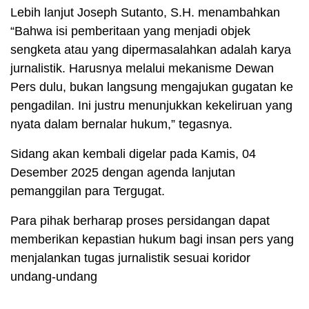
Lebih lanjut Joseph Sutanto, S.H. menambahkan
“Bahwa isi pemberitaan yang menjadi objek
sengketa atau yang dipermasalahkan adalah karya
jurnalistik. Harusnya melalui mekanisme Dewan
Pers dulu, bukan langsung mengajukan gugatan ke
pengadilan. Ini justru menunjukkan kekeliruan yang
nyata dalam bernalar hukum,” tegasnya.
Sidang akan kembali digelar pada Kamis, 04
Desember 2025 dengan agenda lanjutan
pemanggilan para Tergugat.
Para pihak berharap proses persidangan dapat
memberikan kepastian hukum bagi insan pers yang
menjalankan tugas jurnalistik sesuai koridor
undang-undang