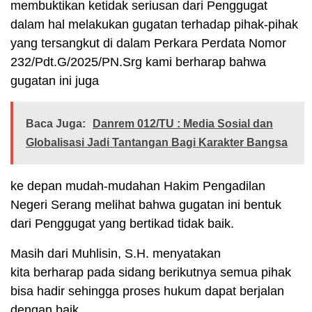
membuktikan ketidak seriusan dari Penggugat
dalam hal melakukan gugatan terhadap pihak-pihak
yang tersangkut di dalam Perkara Perdata Nomor
232/Pdt.G/2025/PN.Srg kami berharap bahwa
gugatan ini juga
Baca Juga:
Danrem 012/TU : Media Sosial dan
Globalisasi Jadi Tantangan Bagi Karakter Bangsa
ke depan mudah-mudahan Hakim Pengadilan
Negeri Serang melihat bahwa gugatan ini bentuk
dari Penggugat yang bertikad tidak baik.
Masih dari Muhlisin, S.H. menyatakan
kita berharap pada sidang berikutnya semua pihak
bisa hadir sehingga proses hukum dapat berjalan
dengan baik.