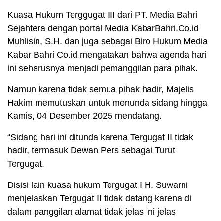
Kuasa Hukum Terggugat III dari PT. Media Bahri
Sejahtera dengan portal Media KabarBahri.Co.id
Muhlisin, S.H. dan juga sebagai Biro Hukum Media
Kabar Bahri Co.id mengatakan bahwa agenda hari
ini seharusnya menjadi pemanggilan para pihak.
Namun karena tidak semua pihak hadir, Majelis
Hakim memutuskan untuk menunda sidang hingga
Kamis, 04 Desember 2025 mendatang.
“Sidang hari ini ditunda karena Tergugat II tidak
hadir, termasuk Dewan Pers sebagai Turut
Tergugat.
Disisi lain kuasa hukum Tergugat I H. Suwarni
menjelaskan Tergugat II tidak datang karena di
dalam panggilan alamat tidak jelas ini jelas