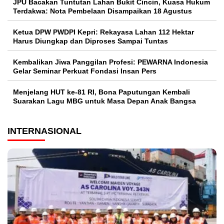
JPU Bacakan Tuntutan Lahan Bukit Cincin, Kuasa Hukum
Terdakwa: Nota Pembelaan Disampaikan 18 Agustus
Ketua DPW PWDPI Kepri: Rekayasa Lahan 112 Hektar
Harus Diungkap dan Diproses Sampai Tuntas
Kembalikan Jiwa Panggilan Profesi: PEWARNA Indonesia
Gelar Seminar Perkuat Fondasi Insan Pers
Menjelang HUT ke-81 RI, Bona Paputungan Kembali
Suarakan Lagu MBG untuk Masa Depan Anak Bangsa
INTERNASIONAL