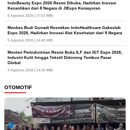
IndoBeauty Expo 2026 Resmi Dibuka, Hadirkan Inovasi
Kecantikan dari 8 Negara di JIExpo Kemayoran
5 Agustus 2026 | 17:53 WIB
Menkes Budi Gunadi Resmikan IndoHealthcare Gakeslab
Expo 2026, Hadirkan Inovasi Alat Kesehatan dari 9 Negara
5 Agustus 2026 | 14:40 WIB
Menteri Perindustrian Resmi Buka ILF dan IGT Expo 2026,
Industri Kulit hingga Tekstil Didorong Tembus Pasar
Global
5 Agustus 2026 | 14:35 WIB
OTOMOTIF