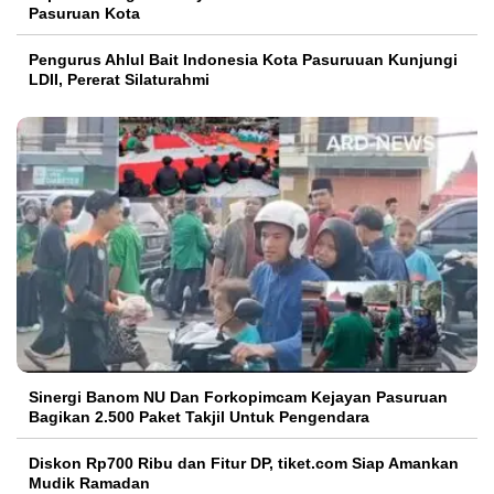
Pasuruan Kota
Pengurus Ahlul Bait Indonesia Kota Pasuruuan Kunjungi
LDII, Pererat Silaturahmi
Sinergi Banom NU Dan Forkopimcam Kejayan Pasuruan
Bagikan 2.500 Paket Takjil Untuk Pengendara
Diskon Rp700 Ribu dan Fitur DP, tiket.com Siap Amankan
Mudik Ramadan