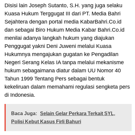
Disisi lain Joseph Sutanto, S.H. yang juga selaku
Kuasa Hukum Terggugat III dari PT. Media Bahri
Sejahtera dengan portal media KabarBahri.Co.id
dan sebagai Biro Hukum Media Kabar Bahri.Co.id
menilai adanya langkah hukum yang diajukan
Penggugat yakni Deni Juweni melalui Kuasa
Hukumnya mengajukan gugatan ke Pengadilan
Negeri Serang Kelas IA tanpa melalui mekanisme
hukum sebagaimana diatur dalam UU Nomor 40
Tahun 1999 Tentang Pers sebagai bentuk
kekeliruan dalam memahami regulasi sengketa pers
di Indonesia.
Baca Juga:
Selain Gelar Perkara Terkait SYL,
Polisi Kebut Kasus Firli Bahuri