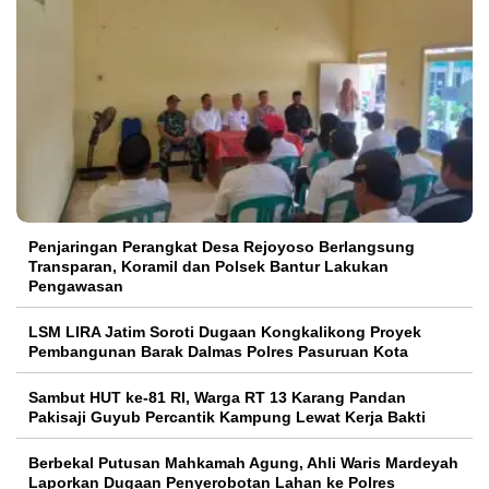
Penjaringan Perangkat Desa Rejoyoso Berlangsung
Transparan, Koramil dan Polsek Bantur Lakukan
Pengawasan
LSM LIRA Jatim Soroti Dugaan Kongkalikong Proyek
Pembangunan Barak Dalmas Polres Pasuruan Kota
Sambut HUT ke-81 RI, Warga RT 13 Karang Pandan
Pakisaji Guyub Percantik Kampung Lewat Kerja Bakti
Berbekal Putusan Mahkamah Agung, Ahli Waris Mardeyah
Laporkan Dugaan Penyerobotan Lahan ke Polres