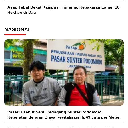
Asap Tebal Dekat Kampus Thursina, Kebakaran Lahan 10
Hektare di Dau
NASIONAL
Pasar Disebut Sepi, Pedagang Sunter Podomoro
Keberatan dengan Biaya Revitalisasi Rp49 Juta per Meter