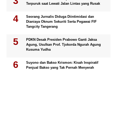
Terpuruk saat Lewati Jalan Lintas yang Rusak
Seorang Jurnalis Diduga Diintimidasi dan
Dianiaya Oknum Sekuriti Serta Pegawai FIF
Tangcity Tangerang
PDKN Desak Presiden Prabowo Ganti Jaksa
Agung, Usulkan Prof. Tjokorda Ngurah Agung
Kusuma Yudha
Suyono dan Bakso Krismon: Kisah Inspiratif
Penjual Bakso yang Tak Pernah Menyerah