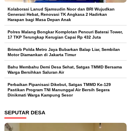
Kolaborasi Lanud Sjamsudin Noor dan BRI Wujudkan
Generasi Hebat, Renovasi TK Angkasa 2 Hadirkan
Harapan bagi Masa Depan Anak
Polres Malang Bongkar Komplotan Pencuri Baterai Tower,
17 TKP Terungkap Kerugian Capai Rp 432 Juta
Brimob Polda Metro Jaya Bubarkan Balap Liar, Sembilan
Motor Diamankan di Jakarta Timur
Bahu Membahu Demi Desa Sehat, Satgas TMMD Bersama
Warga Bersihkan Saluran Air
Perbaikan Pipanisasi Dikebut, Satgas TMMD Ke-129
Pastikan Program TNI Manunggal Air Bersih Segera
Dinikmati Warga Kampung Sesor
SEPUTAR DESA