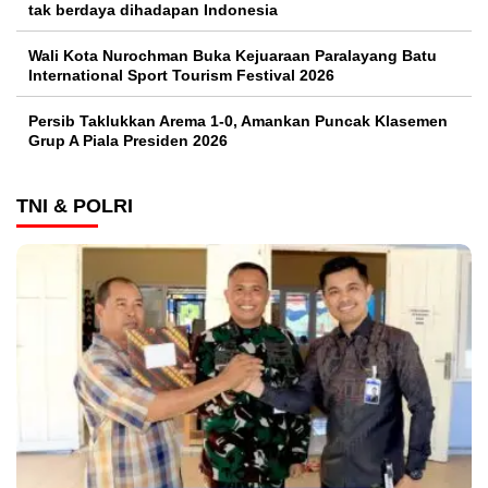
tak berdaya dihadapan Indonesia
Wali Kota Nurochman Buka Kejuaraan Paralayang Batu
International Sport Tourism Festival 2026
Persib Taklukkan Arema 1-0, Amankan Puncak Klasemen
Grup A Piala Presiden 2026
TNI & POLRI