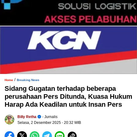
/
Home
Breaking News
Sidang Gugatan terhadap beberapa
perusahaan Pers Ditunda, Kuasa Hukum
Harap Ada Keadilan untuk Insan Pers
Billy Retha
- Jurnalis
Selasa, 2 Desember 2025
- 20:32 WIB