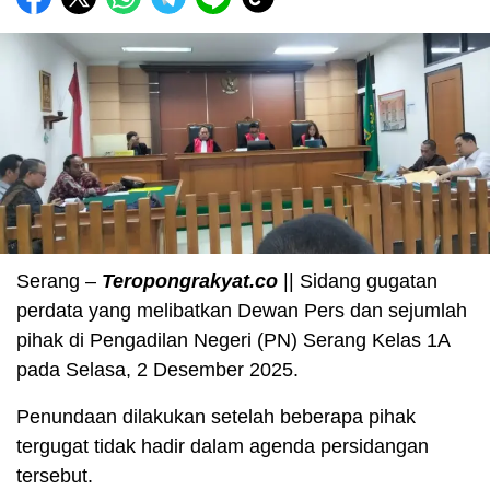
Serang –
Teropongrakyat.co
|| Sidang gugatan
perdata yang melibatkan Dewan Pers dan sejumlah
pihak di Pengadilan Negeri (PN) Serang Kelas 1A
pada Selasa, 2 Desember 2025.
Penundaan dilakukan setelah beberapa pihak
tergugat tidak hadir dalam agenda persidangan
tersebut.