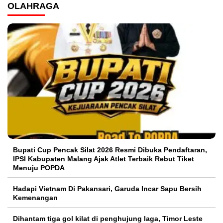
OLAHRAGA
Bupati Cup Pencak Silat 2026 Resmi Dibuka Pendaftaran,
IPSI Kabupaten Malang Ajak Atlet Terbaik Rebut Tiket
Menuju POPDA
Hadapi Vietnam Di Pakansari, Garuda Incar Sapu Bersih
Kemenangan
Dihantam tiga gol kilat di penghujung laga, Timor Leste