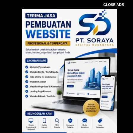
CLOSE ADS