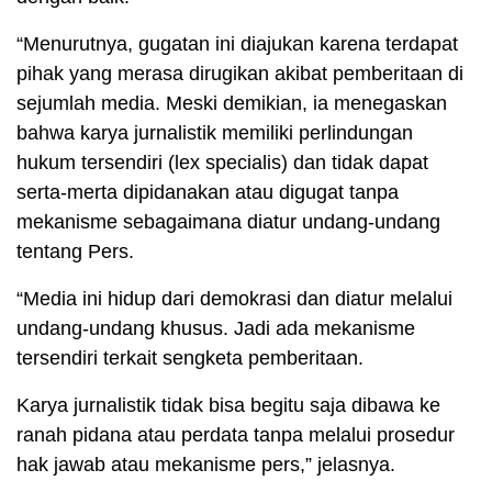
“Menurutnya, gugatan ini diajukan karena terdapat
pihak yang merasa dirugikan akibat pemberitaan di
sejumlah media. Meski demikian, ia menegaskan
bahwa karya jurnalistik memiliki perlindungan
hukum tersendiri (lex specialis) dan tidak dapat
serta-merta dipidanakan atau digugat tanpa
mekanisme sebagaimana diatur undang-undang
tentang Pers.
“Media ini hidup dari demokrasi dan diatur melalui
undang-undang khusus. Jadi ada mekanisme
tersendiri terkait sengketa pemberitaan.
Karya jurnalistik tidak bisa begitu saja dibawa ke
ranah pidana atau perdata tanpa melalui prosedur
hak jawab atau mekanisme pers,” jelasnya.