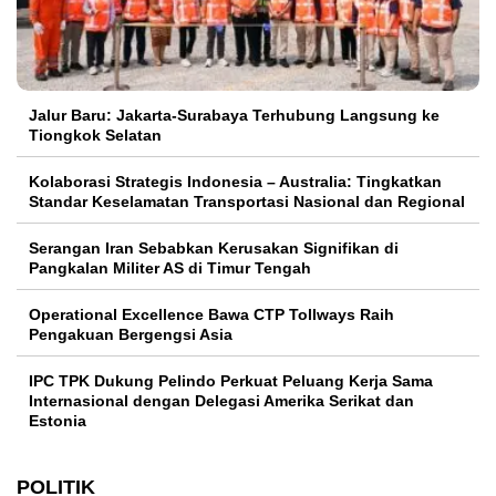
Jalur Baru: Jakarta-Surabaya Terhubung Langsung ke
Tiongkok Selatan
Kolaborasi Strategis Indonesia – Australia: Tingkatkan
Standar Keselamatan Transportasi Nasional dan Regional
Serangan Iran Sebabkan Kerusakan Signifikan di
Pangkalan Militer AS di Timur Tengah
Operational Excellence Bawa CTP Tollways Raih
Pengakuan Bergengsi Asia
IPC TPK Dukung Pelindo Perkuat Peluang Kerja Sama
Internasional dengan Delegasi Amerika Serikat dan
Estonia
POLITIK