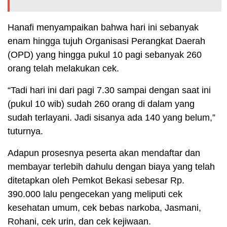
Hanafi menyampaikan bahwa hari ini sebanyak
enam hingga tujuh Organisasi Perangkat Daerah
(OPD) yang hingga pukul 10 pagi sebanyak 260
orang telah melakukan cek.
“Tadi hari ini dari pagi 7.30 sampai dengan saat ini
(pukul 10 wib) sudah 260 orang di dalam yang
sudah terlayani. Jadi sisanya ada 140 yang belum,”
tuturnya.
Adapun prosesnya peserta akan mendaftar dan
membayar terlebih dahulu dengan biaya yang telah
ditetapkan oleh Pemkot Bekasi sebesar Rp.
390.000 lalu pengecekan yang meliputi cek
kesehatan umum, cek bebas narkoba, Jasmani,
Rohani, cek urin, dan cek kejiwaan.