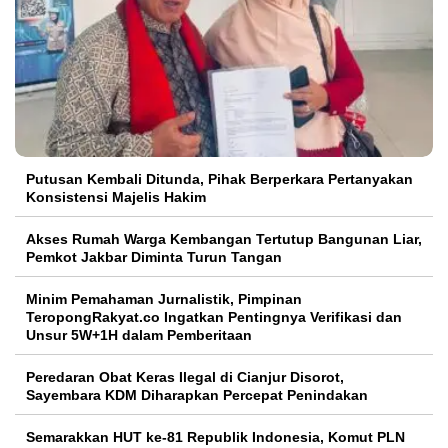
Putusan Kembali Ditunda, Pihak Berperkara Pertanyakan
Konsistensi Majelis Hakim
Akses Rumah Warga Kembangan Tertutup Bangunan Liar,
Pemkot Jakbar Diminta Turun Tangan
Minim Pemahaman Jurnalistik, Pimpinan
TeropongRakyat.co Ingatkan Pentingnya Verifikasi dan
Unsur 5W+1H dalam Pemberitaan
Peredaran Obat Keras Ilegal di Cianjur Disorot,
Sayembara KDM Diharapkan Percepat Penindakan
Semarakkan HUT ke-81 Republik Indonesia, Komut PLN