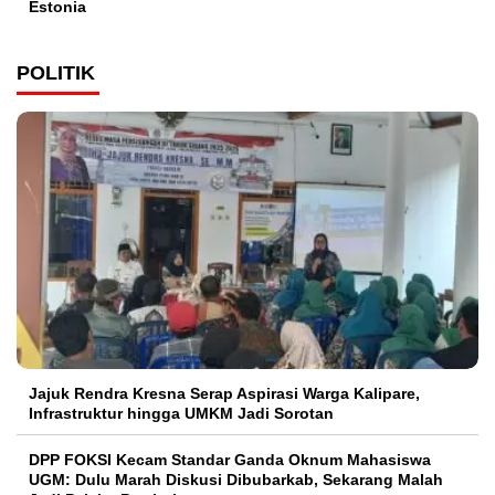
Estonia
POLITIK
Jajuk Rendra Kresna Serap Aspirasi Warga Kalipare,
Infrastruktur hingga UMKM Jadi Sorotan
DPP FOKSI Kecam Standar Ganda Oknum Mahasiswa
UGM: Dulu Marah Diskusi Dibubarkab, Sekarang Malah