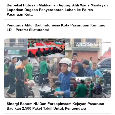
Berbekal Putusan Mahkamah Agung, Ahli Waris Mardeyah
Laporkan Dugaan Penyerobotan Lahan ke Polres
Pasuruan Kota
Pengurus Ahlul Bait Indonesia Kota Pasuruuan Kunjungi
LDII, Pererat Silaturahmi
Sinergi Banom NU Dan Forkopimcam Kejayan Pasuruan
Bagikan 2.500 Paket Takjil Untuk Pengendara