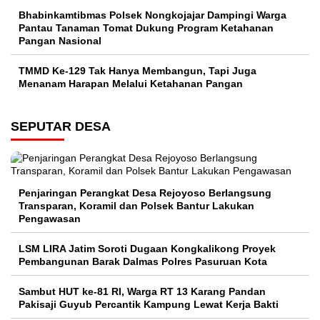
Bhabinkamtibmas Polsek Nongkojajar Dampingi Warga
Pantau Tanaman Tomat Dukung Program Ketahanan
Pangan Nasional
TMMD Ke-129 Tak Hanya Membangun, Tapi Juga
Menanam Harapan Melalui Ketahanan Pangan
SEPUTAR DESA
Penjaringan Perangkat Desa Rejoyoso Berlangsung
Transparan, Koramil dan Polsek Bantur Lakukan
Pengawasan
LSM LIRA Jatim Soroti Dugaan Kongkalikong Proyek
Pembangunan Barak Dalmas Polres Pasuruan Kota
Sambut HUT ke-81 RI, Warga RT 13 Karang Pandan
Pakisaji Guyub Percantik Kampung Lewat Kerja Bakti