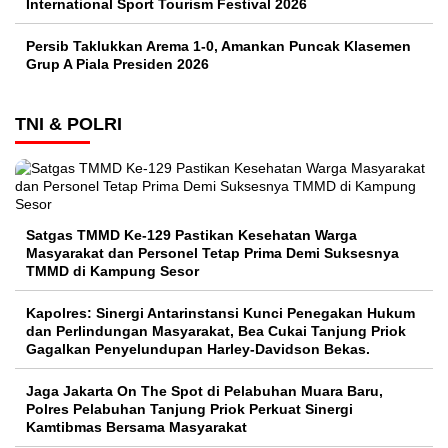
International Sport Tourism Festival 2026
Persib Taklukkan Arema 1-0, Amankan Puncak Klasemen
Grup A Piala Presiden 2026
TNI & POLRI
Satgas TMMD Ke-129 Pastikan Kesehatan Warga
Masyarakat dan Personel Tetap Prima Demi Suksesnya
TMMD di Kampung Sesor
Kapolres: Sinergi Antarinstansi Kunci Penegakan Hukum
dan Perlindungan Masyarakat, Bea Cukai Tanjung Priok
Gagalkan Penyelundupan Harley-Davidson Bekas.
Jaga Jakarta On The Spot di Pelabuhan Muara Baru,
Polres Pelabuhan Tanjung Priok Perkuat Sinergi
Kamtibmas Bersama Masyarakat