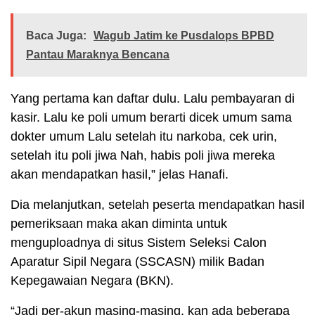
Baca Juga:
Wagub Jatim ke Pusdalops BPBD
Pantau Maraknya Bencana
Yang pertama kan daftar dulu. Lalu pembayaran di
kasir. Lalu ke poli umum berarti dicek umum sama
dokter umum Lalu setelah itu narkoba, cek urin,
setelah itu poli jiwa Nah, habis poli jiwa mereka
akan mendapatkan hasil,” jelas Hanafi.
Dia melanjutkan, setelah peserta mendapatkan hasil
pemeriksaan maka akan diminta untuk
menguploadnya di situs Sistem Seleksi Calon
Aparatur Sipil Negara (SSCASN) milik Badan
Kepegawaian Negara (BKN).
“Jadi per-akun masing-masing, kan ada beberapa