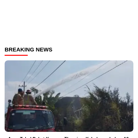
BREAKING NEWS