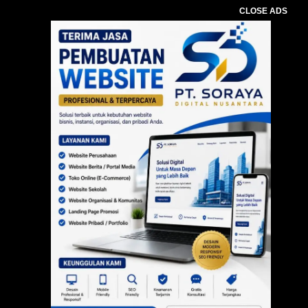
CLOSE ADS