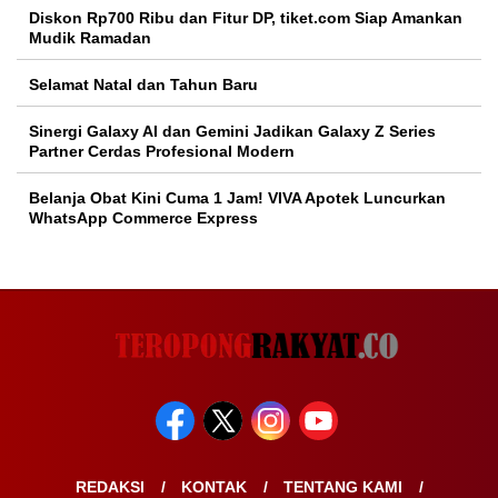
Diskon Rp700 Ribu dan Fitur DP, tiket.com Siap Amankan
Mudik Ramadan
Selamat Natal dan Tahun Baru
Sinergi Galaxy AI dan Gemini Jadikan Galaxy Z Series
Partner Cerdas Profesional Modern
Belanja Obat Kini Cuma 1 Jam! VIVA Apotek Luncurkan
WhatsApp Commerce Express
REDAKSI
KONTAK
TENTANG KAMI