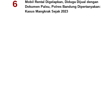
Mobil Rental Digelapkan, Diduga Dijual dengan
Dokumen Palsu, Polres Bandung Dipertanyakan:
Kasus Mangkrak Sejak 2023