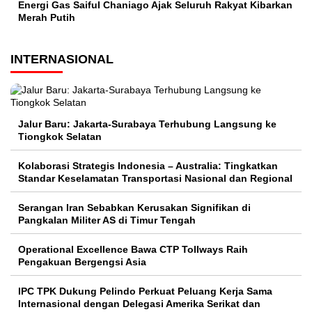
Energi Gas Saiful Chaniago Ajak Seluruh Rakyat Kibarkan
Merah Putih
INTERNASIONAL
Jalur Baru: Jakarta-Surabaya Terhubung Langsung ke
Tiongkok Selatan
Kolaborasi Strategis Indonesia – Australia: Tingkatkan
Standar Keselamatan Transportasi Nasional dan Regional
Serangan Iran Sebabkan Kerusakan Signifikan di
Pangkalan Militer AS di Timur Tengah
Operational Excellence Bawa CTP Tollways Raih
Pengakuan Bergengsi Asia
IPC TPK Dukung Pelindo Perkuat Peluang Kerja Sama
Internasional dengan Delegasi Amerika Serikat dan