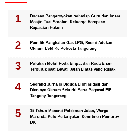
Dugaan Pengeroyokan terhadap Guru dan Imam
Masjid Tuai Sorotan, Keluarga Harapkan
Kepastian Hukum
Pemilik Pangkalan Gas LPG, Resmi Adukan
Oknum LSM Ke Polresta Tangerang
Puluhan Mobil Roda Empat dan Roda Enam
Terpuruk saat Lewati Jalan Lintas yang Rusak
Seorang Jurnalis Diduga Diintimidasi dan
Dianiaya Oknum Sekuriti Serta Pegawai FIF
Tangcity Tangerang
15 Tahun Menanti Pelebaran Jalan, Warga
Marunda Pulo Pertanyakan Komitmen Pemprov
DKI