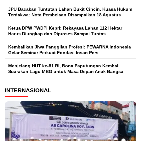
JPU Bacakan Tuntutan Lahan Bukit Cincin, Kuasa Hukum
Terdakwa: Nota Pembelaan Disampaikan 18 Agustus
Ketua DPW PWDPI Kepri: Rekayasa Lahan 112 Hektar
Harus Diungkap dan Diproses Sampai Tuntas
Kembalikan Jiwa Panggilan Profesi: PEWARNA Indonesia
Gelar Seminar Perkuat Fondasi Insan Pers
Menjelang HUT ke-81 RI, Bona Paputungan Kembali
Suarakan Lagu MBG untuk Masa Depan Anak Bangsa
INTERNASIONAL