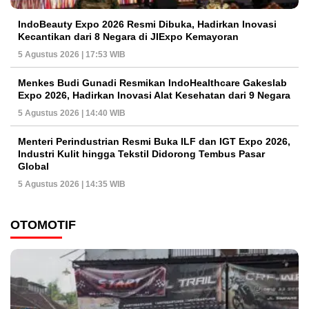
IndoBeauty Expo 2026 Resmi Dibuka, Hadirkan Inovasi
Kecantikan dari 8 Negara di JIExpo Kemayoran
5 Agustus 2026 | 17:53 WIB
Menkes Budi Gunadi Resmikan IndoHealthcare Gakeslab
Expo 2026, Hadirkan Inovasi Alat Kesehatan dari 9 Negara
5 Agustus 2026 | 14:40 WIB
Menteri Perindustrian Resmi Buka ILF dan IGT Expo 2026,
Industri Kulit hingga Tekstil Didorong Tembus Pasar
Global
5 Agustus 2026 | 14:35 WIB
OTOMOTIF