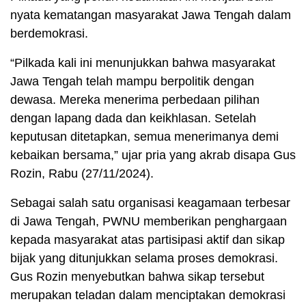
nyata kematangan masyarakat Jawa Tengah dalam
berdemokrasi.
“Pilkada kali ini menunjukkan bahwa masyarakat
Jawa Tengah telah mampu berpolitik dengan
dewasa. Mereka menerima perbedaan pilihan
dengan lapang dada dan keikhlasan. Setelah
keputusan ditetapkan, semua menerimanya demi
kebaikan bersama,” ujar pria yang akrab disapa Gus
Rozin, Rabu (27/11/2024).
Sebagai salah satu organisasi keagamaan terbesar
di Jawa Tengah, PWNU memberikan penghargaan
kepada masyarakat atas partisipasi aktif dan sikap
bijak yang ditunjukkan selama proses demokrasi.
Gus Rozin menyebutkan bahwa sikap tersebut
merupakan teladan dalam menciptakan demokrasi