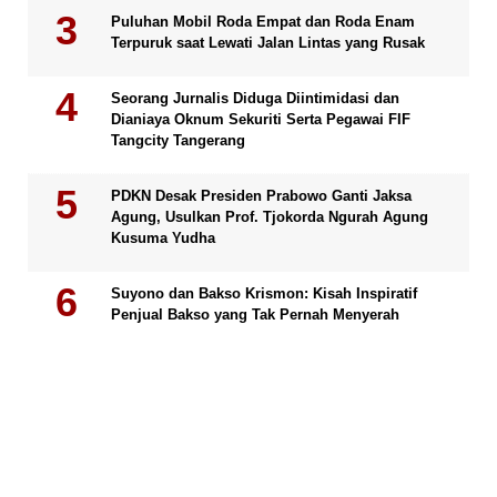
Puluhan Mobil Roda Empat dan Roda Enam
Terpuruk saat Lewati Jalan Lintas yang Rusak
Seorang Jurnalis Diduga Diintimidasi dan
Dianiaya Oknum Sekuriti Serta Pegawai FIF
Tangcity Tangerang
PDKN Desak Presiden Prabowo Ganti Jaksa
Agung, Usulkan Prof. Tjokorda Ngurah Agung
Kusuma Yudha
Suyono dan Bakso Krismon: Kisah Inspiratif
Penjual Bakso yang Tak Pernah Menyerah