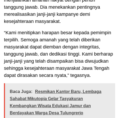
tanggung jawab. Dia menekankan pentingnya
merealisasikan janji-janji kampanye demi
kesejahteraan masyarakat.
“Kami menitipkan harapan besar kepada pemimpin
terpilih. Semoga amanah yang telah diberikan
masyarakat dapat diemban dengan integritas,
tanggung jawab, dan dedikasi tinggi. Kami berharap
janji-janji yang telah disampaikan bisa diwujudkan
sehingga kesejahteraan masyarakat Jawa Tengah
dapat dirasakan secara nyata,” tegasnya.
Baca Juga:
Resmikan Kantor Baru, Lembaga
Sahabat Mikutopia Gelar Tasyakuran
Kembangkan Wisata Edukasi Jamur dan
Berdayakan Warga Desa Tulungrerjo