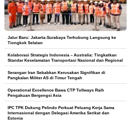
Jalur Baru: Jakarta-Surabaya Terhubung Langsung ke
Tiongkok Selatan
Kolaborasi Strategis Indonesia – Australia: Tingkatkan
Standar Keselamatan Transportasi Nasional dan Regional
Serangan Iran Sebabkan Kerusakan Signifikan di
Pangkalan Militer AS di Timur Tengah
Operational Excellence Bawa CTP Tollways Raih
Pengakuan Bergengsi Asia
IPC TPK Dukung Pelindo Perkuat Peluang Kerja Sama
Internasional dengan Delegasi Amerika Serikat dan
Estonia