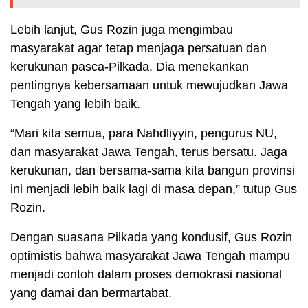
Lebih lanjut, Gus Rozin juga mengimbau
masyarakat agar tetap menjaga persatuan dan
kerukunan pasca-Pilkada. Dia menekankan
pentingnya kebersamaan untuk mewujudkan Jawa
Tengah yang lebih baik.
“Mari kita semua, para Nahdliyyin, pengurus NU,
dan masyarakat Jawa Tengah, terus bersatu. Jaga
kerukunan, dan bersama-sama kita bangun provinsi
ini menjadi lebih baik lagi di masa depan,” tutup Gus
Rozin.
Dengan suasana Pilkada yang kondusif, Gus Rozin
optimistis bahwa masyarakat Jawa Tengah mampu
menjadi contoh dalam proses demokrasi nasional
yang damai dan bermartabat.