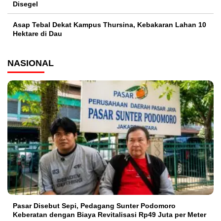
Disegel
Asap Tebal Dekat Kampus Thursina, Kebakaran Lahan 10
Hektare di Dau
NASIONAL
Pasar Disebut Sepi, Pedagang Sunter Podomoro
Keberatan dengan Biaya Revitalisasi Rp49 Juta per Meter