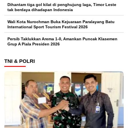
Dihantam tiga gol kilat di penghujung laga, Timor Leste
tak berdaya dihadapan Indonesia
Wali Kota Nurochman Buka Kejuaraan Paralayang Batu
International Sport Tourism Festival 2026
Persib Taklukkan Arema 1-0, Amankan Puncak Klasemen
Grup A Piala Presiden 2026
TNI & POLRI