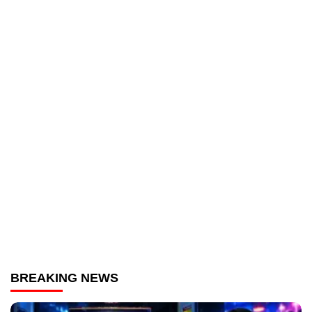
BREAKING NEWS