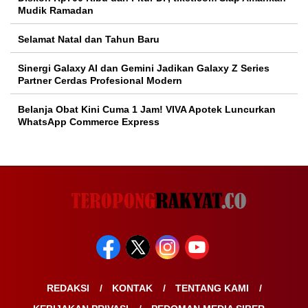
Mudik Ramadan
Selamat Natal dan Tahun Baru
Sinergi Galaxy AI dan Gemini Jadikan Galaxy Z Series
Partner Cerdas Profesional Modern
Belanja Obat Kini Cuma 1 Jam! VIVA Apotek Luncurkan
WhatsApp Commerce Express
REDAKSI
KONTAK
TENTANG KAMI