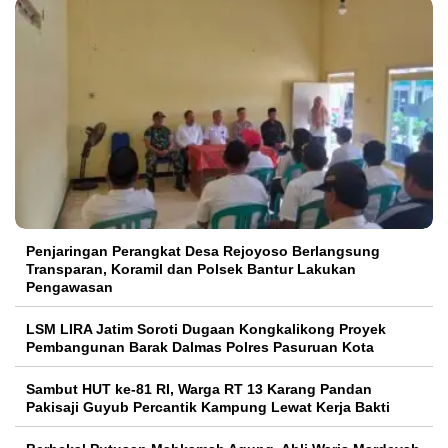
Penjaringan Perangkat Desa Rejoyoso Berlangsung
Transparan, Koramil dan Polsek Bantur Lakukan
Pengawasan
LSM LIRA Jatim Soroti Dugaan Kongkalikong Proyek
Pembangunan Barak Dalmas Polres Pasuruan Kota
Sambut HUT ke-81 RI, Warga RT 13 Karang Pandan
Pakisaji Guyub Percantik Kampung Lewat Kerja Bakti