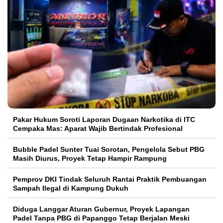
Pakar Hukum Soroti Laporan Dugaan Narkotika di ITC
Cempaka Mas: Aparat Wajib Bertindak Profesional
Bubble Padel Sunter Tuai Sorotan, Pengelola Sebut PBG
Masih Diurus, Proyek Tetap Hampir Rampung
Pemprov DKI Tindak Seluruh Rantai Praktik Pembuangan
Sampah Ilegal di Kampung Dukuh
Diduga Langgar Aturan Gubernur, Proyek Lapangan
Padel Tanpa PBG di Papanggo Tetap Berjalan Meski