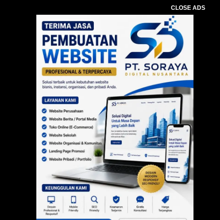
CLOSE ADS