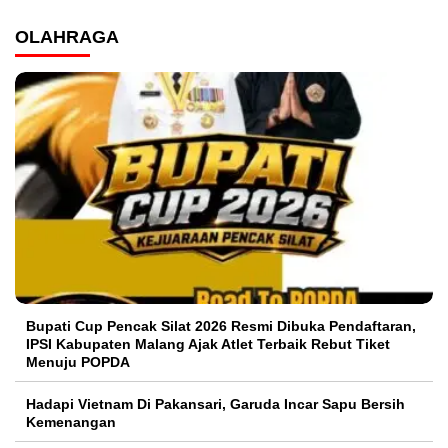
OLAHRAGA
Bupati Cup Pencak Silat 2026 Resmi Dibuka Pendaftaran,
IPSI Kabupaten Malang Ajak Atlet Terbaik Rebut Tiket
Menuju POPDA
Hadapi Vietnam Di Pakansari, Garuda Incar Sapu Bersih
Kemenangan